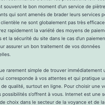
nt souvent le bon moment d’un service de piètre
nts qui sont amenés de brader leurs services p
la clientèle ne sont globalement pas très efficace
rez rapidement la variété des moyens de paiem
 et la sécurité du site dans le cas d’un paieme
our assurer un bon traitement de vos données
lles.
 que rarement simple de trouver immédiatement 
ui corresponde à vos attentes et qui pratique 
de qualité, surtout en ligne. Pour choisir une 
s possibilités s’offrent à vous. Internet est une 
 de choix dans le secteur de la voyance et de la