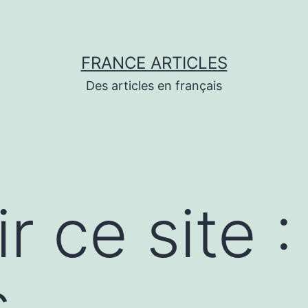
FRANCE ARTICLES
Des articles en français
r ce site 
s