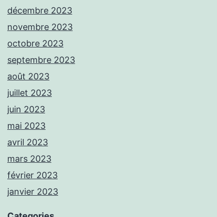
décembre 2023
novembre 2023
octobre 2023
septembre 2023
août 2023
juillet 2023
juin 2023
mai 2023
avril 2023
mars 2023
février 2023
janvier 2023
Categories