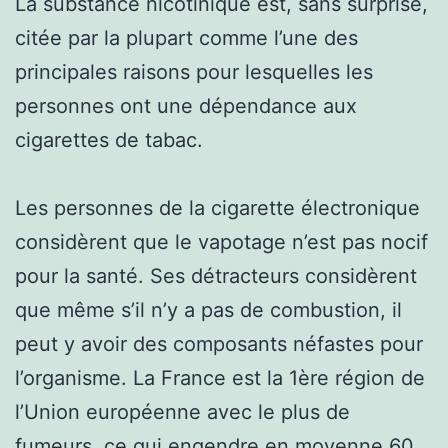
La substance nicotinique est, sans surprise,
citée par la plupart comme l’une des
principales raisons pour lesquelles les
personnes ont une dépendance aux
cigarettes de tabac.
Les personnes de la cigarette électronique
considèrent que le vapotage n’est pas nocif
pour la santé. Ses détracteurs considèrent
que même s’il n’y a pas de combustion, il
peut y avoir des composants néfastes pour
l’organisme. La France est la 1ère région de
l’Union européenne avec le plus de
fumeurs, ce qui engendre en moyenne 60