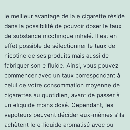
le meilleur avantage de la e cigarette réside
dans la possibilité de pouvoir doser le taux
de substance nicotinique inhalé. Il est en
effet possible de sélectionner le taux de
nicotine de ses produits mais aussi de
fabriquer son e fluide. Ainsi, vous pouvez
commencer avec un taux correspondant à
celui de votre consommation moyenne de
cigarettes au quotidien, avant de passer à
un eliquide moins dosé. Cependant, les
vapoteurs peuvent décider eux-mêmes s’ils
achètent le e-liquide aromatisé avec ou