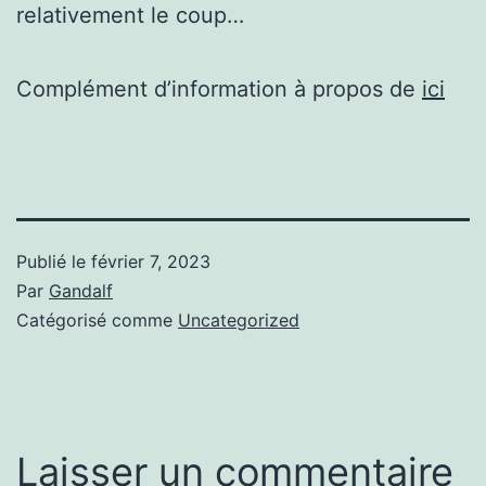
relativement le coup…
Complément d’information à propos de
ici
Publié le
février 7, 2023
Par
Gandalf
Catégorisé comme
Uncategorized
Laisser un commentaire