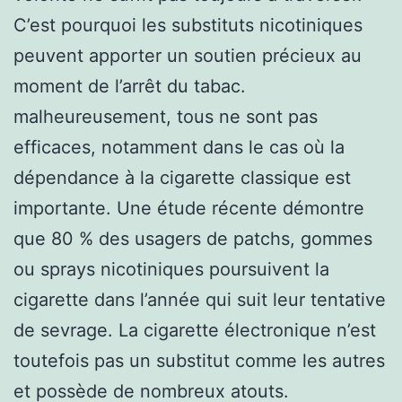
C’est pourquoi les substituts nicotiniques
peuvent apporter un soutien précieux au
moment de l’arrêt du tabac.
malheureusement, tous ne sont pas
efficaces, notamment dans le cas où la
dépendance à la cigarette classique est
importante. Une étude récente démontre
que 80 % des usagers de patchs, gommes
ou sprays nicotiniques poursuivent la
cigarette dans l’année qui suit leur tentative
de sevrage. La cigarette électronique n’est
toutefois pas un substitut comme les autres
et possède de nombreux atouts.