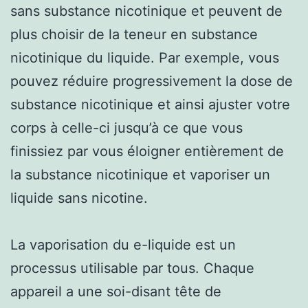
sans substance nicotinique et peuvent de
plus choisir de la teneur en substance
nicotinique du liquide. Par exemple, vous
pouvez réduire progressivement la dose de
substance nicotinique et ainsi ajuster votre
corps à celle-ci jusqu’à ce que vous
finissiez par vous éloigner entièrement de
la substance nicotinique et vaporiser un
liquide sans nicotine.
La vaporisation du e-liquide est un
processus utilisable par tous. Chaque
appareil a une soi-disant tête de