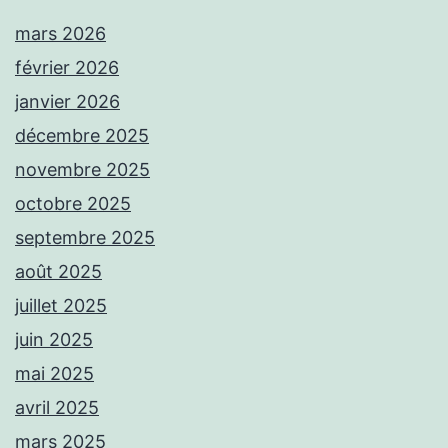
mars 2026
février 2026
janvier 2026
décembre 2025
novembre 2025
octobre 2025
septembre 2025
août 2025
juillet 2025
juin 2025
mai 2025
avril 2025
mars 2025