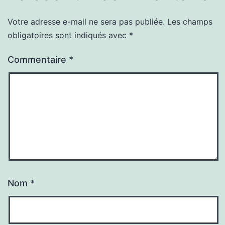
Votre adresse e-mail ne sera pas publiée.
Les champs
obligatoires sont indiqués avec
*
Commentaire
*
Nom
*