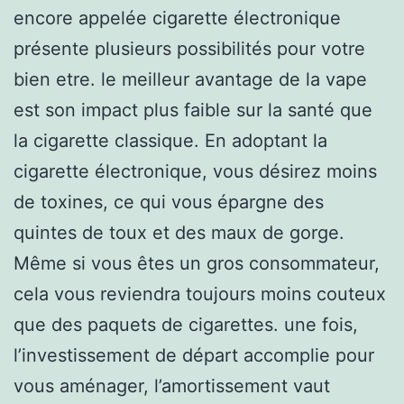
encore appelée cigarette électronique
présente plusieurs possibilités pour votre
bien etre. le meilleur avantage de la vape
est son impact plus faible sur la santé que
la cigarette classique. En adoptant la
cigarette électronique, vous désirez moins
de toxines, ce qui vous épargne des
quintes de toux et des maux de gorge.
Même si vous êtes un gros consommateur,
cela vous reviendra toujours moins couteux
que des paquets de cigarettes. une fois,
l’investissement de départ accomplie pour
vous aménager, l’amortissement vaut