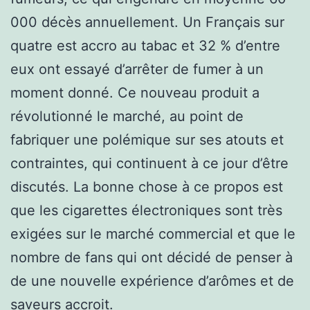
000 décès annuellement. Un Français sur
quatre est accro au tabac et 32 % d’entre
eux ont essayé d’arrêter de fumer à un
moment donné. Ce nouveau produit a
révolutionné le marché, au point de
fabriquer une polémique sur ses atouts et
contraintes, qui continuent à ce jour d’être
discutés. La bonne chose à ce propos est
que les cigarettes électroniques sont très
exigées sur le marché commercial et que le
nombre de fans qui ont décidé de penser à
de une nouvelle expérience d’arômes et de
saveurs accroit.