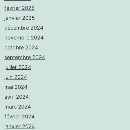
février 2025
janvier 2025
décembre 2024
novembre 2024
octobre 2024
septembre 2024
juillet 2024
juin 2024
mai 2024
avril 2024
mars 2024
février 2024
janvier 2024