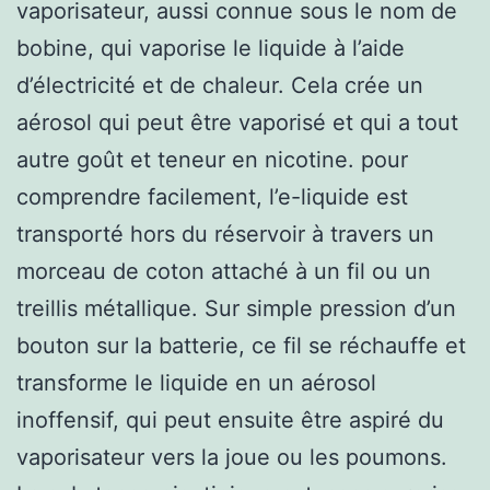
vaporisateur, aussi connue sous le nom de
bobine, qui vaporise le liquide à l’aide
d’électricité et de chaleur. Cela crée un
aérosol qui peut être vaporisé et qui a tout
autre goût et teneur en nicotine. pour
comprendre facilement, l’e-liquide est
transporté hors du réservoir à travers un
morceau de coton attaché à un fil ou un
treillis métallique. Sur simple pression d’un
bouton sur la batterie, ce fil se réchauffe et
transforme le liquide en un aérosol
inoffensif, qui peut ensuite être aspiré du
vaporisateur vers la joue ou les poumons.