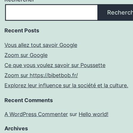
Recherc
Recent Posts
Vous allez tout savoir Google
Zoom sur Google
Ce que vous voulez savoir sur Poussette
Zoom sur https://bibetbob.fr/
Explorez leur influence sur la société et la culture.
Recent Comments
A WordPress Commenter
sur
Hello world!
Archives