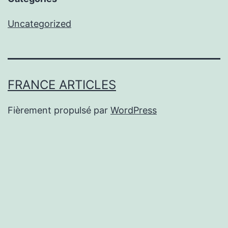
Uncategorized
FRANCE ARTICLES
Fièrement propulsé par
WordPress