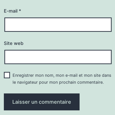
E-mail
*
Site web
Enregistrer mon nom, mon e-mail et mon site dans
le navigateur pour mon prochain commentaire.