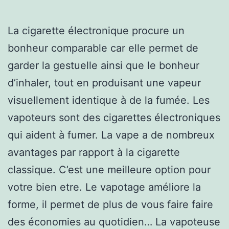
La cigarette électronique procure un
bonheur comparable car elle permet de
garder la gestuelle ainsi que le bonheur
d’inhaler, tout en produisant une vapeur
visuellement identique à de la fumée. Les
vapoteurs sont des cigarettes électroniques
qui aident à fumer. La vape a de nombreux
avantages par rapport à la cigarette
classique. C’est une meilleure option pour
votre bien etre. Le vapotage améliore la
forme, il permet de plus de vous faire faire
des économies au quotidien… La vapoteuse