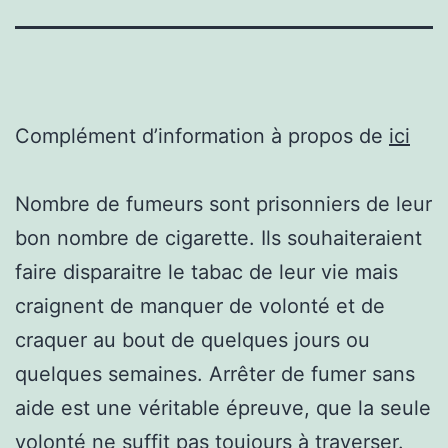
Complément d’information à propos de
ici
Nombre de fumeurs sont prisonniers de leur
bon nombre de cigarette. Ils souhaiteraient
faire disparaitre le tabac de leur vie mais
craignent de manquer de volonté et de
craquer au bout de quelques jours ou
quelques semaines. Arrêter de fumer sans
aide est une véritable épreuve, que la seule
volonté ne suffit pas toujours à traverser.