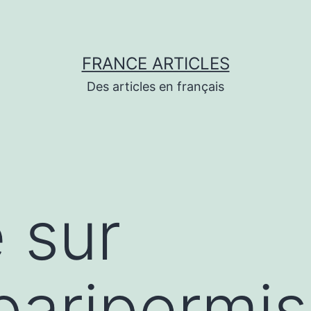
FRANCE ARTICLES
Des articles en français
 sur
/paripermi