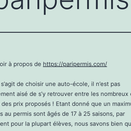
oir à propos de
https://paripermis.com/
 s’agit de choisir une auto-école, il n’est pas
ement aisé de s’y retrouver entre les nombreux
t des prix proposés ! Etant donné que un maxi
s au permis sont âgés de 17 à 25 saisons, par
nt pour la plupart élèves, nous savons bien qu