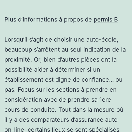
Plus d’informations à propos de
permis B
Lorsqu’il s’agit de choisir une auto-école,
beaucoup s’arrêtent au seul indication de la
proximité. Or, bien d’autres pièces ont la
possibilité aider à déterminer si un
établissement est digne de confiance… ou
pas. Focus sur les sections à prendre en
considération avec de prendre sa 1ere
cours de conduite. Tout dans la mesure où
il y a des comparateurs d’assurance auto
on-line, certains lieux se sont spécialisés