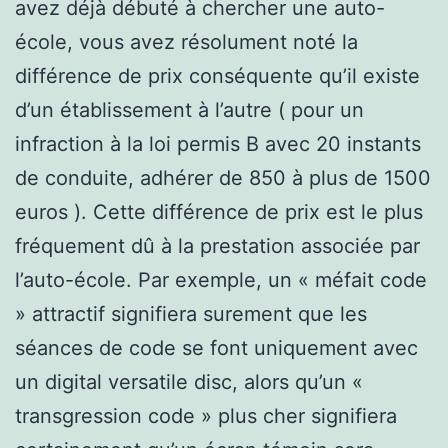
avez déjà débuté à chercher une auto-
école, vous avez résolument noté la
différence de prix conséquente qu’il existe
d’un établissement à l’autre ( pour un
infraction à la loi permis B avec 20 instants
de conduite, adhérer de 850 à plus de 1500
euros ). Cette différence de prix est le plus
fréquement dû à la prestation associée par
l’auto-école. Par exemple, un « méfait code
» attractif signifiera surement que les
séances de code se font uniquement avec
un digital versatile disc, alors qu’un «
transgression code » plus cher signifiera