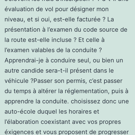
évaluation de vol pour désigner mon
niveau, et si oui, est-elle facturée ? La
présentation à l’examen du code source de
la route est-elle incluse ? Et celle à
l’examen valables de la conduite ?
Apprendrai-je à conduire seul, ou bien un
autre candide sera-t-il présent dans le
véhicule ?Passer son permis, c’est passer
du temps à altérer la réglementation, puis à
apprendre la conduite. choisissez donc une
auto-école duquel les horaires et
l’élaboration coexistant avec vos propres
éxigences et vous proposent de progresser