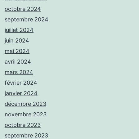
octobre 2024
septembre 2024
juillet 2024
juin 2024
mai 2024
avril 2024
mars 2024
février 2024
janvier 2024
décembre 2023
novembre 2023
octobre 2023
septembre 2023