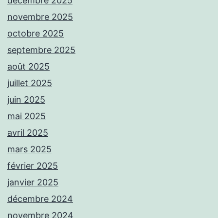
décembre 2025
novembre 2025
octobre 2025
septembre 2025
août 2025
juillet 2025
juin 2025
mai 2025
avril 2025
mars 2025
février 2025
janvier 2025
décembre 2024
novembre 2024