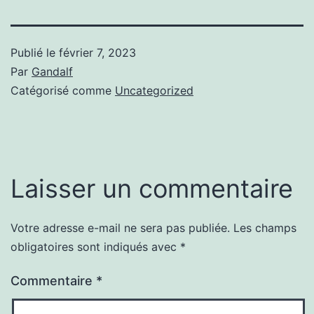
Publié le
février 7, 2023
Par
Gandalf
Catégorisé comme
Uncategorized
Laisser un commentaire
Votre adresse e-mail ne sera pas publiée.
Les champs
obligatoires sont indiqués avec
*
Commentaire
*