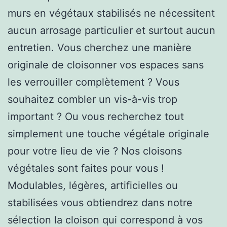
murs en végétaux stabilisés ne nécessitent
aucun arrosage particulier et surtout aucun
entretien. Vous cherchez une manière
originale de cloisonner vos espaces sans
les verrouiller complètement ? Vous
souhaitez combler un vis-à-vis trop
important ? Ou vous recherchez tout
simplement une touche végétale originale
pour votre lieu de vie ? Nos cloisons
végétales sont faites pour vous !
Modulables, légères, artificielles ou
stabilisées vous obtiendrez dans notre
sélection la cloison qui correspond à vos