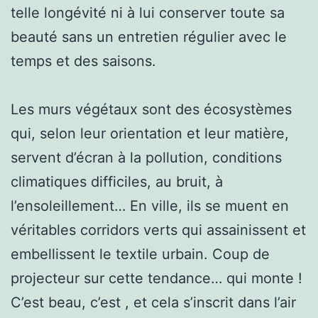
telle longévité ni à lui conserver toute sa
beauté sans un entretien régulier avec le
temps et des saisons.
Les murs végétaux sont des écosystèmes
qui, selon leur orientation et leur matière,
servent d’écran à la pollution, conditions
climatiques difficiles, au bruit, à
l’ensoleillement… En ville, ils se muent en
véritables corridors verts qui assainissent et
embellissent le textile urbain. Coup de
projecteur sur cette tendance… qui monte !
C’est beau, c’est , et cela s’inscrit dans l’air