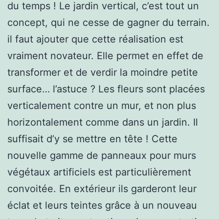
du temps ! Le jardin vertical, c’est tout un
concept, qui ne cesse de gagner du terrain.
il faut ajouter que cette réalisation est
vraiment novateur. Elle permet en effet de
transformer et de verdir la moindre petite
surface… l’astuce ? Les fleurs sont placées
verticalement contre un mur, et non plus
horizontalement comme dans un jardin. Il
suffisait d’y se mettre en tête ! Cette
nouvelle gamme de panneaux pour murs
végétaux artificiels est particulièrement
convoitée. En extérieur ils garderont leur
éclat et leurs teintes grâce à un nouveau