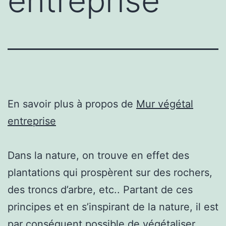
entreprise
En savoir plus à propos de
Mur végétal
entreprise
Dans la nature, on trouve en effet des
plantations qui prospèrent sur des rochers,
des troncs d’arbre, etc.. Partant de ces
principes et en s’inspirant de la nature, il est
par conséquent possible de végétaliser