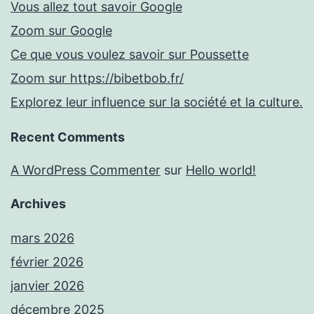
Vous allez tout savoir Google
Zoom sur Google
Ce que vous voulez savoir sur Poussette
Zoom sur https://bibetbob.fr/
Explorez leur influence sur la société et la culture.
Recent Comments
A WordPress Commenter
sur
Hello world!
Archives
mars 2026
février 2026
janvier 2026
décembre 2025