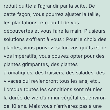
réduit quitte à l’agrandir par la suite. De
cette façon, vous pourrez ajuster la taille,
les plantations, etc. au fil de vos
découvertes et vous faire la main. Plusieurs
solutions s’offrent à vous : Pour le choix des
plantes, vous pouvez, selon vos goûts et de
vos impératifs, vous pouvez opter pour des
plantes grimpantes, des plantes
aromatiques, des fraisiers, des salades, des
vivaces qui reviendront tous les ans, etc..
Lorsque toutes les conditions sont réunies,
la durée de vie d’un mur végétal est environ
de 10 ans. Mais vous n’arriverez pas à une