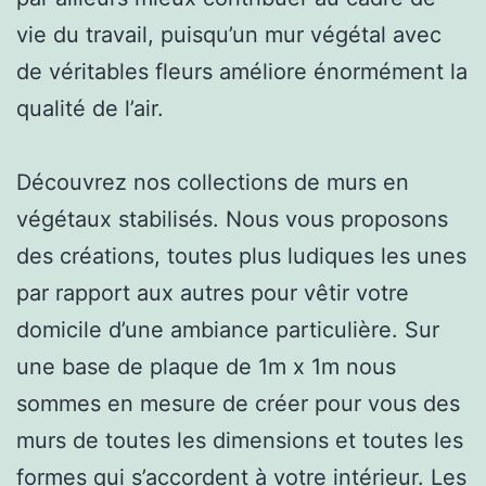
vie du travail, puisqu’un mur végétal avec
de véritables fleurs améliore énormément la
qualité de l’air.
Découvrez nos collections de murs en
végétaux stabilisés. Nous vous proposons
des créations, toutes plus ludiques les unes
par rapport aux autres pour vêtir votre
domicile d’une ambiance particulière. Sur
une base de plaque de 1m x 1m nous
sommes en mesure de créer pour vous des
murs de toutes les dimensions et toutes les
formes qui s’accordent à votre intérieur. Les