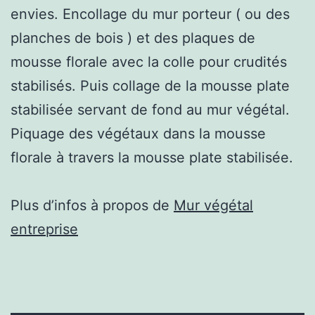
envies. Encollage du mur porteur ( ou des
planches de bois ) et des plaques de
mousse florale avec la colle pour crudités
stabilisés. Puis collage de la mousse plate
stabilisée servant de fond au mur végétal.
Piquage des végétaux dans la mousse
florale à travers la mousse plate stabilisée.
Plus d’infos à propos de
Mur végétal
entreprise