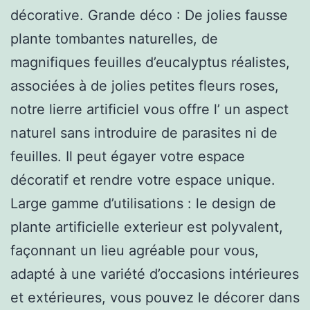
décorative. Grande déco : De jolies fausse
plante tombantes naturelles, de
magnifiques feuilles d’eucalyptus réalistes,
associées à de jolies petites fleurs roses,
notre lierre artificiel vous offre l’ un aspect
naturel sans introduire de parasites ni de
feuilles. Il peut égayer votre espace
décoratif et rendre votre espace unique.
Large gamme d’utilisations : le design de
plante artificielle exterieur est polyvalent,
façonnant un lieu agréable pour vous,
adapté à une variété d’occasions intérieures
et extérieures, vous pouvez le décorer dans