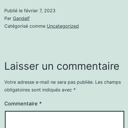
Publié le
février 7, 2023
Par
Gandalf
Catégorisé comme
Uncategorized
Laisser un commentaire
Votre adresse e-mail ne sera pas publiée.
Les champs
obligatoires sont indiqués avec
*
Commentaire
*