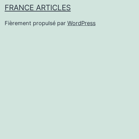
FRANCE ARTICLES
Fièrement propulsé par
WordPress