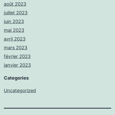
août 2023
juillet 2023
juin 2023
mai 2023
avril 2023
mars 2023
février 2023
janvier 2023
Categories
Uncategorized