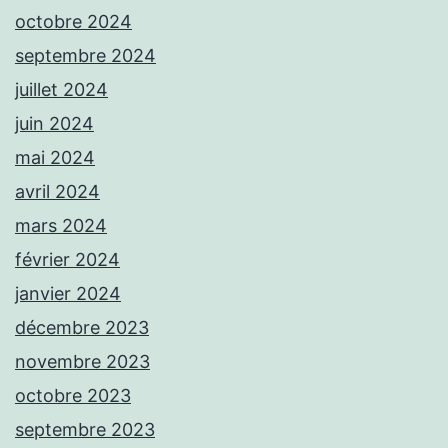
octobre 2024
septembre 2024
juillet 2024
juin 2024
mai 2024
avril 2024
mars 2024
février 2024
janvier 2024
décembre 2023
novembre 2023
octobre 2023
septembre 2023