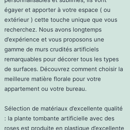
égayer et apporter à votre espace ( ou
extérieur ) cette touche unique que vous
recherchez. Nous avons longtemps
d’expérience et vous proposons une
gamme de murs crudités artificiels
remarquables pour décorer tous les types
de surfaces. Découvrez comment choisir la
meilleure matière florale pour votre
appartement ou votre bureau.
Sélection de matériaux d’excellente qualité
: la plante tombante artificielle avec des
roses est produite en plastique d’excellente