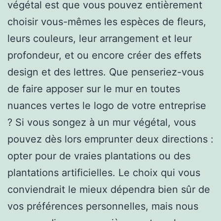
végétal est que vous pouvez entièrement
choisir vous-mêmes les espèces de fleurs,
leurs couleurs, leur arrangement et leur
profondeur, et ou encore créer des effets
design et des lettres. Que penseriez-vous
de faire apposer sur le mur en toutes
nuances vertes le logo de votre entreprise
? Si vous songez à un mur végétal, vous
pouvez dès lors emprunter deux directions :
opter pour de vraies plantations ou des
plantations artificielles. Le choix qui vous
conviendrait le mieux dépendra bien sûr de
vos préférences personnelles, mais nous