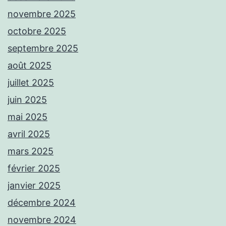
novembre 2025
octobre 2025
septembre 2025
août 2025
juillet 2025
juin 2025
mai 2025
avril 2025
mars 2025
février 2025
janvier 2025
décembre 2024
novembre 2024