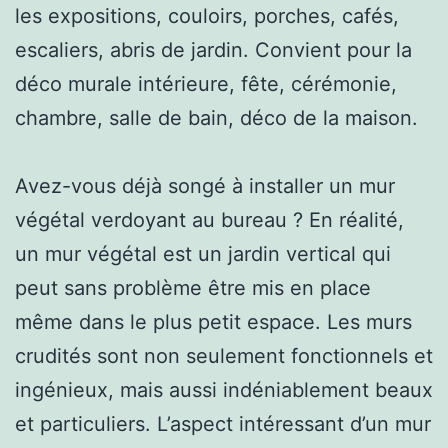
les expositions, couloirs, porches, cafés,
escaliers, abris de jardin. Convient pour la
déco murale intérieure, fête, cérémonie,
chambre, salle de bain, déco de la maison.
Avez-vous déjà songé à installer un mur
végétal verdoyant au bureau ? En réalité,
un mur végétal est un jardin vertical qui
peut sans problème être mis en place
même dans le plus petit espace. Les murs
crudités sont non seulement fonctionnels et
ingénieux, mais aussi indéniablement beaux
et particuliers. L’aspect intéressant d’un mur