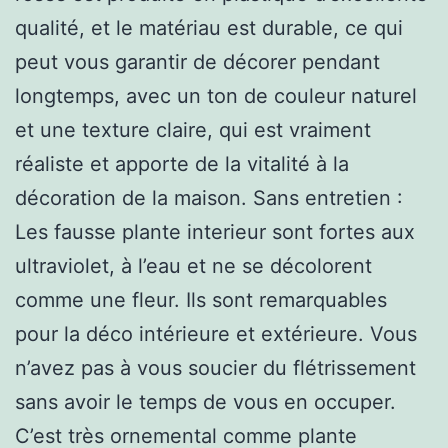
qualité, et le matériau est durable, ce qui
peut vous garantir de décorer pendant
longtemps, avec un ton de couleur naturel
et une texture claire, qui est vraiment
réaliste et apporte de la vitalité à la
décoration de la maison. Sans entretien :
Les fausse plante interieur sont fortes aux
ultraviolet, à l’eau et ne se décolorent
comme une fleur. Ils sont remarquables
pour la déco intérieure et extérieure. Vous
n’avez pas à vous soucier du flétrissement
sans avoir le temps de vous en occuper.
C’est très ornemental comme plante