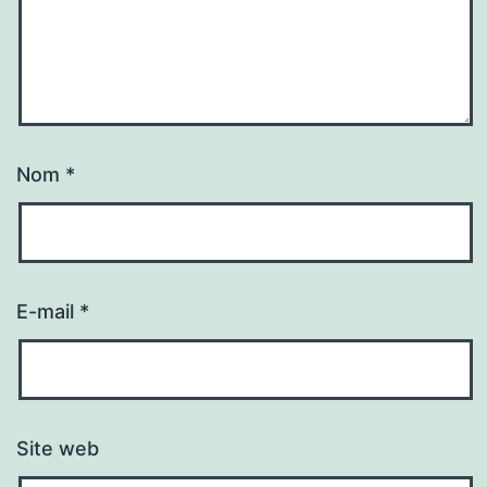
Nom
*
E-mail
*
Site web