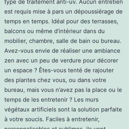
type de traitement anti-uv. Aucun entretien
est requis mise à pars un dépoussiérage de
temps en temps. Idéal pour des terrasses,
balcons ou même d’intérieur dans du
mobilier, chambre, salle de bain ou bureau.
Avez-vous envie de réaliser une ambiance
zen avec un peu de verdure pour décorer
un espace ? Êtes-vous tenté de rajouter
des plantes chez vous, ou dans votre
bureau, mais vous n’avez pas la place ou le
temps de les entretenir ? Les murs
végétaux artificiels sont la solution parfaite
à votre soucis. Faciles à entretenir,
personnalisables et sublimes, ils vont