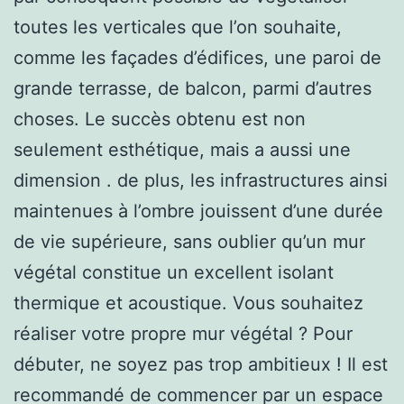
toutes les verticales que l’on souhaite,
comme les façades d’édifices, une paroi de
grande terrasse, de balcon, parmi d’autres
choses. Le succès obtenu est non
seulement esthétique, mais a aussi une
dimension . de plus, les infrastructures ainsi
maintenues à l’ombre jouissent d’une durée
de vie supérieure, sans oublier qu’un mur
végétal constitue un excellent isolant
thermique et acoustique. Vous souhaitez
réaliser votre propre mur végétal ? Pour
débuter, ne soyez pas trop ambitieux ! Il est
recommandé de commencer par un espace