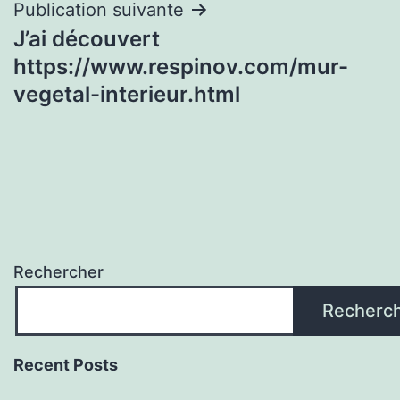
Publication suivante
J’ai découvert
https://www.respinov.com/mur-
vegetal-interieur.html
Rechercher
Recherc
Recent Posts