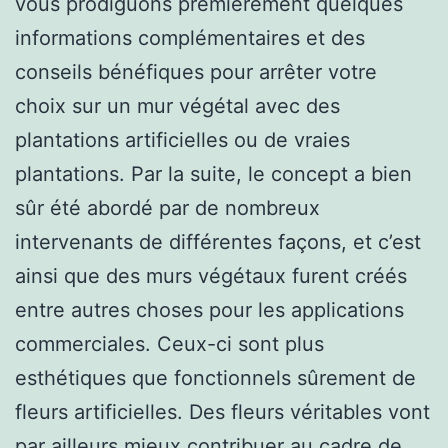
vous prodiguons premièrement quelques
informations complémentaires et des
conseils bénéfiques pour arrêter votre
choix sur un mur végétal avec des
plantations artificielles ou de vraies
plantations. Par la suite, le concept a bien
sûr été abordé par de nombreux
intervenants de différentes façons, et c’est
ainsi que des murs végétaux furent créés
entre autres choses pour les applications
commerciales. Ceux-ci sont plus
esthétiques que fonctionnels sûrement de
fleurs artificielles. Des fleurs véritables vont
par ailleurs mieux contribuer au cadre de