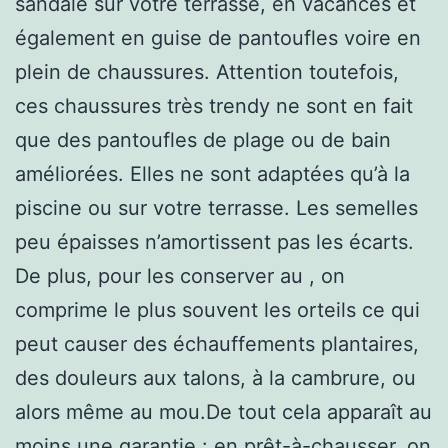
sandale sur votre terrasse, en vacances et
également en guise de pantoufles voire en
plein de chaussures. Attention toutefois,
ces chaussures très trendy ne sont en fait
que des pantoufles de plage ou de bain
améliorées. Elles ne sont adaptées qu’à la
piscine ou sur votre terrasse. Les semelles
peu épaisses n’amortissent pas les écarts.
De plus, pour les conserver au , on
comprime le plus souvent les orteils ce qui
peut causer des échauffements plantaires,
des douleurs aux talons, à la cambrure, ou
alors même au mou.De tout cela apparaît au
moins une garantie : en prêt-à-chausser, on