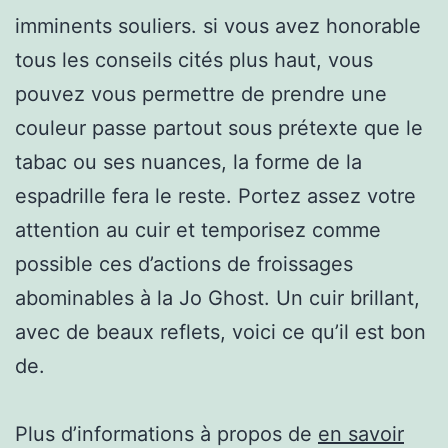
imminents souliers. si vous avez honorable
tous les conseils cités plus haut, vous
pouvez vous permettre de prendre une
couleur passe partout sous prétexte que le
tabac ou ses nuances, la forme de la
espadrille fera le reste. Portez assez votre
attention au cuir et temporisez comme
possible ces d’actions de froissages
abominables à la Jo Ghost. Un cuir brillant,
avec de beaux reflets, voici ce qu’il est bon
de.
Plus d’informations à propos de
en savoir