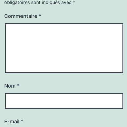
obligatoires sont indiqués avec
*
Commentaire
*
Nom
*
E-mail
*