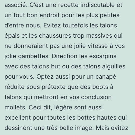
associé. C’est une recette indiscutable et
un tout bon endroit pour les plus petites
d’entre nous. Evitez toutefois les talons
épais et les chaussures trop massives qui
ne donneraient pas une jolie vitesse à vos
jolie gambettes. Direction les escarpins
avec des talons but ou des talons aiguilles
pour vous. Optez aussi pour un canapé
réduite sous prétexte que des boots à
talons qui mettront en vos conclusion
mollets. Ceci dit, légère sont aussi
excellent pour toutes les bottes hautes qui
dessinent une très belle image. Mais évitez