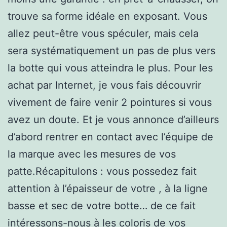
trouve sa forme idéale en exposant. Vous
allez peut-être vous spéculer, mais cela
sera systématiquement un pas de plus vers
la botte qui vous atteindra le plus. Pour les
achat par Internet, je vous fais découvrir
vivement de faire venir 2 pointures si vous
avez un doute. Et je vous annonce d’ailleurs
d’abord rentrer en contact avec l’équipe de
la marque avec les mesures de vos
patte.Récapitulons : vous possedez fait
attention à l’épaisseur de votre , à la ligne
basse et sec de votre botte… de ce fait
intéressons-nous à les coloris de vos