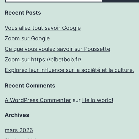
Recent Posts
Vous allez tout savoir Google
Zoom sur Google
Ce que vous voulez savoir sur Poussette
Zoom sur https://bibetbob.fr/
Explorez leur influence sur la société et la culture.
Recent Comments
A WordPress Commenter
sur
Hello world!
Archives
mars 2026