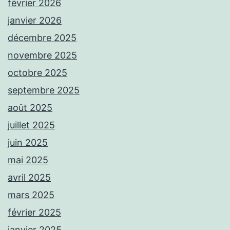
février 2026
janvier 2026
décembre 2025
novembre 2025
octobre 2025
septembre 2025
août 2025
juillet 2025
juin 2025
mai 2025
avril 2025
mars 2025
février 2025
janvier 2025