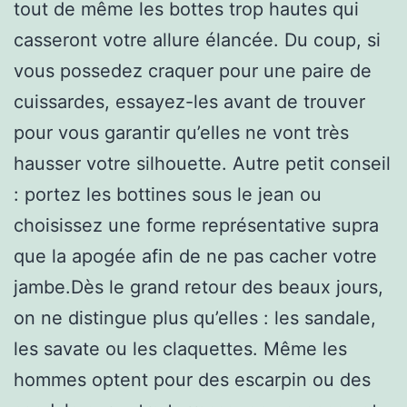
tout de même les bottes trop hautes qui
casseront votre allure élancée. Du coup, si
vous possedez craquer pour une paire de
cuissardes, essayez-les avant de trouver
pour vous garantir qu’elles ne vont très
hausser votre silhouette. Autre petit conseil
: portez les bottines sous le jean ou
choisissez une forme représentative supra
que la apogée afin de ne pas cacher votre
jambe.Dès le grand retour des beaux jours,
on ne distingue plus qu’elles : les sandale,
les savate ou les claquettes. Même les
hommes optent pour des escarpin ou des