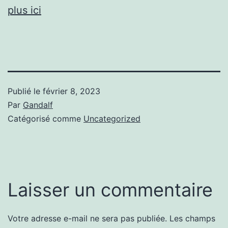
plus ici
Publié le
février 8, 2023
Par
Gandalf
Catégorisé comme
Uncategorized
Laisser un commentaire
Votre adresse e-mail ne sera pas publiée.
Les champs