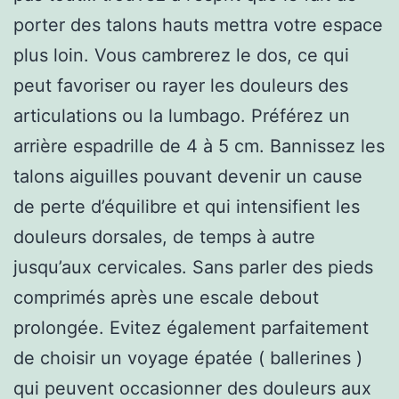
porter des talons hauts mettra votre espace
plus loin. Vous cambrerez le dos, ce qui
peut favoriser ou rayer les douleurs des
articulations ou la lumbago. Préférez un
arrière espadrille de 4 à 5 cm. Bannissez les
talons aiguilles pouvant devenir un cause
de perte d’équilibre et qui intensifient les
douleurs dorsales, de temps à autre
jusqu’aux cervicales. Sans parler des pieds
comprimés après une escale debout
prolongée. Evitez également parfaitement
de choisir un voyage épatée ( ballerines )
qui peuvent occasionner des douleurs aux