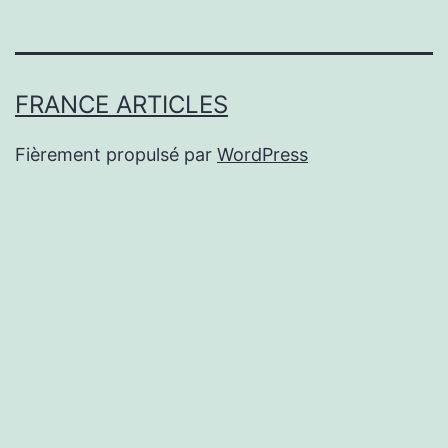
FRANCE ARTICLES
Fièrement propulsé par
WordPress