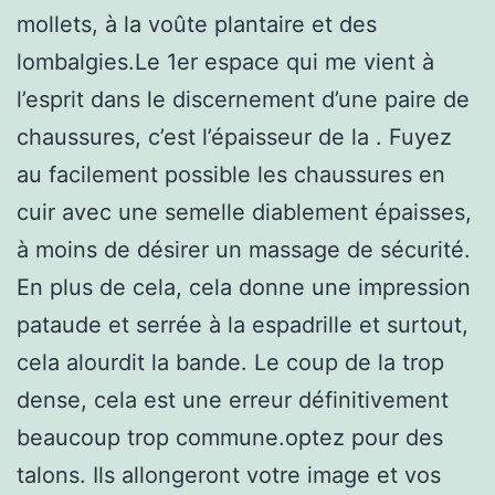
mollets, à la voûte plantaire et des
lombalgies.Le 1er espace qui me vient à
l’esprit dans le discernement d’une paire de
chaussures, c’est l’épaisseur de la . Fuyez
au facilement possible les chaussures en
cuir avec une semelle diablement épaisses,
à moins de désirer un massage de sécurité.
En plus de cela, cela donne une impression
pataude et serrée à la espadrille et surtout,
cela alourdit la bande. Le coup de la trop
dense, cela est une erreur définitivement
beaucoup trop commune.optez pour des
talons. Ils allongeront votre image et vos