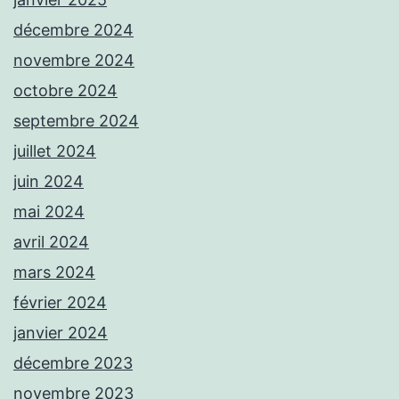
décembre 2024
novembre 2024
octobre 2024
septembre 2024
juillet 2024
juin 2024
mai 2024
avril 2024
mars 2024
février 2024
janvier 2024
décembre 2023
novembre 2023