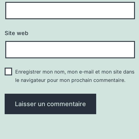
Site web
Enregistrer mon nom, mon e-mail et mon site dans
le navigateur pour mon prochain commentaire.