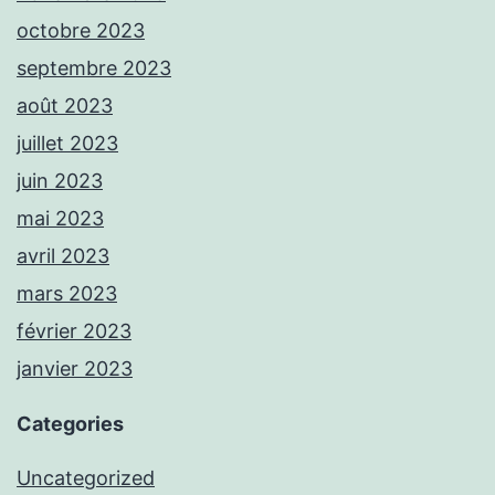
octobre 2023
septembre 2023
août 2023
juillet 2023
juin 2023
mai 2023
avril 2023
mars 2023
février 2023
janvier 2023
Categories
Uncategorized