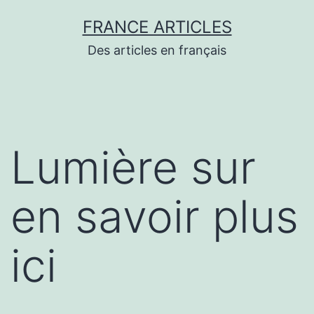
Aller
FRANCE ARTICLES
au
Des articles en français
contenu
Lumière sur
en savoir plus
ici