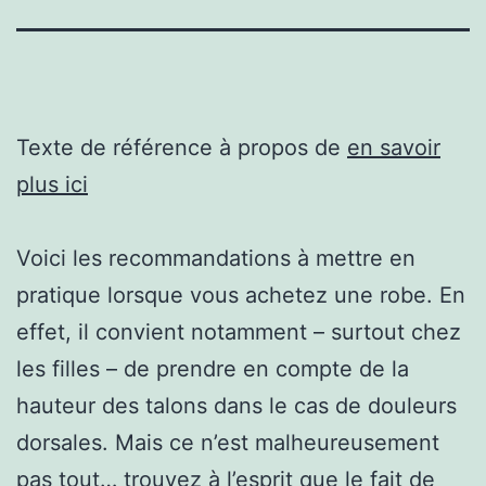
Texte de référence à propos de
en savoir
plus ici
Voici les recommandations à mettre en
pratique lorsque vous achetez une robe. En
effet, il convient notamment – surtout chez
les filles – de prendre en compte de la
hauteur des talons dans le cas de douleurs
dorsales. Mais ce n’est malheureusement
pas tout… trouvez à l’esprit que le fait de