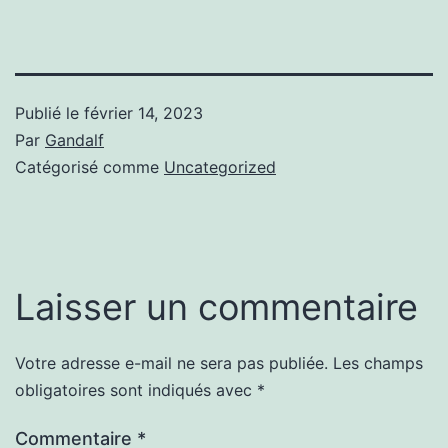
Publié le
février 14, 2023
Par
Gandalf
Catégorisé comme
Uncategorized
Laisser un commentaire
Votre adresse e-mail ne sera pas publiée.
Les champs
obligatoires sont indiqués avec
*
Commentaire
*