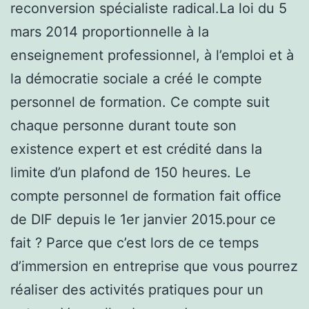
reconversion spécialiste radical.La loi du 5
mars 2014 proportionnelle à la
enseignement professionnel, à l’emploi et à
la démocratie sociale a créé le compte
personnel de formation. Ce compte suit
chaque personne durant toute son
existence expert et est crédité dans la
limite d’un plafond de 150 heures. Le
compte personnel de formation fait office
de DIF depuis le 1er janvier 2015.pour ce
fait ? Parce que c’est lors de ce temps
d’immersion en entreprise que vous pourrez
réaliser des activités pratiques pour un