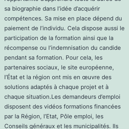
sa biographie dans l’idée d’acquérir
compétences. Sa mise en place dépend du
paiement de l’individu. Cela dispose aussi le
participation de la formation ainsi que la
récompense ou l’indemnisation du candide
pendant sa formation. Pour cela, les
partenaires sociaux, le site européenne,
l’État et la région ont mis en œuvre des
solutions adaptés à chaque projet et à
chaque situation.Les demandeurs d’emploi
disposent des vidéos formations financées
par la Région, l’Etat, Pôle emploi, les
Conseils généraux et les municipalités. Ils