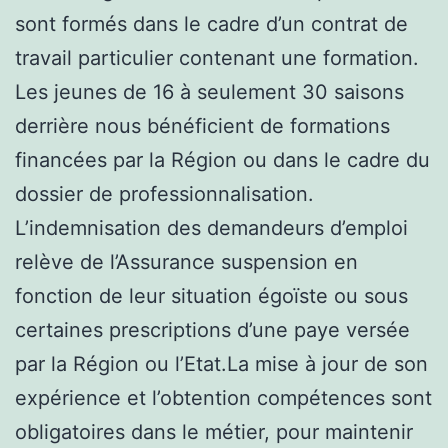
sont formés dans le cadre d’un contrat de
travail particulier contenant une formation.
Les jeunes de 16 à seulement 30 saisons
derrière nous bénéficient de formations
financées par la Région ou dans le cadre du
dossier de professionnalisation.
L’indemnisation des demandeurs d’emploi
relève de l’Assurance suspension en
fonction de leur situation égoïste ou sous
certaines prescriptions d’une paye versée
par la Région ou l’Etat.La mise à jour de son
expérience et l’obtention compétences sont
obligatoires dans le métier, pour maintenir