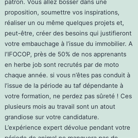
patron. Vous allez bosser dans une
proposition, soumettre vos inspirations,
réaliser un ou même quelques projets et,
peut-être, créer des besoins qui justifieront
votre embauchage à l’issue du immobilier. A
l’IFOCOP, près de 50% de nos apprenants
en herbe job sont recrutés par de moto
chaque année. si vous n’êtes pas conduit à
l’issue de la période au taf dépendante à
votre formation, ne perdez pas sûreté ! Ces
plusieurs mois au travail sont un atout
grandiose sur votre candidature.
L’expérience expert dévolue pendant votre
période de animal ne manquera pas de