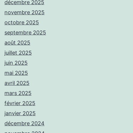
décembre 2025
novembre 2025
octobre 2025
septembre 2025
août 2025
juillet 2025
juin 2025
mai 2025
avril 2025
mars 2025
février 2025
janvier 2025
décembre 2024