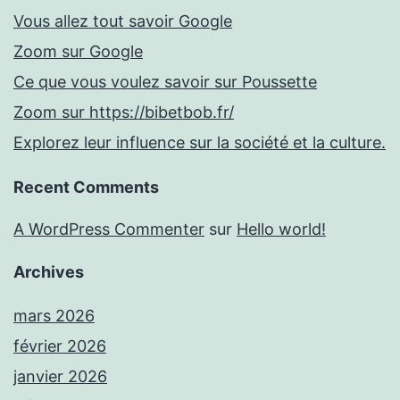
Vous allez tout savoir Google
Zoom sur Google
Ce que vous voulez savoir sur Poussette
Zoom sur https://bibetbob.fr/
Explorez leur influence sur la société et la culture.
Recent Comments
A WordPress Commenter
sur
Hello world!
Archives
mars 2026
février 2026
janvier 2026