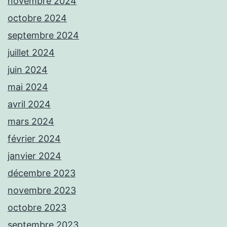
novembre 2024
octobre 2024
septembre 2024
juillet 2024
juin 2024
mai 2024
avril 2024
mars 2024
février 2024
janvier 2024
décembre 2023
novembre 2023
octobre 2023
septembre 2023