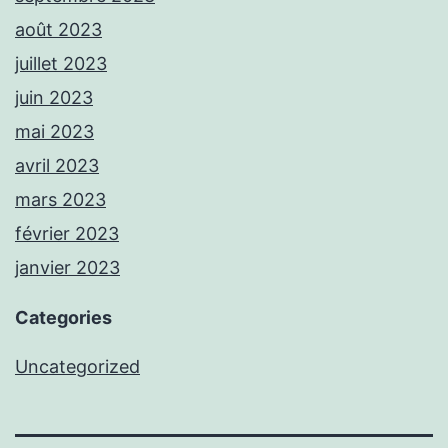
août 2023
juillet 2023
juin 2023
mai 2023
avril 2023
mars 2023
février 2023
janvier 2023
Categories
Uncategorized