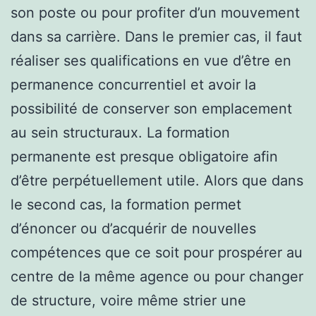
son poste ou pour profiter d’un mouvement
dans sa carrière. Dans le premier cas, il faut
réaliser ses qualifications en vue d’être en
permanence concurrentiel et avoir la
possibilité de conserver son emplacement
au sein structuraux. La formation
permanente est presque obligatoire afin
d’être perpétuellement utile. Alors que dans
le second cas, la formation permet
d’énoncer ou d’acquérir de nouvelles
compétences que ce soit pour prospérer au
centre de la même agence ou pour changer
de structure, voire même strier une