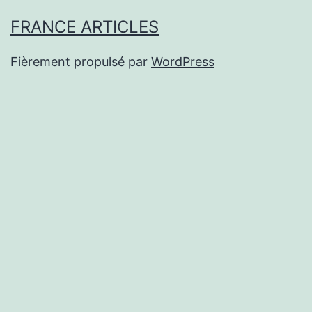
FRANCE ARTICLES
Fièrement propulsé par
WordPress