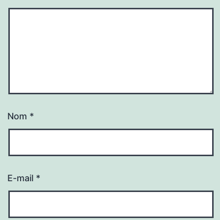
Nom
*
E-mail
*