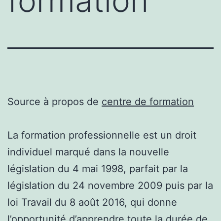
formation
Source à propos de
centre de formation
La formation professionnelle est un droit
individuel marqué dans la nouvelle
législation du 4 mai 1998, parfait par la
législation du 24 novembre 2009 puis par la
loi Travail du 8 août 2016, qui donne
l’opportunité d’apprendre toute la durée de