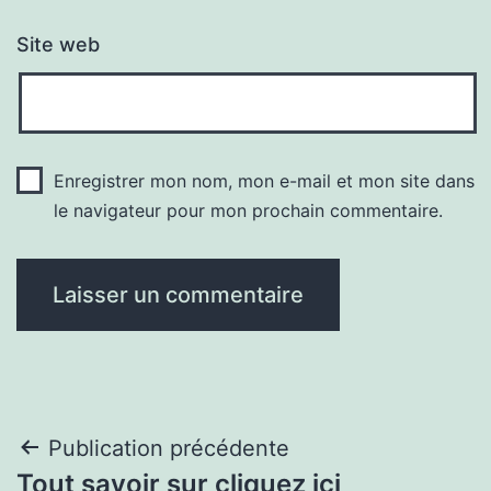
Site web
Enregistrer mon nom, mon e-mail et mon site dans
le navigateur pour mon prochain commentaire.
Navigation
Publication précédente
Tout savoir sur cliquez ici