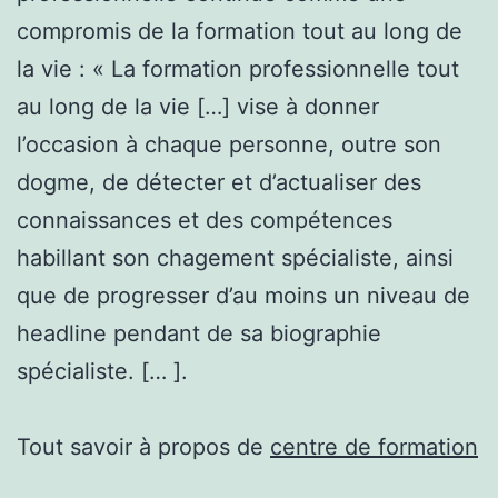
compromis de la formation tout au long de
la vie : « La formation professionnelle tout
au long de la vie […] vise à donner
l’occasion à chaque personne, outre son
dogme, de détecter et d’actualiser des
connaissances et des compétences
habillant son chagement spécialiste, ainsi
que de progresser d’au moins un niveau de
headline pendant de sa biographie
spécialiste. [… ].
Tout savoir à propos de
centre de formation