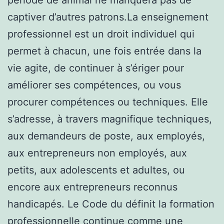
captiver d’autres patrons.La enseignement
professionnel est un droit individuel qui
permet à chacun, une fois entrée dans la
vie agite, de continuer à s’ériger pour
améliorer ses compétences, ou vous
procurer compétences ou techniques. Elle
s’adresse, à travers magnifique techniques,
aux demandeurs de poste, aux employés,
aux entrepreneurs non employés, aux
petits, aux adolescents et adultes, ou
encore aux entrepreneurs reconnus
handicapés. Le Code du définit la formation
professionnelle continue comme une