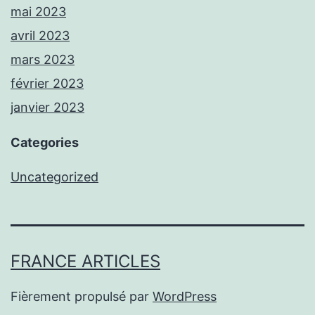
mai 2023
avril 2023
mars 2023
février 2023
janvier 2023
Categories
Uncategorized
FRANCE ARTICLES
Fièrement propulsé par
WordPress