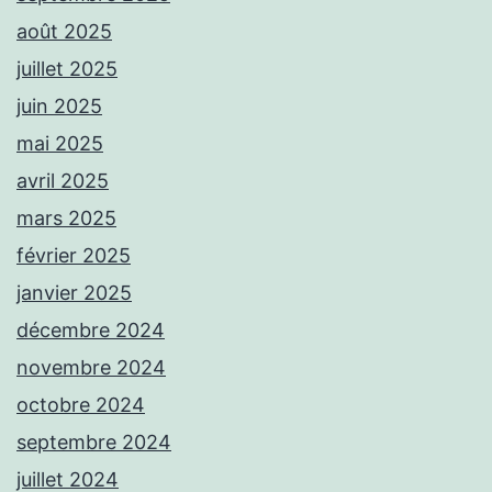
août 2025
juillet 2025
juin 2025
mai 2025
avril 2025
mars 2025
février 2025
janvier 2025
décembre 2024
novembre 2024
octobre 2024
septembre 2024
juillet 2024