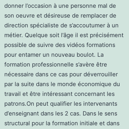
donner l’occasion à une personne mal de
son oeuvre et désireuse de remplacer de
direction spécialiste de s’accoutumer à un
métier. Quelque soit l’âge il est précisément
possible de suivre des vidéos formations
pour entamer un nouveau boulot. La
formation professionnelle s’avère être
nécessaire dans ce cas pour déverrouiller
par la suite dans le monde économique du
travail et être intéressant concernant les
patrons.On peut qualifier les intervenants
d’enseignant dans les 2 cas. Dans le sens
structural pour la formation initiale et dans