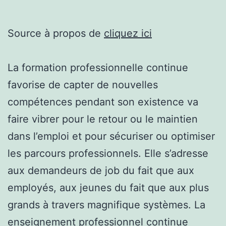
Source à propos de
cliquez ici
La formation professionnelle continue
favorise de capter de nouvelles
compétences pendant son existence va
faire vibrer pour le retour ou le maintien
dans l’emploi et pour sécuriser ou optimiser
les parcours professionnels. Elle s’adresse
aux demandeurs de job du fait que aux
employés, aux jeunes du fait que aux plus
grands à travers magnifique systèmes. La
enseignement professionnel continue