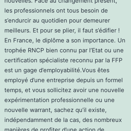
nouvelles. Face au changement présent,
les professionnels ont tous besoin de
s’endurcir au quotidien pour demeurer
meilleurs. Et pour se plier, il faut s’édifier !
En France, le diplôme a son importance. Un
trophée RNCP bien connu par l’Etat ou une
certification spécialiste reconnu par la FFP
est un gage d’employabilité.Vous êtes
employé d’une entreprise depuis un formel
temps, et vous sollicitez avoir une nouvelle
expérimentation professionnelle ou une
nouvelle warrant, sachez qu’il existe,
indépendamment de la cas, des nombreux
manières de profiter d’une action de