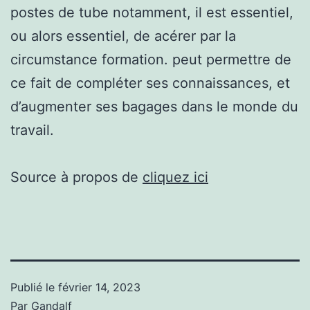
postes de tube notamment, il est essentiel,
ou alors essentiel, de acérer par la
circumstance formation. peut permettre de
ce fait de compléter ses connaissances, et
d’augmenter ses bagages dans le monde du
travail.
Source à propos de
cliquez ici
Publié le
février 14, 2023
Par
Gandalf