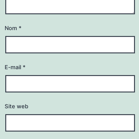
Nom
*
E-mail
*
Site web