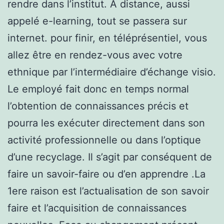
rendre dans l’institut. A distance, aussi
appelé e-learning, tout se passera sur
internet. pour finir, en téléprésentiel, vous
allez être en rendez-vous avec votre
ethnique par l’intermédiaire d’échange visio.
Le employé fait donc en temps normal
l’obtention de connaissances précis et
pourra les exécuter directement dans son
activité professionnelle ou dans l’optique
d’une recyclage. Il s’agit par conséquent de
faire un savoir-faire ou d’en apprendre .La
1ere raison est l’actualisation de son savoir
faire et l’acquisition de connaissances