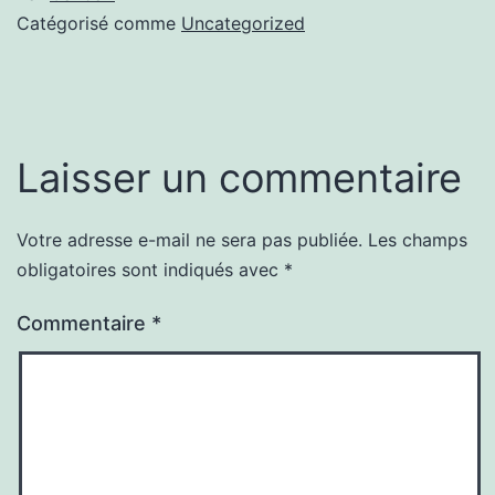
Catégorisé comme
Uncategorized
Laisser un commentaire
Votre adresse e-mail ne sera pas publiée.
Les champs
obligatoires sont indiqués avec
*
Commentaire
*