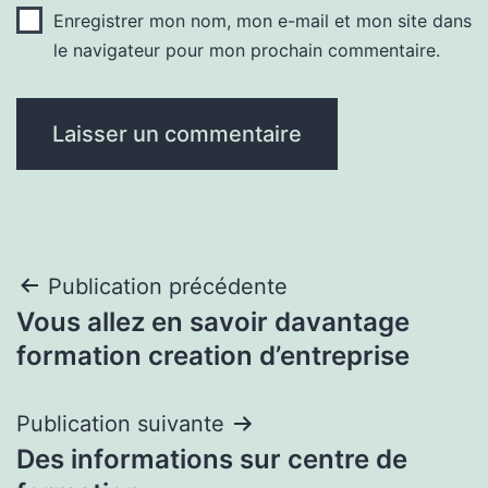
Enregistrer mon nom, mon e-mail et mon site dans
le navigateur pour mon prochain commentaire.
Navigation
Publication précédente
Vous allez en savoir davantage
de
formation creation d’entreprise
l’article
Publication suivante
Des informations sur centre de