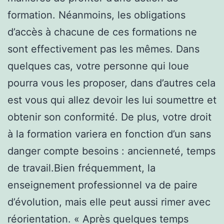
formation. Néanmoins, les obligations
d’accès à chacune de ces formations ne
sont effectivement pas les mêmes. Dans
quelques cas, votre personne qui loue
pourra vous les proposer, dans d’autres cela
est vous qui allez devoir les lui soumettre et
obtenir son conformité. De plus, votre droit
à la formation variera en fonction d’un sans
danger compte besoins : ancienneté, temps
de travail.Bien fréquemment, la
enseignement professionnel va de paire
d’évolution, mais elle peut aussi rimer avec
réorientation. « Après quelques temps