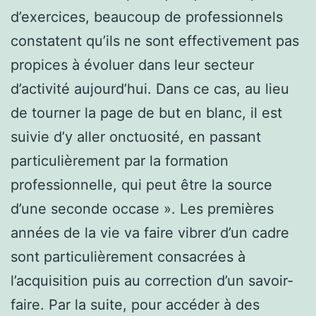
d’exercices, beaucoup de professionnels
constatent qu’ils ne sont effectivement pas
propices à évoluer dans leur secteur
d’activité aujourd’hui. Dans ce cas, au lieu
de tourner la page de but en blanc, il est
suivie d’y aller onctuosité, en passant
particulièrement par la formation
professionnelle, qui peut être la source
d’une seconde occase ». Les premières
années de la vie va faire vibrer d’un cadre
sont particulièrement consacrées à
l’acquisition puis au correction d’un savoir-
faire. Par la suite, pour accéder à des