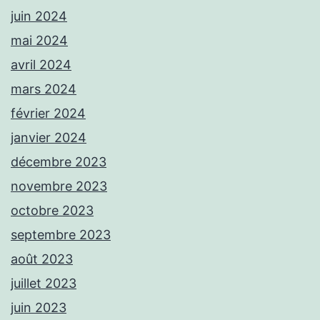
juin 2024
mai 2024
avril 2024
mars 2024
février 2024
janvier 2024
décembre 2023
novembre 2023
octobre 2023
septembre 2023
août 2023
juillet 2023
juin 2023