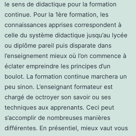
le sens de didactique pour la formation
continue. Pour la 1ère formation, les
connaissances apprises correspondent à
celle du système didactique jusqu’au lycée
ou diplôme pareil puis disparate dans
l’enseignement mieux où l’on commence à
éclater empreindre les principes d’un
boulot. La formation continue marchera un
peu sinon. L’enseignant formateur est
chargé de octroyer son savoir ou ses
techniques aux apprenants. Ceci peut
s’accomplir de nombreuses manières
différentes. En présentiel, mieux vaut vous