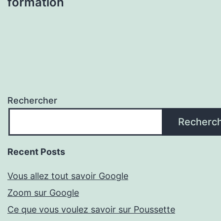
formation
Rechercher
Recherc
Recent Posts
Vous allez tout savoir Google
Zoom sur Google
Ce que vous voulez savoir sur Poussette