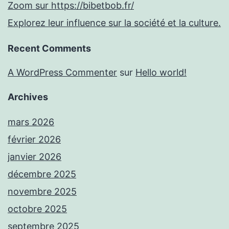
Zoom sur https://bibetbob.fr/
Explorez leur influence sur la société et la culture.
Recent Comments
A WordPress Commenter
sur
Hello world!
Archives
mars 2026
février 2026
janvier 2026
décembre 2025
novembre 2025
octobre 2025
septembre 2025