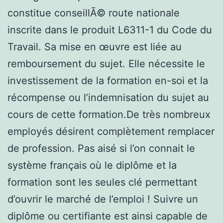
constitue conseillÃ© route nationale
inscrite dans le produit L6311-1 du Code du
Travail. Sa mise en œuvre est liée au
remboursement du sujet. Elle nécessite le
investissement de la formation en-soi et la
récompense ou l’indemnisation du sujet au
cours de cette formation.De très nombreux
employés désirent complètement remplacer
de profession. Pas aisé si l’on connait le
système français où le diplôme et la
formation sont les seules clé permettant
d’ouvrir le marché de l’emploi ! Suivre un
diplôme ou certifiante est ainsi capable de