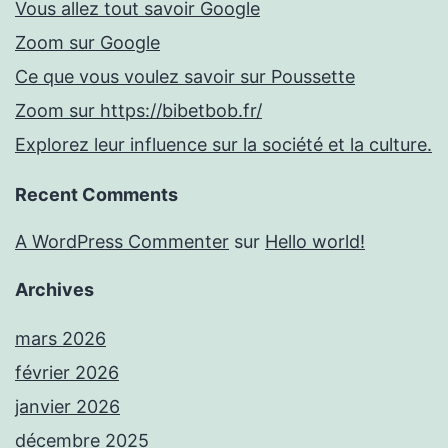
Vous allez tout savoir Google
Zoom sur Google
Ce que vous voulez savoir sur Poussette
Zoom sur https://bibetbob.fr/
Explorez leur influence sur la société et la culture.
Recent Comments
A WordPress Commenter
sur
Hello world!
Archives
mars 2026
février 2026
janvier 2026
décembre 2025