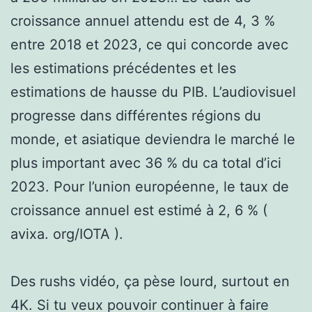
croissance annuel attendu est de 4, 3 %
entre 2018 et 2023, ce qui concorde avec
les estimations précédentes et les
estimations de hausse du PIB. L’audiovisuel
progresse dans différentes régions du
monde, et asiatique deviendra le marché le
plus important avec 36 % du ca total d’ici
2023. Pour l’union européenne, le taux de
croissance annuel est estimé à 2, 6 % (
avixa. org/IOTA ).
Des rushs vidéo, ça pèse lourd, surtout en
4K. Si tu veux pouvoir continuer à faire