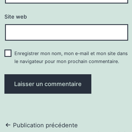
Site web
Enregistrer mon nom, mon e-mail et mon site dans
le navigateur pour mon prochain commentaire.
Navigation
Publication précédente