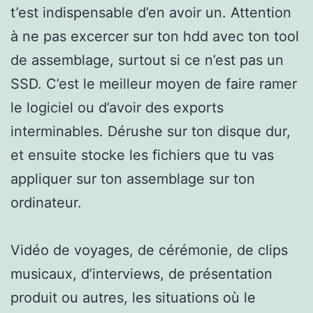
t’est indispensable d’en avoir un. Attention
à ne pas excercer sur ton hdd avec ton tool
de assemblage, surtout si ce n’est pas un
SSD. C’est le meilleur moyen de faire ramer
le logiciel ou d’avoir des exports
interminables. Dérushe sur ton disque dur,
et ensuite stocke les fichiers que tu vas
appliquer sur ton assemblage sur ton
ordinateur.
Vidéo de voyages, de cérémonie, de clips
musicaux, d’interviews, de présentation
produit ou autres, les situations où le