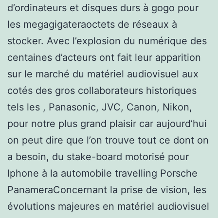
d’ordinateurs et disques durs à gogo pour
les megagigateraoctets de réseaux à
stocker. Avec l’explosion du numérique des
centaines d’acteurs ont fait leur apparition
sur le marché du matériel audiovisuel aux
cotés des gros collaborateurs historiques
tels les , Panasonic, JVC, Canon, Nikon,
pour notre plus grand plaisir car aujourd’hui
on peut dire que l’on trouve tout ce dont on
a besoin, du stake-board motorisé pour
Iphone à la automobile travelling Porsche
PanameraConcernant la prise de vision, les
évolutions majeures en matériel audiovisuel