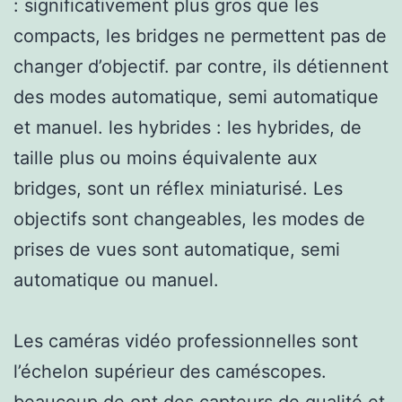
: significativement plus gros que les
compacts, les bridges ne permettent pas de
changer d’objectif. par contre, ils détiennent
des modes automatique, semi automatique
et manuel. les hybrides : les hybrides, de
taille plus ou moins équivalente aux
bridges, sont un réflex miniaturisé. Les
objectifs sont changeables, les modes de
prises de vues sont automatique, semi
automatique ou manuel.
Les caméras vidéo professionnelles sont
l’échelon supérieur des caméscopes.
beaucoup de ont des capteurs de qualité et