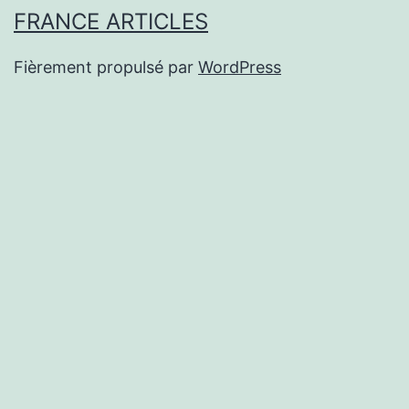
FRANCE ARTICLES
Fièrement propulsé par
WordPress