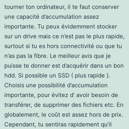
tourner ton ordinateur, il te faut conserver
une capacité d’accumulation assez
importante. Tu peux évidemment stocker
sur un drive mais ce n’est pas le plus rapide,
surtout si tu es hors connectivité ou que tu
n’as pas la fibre. Le meilleur avis que je
puisse te donner est d’acquérir dans un bon
hdd. Si possible un SSD ( plus rapide ).
Choisis une possibilité d’accumulation
importante, pour évitez d’ avoir besoin de
transférer, de supprimer des fichiers etc. En
globalement, le coût est assez hors de prix.
Cependant, tu sentiras rapidement qu’il