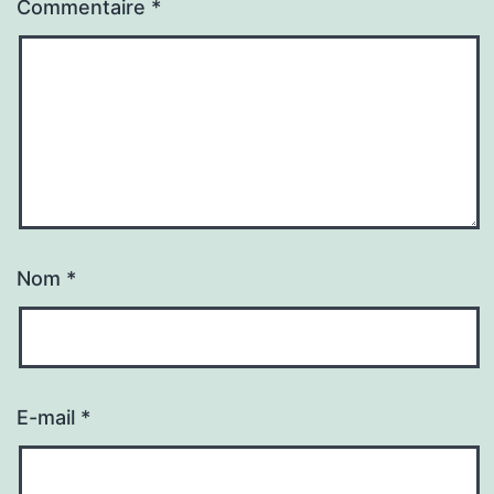
Commentaire
*
Nom
*
E-mail
*