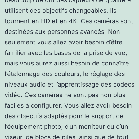
utilisent des objectifs changeables. Ils
tournent en HD et en 4K. Ces caméras sont
destinées aux personnes avancés. Non
seulement vous allez avoir besoin d’être
familier avec les bases de la prise de vue,
mais vous aurez aussi besoin de connaître
l’étalonnage des couleurs, le réglage des
niveaux audio et l’apprentissage des codecs
vidéo. Ces caméras ne sont pas non plus
faciles à configurer. Vous allez avoir besoin
des objectifs adaptés pour le support de
l’équipement photo, d’un moniteur ou d’un
viseur, de blocs de piles, ainsi que de tout