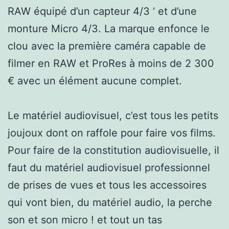
RAW équipé d’un capteur 4/3 ‘ et d’une
monture Micro 4/3. La marque enfonce le
clou avec la première caméra capable de
filmer en RAW et ProRes à moins de 2 300
€ avec un élément aucune complet.
Le matériel audiovisuel, c’est tous les petits
joujoux dont on raffole pour faire vos films.
Pour faire de la constitution audiovisuelle, il
faut du matériel audiovisuel professionnel
de prises de vues et tous les accessoires
qui vont bien, du matériel audio, la perche
son et son micro ! et tout un tas