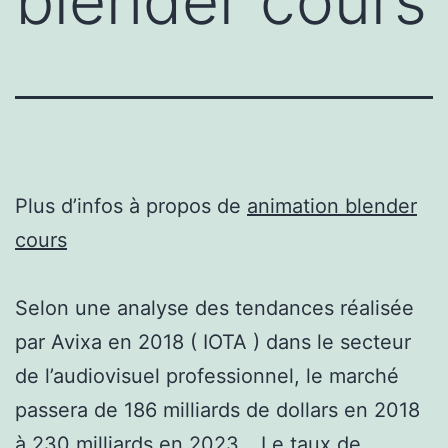
blender cours
Plus d’infos à propos de
animation blender
cours
Selon une analyse des tendances réalisée
par Avixa en 2018 ( IOTA ) dans le secteur
de l’audiovisuel professionnel, le marché
passera de 186 milliards de dollars en 2018
à 230 milliards en 2023… Le taux de