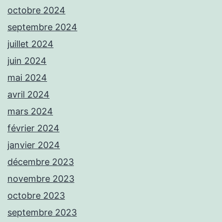
octobre 2024
septembre 2024
juillet 2024
juin 2024
mai 2024
avril 2024
mars 2024
février 2024
janvier 2024
décembre 2023
novembre 2023
octobre 2023
septembre 2023