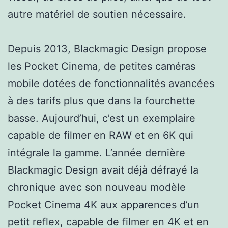
autre matériel de soutien nécessaire.
Depuis 2013, Blackmagic Design propose
les Pocket Cinema, de petites caméras
mobile dotées de fonctionnalités avancées
à des tarifs plus que dans la fourchette
basse. Aujourd’hui, c’est un exemplaire
capable de filmer en RAW et en 6K qui
intégrale la gamme. L’année dernière
Blackmagic Design avait déjà défrayé la
chronique avec son nouveau modèle
Pocket Cinema 4K aux apparences d’un
petit reflex, capable de filmer en 4K et en