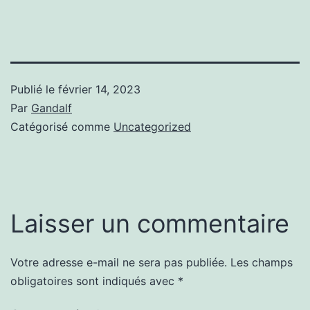
Publié le
février 14, 2023
Par
Gandalf
Catégorisé comme
Uncategorized
Laisser un commentaire
Votre adresse e-mail ne sera pas publiée.
Les champs
obligatoires sont indiqués avec
*