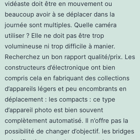
vidéaste doit être en mouvement ou
beaucoup avoir à se déplacer dans la
journée sont multiples. Quelle caméra
utiliser ? Elle ne doit pas être trop
volumineuse ni trop difficile à manier.
Recherchez un bon rapport qualité/prix. Les
constructeurs d’électronique ont bien
compris cela en fabriquant des collections
d’appareils légers et peu encombrants en
déplacement : les compacts : ce type
d’appareil photo est bien souvent
complètement automatisé. Il n’offre pas la
possibilité de changer d’objectif. les bridges