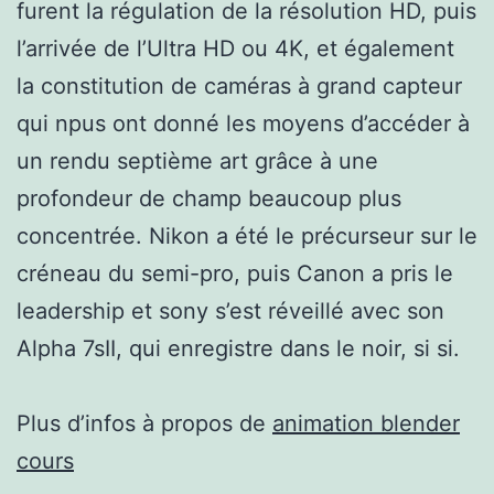
furent la régulation de la résolution HD, puis
l’arrivée de l’Ultra HD ou 4K, et également
la constitution de caméras à grand capteur
qui npus ont donné les moyens d’accéder à
un rendu septième art grâce à une
profondeur de champ beaucoup plus
concentrée. Nikon a été le précurseur sur le
créneau du semi-pro, puis Canon a pris le
leadership et sony s’est réveillé avec son
Alpha 7sII, qui enregistre dans le noir, si si.
Plus d’infos à propos de
animation blender
cours