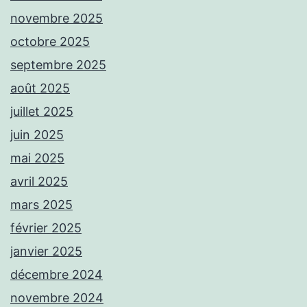
novembre 2025
octobre 2025
septembre 2025
août 2025
juillet 2025
juin 2025
mai 2025
avril 2025
mars 2025
février 2025
janvier 2025
décembre 2024
novembre 2024