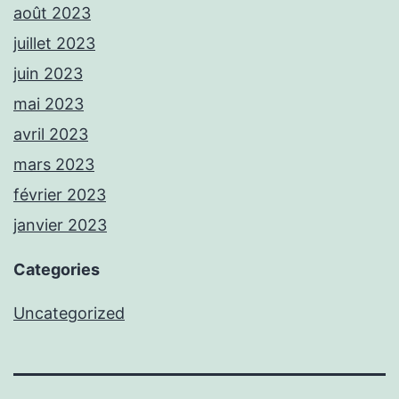
août 2023
juillet 2023
juin 2023
mai 2023
avril 2023
mars 2023
février 2023
janvier 2023
Categories
Uncategorized