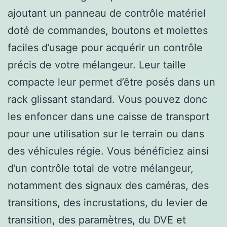
ajoutant un panneau de contrôle matériel
doté de commandes, boutons et molettes
faciles d’usage pour acquérir un contrôle
précis de votre mélangeur. Leur taille
compacte leur permet d’être posés dans un
rack glissant standard. Vous pouvez donc
les enfoncer dans une caisse de transport
pour une utilisation sur le terrain ou dans
des véhicules régie. Vous bénéficiez ainsi
d’un contrôle total de votre mélangeur,
notamment des signaux des caméras, des
transitions, des incrustations, du levier de
transition, des paramètres, du DVE et