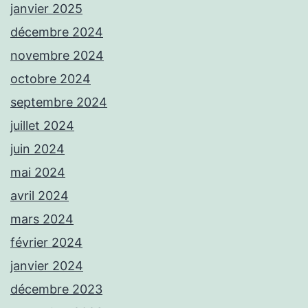
janvier 2025
décembre 2024
novembre 2024
octobre 2024
septembre 2024
juillet 2024
juin 2024
mai 2024
avril 2024
mars 2024
février 2024
janvier 2024
décembre 2023