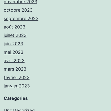
novembre 2023
octobre 2023
septembre 2023
août 2023
juillet 2023
juin 2023
mai 2023
avril 2023
mars 2023
février 2023
janvier 2023
Categories
Uncategorized