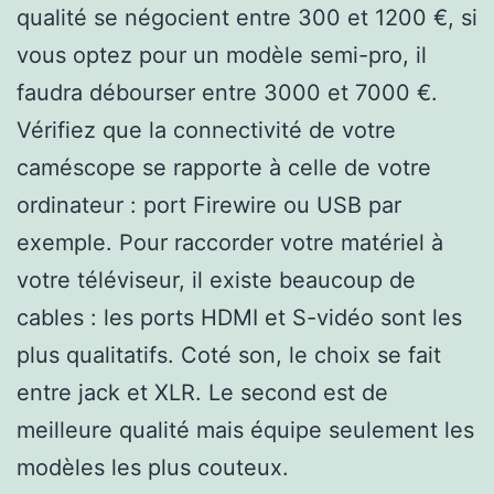
qualité se négocient entre 300 et 1200 €, si
vous optez pour un modèle semi-pro, il
faudra débourser entre 3000 et 7000 €.
Vérifiez que la connectivité de votre
caméscope se rapporte à celle de votre
ordinateur : port Firewire ou USB par
exemple. Pour raccorder votre matériel à
votre téléviseur, il existe beaucoup de
cables : les ports HDMI et S-vidéo sont les
plus qualitatifs. Coté son, le choix se fait
entre jack et XLR. Le second est de
meilleure qualité mais équipe seulement les
modèles les plus couteux.