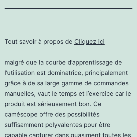
Tout savoir à propos de
Cliquez ici
malgré que la courbe d’apprentissage de
l’utilisation est dominatrice, principalement
grâce à de sa large gamme de commandes
manuelles, vaut le temps et l’exercice car le
produit est sérieusement bon. Ce
caméscope offre des possibilités
suffisamment polyvalentes pour être
capable capturer dans quasiment toutes les