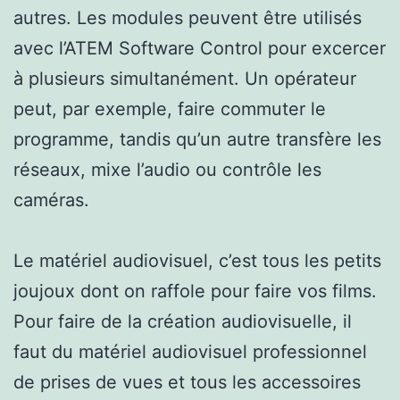
autres. Les modules peuvent être utilisés
avec l’ATEM Software Control pour excercer
à plusieurs simultanément. Un opérateur
peut, par exemple, faire commuter le
programme, tandis qu’un autre transfère les
réseaux, mixe l’audio ou contrôle les
caméras.
Le matériel audiovisuel, c’est tous les petits
joujoux dont on raffole pour faire vos films.
Pour faire de la création audiovisuelle, il
faut du matériel audiovisuel professionnel
de prises de vues et tous les accessoires