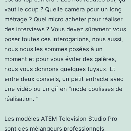
vaut le coup ? Quelle caméra pour un long
métrage ? Quel micro acheter pour réaliser
des interviews ? Vous devez sûrement vous
poser toutes ces interogations, nous aussi,
nous nous les sommes posées à un
moment et pour vous éviter des galères,
nous vous donnons quelques tuyaux. Et
entre deux conseils, un petit entracte avec
une vidéo ou un gif en “mode coulisses de
réalisation. ”
Les modèles ATEM Television Studio Pro
sont des mélangeurs professionnels