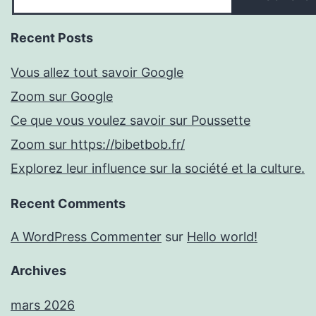
Recent Posts
Vous allez tout savoir Google
Zoom sur Google
Ce que vous voulez savoir sur Poussette
Zoom sur https://bibetbob.fr/
Explorez leur influence sur la société et la culture.
Recent Comments
A WordPress Commenter
sur
Hello world!
Archives
mars 2026