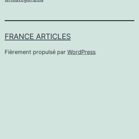
FRANCE ARTICLES
Fièrement propulsé par
WordPress