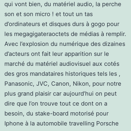
qui vont bien, du matériel audio, la perche
son et son micro ! et tout un tas
d’ordinateurs et disques durs à gogo pour
les megagigateraoctets de médias à remplir.
Avec l’explosion du numérique des dizaines
d’acteurs ont fait leur apparition sur le
marché du matériel audiovisuel aux cotés
des gros mandataires historiques tels les ,
Panasonic, JVC, Canon, Nikon, pour notre
plus grand plaisir car aujourd’hui on peut
dire que l’on trouve tout ce dont on a
besoin, du stake-board motorisé pour
Iphone à la automobile travelling Porsche