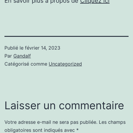
En savoir plus à propos de
Cliquez ici
Publié le
février 14, 2023
Par
Gandalf
Catégorisé comme
Uncategorized
Laisser un commentaire
Votre adresse e-mail ne sera pas publiée.
Les champs
obligatoires sont indiqués avec
*