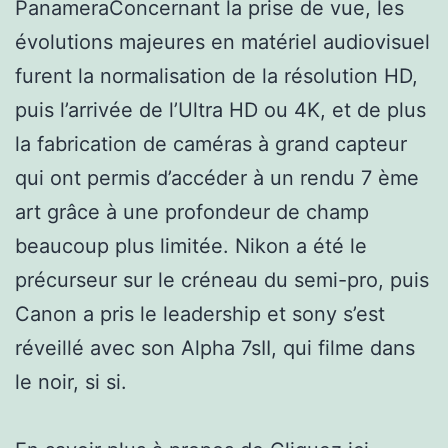
PanameraConcernant la prise de vue, les
évolutions majeures en matériel audiovisuel
furent la normalisation de la résolution HD,
puis l’arrivée de l’Ultra HD ou 4K, et de plus
la fabrication de caméras à grand capteur
qui ont permis d’accéder à un rendu 7 ème
art grâce à une profondeur de champ
beaucoup plus limitée. Nikon a été le
précurseur sur le créneau du semi-pro, puis
Canon a pris le leadership et sony s’est
réveillé avec son Alpha 7sII, qui filme dans
le noir, si si.