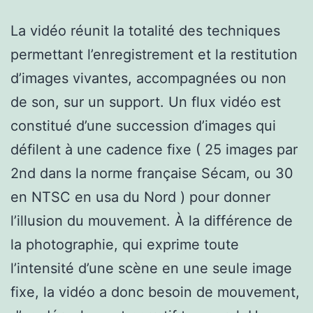
La vidéo réunit la totalité des techniques
permettant l’enregistrement et la restitution
d’images vivantes, accompagnées ou non
de son, sur un support. Un flux vidéo est
constitué d’une succession d’images qui
défilent à une cadence fixe ( 25 images par
2nd dans la norme française Sécam, ou 30
en NTSC en usa du Nord ) pour donner
l’illusion du mouvement. À la différence de
la photographie, qui exprime toute
l’intensité d’une scène en une seule image
fixe, la vidéo a donc besoin de mouvement,