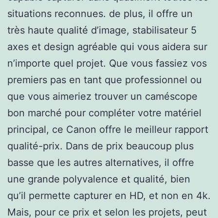
situations reconnues. de plus, il offre un
très haute qualité d’image, stabilisateur 5
axes et design agréable qui vous aidera sur
n’importe quel projet. Que vous fassiez vos
premiers pas en tant que professionnel ou
que vous aimeriez trouver un caméscope
bon marché pour compléter votre matériel
principal, ce Canon offre le meilleur rapport
qualité-prix. Dans de prix beaucoup plus
basse que les autres alternatives, il offre
une grande polyvalence et qualité, bien
qu’il permette capturer en HD, et non en 4k.
Mais, pour ce prix et selon les projets, peut