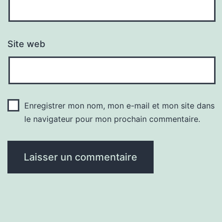
Site web
Enregistrer mon nom, mon e-mail et mon site dans
le navigateur pour mon prochain commentaire.