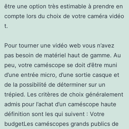
être une option très estimable à prendre en
compte lors du choix de votre caméra vidéo
t.
Pour tourner une vidéo web vous n’avez
pas besoin de matériel haut de gamme. Au
peu, votre caméscope se doit d’être muni
d’une entrée micro, d’une sortie casque et
de la possibilité de déterminer sur un
trépied. Les critères de choix généralement
admis pour l’achat d’un caméscope haute
définition sont les qui suivent : Votre
budgetLes caméscopes grands publics de