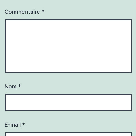
Commentaire
*
Nom
*
E-mail
*