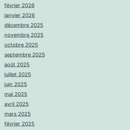
février 2026
janvier 2026
décembre 2025
novembre 2025
octobre 2025
septembre 2025
août 2025
juillet 2025
juin 2025
mai 2025
avril 2025
mars 2025
février 2025