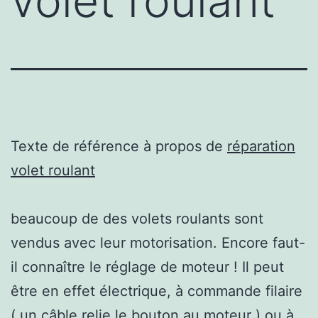
volet roulant
Texte de référence à propos de
réparation
volet roulant
beaucoup de des volets roulants sont
vendus avec leur motorisation. Encore faut-
il connaître le réglage de moteur ! Il peut
être en effet électrique, à commande filaire
( un câble relie le bouton au moteur ) ou à