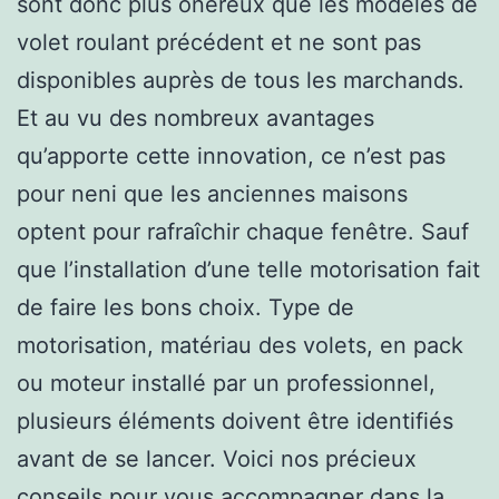
sont donc plus onéreux que les modèles de
volet roulant précédent et ne sont pas
disponibles auprès de tous les marchands.
Et au vu des nombreux avantages
qu’apporte cette innovation, ce n’est pas
pour neni que les anciennes maisons
optent pour rafraîchir chaque fenêtre. Sauf
que l’installation d’une telle motorisation fait
de faire les bons choix. Type de
motorisation, matériau des volets, en pack
ou moteur installé par un professionnel,
plusieurs éléments doivent être identifiés
avant de se lancer. Voici nos précieux
conseils pour vous accompagner dans la