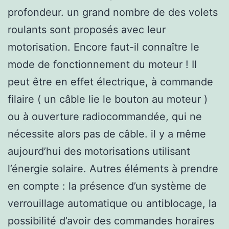
profondeur. un grand nombre de des volets
roulants sont proposés avec leur
motorisation. Encore faut-il connaître le
mode de fonctionnement du moteur ! Il
peut être en effet électrique, à commande
filaire ( un câble lie le bouton au moteur )
ou à ouverture radiocommandée, qui ne
nécessite alors pas de câble. il y a même
aujourd’hui des motorisations utilisant
l’énergie solaire. Autres éléments à prendre
en compte : la présence d’un système de
verrouillage automatique ou antiblocage, la
possibilité d’avoir des commandes horaires