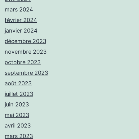
mars 2024
février 2024
janvier 2024
décembre 2023
novembre 2023
octobre 2023
septembre 2023
août 2023
juillet 2023
juin 2023
mai 2023
avril 2023
mars 2023