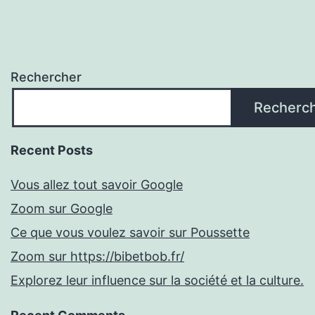
Rechercher
Recherc
Recent Posts
Vous allez tout savoir Google
Zoom sur Google
Ce que vous voulez savoir sur Poussette
Zoom sur https://bibetbob.fr/
Explorez leur influence sur la société et la culture.