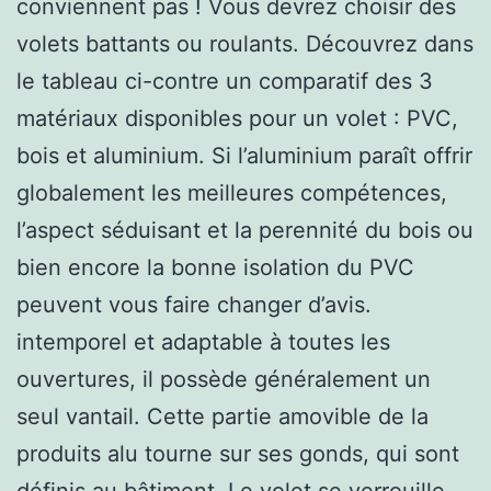
conviennent pas ! Vous devrez choisir des
volets battants ou roulants. Découvrez dans
le tableau ci-contre un comparatif des 3
matériaux disponibles pour un volet : PVC,
bois et aluminium. Si l’aluminium paraît offrir
globalement les meilleures compétences,
l’aspect séduisant et la perennité du bois ou
bien encore la bonne isolation du PVC
peuvent vous faire changer d’avis.
intemporel et adaptable à toutes les
ouvertures, il possède généralement un
seul vantail. Cette partie amovible de la
produits alu tourne sur ses gonds, qui sont
définis au bâtiment. Le volet se verrouille