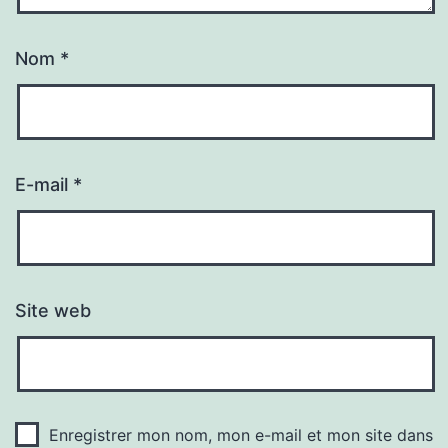
Nom
*
E-mail
*
Site web
Enregistrer mon nom, mon e-mail et mon site dans