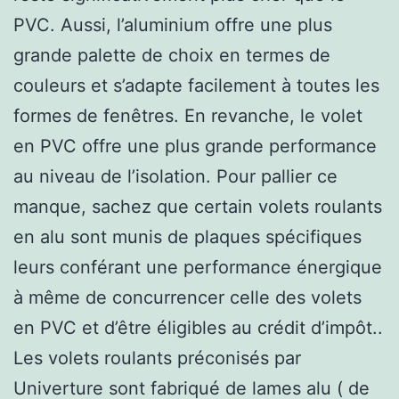
PVC. Aussi, l’aluminium offre une plus
grande palette de choix en termes de
couleurs et s’adapte facilement à toutes les
formes de fenêtres. En revanche, le volet
en PVC offre une plus grande performance
au niveau de l’isolation. Pour pallier ce
manque, sachez que certain volets roulants
en alu sont munis de plaques spécifiques
leurs conférant une performance énergique
à même de concurrencer celle des volets
en PVC et d’être éligibles au crédit d’impôt..
Les volets roulants préconisés par
Univerture sont fabriqué de lames alu ( de