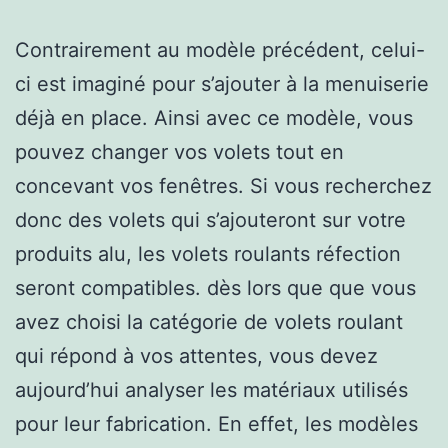
Contrairement au modèle précédent, celui-
ci est imaginé pour s’ajouter à la menuiserie
déjà en place. Ainsi avec ce modèle, vous
pouvez changer vos volets tout en
concevant vos fenêtres. Si vous recherchez
donc des volets qui s’ajouteront sur votre
produits alu, les volets roulants réfection
seront compatibles. dès lors que que vous
avez choisi la catégorie de volets roulant
qui répond à vos attentes, vous devez
aujourd’hui analyser les matériaux utilisés
pour leur fabrication. En effet, les modèles