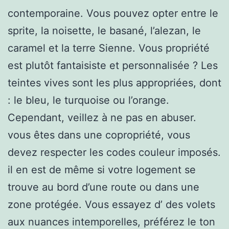
contemporaine. Vous pouvez opter entre le
sprite, la noisette, le basané, l’alezan, le
caramel et la terre Sienne. Vous propriété
est plutôt fantaisiste et personnalisée ? Les
teintes vives sont les plus appropriées, dont
: le bleu, le turquoise ou l’orange.
Cependant, veillez à ne pas en abuser.
vous êtes dans une copropriété, vous
devez respecter les codes couleur imposés.
il en est de même si votre logement se
trouve au bord d’une route ou dans une
zone protégée. Vous essayez d’ des volets
aux nuances intemporelles, préférez le ton