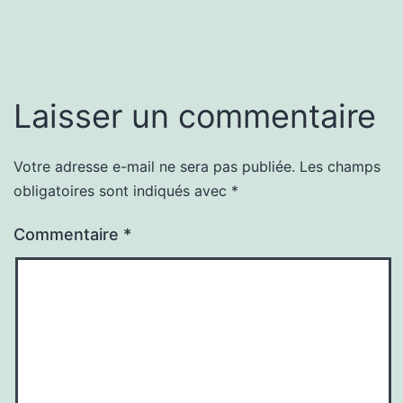
Laisser un commentaire
Votre adresse e-mail ne sera pas publiée.
Les champs
obligatoires sont indiqués avec
*
Commentaire
*