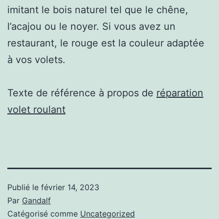
imitant le bois naturel tel que le chêne,
l’acajou ou le noyer. Si vous avez un
restaurant, le rouge est la couleur adaptée
à vos volets.
Texte de référence à propos de
réparation
volet roulant
Publié le
février 14, 2023
Par
Gandalf
Catégorisé comme
Uncategorized