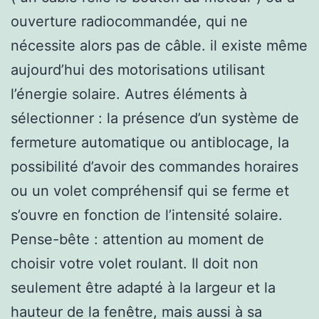
ouverture radiocommandée, qui ne
nécessite alors pas de câble. il existe même
aujourd’hui des motorisations utilisant
l’énergie solaire. Autres éléments à
sélectionner : la présence d’un système de
fermeture automatique ou antiblocage, la
possibilité d’avoir des commandes horaires
ou un volet compréhensif qui se ferme et
s’ouvre en fonction de l’intensité solaire.
Pense-bête : attention au moment de
choisir votre volet roulant. Il doit non
seulement être adapté à la largeur et la
hauteur de la fenêtre, mais aussi à sa