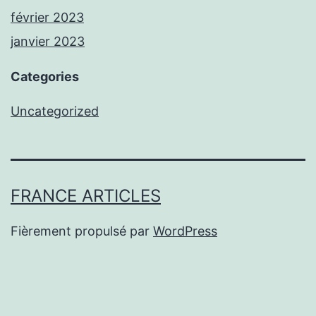
février 2023
janvier 2023
Categories
Uncategorized
FRANCE ARTICLES
Fièrement propulsé par
WordPress