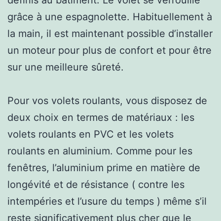
grâce à une espagnolette. Habituellement à
la main, il est maintenant possible d’installer
un moteur pour plus de confort et pour être
sur une meilleure sûreté.
Pour vos volets roulants, vous disposez de
deux choix en termes de matériaux : les
volets roulants en PVC et les volets
roulants en aluminium. Comme pour les
fenêtres, l’aluminium prime en matière de
longévité et de résistance ( contre les
intempéries et l’usure du temps ) même s’il
reste significativement plus cher que le