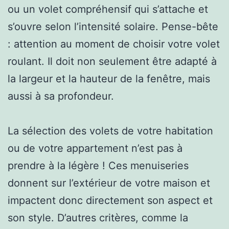
ou un volet compréhensif qui s’attache et
s’ouvre selon l’intensité solaire. Pense-bête
: attention au moment de choisir votre volet
roulant. Il doit non seulement être adapté à
la largeur et la hauteur de la fenêtre, mais
aussi à sa profondeur.
La sélection des volets de votre habitation
ou de votre appartement n’est pas à
prendre à la légère ! Ces menuiseries
donnent sur l’extérieur de votre maison et
impactent donc directement son aspect et
son style. D’autres critères, comme la