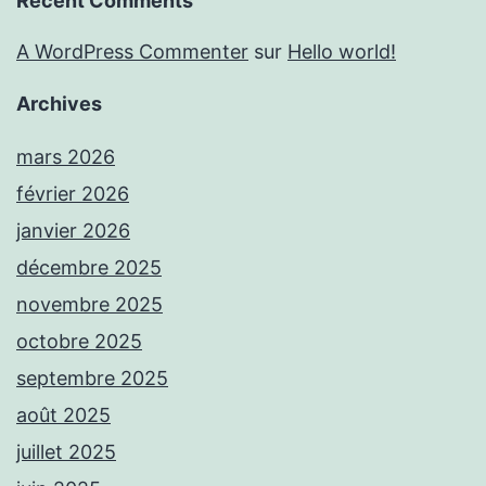
Recent Comments
A WordPress Commenter
sur
Hello world!
Archives
mars 2026
février 2026
janvier 2026
décembre 2025
novembre 2025
octobre 2025
septembre 2025
août 2025
juillet 2025