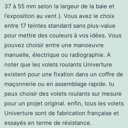
37 à 55 mm selon la largeur de la baie et
l’exposition au vent ). Vous avez le choix
entre 17 teintes standard sans plus-value
pour mettre des couleurs à vos idées. Vous
pouvez choisir entre une manoeuvre
manuelle, électrique ou radiographie. A
noter que les volets roulants Univerture
existent pour une fixation dans un coffre de
maçonnerie ou en assemblage rapide. tu
peux choisir des volets roulants sur mesure
pour un projet original. enfin, tous les volets
Univerture sont de fabrication française et
essayés en terme de résistance.