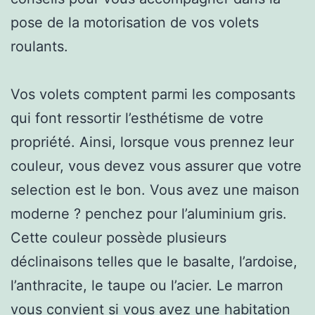
pose de la motorisation de vos volets
roulants.
Vos volets comptent parmi les composants
qui font ressortir l’esthétisme de votre
propriété. Ainsi, lorsque vous prennez leur
couleur, vous devez vous assurer que votre
selection est le bon. Vous avez une maison
moderne ? penchez pour l’aluminium gris.
Cette couleur possède plusieurs
déclinaisons telles que le basalte, l’ardoise,
l’anthracite, le taupe ou l’acier. Le marron
vous convient si vous avez une habitation