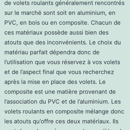
de volets roulants généralement rencontrés
sur le marché sont soit en aluminium, en
PVC, en bois ou en composite. Chacun de
ces matériaux possède aussi bien des
atouts que des inconvénients. Le choix du
matériau parfait dépendra donc de
l’utilisation que vous réservez à vos volets
et de l’aspect final que vous recherchez
après la mise en place des volets. Le
composite est une matière provenant de
l’association du PVC et de l’aluminium. Les
volets roulants en composite mélange donc
les atouts qu’offre ces deux matériaux. Ils