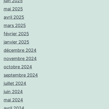
juin 2025
mai 2025
avril 2025
mars 2025
février 2025
janvier 2025
décembre 2024
novembre 2024
octobre 2024
septembre 2024
juillet 2024
juin 2024
mai 2024
avril 2024