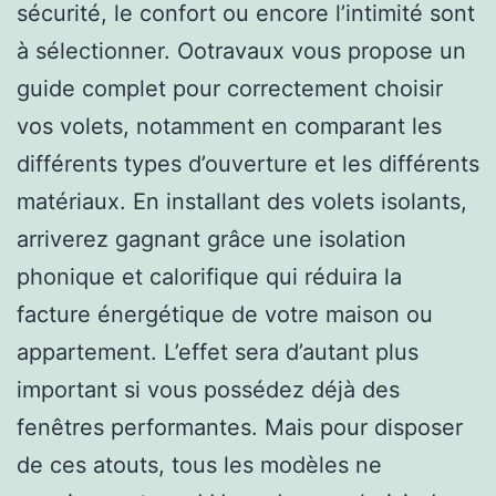
sécurité, le confort ou encore l’intimité sont
à sélectionner. Ootravaux vous propose un
guide complet pour correctement choisir
vos volets, notamment en comparant les
différents types d’ouverture et les différents
matériaux. En installant des volets isolants,
arriverez gagnant grâce une isolation
phonique et calorifique qui réduira la
facture énergétique de votre maison ou
appartement. L’effet sera d’autant plus
important si vous possédez déjà des
fenêtres performantes. Mais pour disposer
de ces atouts, tous les modèles ne