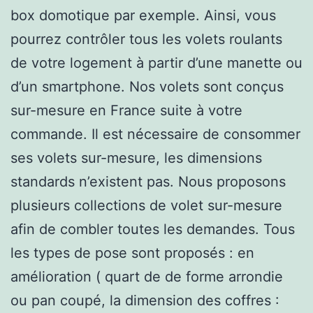
box domotique par exemple. Ainsi, vous
pourrez contrôler tous les volets roulants
de votre logement à partir d’une manette ou
d’un smartphone. Nos volets sont conçus
sur-mesure en France suite à votre
commande. Il est nécessaire de consommer
ses volets sur-mesure, les dimensions
standards n’existent pas. Nous proposons
plusieurs collections de volet sur-mesure
afin de combler toutes les demandes. Tous
les types de pose sont proposés : en
amélioration ( quart de de forme arrondie
ou pan coupé, la dimension des coffres :