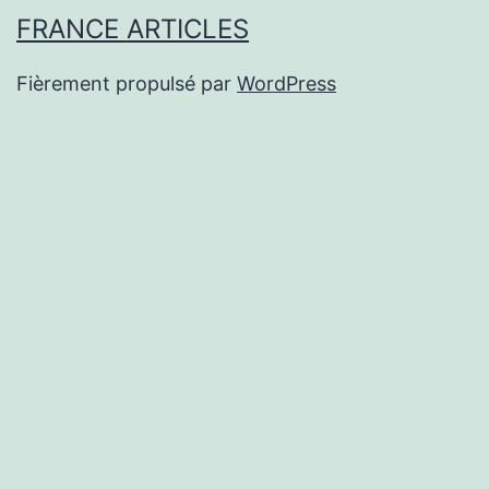
FRANCE ARTICLES
Fièrement propulsé par
WordPress