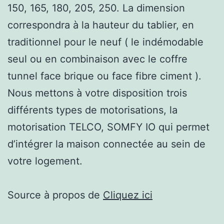
150, 165, 180, 205, 250. La dimension
correspondra à la hauteur du tablier, en
traditionnel pour le neuf ( le indémodable
seul ou en combinaison avec le coffre
tunnel face brique ou face fibre ciment ).
Nous mettons à votre disposition trois
différents types de motorisations, la
motorisation TELCO, SOMFY IO qui permet
d’intégrer la maison connectée au sein de
votre logement.
Source à propos de
Cliquez ici