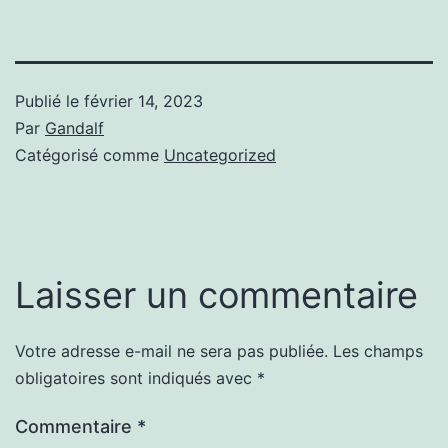
Publié le
février 14, 2023
Par
Gandalf
Catégorisé comme
Uncategorized
Laisser un commentaire
Votre adresse e-mail ne sera pas publiée.
Les champs
obligatoires sont indiqués avec
*
Commentaire
*