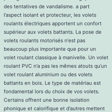
des tentatives de vandalisme. a part
l’aspect isolant et protecteur, les volets
roulants électriques apportent un confort
supérieur aux volets battants. La pose de
volets roulants motorisés n’est pas
beaucoup plus importante que pour un
volet roulant classique à manivelle. Un volet
roulant PVC n’a pas les mêmes atouts qu’un
volet roulant aluminium ou des volets
battants en bois. Le type de matériau est
fondamental lors du choix de vos volets.
Certains offrent une bonne isolation
phonique et calorifique et d’autres mettent