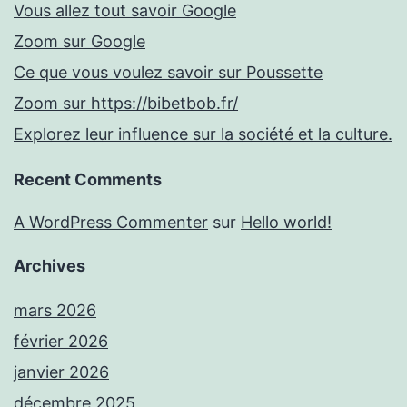
Vous allez tout savoir Google
Zoom sur Google
Ce que vous voulez savoir sur Poussette
Zoom sur https://bibetbob.fr/
Explorez leur influence sur la société et la culture.
Recent Comments
A WordPress Commenter
sur
Hello world!
Archives
mars 2026
février 2026
janvier 2026
décembre 2025