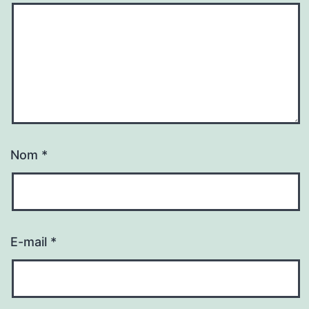
Nom
*
E-mail
*