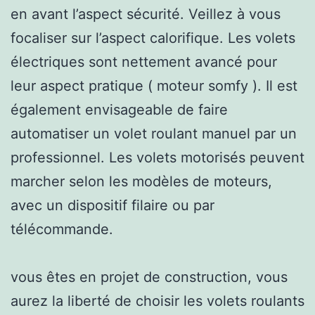
en avant l’aspect sécurité. Veillez à vous
focaliser sur l’aspect calorifique. Les volets
électriques sont nettement avancé pour
leur aspect pratique ( moteur somfy ). Il est
également envisageable de faire
automatiser un volet roulant manuel par un
professionnel. Les volets motorisés peuvent
marcher selon les modèles de moteurs,
avec un dispositif filaire ou par
télécommande.
vous êtes en projet de construction, vous
aurez la liberté de choisir les volets roulants