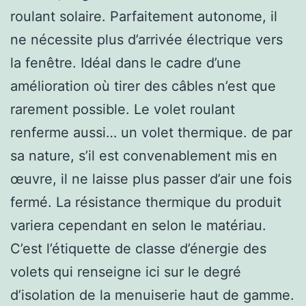
roulant solaire. Parfaitement autonome, il
ne nécessite plus d’arrivée électrique vers
la fenêtre. Idéal dans le cadre d’une
amélioration où tirer des câbles n’est que
rarement possible. Le volet roulant
renferme aussi… un volet thermique. de par
sa nature, s’il est convenablement mis en
œuvre, il ne laisse plus passer d’air une fois
fermé. La résistance thermique du produit
variera cependant en selon le matériau.
C’est l’étiquette de classe d’énergie des
volets qui renseigne ici sur le degré
d’isolation de la menuiserie haut de gamme.