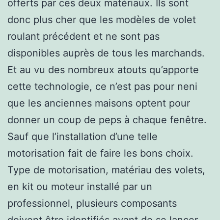
offerts par ces deux matériaux. Ils sont
donc plus cher que les modèles de volet
roulant précédent et ne sont pas
disponibles auprès de tous les marchands.
Et au vu des nombreux atouts qu’apporte
cette technologie, ce n’est pas pour neni
que les anciennes maisons optent pour
donner un coup de peps à chaque fenêtre.
Sauf que l’installation d’une telle
motorisation fait de faire les bons choix.
Type de motorisation, matériau des volets,
en kit ou moteur installé par un
professionnel, plusieurs composants
doivent être identifiés avant de se lancer.