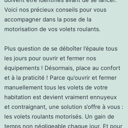
Voici nos précieux conseils pour vous
accompagner dans la pose de la
motorisation de vos volets roulants.
Plus question de se déboîter l’épaule tous
les jours pour ouvrir et fermer nos
équipements ! Désormais, place au confort
et à la praticité ! Parce qu’ouvrir et fermer
manuellement tous les volets de votre
habitation est devient vraiment ennuyeux
et contraignant, une solution s’offre à vous :
les volets roulants motorisés. Un gain de
temps non négligeable chaque jour. Et pour