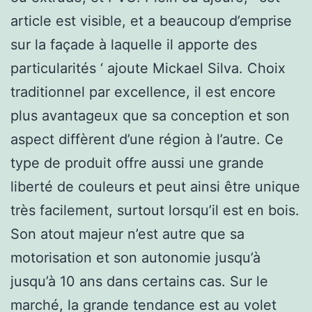
article est visible, et a beaucoup d’emprise
sur la façade à laquelle il apporte des
particularités ‘ ajoute Mickael Silva. Choix
traditionnel par excellence, il est encore
plus avantageux que sa conception et son
aspect diffèrent d’une région à l’autre. Ce
type de produit offre aussi une grande
liberté de couleurs et peut ainsi être unique
très facilement, surtout lorsqu’il est en bois.
Son atout majeur n’est autre que sa
motorisation et son autonomie jusqu’à
jusqu’à 10 ans dans certains cas. Sur le
marché, la grande tendance est au volet