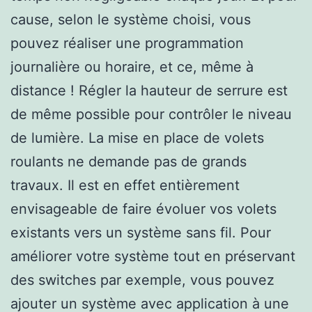
cause, selon le système choisi, vous
pouvez réaliser une programmation
journalière ou horaire, et ce, même à
distance ! Régler la hauteur de serrure est
de même possible pour contrôler le niveau
de lumière. La mise en place de volets
roulants ne demande pas de grands
travaux. Il est en effet entièrement
envisageable de faire évoluer vos volets
existants vers un système sans fil. Pour
améliorer votre système tout en préservant
des switches par exemple, vous pouvez
ajouter un système avec application à une