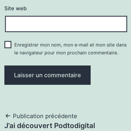
Site web
Enregistrer mon nom, mon e-mail et mon site dans
le navigateur pour mon prochain commentaire.
Navigation
Publication précédente
J’ai découvert Podtodigital
de