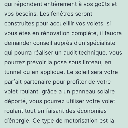
qui répondent entièrement à vos goûts et
vos besoins. Les fenêtres seront
construites pour accueillir vos volets. si
vous êtes en rénovation complète, il faudra
demander conseil auprès d’un spécialiste
qui pourra réaliser un audit technique. vous
pourrez prévoir la pose sous linteau, en
tunnel ou en applique. Le soleil sera votre
parfait partenaire pour profiter de votre
volet roulant. grâce à un panneau solaire
déporté, vous pourrez utiliser votre volet
roulant tout en faisant des économies
d’énergie. Ce type de motorisation est la