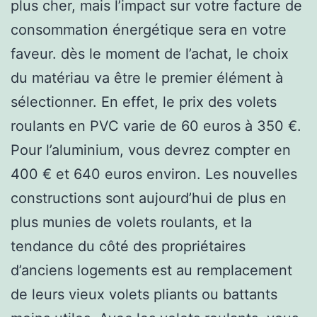
plus cher, mais l’impact sur votre facture de
consommation énergétique sera en votre
faveur. dès le moment de l’achat, le choix
du matériau va être le premier élément à
sélectionner. En effet, le prix des volets
roulants en PVC varie de 60 euros à 350 €.
Pour l’aluminium, vous devrez compter en
400 € et 640 euros environ. Les nouvelles
constructions sont aujourd’hui de plus en
plus munies de volets roulants, et la
tendance du côté des propriétaires
d’anciens logements est au remplacement
de leurs vieux volets pliants ou battants