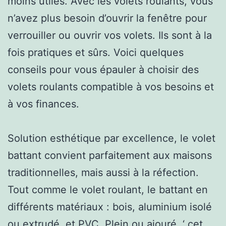
moins utiles. Avec les volets roulants, vous
n’avez plus besoin d’ouvrir la fenêtre pour
verrouiller ou ouvrir vos volets. Ils sont à la
fois pratiques et sûrs. Voici quelques
conseils pour vous épauler à choisir des
volets roulants compatible à vos besoins et
à vos finances.
Solution esthétique par excellence, le volet
battant convient parfaitement aux maisons
traditionnelles, mais aussi à la réfection.
Tout comme le volet roulant, le battant en
différents matériaux : bois, aluminium isolé
ou extrudé, et PVC. Plein ou ajouré, ‘ cet