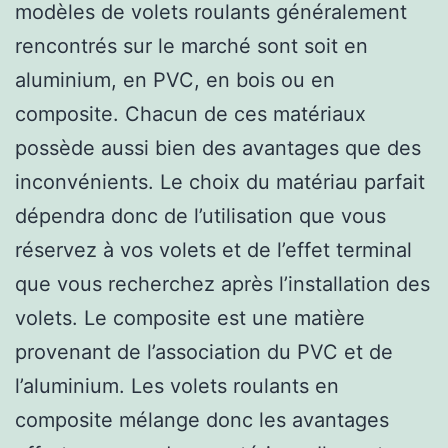
modèles de volets roulants généralement
rencontrés sur le marché sont soit en
aluminium, en PVC, en bois ou en
composite. Chacun de ces matériaux
possède aussi bien des avantages que des
inconvénients. Le choix du matériau parfait
dépendra donc de l’utilisation que vous
réservez à vos volets et de l’effet terminal
que vous recherchez après l’installation des
volets. Le composite est une matière
provenant de l’association du PVC et de
l’aluminium. Les volets roulants en
composite mélange donc les avantages