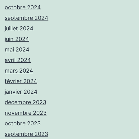
octobre 2024
septembre 2024
juillet 2024
juin 2024
mai 2024
avril 2024
mars 2024
février 2024
janvier 2024
décembre 2023
novembre 2023
octobre 2023
septembre 2023