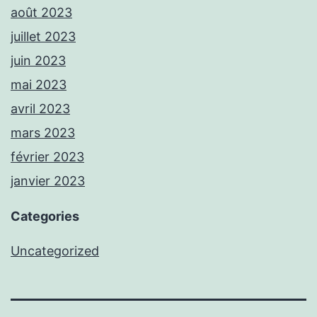
août 2023
juillet 2023
juin 2023
mai 2023
avril 2023
mars 2023
février 2023
janvier 2023
Categories
Uncategorized