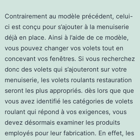
Contrairement au modèle précédent, celui-
ci est conçu pour s’ajouter à la menuiserie
déjà en place. Ainsi à l’aide de ce modèle,
vous pouvez changer vos volets tout en
concevant vos fenêtres. Si vous recherchez
donc des volets qui s’ajouteront sur votre
menuiserie, les volets roulants restauration
seront les plus appropriés. dès lors que que
vous avez identifié les catégories de volets
roulant qui répond à vos exigences, vous
devez désormais examiner les produits
employés pour leur fabrication. En effet, les