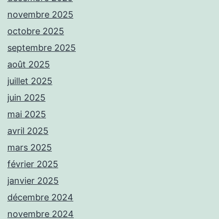
novembre 2025
octobre 2025
septembre 2025
août 2025
juillet 2025
juin 2025
mai 2025
avril 2025
mars 2025
février 2025
janvier 2025
décembre 2024
novembre 2024