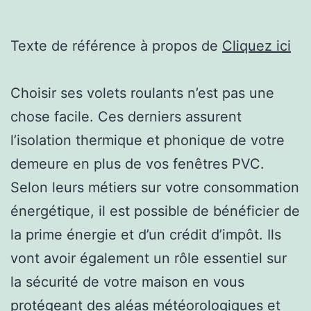
Texte de référence à propos de
Cliquez ici
Choisir ses volets roulants n’est pas une
chose facile. Ces derniers assurent
l’isolation thermique et phonique de votre
demeure en plus de vos fenêtres PVC.
Selon leurs métiers sur votre consommation
énergétique, il est possible de bénéficier de
la prime énergie et d’un crédit d’impôt. Ils
vont avoir également un rôle essentiel sur
la sécurité de votre maison en vous
protégeant des aléas météorologiques et