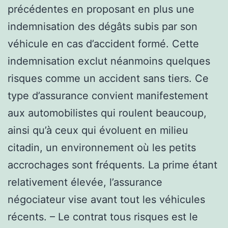
précédentes en proposant en plus une
indemnisation des dégâts subis par son
véhicule en cas d’accident formé. Cette
indemnisation exclut néanmoins quelques
risques comme un accident sans tiers. Ce
type d’assurance convient manifestement
aux automobilistes qui roulent beaucoup,
ainsi qu’à ceux qui évoluent en milieu
citadin, un environnement où les petits
accrochages sont fréquents. La prime étant
relativement élevée, l’assurance
négociateur vise avant tout les véhicules
récents. – Le contrat tous risques est le