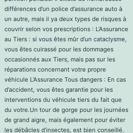
différences d’un police d’assurance auto à
un autre, mais il ya deux types de risques à
couvrir selon vos prescriptions : L’Assurance
au Tiers : si vous êtes mûr d’un cataclysme,
vous êtes cuirassé pour les dommages
occasionnés aux Tiers, mais pas sur les
réparations concernant votre propre
véhicule L’Assurance Tous dangers : En cas
d’accident, vous êtes garantie pour les
interventions du véhicule tiers du fait que
du votre.Un tour de gorge pour les journées
de grand aigre, mais également pour éviter
les débâcles d’insectes, est bien conseillé.