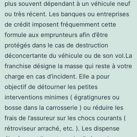
plus souvent dépendant à un véhicule neuf
ou très récent. Les banques ou entreprises
de crédit imposent fréquemment cette
formule aux emprunteurs afin d’être
protégés dans le cas de destruction
déconcertante du véhicule ou de son vol.La
franchise désigne la masse qui reste à votre
charge en cas d’incident. Elle a pour
objectif de détourner les petites
interventions minimes ( égratignures ou
bosse dans la carrosserie ) ou réduire les
frais de l’assureur sur les chocs courants (
rétroviseur arraché, etc. ). Les dispense