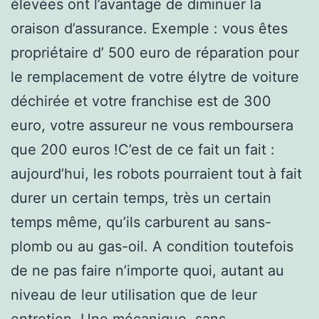
élevées ont l’avantage de diminuer la
oraison d’assurance. Exemple : vous êtes
propriétaire d’ 500 euro de réparation pour
le remplacement de votre élytre de voiture
déchirée et votre franchise est de 300
euro, votre assureur ne vous remboursera
que 200 euros !C’est de ce fait un fait :
aujourd’hui, les robots pourraient tout à fait
durer un certain temps, très un certain
temps même, qu’ils carburent au sans-
plomb ou au gas-oil. A condition toutefois
de ne pas faire n’importe quoi, autant au
niveau de leur utilisation que de leur
entretien. Une mécanique, sans