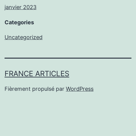
janvier 2023
Categories
Uncategorized
FRANCE ARTICLES
Fièrement propulsé par
WordPress