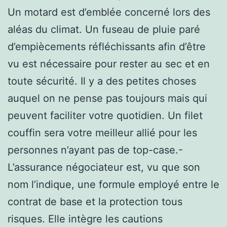
Un motard est d’emblée concerné lors des
aléas du climat. Un fuseau de pluie paré
d’empiècements réfléchissants afin d’être
vu est nécessaire pour rester au sec et en
toute sécurité. Il y a des petites choses
auquel on ne pense pas toujours mais qui
peuvent faciliter votre quotidien. Un filet
couffin sera votre meilleur allié pour les
personnes n’ayant pas de top-case.-
L’assurance négociateur est, vu que son
nom l’indique, une formule employé entre le
contrat de base et la protection tous
risques. Elle intègre les cautions