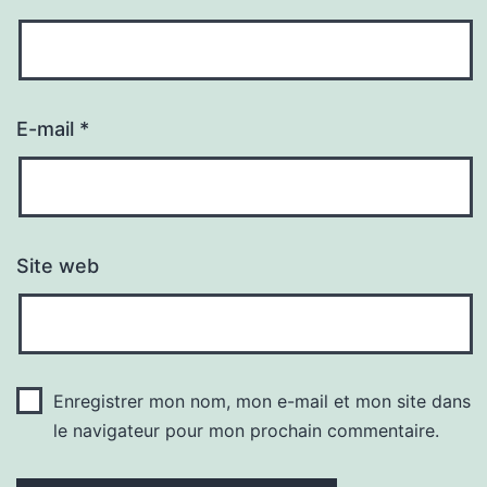
E-mail
*
Site web
Enregistrer mon nom, mon e-mail et mon site dans
le navigateur pour mon prochain commentaire.