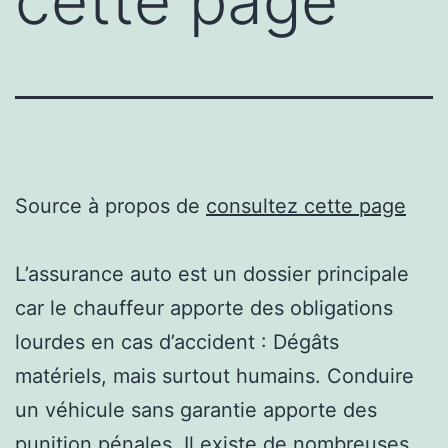
cette page
Source à propos de
consultez cette page
L’assurance auto est un dossier principale
car le chauffeur apporte des obligations
lourdes en cas d’accident : Dégâts
matériels, mais surtout humains. Conduire
un véhicule sans garantie apporte des
punition pénales. Il existe de nombreuses