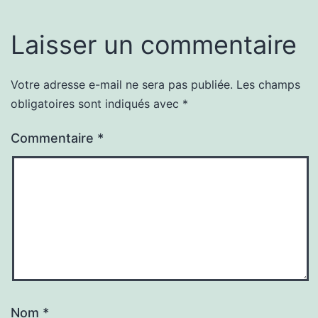
Laisser un commentaire
Votre adresse e-mail ne sera pas publiée.
Les champs
obligatoires sont indiqués avec
*
Commentaire
*
Nom
*