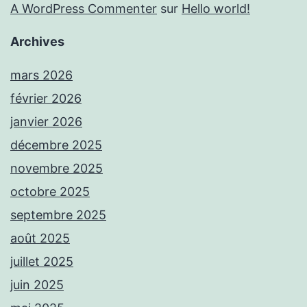
A WordPress Commenter
sur
Hello world!
Archives
mars 2026
février 2026
janvier 2026
décembre 2025
novembre 2025
octobre 2025
septembre 2025
août 2025
juillet 2025
juin 2025