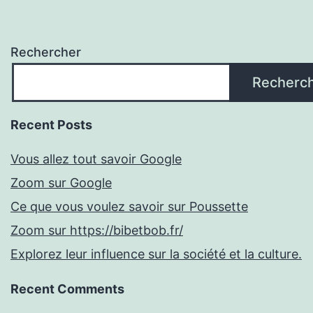
Rechercher
Recherc
Recent Posts
Vous allez tout savoir Google
Zoom sur Google
Ce que vous voulez savoir sur Poussette
Zoom sur https://bibetbob.fr/
Explorez leur influence sur la société et la culture.
Recent Comments