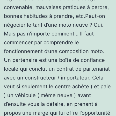
convenable, mauvaises pratiques à perdre,
bonnes habitudes à prendre, etc.Peut-on
négocier le tarif d’une moto neuve ? Oui.
Mais pas n’importe comment… Il faut
commencer par comprendre le
fonctionnement d’une composition moto.
Un partenaire est une boîte de confiance
locale qui conclut un contrat de partenariat
avec un constructeur / importateur. Cela
veut si seulement le centre achète ( et paie
) un véhicule ( même neuve ) avant
d’ensuite vous la défaire, en prenant à
propos une marge qui lui offre l’opportunité