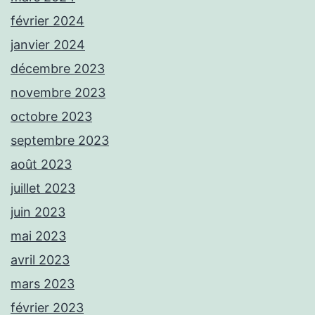
février 2024
janvier 2024
décembre 2023
novembre 2023
octobre 2023
septembre 2023
août 2023
juillet 2023
juin 2023
mai 2023
avril 2023
mars 2023
février 2023