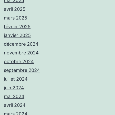
mai 2025
avril 2025
mars 2025
février 2025
janvier 2025
décembre 2024
novembre 2024
octobre 2024
septembre 2024
juillet 2024
juin 2024
mai 2024
avril 2024
mars 2024