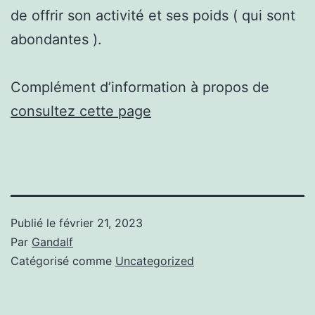
de offrir son activité et ses poids ( qui sont
abondantes ).
Complément d’information à propos de
consultez cette page
Publié le
février 21, 2023
Par
Gandalf
Catégorisé comme
Uncategorized