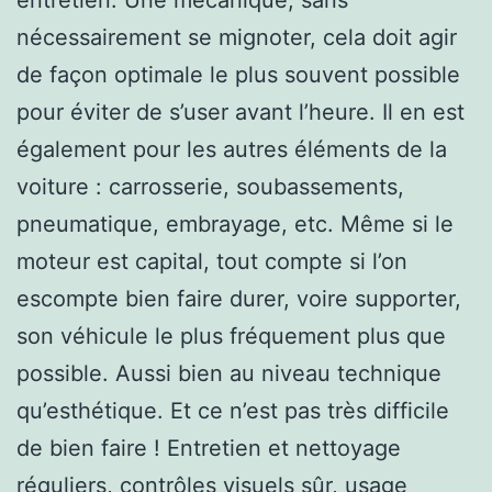
nécessairement se mignoter, cela doit agir
de façon optimale le plus souvent possible
pour éviter de s’user avant l’heure. Il en est
également pour les autres éléments de la
voiture : carrosserie, soubassements,
pneumatique, embrayage, etc. Même si le
moteur est capital, tout compte si l’on
escompte bien faire durer, voire supporter,
son véhicule le plus fréquement plus que
possible. Aussi bien au niveau technique
qu’esthétique. Et ce n’est pas très difficile
de bien faire ! Entretien et nettoyage
réguliers, contrôles visuels sûr, usage