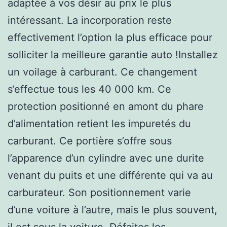
adaptée à vos désir au prix le plus
intéressant. La incorporation reste
effectivement l’option la plus efficace pour
solliciter la meilleure garantie auto !Installez
un voilage à carburant. Ce changement
s’effectue tous les 40 000 km. Ce
protection positionné en amont du phare
d’alimentation retient les impuretés du
carburant. Ce portière s’offre sous
l’apparence d’un cylindre avec une durite
venant du puits et une différente qui va au
carburateur. Son positionnement varie
d’une voiture à l’autre, mais le plus souvent,
il est sous la voiture. Défaites les