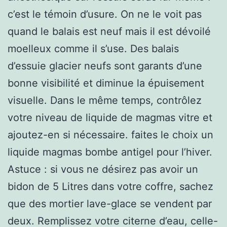
c’est le témoin d’usure. On ne le voit pas
quand le balais est neuf mais il est dévoilé
moelleux comme il s’use. Des balais
d’essuie glacier neufs sont garants d’une
bonne visibilité et diminue la épuisement
visuelle. Dans le même temps, contrôlez
votre niveau de liquide de magmas vitre et
ajoutez-en si nécessaire. faites le choix un
liquide magmas bombe antigel pour l’hiver.
Astuce : si vous ne désirez pas avoir un
bidon de 5 Litres dans votre coffre, sachez
que des mortier lave-glace se vendent par
deux. Remplissez votre citerne d’eau, celle-