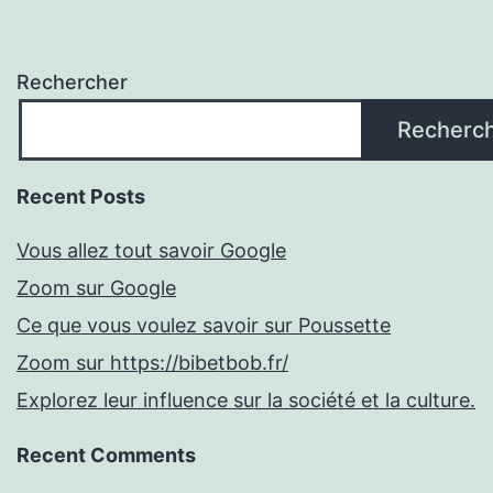
Rechercher
Recherc
Recent Posts
Vous allez tout savoir Google
Zoom sur Google
Ce que vous voulez savoir sur Poussette
Zoom sur https://bibetbob.fr/
Explorez leur influence sur la société et la culture.
Recent Comments