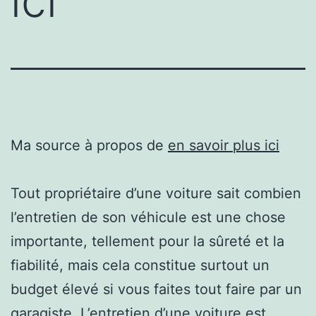
ici
Ma source à propos de
en savoir plus ici
Tout propriétaire d’une voiture sait combien
l’entretien de son véhicule est une chose
importante, tellement pour la sûreté et la
fiabilité, mais cela constitue surtout un
budget élevé si vous faites tout faire par un
garagiste. L’entretien d’une voiture est