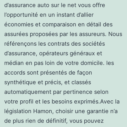
d’assurance auto sur le net vous offre
l’opportunité en un instant d’allier
économies et comparaison en détail des
assurées proposées par les assureurs. Nous
référençons les contrats des sociétés
d’assurance, opérateurs généraux et
médian en pas loin de votre domicile. les
accords sont présentés de façon
synthétique et précis, et classés
automatiquement par pertinence selon
votre profil et les besoins exprimés.Avec la
législation Hamon, choisir une garantie n’a
de plus rien de définitif, vous pouvez