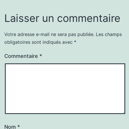
Laisser un commentaire
Votre adresse e-mail ne sera pas publiée.
Les champs
obligatoires sont indiqués avec
*
Commentaire
*
Nom
*