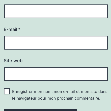
E-mail
*
Site web
Enregistrer mon nom, mon e-mail et mon site dans
le navigateur pour mon prochain commentaire.