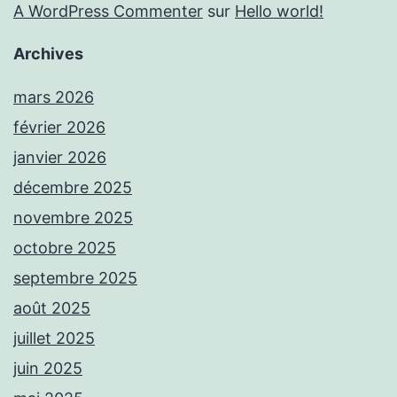
A WordPress Commenter
sur
Hello world!
Archives
mars 2026
février 2026
janvier 2026
décembre 2025
novembre 2025
octobre 2025
septembre 2025
août 2025
juillet 2025
juin 2025