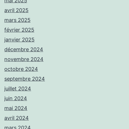
mai 2025
avril 2025
mars 2025
février 2025
janvier 2025
décembre 2024
novembre 2024
octobre 2024
septembre 2024
juillet 2024
juin 2024
mai 2024
avril 2024
mars 2024