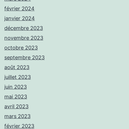
février 2024
janvier 2024
décembre 2023
novembre 2023
octobre 2023
septembre 2023
août 2023
juillet 2023
juin 2023
mai 2023
avril 2023
mars 2023
février 2023