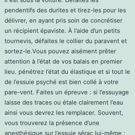
pendentifs des durites et tirez-les pour les
délivrer, en ayant pris soin de concrétiser
un récipient épaviste. À l’aide d’un petits
tournevis, défaites le collier du paravent et
sortez-le.Vous pouvez aisément prêter
attention à l’état de vos balais en premier
lieu. pénétrez l’état du élastique et si tout le
de l’essuie psyché est bien collé à votre
pare-vent. Faites un épreuve : si l’essuyage
laisse des traces ou étale clairement l’eau
ainsi vous devrez les remplacer. Souvent,
vous trouverez la présence d’une
anesthésique sur l’essuie sérac lui-même :