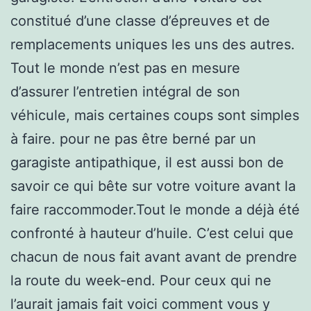
constitué d’une classe d’épreuves et de
remplacements uniques les uns des autres.
Tout le monde n’est pas en mesure
d’assurer l’entretien intégral de son
véhicule, mais certaines coups sont simples
à faire. pour ne pas être berné par un
garagiste antipathique, il est aussi bon de
savoir ce qui bête sur votre voiture avant la
faire raccommoder.Tout le monde a déjà été
confronté à hauteur d’huile. C’est celui que
chacun de nous fait avant avant de prendre
la route du week-end. Pour ceux qui ne
l’aurait jamais fait voici comment vous y