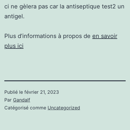
ci ne gèlera pas car la antiseptique test2 un
antigel.
Plus d’informations à propos de
en savoir
plus ici
Publié le
février 21, 2023
Par
Gandalf
Catégorisé comme
Uncategorized