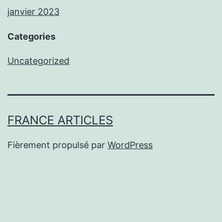
janvier 2023
Categories
Uncategorized
FRANCE ARTICLES
Fièrement propulsé par
WordPress