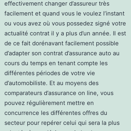
effectivement changer d’assureur très
facilement et quand vous le voulez l’instant
ou vous avez où vous possedez signé votre
actualité contrat il y a plus d’un année. Il est
de ce fait dorénavant facilement possible
d’adapter son contrat d’assurance auto au
cours du temps en tenant compte les
différentes périodes de votre vie
d’automobiliste. Et au moyens des
comparateurs d’assurance on line, vous
pouvez régulièrement mettre en
concurrence les différentes offres du
secteur pour repérer celui qui sera la plus