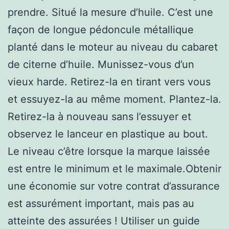
prendre. Situé la mesure d’huile. C’est une
façon de longue pédoncule métallique
planté dans le moteur au niveau du cabaret
de citerne d’huile. Munissez-vous d’un
vieux harde. Retirez-la en tirant vers vous
et essuyez-la au même moment. Plantez-la.
Retirez-la à nouveau sans l’essuyer et
observez le lanceur en plastique au bout.
Le niveau c’être lorsque la marque laissée
est entre le minimum et le maximale.Obtenir
une économie sur votre contrat d’assurance
est assurément important, mais pas au
atteinte des assurées ! Utiliser un guide