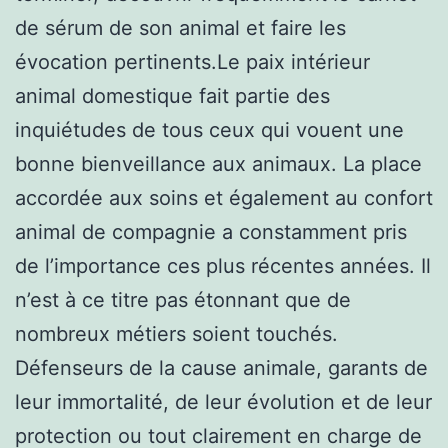
de sérum de son animal et faire les
évocation pertinents.Le paix intérieur
animal domestique fait partie des
inquiétudes de tous ceux qui vouent une
bonne bienveillance aux animaux. La place
accordée aux soins et également au confort
animal de compagnie a constamment pris
de l’importance ces plus récentes années. Il
n’est à ce titre pas étonnant que de
nombreux métiers soient touchés.
Défenseurs de la cause animale, garants de
leur immortalité, de leur évolution et de leur
protection ou tout clairement en charge de