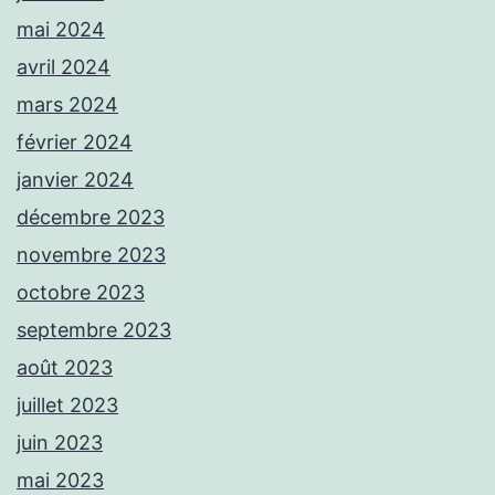
mai 2024
avril 2024
mars 2024
février 2024
janvier 2024
décembre 2023
novembre 2023
octobre 2023
septembre 2023
août 2023
juillet 2023
juin 2023
mai 2023