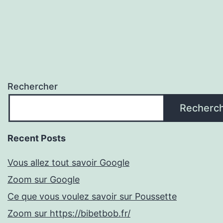
Rechercher
Recherc
Recent Posts
Vous allez tout savoir Google
Zoom sur Google
Ce que vous voulez savoir sur Poussette
Zoom sur https://bibetbob.fr/