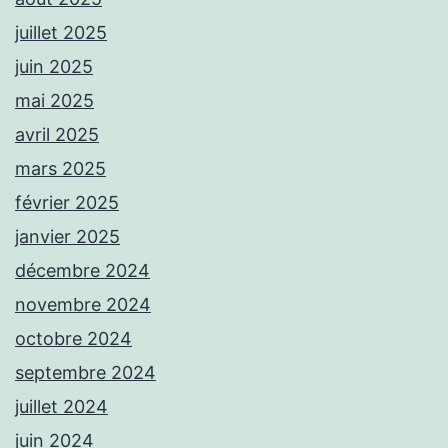
juillet 2025
juin 2025
mai 2025
avril 2025
mars 2025
février 2025
janvier 2025
décembre 2024
novembre 2024
octobre 2024
septembre 2024
juillet 2024
juin 2024