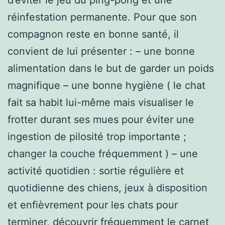
réinfestation permanente. Pour que son
compagnon reste en bonne santé, il
convient de lui présenter : – une bonne
alimentation dans le but de garder un poids
magnifique – une bonne hygiène ( le chat
fait sa habit lui-même mais visualiser le
frotter durant ses mues pour éviter une
ingestion de pilosité trop importante ;
changer la couche fréquemment ) – une
activité quotidien : sortie régulière et
quotidienne des chiens, jeux à disposition
et enfièvrement pour les chats pour
terminer, découvrir fréquemment le carnet