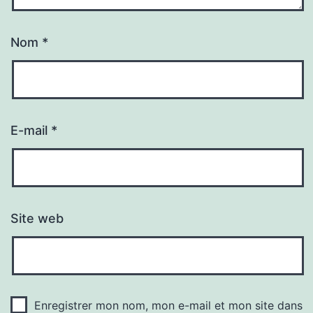
Nom
*
E-mail
*
Site web
Enregistrer mon nom, mon e-mail et mon site dans