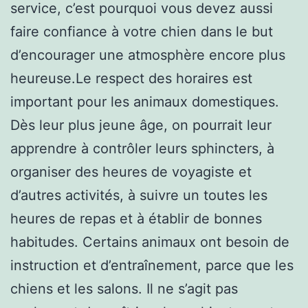
service, c’est pourquoi vous devez aussi
faire confiance à votre chien dans le but
d’encourager une atmosphère encore plus
heureuse.Le respect des horaires est
important pour les animaux domestiques.
Dès leur plus jeune âge, on pourrait leur
apprendre à contrôler leurs sphincters, à
organiser des heures de voyagiste et
d’autres activités, à suivre un toutes les
heures de repas et à établir de bonnes
habitudes. Certains animaux ont besoin de
instruction et d’entraînement, parce que les
chiens et les salons. Il ne s’agit pas