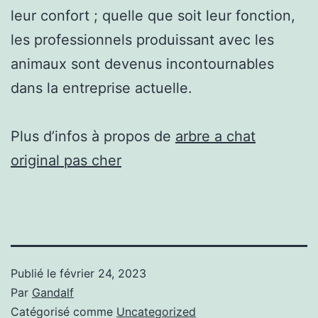
leur confort ; quelle que soit leur fonction,
les professionnels produissant avec les
animaux sont devenus incontournables
dans la entreprise actuelle.
Plus d’infos à propos de
arbre a chat
original pas cher
Publié le
février 24, 2023
Par
Gandalf
Catégorisé comme
Uncategorized