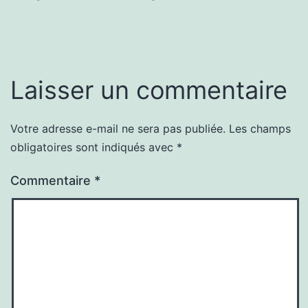
Laisser un commentaire
Votre adresse e-mail ne sera pas publiée.
Les champs
obligatoires sont indiqués avec
*
Commentaire
*