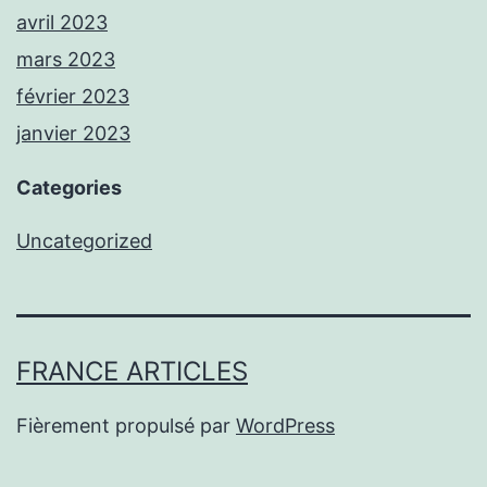
avril 2023
mars 2023
février 2023
janvier 2023
Categories
Uncategorized
FRANCE ARTICLES
Fièrement propulsé par
WordPress