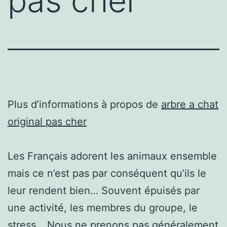
pas cher
Plus d’informations à propos de
arbre a chat
original pas cher
Les Français adorent les animaux ensemble
mais ce n’est pas par conséquent qu’ils le
leur rendent bien… Souvent épuisés par
une activité, les membres du groupe, le
stress… Nous ne prenons pas généralement