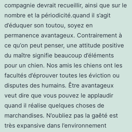
compagnie devrait recueillir, ainsi que sur le
nombre et la périodicité.quand il s’agit
d’éduquer son toutou, soyez en
permanence avantageux. Contrairement à
ce qu’on peut penser, une attitude positive
du maître signifie beaucoup d’éléments
pour un chien. Nos amis les chiens ont les
facultés d’éprouver toutes les éviction ou
disputes des humains. Être avantageux
veut dire que vous pouvez le applaudir
quand il réalise quelques choses de
marchandises. N’oubliez pas la gaêté est
très expansive dans l’environnement