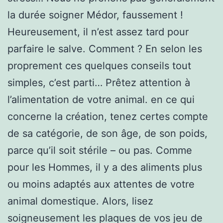
la durée soigner Médor, faussement !
Heureusement, il n’est assez tard pour
parfaire le salve. Comment ? En selon les
proprement ces quelques conseils tout
simples, c’est parti… Prêtez attention à
l’alimentation de votre animal. en ce qui
concerne la création, tenez certes compte
de sa catégorie, de son âge, de son poids,
parce qu’il soit stérile – ou pas. Comme
pour les Hommes, il y a des aliments plus
ou moins adaptés aux attentes de votre
animal domestique. Alors, lisez
soigneusement les plaques de vos jeu de