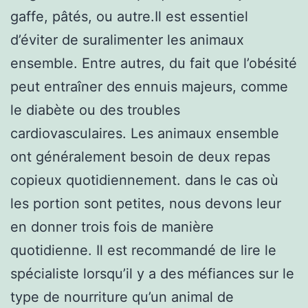
gaffe, pâtés, ou autre.Il est essentiel
d’éviter de suralimenter les animaux
ensemble. Entre autres, du fait que l’obésité
peut entraîner des ennuis majeurs, comme
le diabète ou des troubles
cardiovasculaires. Les animaux ensemble
ont généralement besoin de deux repas
copieux quotidiennement. dans le cas où
les portion sont petites, nous devons leur
en donner trois fois de manière
quotidienne. Il est recommandé de lire le
spécialiste lorsqu’il y a des méfiances sur le
type de nourriture qu’un animal de