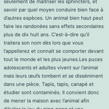
seulement de maîtriser les sphincters, et
savoir par quel moyen conduire bien face à
d’autres espèces. Un animal bien haut peut
faire les randonées sans effets secondaires
plus de dix huit ans. C’est-à-dire qu’il
traitera son nom dès lors que vous
l’appellerez et connait se comporter devant
tout le monde et les plus jeunes.Les puces
adolescents et adultes vivent sur l’animal
mais leurs œufs tombent et se disséminent
dans une pièce. Tapis, tapis, canapé et
étudier sont contaminés. Il convient donc
de mener la maison avec l’animal afin
d’éviter le jeu du ping-pong et une