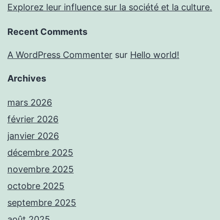
Explorez leur influence sur la société et la culture.
Recent Comments
A WordPress Commenter
sur
Hello world!
Archives
mars 2026
février 2026
janvier 2026
décembre 2025
novembre 2025
octobre 2025
septembre 2025
août 2025