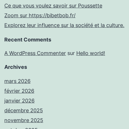
Ce que vous voulez savoir sur Poussette
Zoom sur https://bibetbob.fr/
Explorez leur influence sur la société et la culture.
Recent Comments
A WordPress Commenter
sur
Hello world!
Archives
mars 2026
février 2026
janvier 2026
décembre 2025
novembre 2025