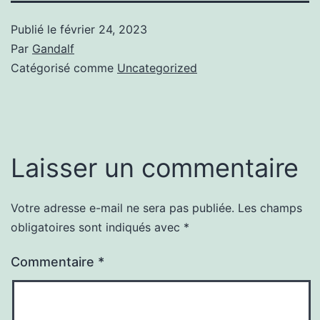
Publié le
février 24, 2023
Par
Gandalf
Catégorisé comme
Uncategorized
Laisser un commentaire
Votre adresse e-mail ne sera pas publiée.
Les champs
obligatoires sont indiqués avec
*
Commentaire
*