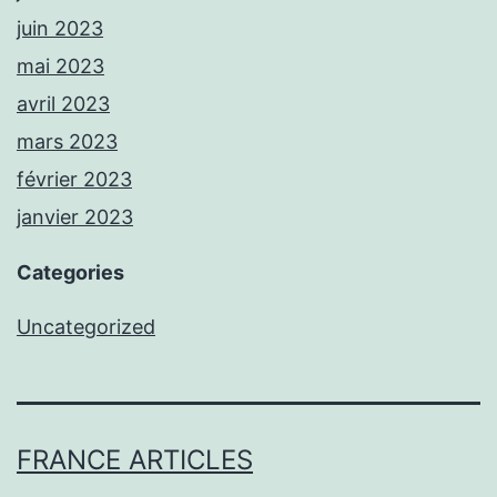
juin 2023
mai 2023
avril 2023
mars 2023
février 2023
janvier 2023
Categories
Uncategorized
FRANCE ARTICLES