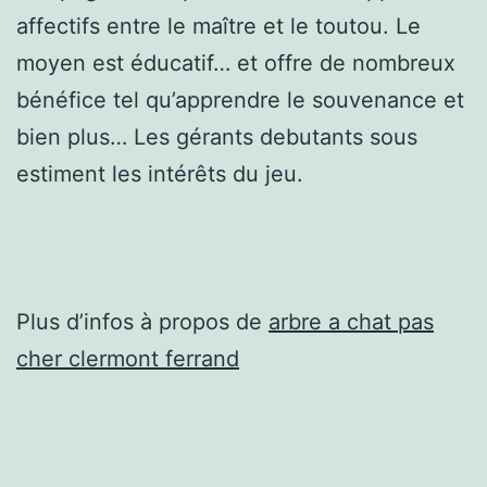
affectifs entre le maître et le toutou. Le
moyen est éducatif… et offre de nombreux
bénéfice tel qu’apprendre le souvenance et
bien plus… Les gérants debutants sous
estiment les intérêts du jeu.
Plus d’infos à propos de
arbre a chat pas
cher clermont ferrand