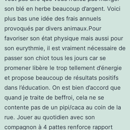
son blé en herbe beaucoup d’argent. Voici
plus bas une idée des frais annuels
provoqués par divers animaux.Pour
favoriser son état physique mais aussi pour
son eurythmie, il est vraiment nécessaire de
passer son chiot tous les jours car se
promener libère le trop tellement d’énergie
et propose beaucoup de résultats positifs
dans l’éducation. On est bien d’accord que
quand je traite de beffroi, cela ne se
contente pas de un pipi/caca au coin de la
rue. Jouer au quotidien avec son
compagnon à 4 pattes renforce rapport