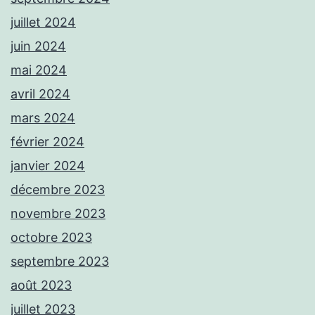
juillet 2024
juin 2024
mai 2024
avril 2024
mars 2024
février 2024
janvier 2024
décembre 2023
novembre 2023
octobre 2023
septembre 2023
août 2023
juillet 2023