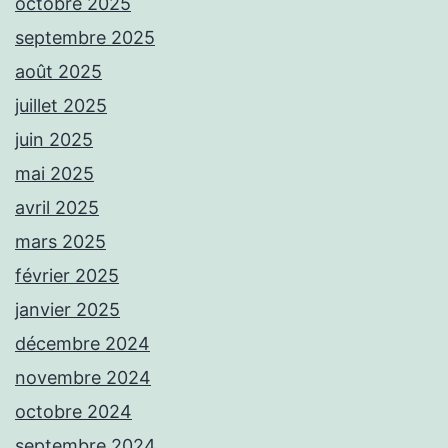
octobre 2025
septembre 2025
août 2025
juillet 2025
juin 2025
mai 2025
avril 2025
mars 2025
février 2025
janvier 2025
décembre 2024
novembre 2024
octobre 2024
septembre 2024