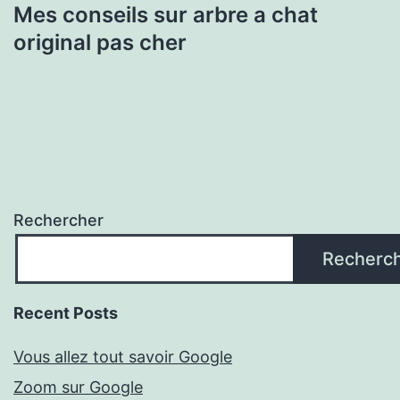
Mes conseils sur arbre a chat
original pas cher
Rechercher
Recherc
Recent Posts
Vous allez tout savoir Google
Zoom sur Google