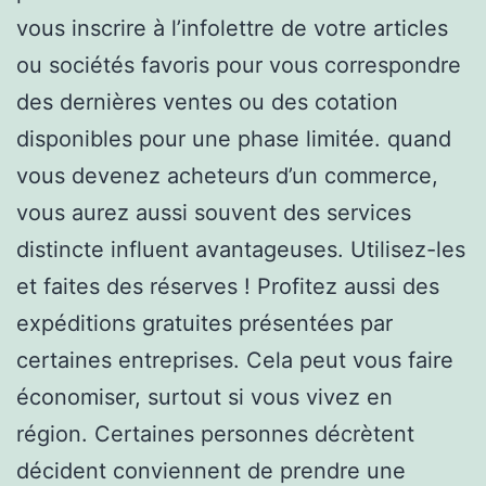
vous inscrire à l’infolettre de votre articles
ou sociétés favoris pour vous correspondre
des dernières ventes ou des cotation
disponibles pour une phase limitée. quand
vous devenez acheteurs d’un commerce,
vous aurez aussi souvent des services
distincte influent avantageuses. Utilisez-les
et faites des réserves ! Profitez aussi des
expéditions gratuites présentées par
certaines entreprises. Cela peut vous faire
économiser, surtout si vous vivez en
région. Certaines personnes décrètent
décident conviennent de prendre une