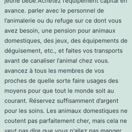
jeune bebe.Achetez l’équipement capital en
avance. parler avec le personnel de
l’animalerie ou du refuge sur ce dont vous
avez besoin, une pension pour animaux
domestiques, des jeux, des équipements de
déguisement, etc., et faites vos transports
avant de canaliser l’animal chez vous.
avancez à tous les membres de vos
proches de quelle sorte faire usages des
moyens pour que tout le monde soit au
courant. Réservez suffisamment d’argent
pour les soins. Les animaux domestiques ne
coutent pas parfaitement cher, mais cela ne
veut pas dire que vous n’allez pas manger