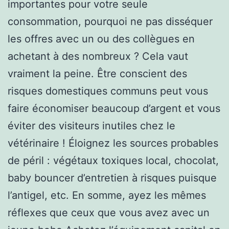
importantes pour votre seule
consommation, pourquoi ne pas disséquer
les offres avec un ou des collègues en
achetant à des nombreux ? Cela vaut
vraiment la peine. Être conscient des
risques domestiques communs peut vous
faire économiser beaucoup d’argent et vous
éviter des visiteurs inutiles chez le
vétérinaire ! Éloignez les sources probables
de péril : végétaux toxiques local, chocolat,
baby bouncer d’entretien à risques puisque
l’antigel, etc. En somme, ayez les mêmes
réflexes que ceux que vous avez avec un