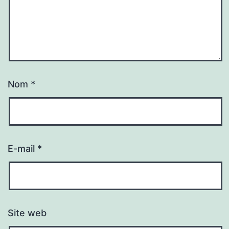
Nom
*
E-mail
*
Site web