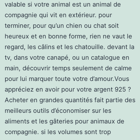
valable si votre animal est un animal de
compagnie qui vit en extérieur. pour
terminer, pour qu’un chien ou chat soit
heureux et en bonne forme, rien ne vaut le
regard, les câlins et les chatouille. devant la
tv, dans votre canapé, ou un catalogue en
main, découvrir temps seulement de calme
pour lui marquer toute votre d’amour.Vous
appréciez en avoir pour votre argent 925 ?
Acheter en grandes quantités fait partie des
meilleurs outils d’économiser sur les
aliments et les gâteries pour animaux de
compagnie. si les volumes sont trop