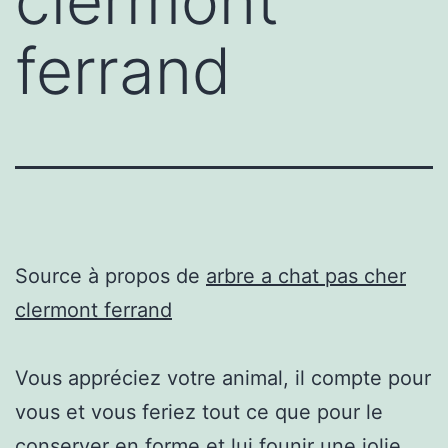
clermont
ferrand
Source à propos de
arbre a chat pas cher
clermont ferrand
Vous appréciez votre animal, il compte pour
vous et vous feriez tout ce que pour le
conserver en forme et lui founir une jolie