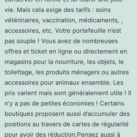
vie. Mais cela exige des tarifs : soins
vétérinaires, vaccination, médicaments, ,
accessoires, etc. Votre portefeuille n’est
pas souple ! Vous avez de nombreuses
offres et ticket en ligne ou directement en
magasins pour la nourriture, les objets, le
toilettage, les produits ménagers ou autres
accessoires pour animaux ensemble. Les
prix varient mais sont généralement utile ! Il
n’y a pas de petites économies ! Certains
boutiques proposent aussi d’accumuler des
positions au travers de cartes de régularité
pour avoir des réduction.Pensez aussi à