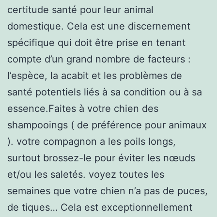
certitude santé pour leur animal
domestique. Cela est une discernement
spécifique qui doit être prise en tenant
compte d’un grand nombre de facteurs :
l’espèce, la acabit et les problèmes de
santé potentiels liés à sa condition ou à sa
essence.Faites à votre chien des
shampooings ( de préférence pour animaux
). votre compagnon a les poils longs,
surtout brossez-le pour éviter les nœuds
et/ou les saletés. voyez toutes les
semaines que votre chien n’a pas de puces,
de tiques… Cela est exceptionnellement