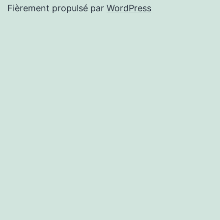
Fièrement propulsé par
WordPress