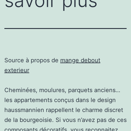
savoir plus
Source à propos de
mange debout
exterieur
Cheminées, moulures, parquets anciens…
les appartements conçus dans le design
haussmannien rappellent le charme discret
de la bourgeoisie. Si vous n’avez pas de ces
composants décoratifs, vous reconnaitez