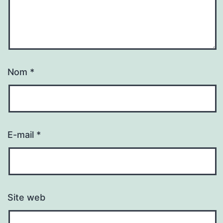
Nom
*
E-mail
*
Site web