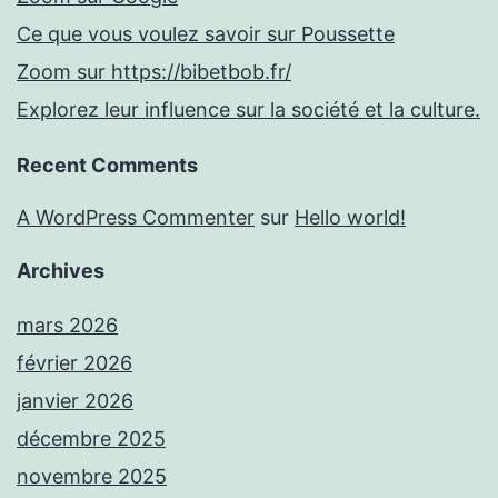
Ce que vous voulez savoir sur Poussette
Zoom sur https://bibetbob.fr/
Explorez leur influence sur la société et la culture.
Recent Comments
A WordPress Commenter
sur
Hello world!
Archives
mars 2026
février 2026
janvier 2026
décembre 2025
novembre 2025