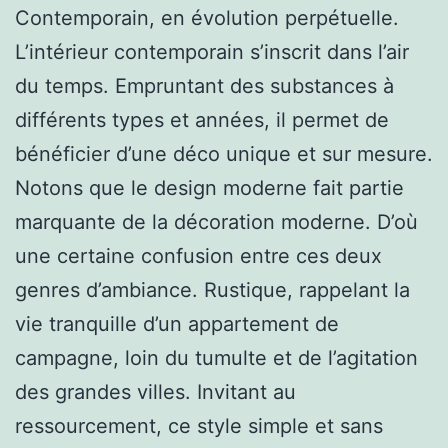
Contemporain, en évolution perpétuelle.
L’intérieur contemporain s’inscrit dans l’air
du temps. Empruntant des substances à
différents types et années, il permet de
bénéficier d’une déco unique et sur mesure.
Notons que le design moderne fait partie
marquante de la décoration moderne. D’où
une certaine confusion entre ces deux
genres d’ambiance. Rustique, rappelant la
vie tranquille d’un appartement de
campagne, loin du tumulte et de l’agitation
des grandes villes. Invitant au
ressourcement, ce style simple et sans