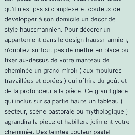
qu’il n’est pas si complexe et couteux de
développer à son domicile un décor de
style haussmannien. Pour décorer un
appartement dans le design haussmannien,
n’oubliez surtout pas de mettre en place ou
fixer au-dessus de votre manteau de
cheminée un grand miroir ( aux moulures
travaillées et dorées ) qui offrira du goût et
de la profondeur à la pièce. Ce grand glace
qui inclus sur sa partie haute un tableau (
secteur, scène pastorale ou mythologique )
agrandira la pièce et habillera joliment votre
cheminée. Des teintes couleur pastel