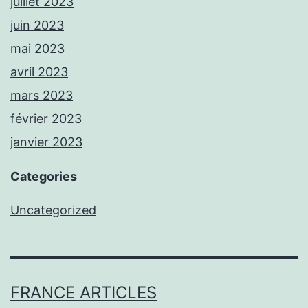
juillet 2023
juin 2023
mai 2023
avril 2023
mars 2023
février 2023
janvier 2023
Categories
Uncategorized
FRANCE ARTICLES