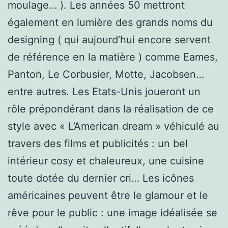
moulage… ). Les années 50 mettront
également en lumière des grands noms du
designing ( qui aujourd’hui encore servent
de référence en la matière ) comme Eames,
Panton, Le Corbusier, Motte, Jacobsen…
entre autres. Les Etats-Unis joueront un
rôle prépondérant dans la réalisation de ce
style avec « L’American dream » véhiculé au
travers des films et publicités : un bel
intérieur cosy et chaleureux, une cuisine
toute dotée du dernier cri… Les icônes
américaines peuvent être le glamour et le
rêve pour le public : une image idéalisée se