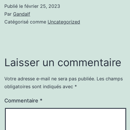
Publié le
février 25, 2023
Par
Gandalf
Catégorisé comme
Uncategorized
Laisser un commentaire
Votre adresse e-mail ne sera pas publiée.
Les champs
obligatoires sont indiqués avec
*
Commentaire
*