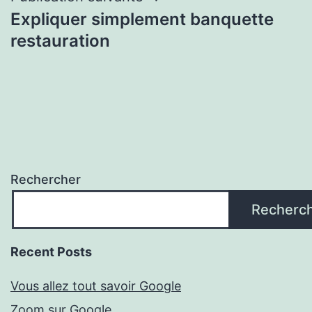
Expliquer simplement banquette
restauration
Rechercher
Recherc
Recent Posts
Vous allez tout savoir Google
Zoom sur Google