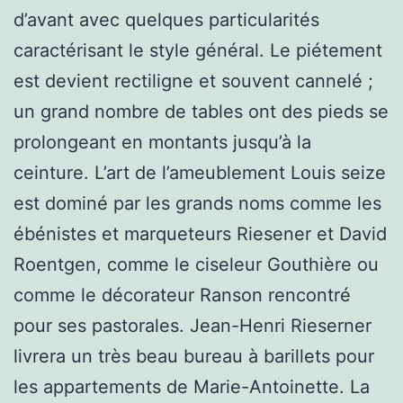
d’avant avec quelques particularités
caractérisant le style général. Le piétement
est devient rectiligne et souvent cannelé ;
un grand nombre de tables ont des pieds se
prolongeant en montants jusqu’à la
ceinture. L’art de l’ameublement Louis seize
est dominé par les grands noms comme les
ébénistes et marqueteurs Riesener et David
Roentgen, comme le ciseleur Gouthière ou
comme le décorateur Ranson rencontré
pour ses pastorales. Jean-Henri Rieserner
livrera un très beau bureau à barillets pour
les appartements de Marie-Antoinette. La