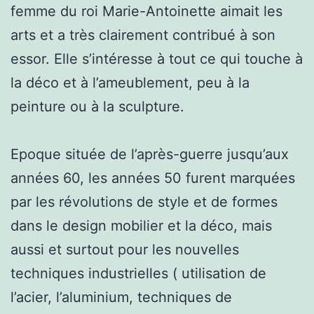
femme du roi Marie-Antoinette aimait les
arts et a très clairement contribué à son
essor. Elle s’intéresse à tout ce qui touche à
la déco et à l’ameublement, peu à la
peinture ou à la sculpture.
Epoque située de l’après-guerre jusqu’aux
années 60, les années 50 furent marquées
par les révolutions de style et de formes
dans le design mobilier et la déco, mais
aussi et surtout pour les nouvelles
techniques industrielles ( utilisation de
l’acier, l’aluminium, techniques de