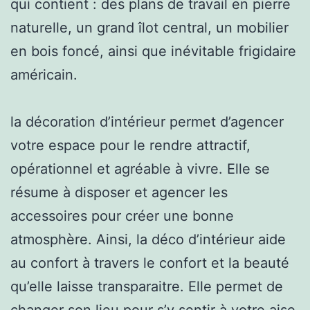
qui contient : des plans de travail en pierre
naturelle, un grand îlot central, un mobilier
en bois foncé, ainsi que inévitable frigidaire
américain.
la décoration d’intérieur permet d’agencer
votre espace pour le rendre attractif,
opérationnel et agréable à vivre. Elle se
résume à disposer et agencer les
accessoires pour créer une bonne
atmosphère. Ainsi, la déco d’intérieur aide
au confort à travers le confort et la beauté
qu’elle laisse transparaitre. Elle permet de
changer son lieu pour s’y sentir à votre aise.