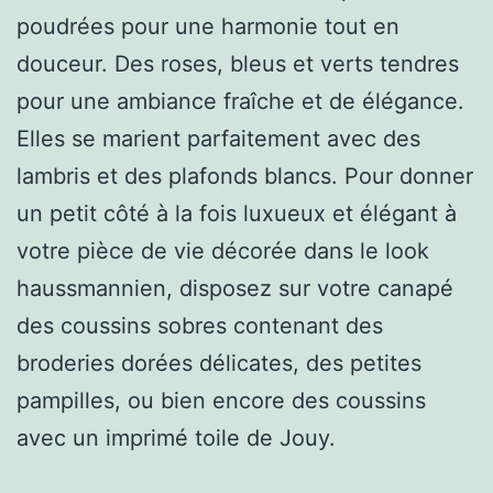
poudrées pour une harmonie tout en
douceur. Des roses, bleus et verts tendres
pour une ambiance fraîche et de élégance.
Elles se marient parfaitement avec des
lambris et des plafonds blancs. Pour donner
un petit côté à la fois luxueux et élégant à
votre pièce de vie décorée dans le look
haussmannien, disposez sur votre canapé
des coussins sobres contenant des
broderies dorées délicates, des petites
pampilles, ou bien encore des coussins
avec un imprimé toile de Jouy.