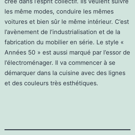
créé dans l’esprit collectif. Ils veulent suivre
les même modes, conduire les mêmes
voitures et bien sûr le même intérieur. C’est
l’avènement de l’industrialisation et de la
fabrication du mobilier en série. Le style «
Années 50 » est aussi marqué par l’essor de
l’électroménager. Il va commencer à se
démarquer dans la cuisine avec des lignes
et des couleurs très esthétiques.