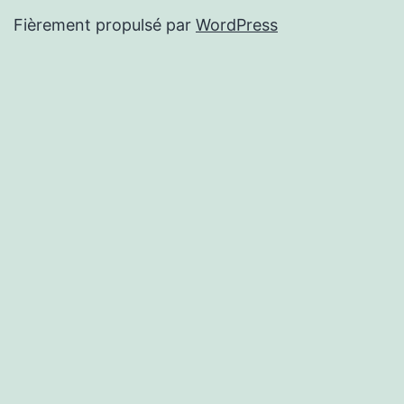
Fièrement propulsé par
WordPress