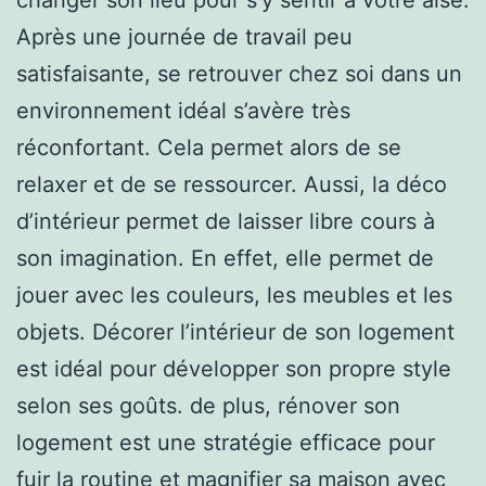
Après une journée de travail peu
satisfaisante, se retrouver chez soi dans un
environnement idéal s’avère très
réconfortant. Cela permet alors de se
relaxer et de se ressourcer. Aussi, la déco
d’intérieur permet de laisser libre cours à
son imagination. En effet, elle permet de
jouer avec les couleurs, les meubles et les
objets. Décorer l’intérieur de son logement
est idéal pour développer son propre style
selon ses goûts. de plus, rénover son
logement est une stratégie efficace pour
fuir la routine et magnifier sa maison avec