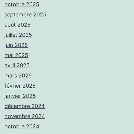
octobre 2025
septembre 2025
août 2025
juillet 2025
juin 2025
mai 2025
avril 2025
mars 2025
février 2025
janvier 2025
décembre 2024
novembre 2024
octobre 2024