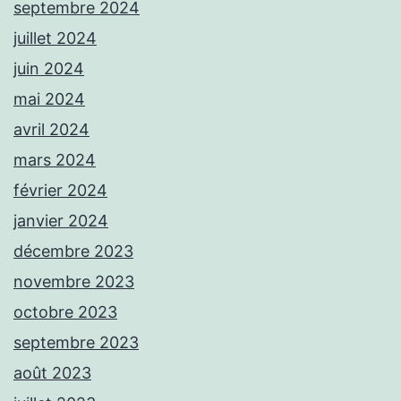
septembre 2024
juillet 2024
juin 2024
mai 2024
avril 2024
mars 2024
février 2024
janvier 2024
décembre 2023
novembre 2023
octobre 2023
septembre 2023
août 2023