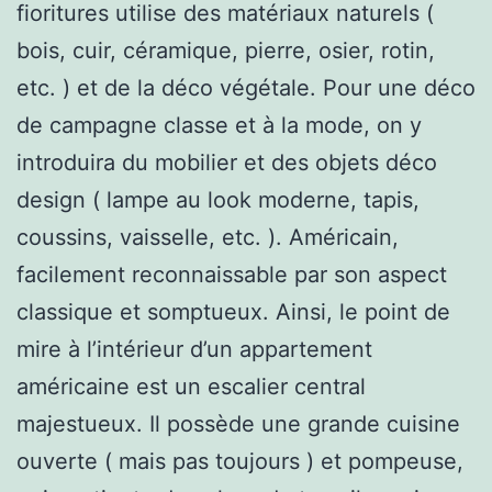
fioritures utilise des matériaux naturels (
bois, cuir, céramique, pierre, osier, rotin,
etc. ) et de la déco végétale. Pour une déco
de campagne classe et à la mode, on y
introduira du mobilier et des objets déco
design ( lampe au look moderne, tapis,
coussins, vaisselle, etc. ). Américain,
facilement reconnaissable par son aspect
classique et somptueux. Ainsi, le point de
mire à l’intérieur d’un appartement
américaine est un escalier central
majestueux. Il possède une grande cuisine
ouverte ( mais pas toujours ) et pompeuse,