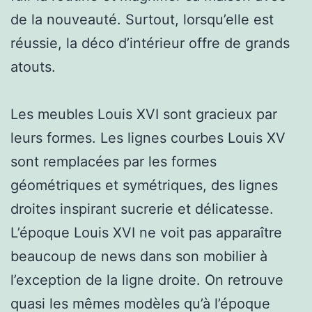
de la nouveauté. Surtout, lorsqu’elle est
réussie, la déco d’intérieur offre de grands
atouts.
Les meubles Louis XVI sont gracieux par
leurs formes. Les lignes courbes Louis XV
sont remplacées par les formes
géométriques et symétriques, des lignes
droites inspirant sucrerie et délicatesse.
L’époque Louis XVI ne voit pas apparaître
beaucoup de news dans son mobilier à
l’exception de la ligne droite. On retrouve
quasi les mêmes modèles qu’à l’époque