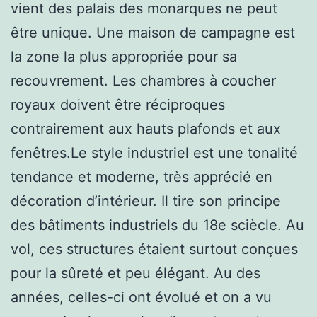
vient des palais des monarques ne peut
être unique. Une maison de campagne est
la zone la plus appropriée pour sa
recouvrement. Les chambres à coucher
royaux doivent être réciproques
contrairement aux hauts plafonds et aux
fenêtres.Le style industriel est une tonalité
tendance et moderne, très apprécié en
décoration d’intérieur. Il tire son principe
des bâtiments industriels du 18e sciècle. Au
vol, ces structures étaient surtout conçues
pour la sûreté et peu élégant. Au des
années, celles-ci ont évolué et on a vu