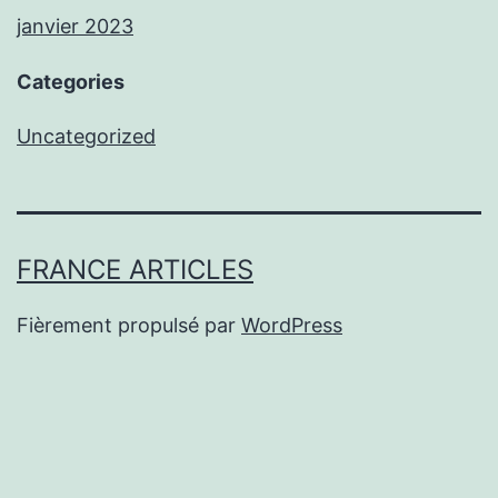
janvier 2023
Categories
Uncategorized
FRANCE ARTICLES
Fièrement propulsé par
WordPress