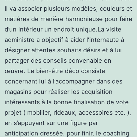
Il va associer plusieurs modèles, couleurs et
matières de manière harmonieuse pour faire
d’un intérieur un endroit unique.La visite
administre a objectif à aider l’internaute à
désigner attentes souhaits désirs et à lui
partager des conseils convenable en
œuvre. Le bien-être déco consiste
concernant lui à l’accompagner dans des
magasins pour réaliser les acquisition
intéressants à la bonne finalisation de vote
projet ( mobilier, rideaux, accessoires etc. ),
en s’appuyant sur une figure par
anticipation dressée. pour finir, le coaching