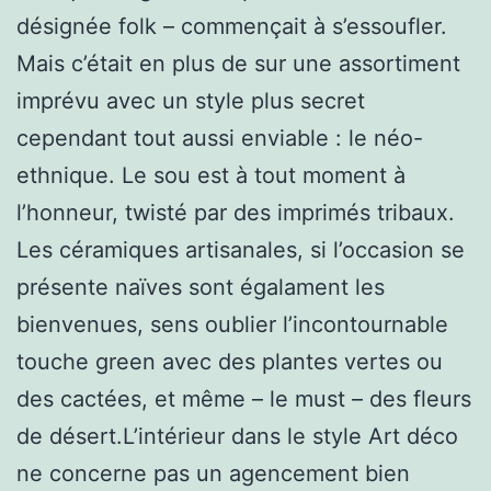
désignée folk – commençait à s’essoufler.
Mais c’était en plus de sur une assortiment
imprévu avec un style plus secret
cependant tout aussi enviable : le néo-
ethnique. Le sou est à tout moment à
l’honneur, twisté par des imprimés tribaux.
Les céramiques artisanales, si l’occasion se
présente naïves sont égalament les
bienvenues, sens oublier l’incontournable
touche green avec des plantes vertes ou
des cactées, et même – le must – des fleurs
de désert.L’intérieur dans le style Art déco
ne concerne pas un agencement bien