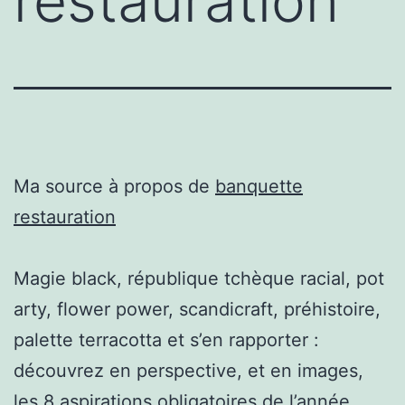
restauration
Ma source à propos de
banquette
restauration
Magie black, république tchèque racial, pot
arty, flower power, scandicraft, préhistoire,
palette terracotta et s’en rapporter :
découvrez en perspective, et en images,
les 8 aspirations obligatoires de l’année