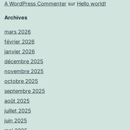
A WordPress Commenter
sur
Hello world!
Archives
mars 2026
février 2026
janvier 2026
décembre 2025
novembre 2025
octobre 2025
septembre 2025
août 2025
juillet 2025
juin 2025