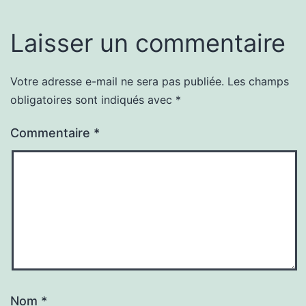
Laisser un commentaire
Votre adresse e-mail ne sera pas publiée.
Les champs
obligatoires sont indiqués avec
*
Commentaire
*
Nom
*