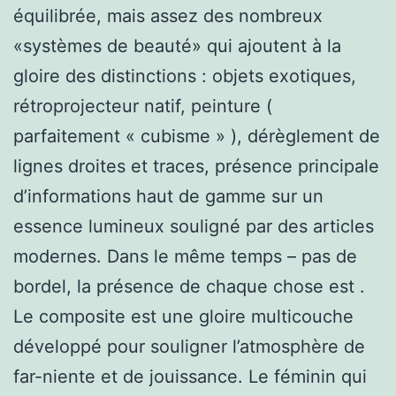
équilibrée, mais assez des nombreux
«systèmes de beauté» qui ajoutent à la
gloire des distinctions : objets exotiques,
rétroprojecteur natif, peinture (
parfaitement « cubisme » ), dérèglement de
lignes droites et traces, présence principale
d’informations haut de gamme sur un
essence lumineux souligné par des articles
modernes. Dans le même temps – pas de
bordel, la présence de chaque chose est .
Le composite est une gloire multicouche
développé pour souligner l’atmosphère de
far-niente et de jouissance. Le féminin qui