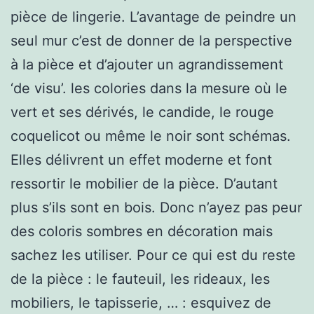
pièce de lingerie. L’avantage de peindre un
seul mur c’est de donner de la perspective
à la pièce et d’ajouter un agrandissement
‘de visu’. les colories dans la mesure où le
vert et ses dérivés, le candide, le rouge
coquelicot ou même le noir sont schémas.
Elles délivrent un effet moderne et font
ressortir le mobilier de la pièce. D’autant
plus s’ils sont en bois. Donc n’ayez pas peur
des coloris sombres en décoration mais
sachez les utiliser. Pour ce qui est du reste
de la pièce : le fauteuil, les rideaux, les
mobiliers, le tapisserie, … : esquivez de