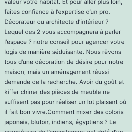
valeur votre habitat. Et pour aller plus loin,
faites confiance à l’expertise d’un pro.
Décorateur ou architecte d’intérieur ?
Lequel des 2 vous accompagnera à parler
l’espace ? notre conseil pour agencer votre
logis de manière séduisante. Nous rêvons
tous d’une décoration de désire pour notre
maison, mais un aménagement réussi
demande de la recherche. Avoir du goût et
kiffer chiner des pièces de meuble ne
suffisent pas pour réaliser un lot plaisant où
il fait bon vivre.Comment mixer des coloris
japonais, blutoir, indiens, égyptiens ? Le
propriétaire de l’appartement est doté d’un