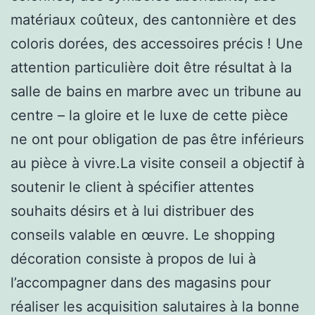
matériaux coûteux, des cantonnière et des
coloris dorées, des accessoires précis ! Une
attention particulière doit être résultat à la
salle de bains en marbre avec un tribune au
centre – la gloire et le luxe de cette pièce
ne ont pour obligation de pas être inférieurs
au pièce à vivre.La visite conseil a objectif à
soutenir le client à spécifier attentes
souhaits désirs et à lui distribuer des
conseils valable en œuvre. Le shopping
décoration consiste à propos de lui à
l’accompagner dans des magasins pour
réaliser les acquisition salutaires à la bonne