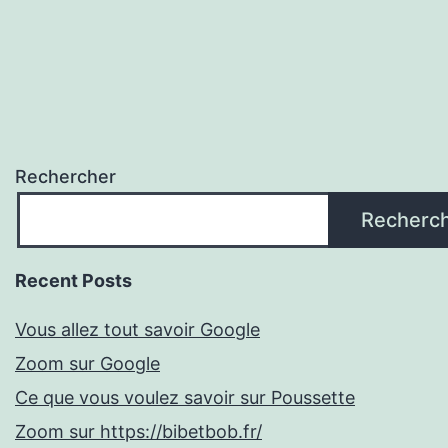
Rechercher
Recherc
Recent Posts
Vous allez tout savoir Google
Zoom sur Google
Ce que vous voulez savoir sur Poussette
Zoom sur https://bibetbob.fr/