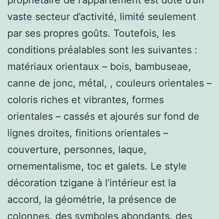
vaste secteur d’activité, limité seulement
par ses propres goûts. Toutefois, les
conditions préalables sont les suivantes :
matériaux orientaux – bois, bambuseae,
canne de jonc, métal, , couleurs orientales –
coloris riches et vibrantes, formes
orientales – cassés et ajourés sur fond de
lignes droites, finitions orientales –
couverture, personnes, laque,
ornementalisme, toc et galets. Le style
décoration tzigane à l’intérieur est la
accord, la géométrie, la présence de
colonnes, des symboles abondants, des