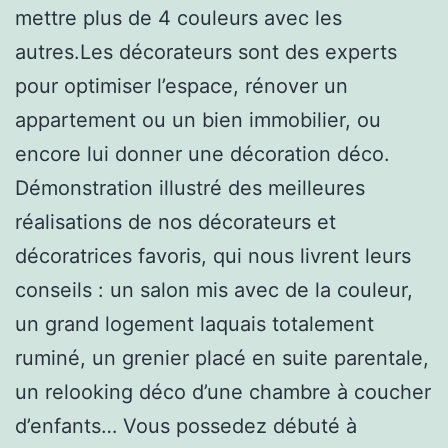
mettre plus de 4 couleurs avec les
autres.Les décorateurs sont des experts
pour optimiser l’espace, rénover un
appartement ou un bien immobilier, ou
encore lui donner une décoration déco.
Démonstration illustré des meilleures
réalisations de nos décorateurs et
décoratrices favoris, qui nous livrent leurs
conseils : un salon mis avec de la couleur,
un grand logement laquais totalement
ruminé, un grenier placé en suite parentale,
un relooking déco d’une chambre à coucher
d’enfants… Vous possedez débuté à