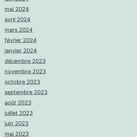
mai 2024
avril 2024
mars 2024
février 2024
janvier 2024
décembre 2023
novembre 2023
octobre 2023
septembre 2023
août 2023
juillet 2023
juin 2023
mai 2023