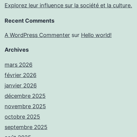
Explorez leur influence sur la société et la culture.
Recent Comments
A WordPress Commenter
sur
Hello world!
Archives
mars 2026
février 2026
janvier 2026
décembre 2025
novembre 2025
octobre 2025
septembre 2025