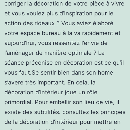
corriger la décoration de votre pièce à vivre
et vous voulez plus d’inspiration pour le
action des rideaux ? Vous aviez élaboré
votre espace bureau à la va rapidement et
aujourd’hui, vous ressentez l’envie de
l’aménager de manière optimale ? La
séance préconise en décoration est ce qu’il
vous faut.Se sentir bien dans son home
s’avère très important. En cela, la
décoration d’intérieur joue un rôle
primordial. Pour embellir son lieu de vie, il
existe des subtilités. consultez les principes
de la décoration d’intérieur pour mettre en