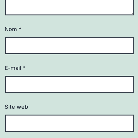
Nom
*
E-mail
*
Site web