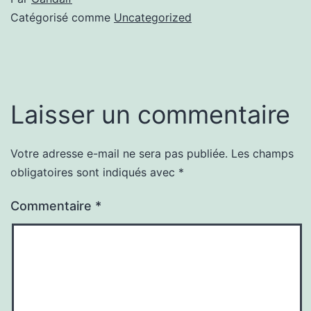
Catégorisé comme
Uncategorized
Laisser un commentaire
Votre adresse e-mail ne sera pas publiée.
Les champs
obligatoires sont indiqués avec
*
Commentaire
*