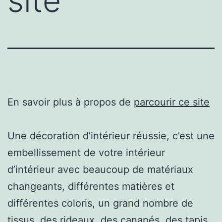
site
En savoir plus à propos de
parcourir ce site
Une décoration d’intérieur réussie, c’est une
embellissement de votre intérieur
d’intérieur avec beaucoup de matériaux
changeants, différentes matières et
différentes coloris, un grand nombre de
tissus, des rideaux, des canapés, des tapis.