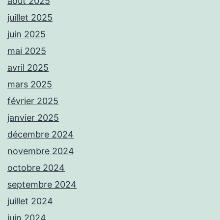
août 2025
juillet 2025
juin 2025
mai 2025
avril 2025
mars 2025
février 2025
janvier 2025
décembre 2024
novembre 2024
octobre 2024
septembre 2024
juillet 2024
juin 2024