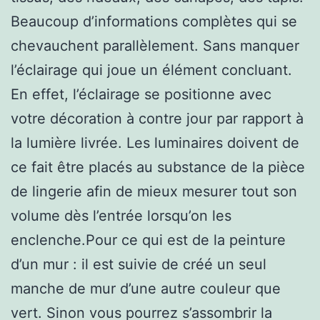
Beaucoup d’informations complètes qui se
chevauchent parallèlement. Sans manquer
l’éclairage qui joue un élément concluant.
En effet, l’éclairage se positionne avec
votre décoration à contre jour par rapport à
la lumière livrée. Les luminaires doivent de
ce fait être placés au substance de la pièce
de lingerie afin de mieux mesurer tout son
volume dès l’entrée lorsqu’on les
enclenche.Pour ce qui est de la peinture
d’un mur : il est suivie de créé un seul
manche de mur d’une autre couleur que
vert. Sinon vous pourrez s’assombrir la