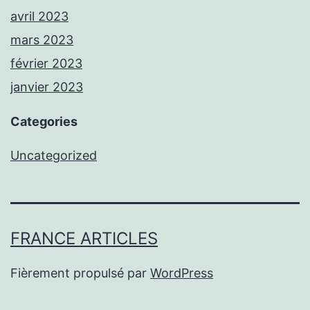
avril 2023
mars 2023
février 2023
janvier 2023
Categories
Uncategorized
FRANCE ARTICLES
Fièrement propulsé par
WordPress