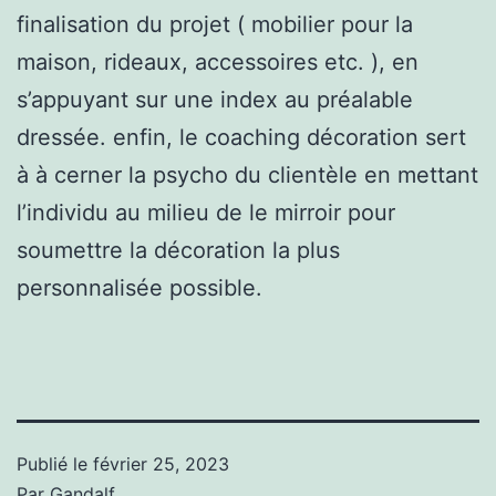
finalisation du projet ( mobilier pour la
maison, rideaux, accessoires etc. ), en
s’appuyant sur une index au préalable
dressée. enfin, le coaching décoration sert
à à cerner la psycho du clientèle en mettant
l’individu au milieu de le mirroir pour
soumettre la décoration la plus
personnalisée possible.
Publié le
février 25, 2023
Par
Gandalf