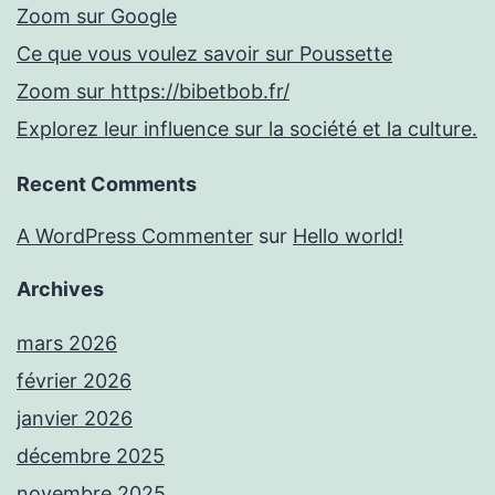
Zoom sur Google
Ce que vous voulez savoir sur Poussette
Zoom sur https://bibetbob.fr/
Explorez leur influence sur la société et la culture.
Recent Comments
A WordPress Commenter
sur
Hello world!
Archives
mars 2026
février 2026
janvier 2026
décembre 2025
novembre 2025