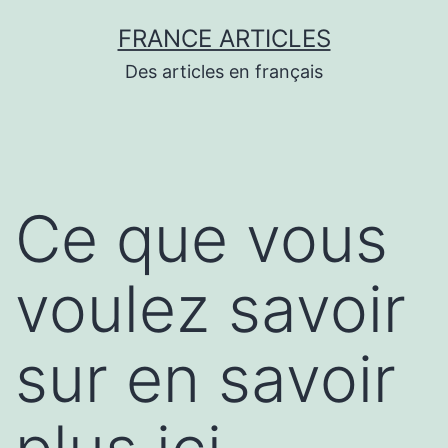
Aller
FRANCE ARTICLES
au
Des articles en français
contenu
Ce que vous
voulez savoir
sur en savoir