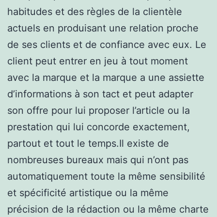
habitudes et des règles de la clientèle
actuels en produisant une relation proche
de ses clients et de confiance avec eux. Le
client peut entrer en jeu à tout moment
avec la marque et la marque a une assiette
d’informations à son tact et peut adapter
son offre pour lui proposer l’article ou la
prestation qui lui concorde exactement,
partout et tout le temps.Il existe de
nombreuses bureaux mais qui n’ont pas
automatiquement toute la même sensibilité
et spécificité artistique ou la même
précision de la rédaction ou la même charte