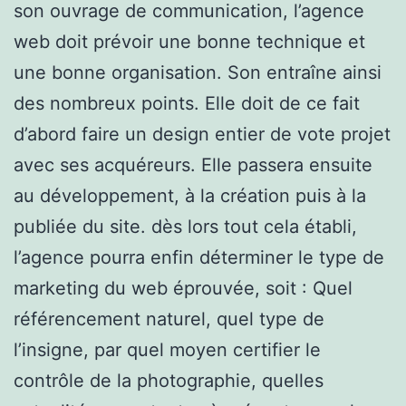
son ouvrage de communication, l’agence
web doit prévoir une bonne technique et
une bonne organisation. Son entraîne ainsi
des nombreux points. Elle doit de ce fait
d’abord faire un design entier de vote projet
avec ses acquéreurs. Elle passera ensuite
au développement, à la création puis à la
publiée du site. dès lors tout cela établi,
l’agence pourra enfin déterminer le type de
marketing du web éprouvée, soit : Quel
référencement naturel, quel type de
l’insigne, par quel moyen certifier le
contrôle de la photographie, quelles