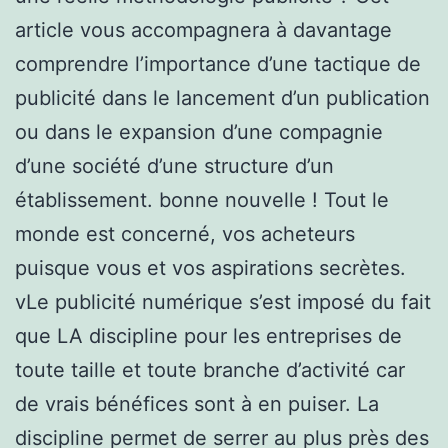
article vous accompagnera à davantage
comprendre l’importance d’une tactique de
publicité dans le lancement d’un publication
ou dans le expansion d’une compagnie
d’une société d’une structure d’un
établissement. bonne nouvelle ! Tout le
monde est concerné, vos acheteurs
puisque vous et vos aspirations secrètes.
vLe publicité numérique s’est imposé du fait
que LA discipline pour les entreprises de
toute taille et toute branche d’activité car
de vrais bénéfices sont à en puiser. La
discipline permet de serrer au plus près des