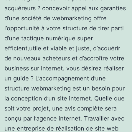
acquéreurs ? concevoir appel aux garanties
d’une société de webmarketing offre
l’opportunité à votre structure de tirer parti
d’une tactique numérique super
efficient,utile et viable et juste, d’acquérir
de nouveaux acheteurs et d’accroître votre
business sur internet. vous désirez réaliser
un guide ? L’accompagnement d’une
structure webmarketing est un besoin pour
la conception d’un site internet. Quelle que
soit votre projet, une avis complète sera
conçu par l’agence internet. Travailler avec
une entreprise de réalisation de site web