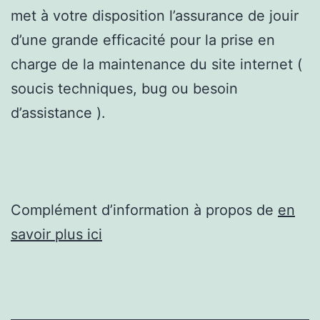
met à votre disposition l’assurance de jouir
d’une grande efficacité pour la prise en
charge de la maintenance du site internet (
soucis techniques, bug ou besoin
d’assistance ).
Complément d’information à propos de
en
savoir plus ici