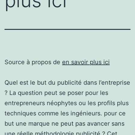
plus ici
Source à propos de
en savoir plus ici
Quel est le but du publicité dans l’entreprise
? La question peut se poser pour les
entrepreneurs néophytes ou les profils plus
techniques comme les ingénieurs. pour ce
but une marque ne peut pas avancer sans
une réelle méthodologie publicité ? Cet