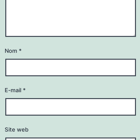
Nom
*
E-mail
*
Site web