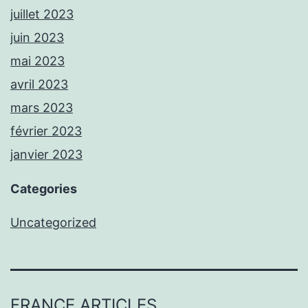
juillet 2023
juin 2023
mai 2023
avril 2023
mars 2023
février 2023
janvier 2023
Categories
Uncategorized
FRANCE ARTICLES