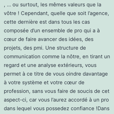
, … ou surtout, les mêmes valeurs que la
vôtre ! Cependant, quelle que soit l’agence,
cette dernière est dans tous les cas
composée d’un ensemble de pro qui a à
cœur de faire avancer des idées, des
projets, des pmi. Une structure de
communication comme la nôtre, en tirant un
regard et une analyse extérieurs, vous
permet à ce titre de vous oindre davantage
à votre système et votre cœur de
profession, sans vous faire de soucis de cet
aspect-ci, car vous l’aurez accordé à un pro
dans lequel vous possedez confiance !Dans