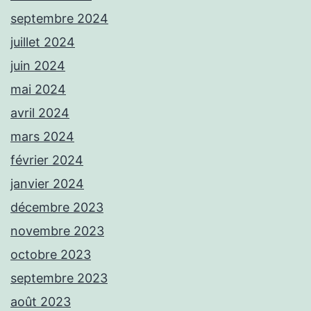
septembre 2024
juillet 2024
juin 2024
mai 2024
avril 2024
mars 2024
février 2024
janvier 2024
décembre 2023
novembre 2023
octobre 2023
septembre 2023
août 2023