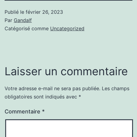
Publié le
février 26, 2023
Par
Gandalf
Catégorisé comme
Uncategorized
Laisser un commentaire
Votre adresse e-mail ne sera pas publiée.
Les champs
obligatoires sont indiqués avec
*
Commentaire
*