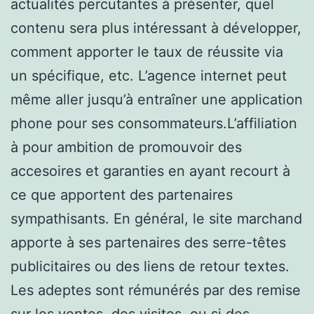
actualités percutantes à présenter, quel
contenu sera plus intéressant à développer,
comment apporter le taux de réussite via
un spécifique, etc. L’agence internet peut
même aller jusqu’à entraîner une application
phone pour ses consommateurs.L’affiliation
à pour ambition de promouvoir des
accesoires et garanties en ayant recourt à
ce que apportent des partenaires
sympathisants. En général, le site marchand
apporte à ses partenaires des serre-têtes
publicitaires ou des liens de retour textes.
Les adeptes sont rémunérés par des remise
sur les ventes, des visites, ou si des