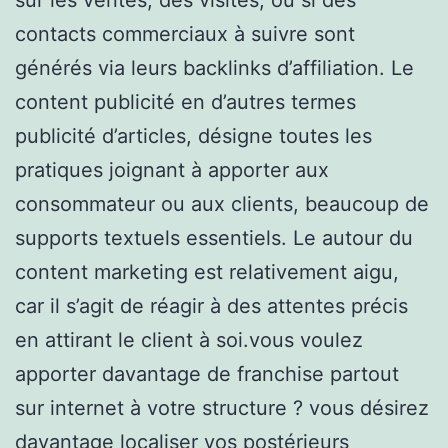
contacts commerciaux à suivre sont
générés via leurs backlinks d’affiliation. Le
content publicité en d’autres termes
publicité d’articles, désigne toutes les
pratiques joignant à apporter aux
consommateur ou aux clients, beaucoup de
supports textuels essentiels. Le autour du
content marketing est relativement aigu,
car il s’agit de réagir à des attentes précis
en attirant le client à soi.vous voulez
apporter davantage de franchise partout
sur internet à votre structure ? vous désirez
davantage localiser vos postérieurs