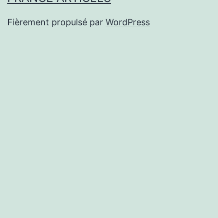
Fièrement propulsé par
WordPress