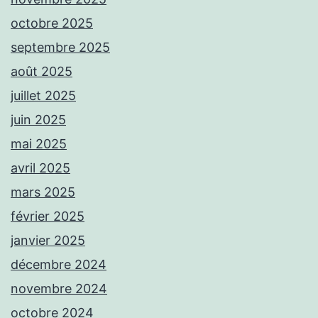
octobre 2025
septembre 2025
août 2025
juillet 2025
juin 2025
mai 2025
avril 2025
mars 2025
février 2025
janvier 2025
décembre 2024
novembre 2024
octobre 2024