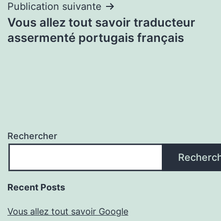
Publication suivante
Vous allez tout savoir traducteur
assermenté portugais français
Rechercher
Recherc
Recent Posts
Vous allez tout savoir Google