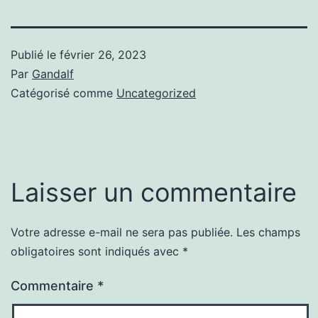
Publié le
février 26, 2023
Par
Gandalf
Catégorisé comme
Uncategorized
Laisser un commentaire
Votre adresse e-mail ne sera pas publiée.
Les champs
obligatoires sont indiqués avec
*
Commentaire
*