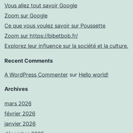
Vous allez tout savoir Google
Zoom sur Google
Ce que vous voulez savoir sur Poussette
Zoom sur https://bibetbob.fr/
Explorez leur influence sur la société et la culture.
Recent Comments
A WordPress Commenter
sur
Hello world!
Archives
mars 2026
février 2026
janvier 2026