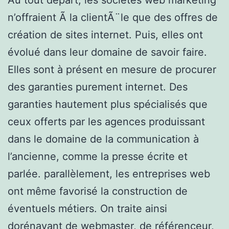
n’offraient Ã la clientÃ¨le que des offres de
création de sites internet. Puis, elles ont
évolué dans leur domaine de savoir faire.
Elles sont à présent en mesure de procurer
des garanties purement internet. Des
garanties hautement plus spécialisés que
ceux offerts par les agences produissant
dans le domaine de la communication à
l’ancienne, comme la presse écrite et
parlée. parallèlement, les entreprises web
ont même favorisé la construction de
éventuels métiers. On traite ainsi
dorénavant de webmaster, de référenceur,