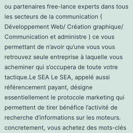
ou partenaires free-lance experts dans tous
les secteurs de la communication (
Développement Web/ Création graphique/
Communication et administre ) ce vous
permettant de n’avoir qu’une vous vous
retrouvez seule entreprise à laquelle vous
acheminer qui s’occupera de toute votre
tactique.Le SEA Le SEA, appelé aussi
référencement payant, désigne
essentiellement le protocole marketing qui
permettent de tirer bénéfice l’activité de
recherche d’informations sur les moteurs.
concretement, vous achetez des mots-clés