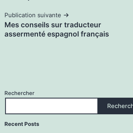
l’article
Publication suivante
Mes conseils sur traducteur
assermenté espagnol français
Rechercher
Recherc
Recent Posts