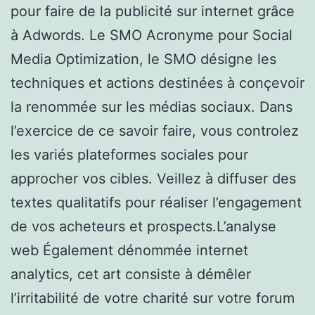
pour faire de la publicité sur internet grâce
à Adwords. Le SMO Acronyme pour Social
Media Optimization, le SMO désigne les
techniques et actions destinées à conçevoir
la renommée sur les médias sociaux. Dans
l’exercice de ce savoir faire, vous controlez
les variés plateformes sociales pour
approcher vos cibles. Veillez à diffuser des
textes qualitatifs pour réaliser l’engagement
de vos acheteurs et prospects.L’analyse
web Également dénommée internet
analytics, cet art consiste à démêler
l’irritabilité de votre charité sur votre forum