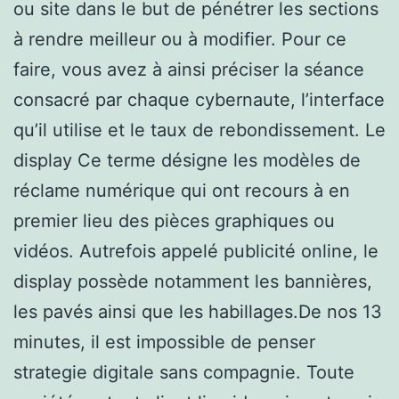
ou site dans le but de pénétrer les sections
à rendre meilleur ou à modifier. Pour ce
faire, vous avez à ainsi préciser la séance
consacré par chaque cybernaute, l’interface
qu’il utilise et le taux de rebondissement. Le
display Ce terme désigne les modèles de
réclame numérique qui ont recours à en
premier lieu des pièces graphiques ou
vidéos. Autrefois appelé publicité online, le
display possède notamment les bannières,
les pavés ainsi que les habillages.De nos 13
minutes, il est impossible de penser
strategie digitale sans compagnie. Toute