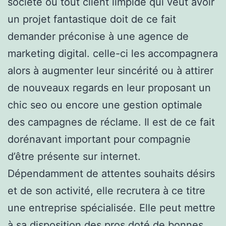
société ou tout client limpide qui veut avoir
un projet fantastique doit de ce fait
demander préconise à une agence de
marketing digital. celle-ci les accompagnera
alors à augmenter leur sincérité ou à attirer
de nouveaux regards en leur proposant un
chic seo ou encore une gestion optimale
des campagnes de réclame. Il est de ce fait
dorénavant important pour compagnie
d’être présente sur internet.
Dépendamment de attentes souhaits désirs
et de son activité, elle recrutera à ce titre
une entreprise spécialisée. Elle peut mettre
à sa disposition des pros doté de bonnes