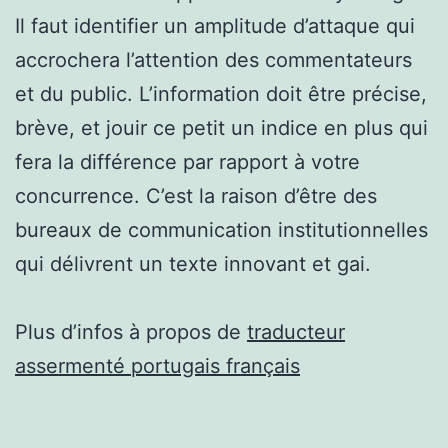
Il faut identifier un amplitude d’attaque qui
accrochera l’attention des commentateurs
et du public. L’information doit être précise,
brève, et jouir ce petit un indice en plus qui
fera la différence par rapport à votre
concurrence. C’est la raison d’être des
bureaux de communication institutionnelles
qui délivrent un texte innovant et gai.
Plus d’infos à propos de
traducteur
assermenté portugais français