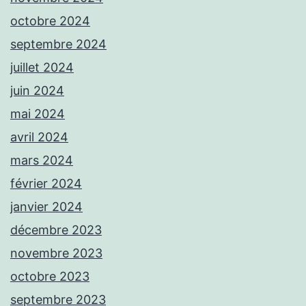
octobre 2024
septembre 2024
juillet 2024
juin 2024
mai 2024
avril 2024
mars 2024
février 2024
janvier 2024
décembre 2023
novembre 2023
octobre 2023
septembre 2023