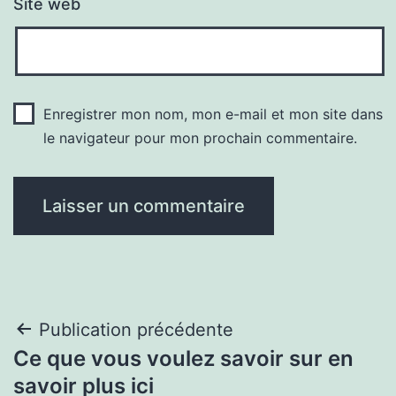
Site web
Enregistrer mon nom, mon e-mail et mon site dans
le navigateur pour mon prochain commentaire.
Navigation
Publication précédente
Ce que vous voulez savoir sur en
de
savoir plus ici