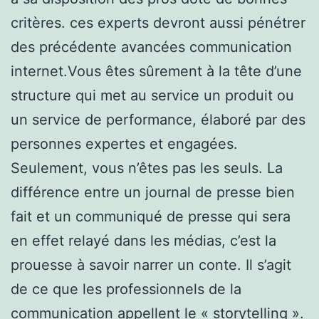
critères. ces experts devront aussi pénétrer
des précédente avancées communication
internet.Vous êtes sûrement à la tête d’une
structure qui met au service un produit ou
un service de performance, élaboré par des
personnes expertes et engagées.
Seulement, vous n’êtes pas les seuls. La
différence entre un journal de presse bien
fait et un communiqué de presse qui sera
en effet relayé dans les médias, c’est la
prouesse à savoir narrer un conte. Il s’agit
de ce que les professionnels de la
communication appellent le « storytelling ».