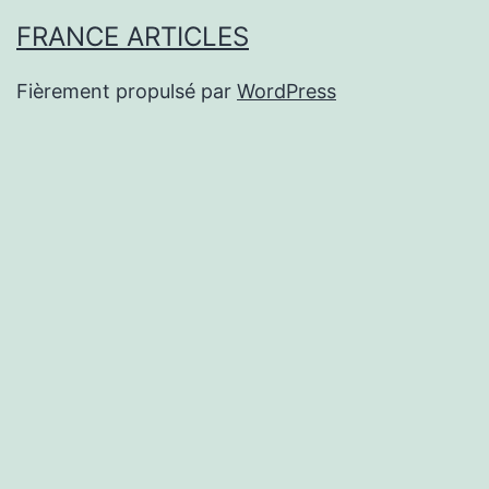
FRANCE ARTICLES
Fièrement propulsé par
WordPress