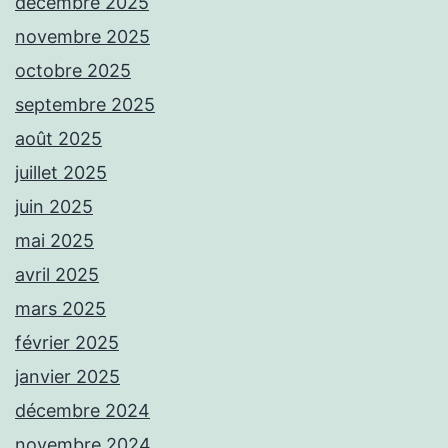
décembre 2025
novembre 2025
octobre 2025
septembre 2025
août 2025
juillet 2025
juin 2025
mai 2025
avril 2025
mars 2025
février 2025
janvier 2025
décembre 2024
novembre 2024