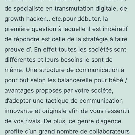
de spécialiste en transmutation digitale, de
growth hacker… etc.pour débuter, la
première question à laquelle il est impératif
de répondre est celle de la stratégie à faire
preuve d’. En effet toutes les sociétés sont
différentes et leurs besoins le sont de
même. Une structure de communication a
pour but selon les balancerelle pour bébé /
avantages proposés par votre société,
d’adopter une tactique de communication
innovante et originale afin de vous ressentir
de vos rivals. De plus, ce genre d’agence
profite d’un grand nombre de collaborateurs