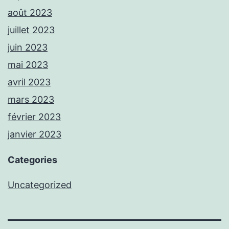
août 2023
juillet 2023
juin 2023
mai 2023
avril 2023
mars 2023
février 2023
janvier 2023
Categories
Uncategorized