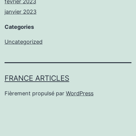
février 2023
janvier 2023
Categories
Uncategorized
FRANCE ARTICLES
Fièrement propulsé par
WordPress