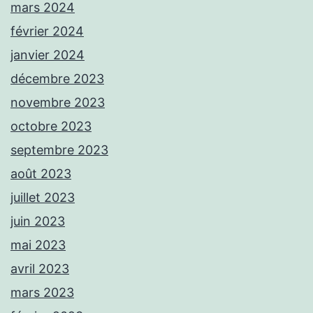
mars 2024
février 2024
janvier 2024
décembre 2023
novembre 2023
octobre 2023
septembre 2023
août 2023
juillet 2023
juin 2023
mai 2023
avril 2023
mars 2023