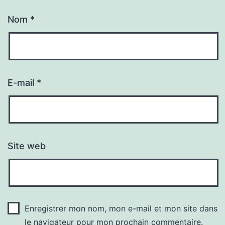
Nom
*
E-mail
*
Site web
Enregistrer mon nom, mon e-mail et mon site dans
le navigateur pour mon prochain commentaire.