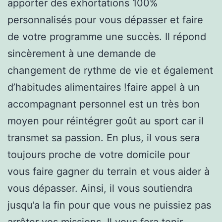
apporter des exhortations 100%
personnalisés pour vous dépasser et faire
de votre programme une succès. Il répond
sincèrement à une demande de
changement de rythme de vie et également
d’habitudes alimentaires !faire appel à un
accompagnant personnel est un très bon
moyen pour réintégrer goût au sport car il
transmet sa passion. En plus, il vous sera
toujours proche de votre domicile pour
vous faire gagner du terrain et vous aider à
vous dépasser. Ainsi, il vous soutiendra
jusqu’a la fin pour que vous ne puissiez pas
arrêter vos missions. Il vous fera tenir