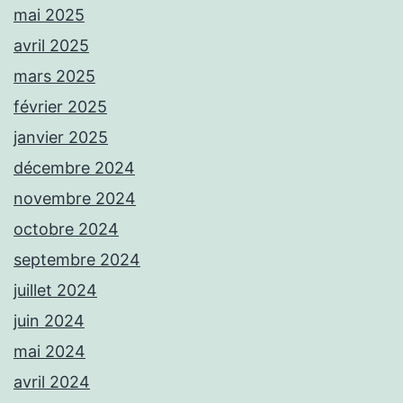
mai 2025
avril 2025
mars 2025
février 2025
janvier 2025
décembre 2024
novembre 2024
octobre 2024
septembre 2024
juillet 2024
juin 2024
mai 2024
avril 2024