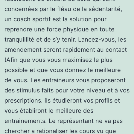
concernées par le fléau de la sédentarité,
un coach sportif est la solution pour
reprendre une force physique en toute
tranquillité et de s’y tenir. Lancez-vous, les
amendement seront rapidement au contact
!Afin que vous vous maximisez le plus
possible et que vous donnez le meilleure
de vous. Les entraineurs vous proposeront
des stimulus faits pour votre niveau et à vos
prescriptions. ils étudieront vos profils et
vous établiront le meilleure des
entrainements. Le représentant ne va pas
chercher a rationaliser les cours vu que