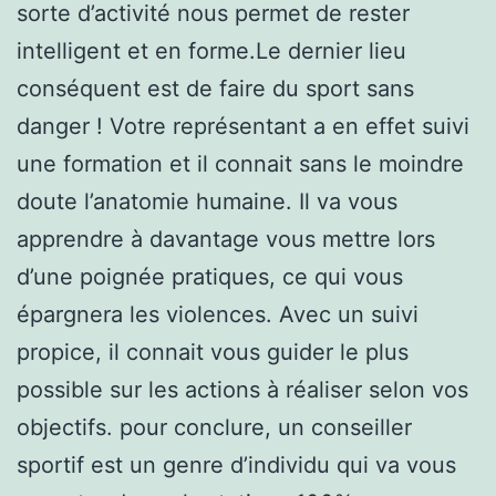
sorte d’activité nous permet de rester
intelligent et en forme.Le dernier lieu
conséquent est de faire du sport sans
danger ! Votre représentant a en effet suivi
une formation et il connait sans le moindre
doute l’anatomie humaine. Il va vous
apprendre à davantage vous mettre lors
d’une poignée pratiques, ce qui vous
épargnera les violences. Avec un suivi
propice, il connait vous guider le plus
possible sur les actions à réaliser selon vos
objectifs. pour conclure, un conseiller
sportif est un genre d’individu qui va vous