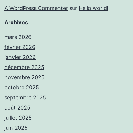
A WordPress Commenter
sur
Hello world!
Archives
mars 2026
février 2026
janvier 2026
décembre 2025
novembre 2025
octobre 2025
septembre 2025
août 2025
juillet 2025
juin 2025