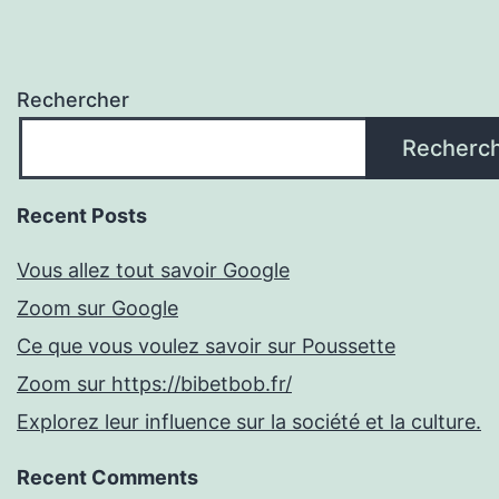
Rechercher
Recherc
Recent Posts
Vous allez tout savoir Google
Zoom sur Google
Ce que vous voulez savoir sur Poussette
Zoom sur https://bibetbob.fr/
Explorez leur influence sur la société et la culture.
Recent Comments