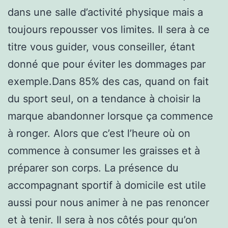
dans une salle d’activité physique mais a
toujours repousser vos limites. Il sera à ce
titre vous guider, vous conseiller, étant
donné que pour éviter les dommages par
exemple.Dans 85% des cas, quand on fait
du sport seul, on a tendance à choisir la
marque abandonner lorsque ça commence
à ronger. Alors que c’est l’heure où on
commence à consumer les graisses et à
préparer son corps. La présence du
accompagnant sportif à domicile est utile
aussi pour nous animer à ne pas renoncer
et à tenir. Il sera à nos côtés pour qu’on