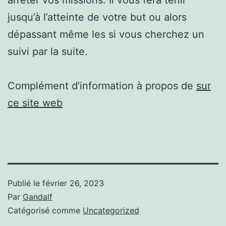
jusqu’à l’atteinte de votre but ou alors
dépassant même les si vous cherchez un
suivi par la suite.
Complément d’information à propos de
sur
ce site web
Publié le
février 26, 2023
Par
Gandalf
Catégorisé comme
Uncategorized