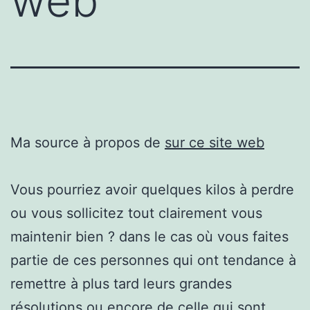
web
Ma source à propos de
sur ce site web
Vous pourriez avoir quelques kilos à perdre
ou vous sollicitez tout clairement vous
maintenir bien ? dans le cas où vous faites
partie de ces personnes qui ont tendance à
remettre à plus tard leurs grandes
résolutions ou encore de celle qui sont