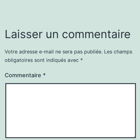
Laisser un commentaire
Votre adresse e-mail ne sera pas publiée.
Les champs
obligatoires sont indiqués avec
*
Commentaire
*