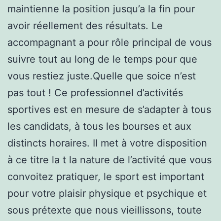
maintienne la position jusqu’a la fin pour
avoir réellement des résultats. Le
accompagnant a pour rôle principal de vous
suivre tout au long de le temps pour que
vous restiez juste.Quelle que soice n’est
pas tout ! Ce professionnel d’activités
sportives est en mesure de s’adapter à tous
les candidats, à tous les bourses et aux
distincts horaires. Il met à votre disposition
à ce titre la t la nature de l’activité que vous
convoitez pratiquer, le sport est important
pour votre plaisir physique et psychique et
sous prétexte que nous vieillissons, toute