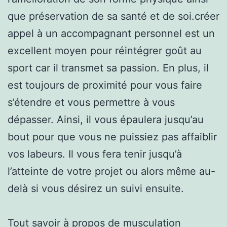
que préservation de sa santé et de soi.créer
appel à un accompagnant personnel est un
excellent moyen pour réintégrer goût au
sport car il transmet sa passion. En plus, il
est toujours de proximité pour vous faire
s’étendre et vous permettre à vous
dépasser. Ainsi, il vous épaulera jusqu’au
bout pour que vous ne puissiez pas affaiblir
vos labeurs. Il vous fera tenir jusqu’à
l’atteinte de votre projet ou alors même au-
delà si vous désirez un suivi ensuite.
Tout savoir à propos de
musculation