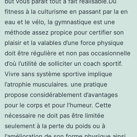
but vous paraît tout à fait réalisable.Du
fitness à la culturisme en passant par la en
eau et le vélo, la gymnastique est une
méthode assez propice pour certifier son
plaisir et la valables d’une force physique
doit être régulière et non pas occasionnelle
d’où l’utilité de solliciter un coach sportif.
Vivre sans système sportive implique
l’atrophie musculaires. une pratique
propose considérablement d’avantages
pour le corps et pour l’humeur. Cette
nécessaire ne doit pas être limitée
seulement à la perte du poids ou à
l’amélioration de son forme physique ainsi