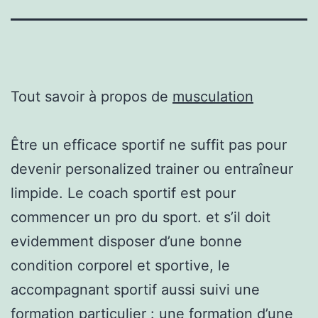
Tout savoir à propos de
musculation
Être un efficace sportif ne suffit pas pour
devenir personalized trainer ou entraîneur
limpide. Le coach sportif est pour
commencer un pro du sport. et s’il doit
evidemment disposer d’une bonne
condition corporel et sportive, le
accompagnant sportif aussi suivi une
formation particulier : une formation d’une