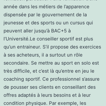
année dans les métiers de l’apparence
dispensée par le gouvernement de la
jeunesse et des sports ou un cursus qui
peuvent aller jusqu’à BAC+5 à
l’Université.Le conseiller sportif est plus
qu’un entraineur. S’il propose des exercices
à ses acheteurs, il a surtout un rôle
secondaire. Se mettre au sport en solo est
très difficile, et c’est là qu’entre en jeu le
coaching sportif. Ce professionnel s’assure
de pousser ses clients en conseillant des
offres adaptés à leurs besoins et à leur
condition physique. Par exemple, les