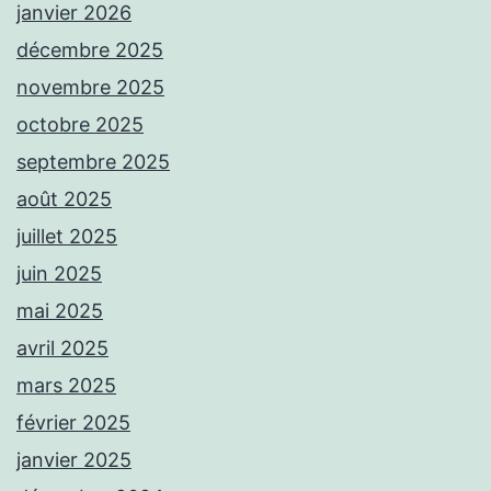
janvier 2026
décembre 2025
novembre 2025
octobre 2025
septembre 2025
août 2025
juillet 2025
juin 2025
mai 2025
avril 2025
mars 2025
février 2025
janvier 2025