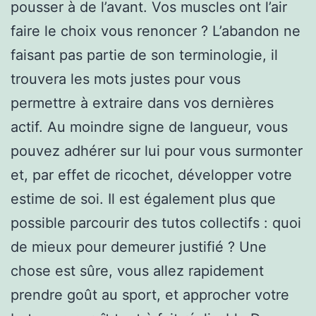
pousser à de l’avant. Vos muscles ont l’air
faire le choix vous renoncer ? L’abandon ne
faisant pas partie de son terminologie, il
trouvera les mots justes pour vous
permettre à extraire dans vos dernières
actif. Au moindre signe de langueur, vous
pouvez adhérer sur lui pour vous surmonter
et, par effet de ricochet, développer votre
estime de soi. Il est également plus que
possible parcourir des tutos collectifs : quoi
de mieux pour demeurer justifié ? Une
chose est sûre, vous allez rapidement
prendre goût au sport, et approcher votre