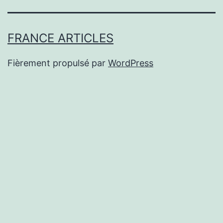
FRANCE ARTICLES
Fièrement propulsé par
WordPress