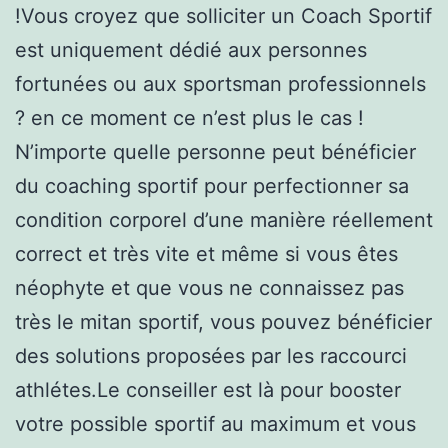
!Vous croyez que solliciter un Coach Sportif
est uniquement dédié aux personnes
fortunées ou aux sportsman professionnels
? en ce moment ce n’est plus le cas !
N’importe quelle personne peut bénéficier
du coaching sportif pour perfectionner sa
condition corporel d’une manière réellement
correct et très vite et même si vous êtes
néophyte et que vous ne connaissez pas
très le mitan sportif, vous pouvez bénéficier
des solutions proposées par les raccourci
athlétes.Le conseiller est là pour booster
votre possible sportif au maximum et vous