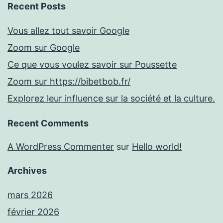
Recent Posts
Vous allez tout savoir Google
Zoom sur Google
Ce que vous voulez savoir sur Poussette
Zoom sur https://bibetbob.fr/
Explorez leur influence sur la société et la culture.
Recent Comments
A WordPress Commenter
sur
Hello world!
Archives
mars 2026
février 2026