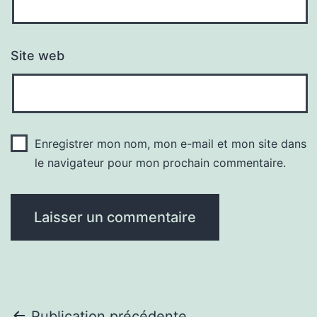
Site web
Enregistrer mon nom, mon e-mail et mon site dans
le navigateur pour mon prochain commentaire.
Publication précédente