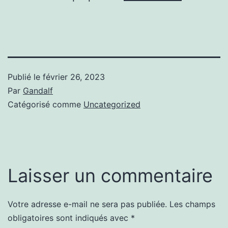
Publié le
février 26, 2023
Par
Gandalf
Catégorisé comme
Uncategorized
Laisser un commentaire
Votre adresse e-mail ne sera pas publiée.
Les champs
obligatoires sont indiqués avec
*