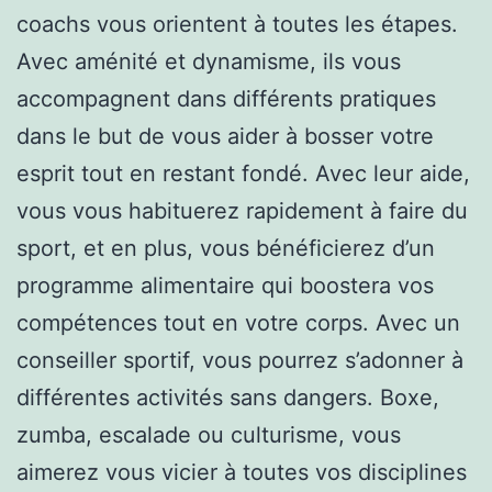
coachs vous orientent à toutes les étapes.
Avec aménité et dynamisme, ils vous
accompagnent dans différents pratiques
dans le but de vous aider à bosser votre
esprit tout en restant fondé. Avec leur aide,
vous vous habituerez rapidement à faire du
sport, et en plus, vous bénéficierez d’un
programme alimentaire qui boostera vos
compétences tout en votre corps. Avec un
conseiller sportif, vous pourrez s’adonner à
différentes activités sans dangers. Boxe,
zumba, escalade ou culturisme, vous
aimerez vous vicier à toutes vos disciplines