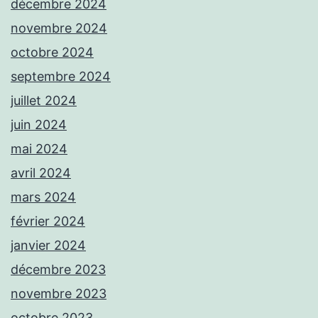
décembre 2024
novembre 2024
octobre 2024
septembre 2024
juillet 2024
juin 2024
mai 2024
avril 2024
mars 2024
février 2024
janvier 2024
décembre 2023
novembre 2023
octobre 2023