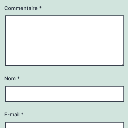
Commentaire
*
Nom
*
E-mail
*