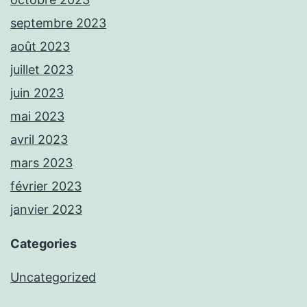
septembre 2023
août 2023
juillet 2023
juin 2023
mai 2023
avril 2023
mars 2023
février 2023
janvier 2023
Categories
Uncategorized