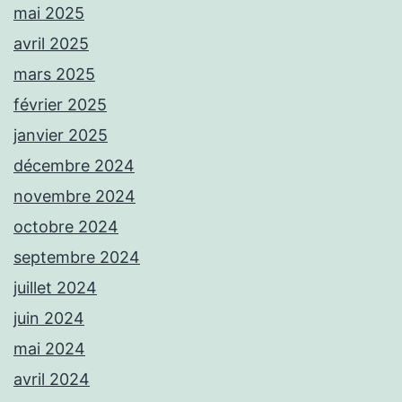
mai 2025
avril 2025
mars 2025
février 2025
janvier 2025
décembre 2024
novembre 2024
octobre 2024
septembre 2024
juillet 2024
juin 2024
mai 2024
avril 2024