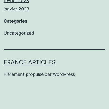
février 2023
janvier 2023
Categories
Uncategorized
FRANCE ARTICLES
Fièrement propulsé par
WordPress