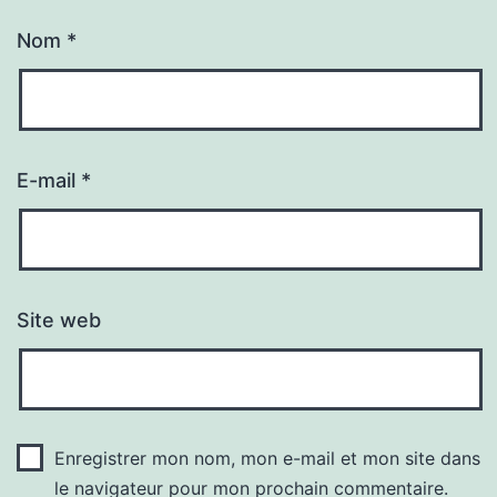
Nom
*
E-mail
*
Site web
Enregistrer mon nom, mon e-mail et mon site dans
le navigateur pour mon prochain commentaire.