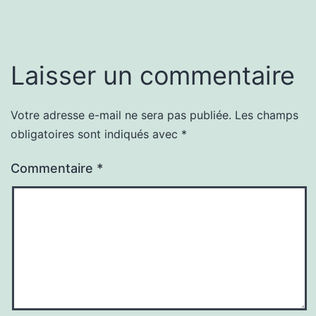
Laisser un commentaire
Votre adresse e-mail ne sera pas publiée.
Les champs
obligatoires sont indiqués avec
*
Commentaire
*