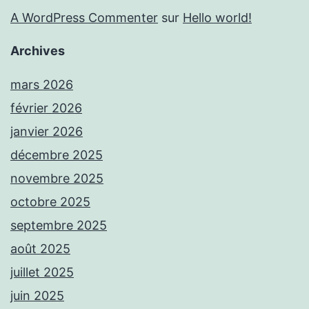
A WordPress Commenter
sur
Hello world!
Archives
mars 2026
février 2026
janvier 2026
décembre 2025
novembre 2025
octobre 2025
septembre 2025
août 2025
juillet 2025
juin 2025