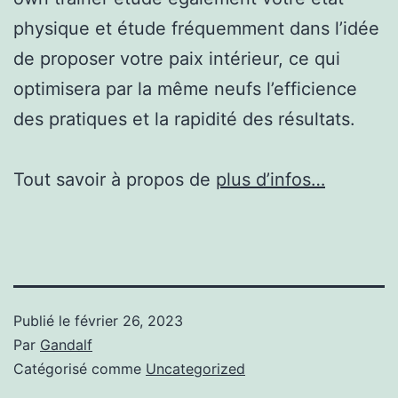
physique et étude fréquemment dans l’idée
de proposer votre paix intérieur, ce qui
optimisera par la même neufs l’efficience
des pratiques et la rapidité des résultats.
Tout savoir à propos de
plus d’infos…
Publié le
février 26, 2023
Par
Gandalf
Catégorisé comme
Uncategorized