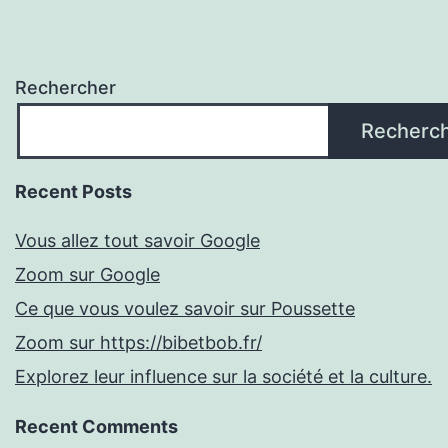
Rechercher
Recherc
Recent Posts
Vous allez tout savoir Google
Zoom sur Google
Ce que vous voulez savoir sur Poussette
Zoom sur https://bibetbob.fr/
Explorez leur influence sur la société et la culture.
Recent Comments