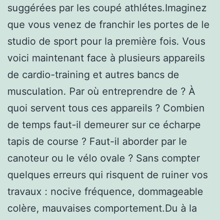
suggérées par les coupé athlétes.Imaginez
que vous venez de franchir les portes de le
studio de sport pour la première fois. Vous
voici maintenant face à plusieurs appareils
de cardio-training et autres bancs de
musculation. Par où entreprendre de ? À
quoi servent tous ces appareils ? Combien
de temps faut-il demeurer sur ce écharpe
tapis de course ? Faut-il aborder par le
canoteur ou le vélo ovale ? Sans compter
quelques erreurs qui risquent de ruiner vos
travaux : nocive fréquence, dommageable
colère, mauvaises comportement.Du à la