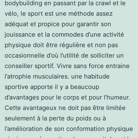
bodybuilding en passant par la crawl et le
vélo, le sport est une méthode assez
adéquat et propice pour garantir son
jouissance et la commodes d’une activité
physique doit être régulière et non pas
occasionnelle d’où l’utilité de solliciter un
conseiller sportif. Vivre sans force entraine
l’atrophie musculaires. une habitude
sportive apporte il y a beaucoup
d’avantages pour le corps et pour l’humeur.
Cette avantageux ne doit pas être limitée
seulement à la perte du poids ou à
l’amélioration de son conformation physique