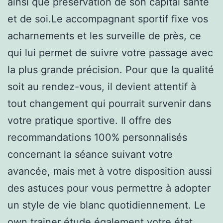
ainsi que préservation de son capital santé
et de soi.Le accompagnant sportif fixe vos
acharnements et les surveille de près, ce
qui lui permet de suivre votre passage avec
la plus grande précision. Pour que la qualité
soit au rendez-vous, il devient attentif à
tout changement qui pourrait survenir dans
votre pratique sportive. Il offre des
recommandations 100% personnalisés
concernant la séance suivant votre
avancée, mais met à votre disposition aussi
des astuces pour vous permettre à adopter
un style de vie blanc quotidiennement. Le
own trainer étude également votre état