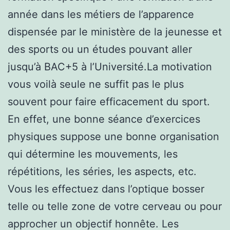
année dans les métiers de l’apparence
dispensée par le ministère de la jeunesse et
des sports ou un études pouvant aller
jusqu’à BAC+5 à l’Université.La motivation
vous voilà seule ne suffit pas le plus
souvent pour faire efficacement du sport.
En effet, une bonne séance d’exercices
physiques suppose une bonne organisation
qui détermine les mouvements, les
répétitions, les séries, les aspects, etc.
Vous les effectuez dans l’optique bosser
telle ou telle zone de votre cerveau ou pour
approcher un objectif honnête. Les