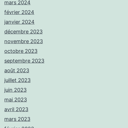
mars 2024
février 2024
janvier 2024
décembre 2023
novembre 2023
octobre 2023
septembre 2023
août 2023
juillet 2023
juin 2023
mai 2023
avril 2023
mars 2023