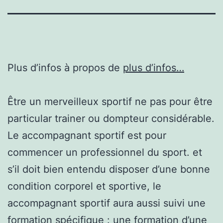
Plus d’infos à propos de
plus d’infos…
Être un merveilleux sportif ne pas pour être
particular trainer ou dompteur considérable.
Le accompagnant sportif est pour
commencer un professionnel du sport. et
s’il doit bien entendu disposer d’une bonne
condition corporel et sportive, le
accompagnant sportif aura aussi suivi une
formation spécifique : une formation d’une