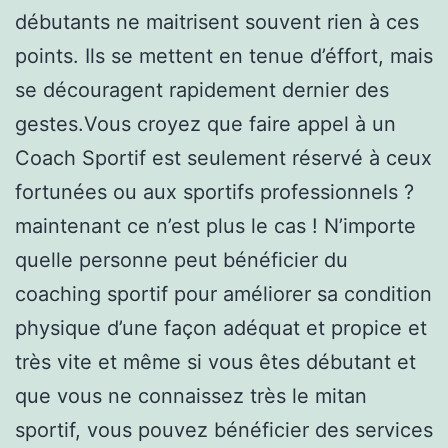
débutants ne maitrisent souvent rien à ces
points. Ils se mettent en tenue d’éffort, mais
se découragent rapidement dernier des
gestes.Vous croyez que faire appel à un
Coach Sportif est seulement réservé à ceux
fortunées ou aux sportifs professionnels ?
maintenant ce n’est plus le cas ! N’importe
quelle personne peut bénéficier du
coaching sportif pour améliorer sa condition
physique d’une façon adéquat et propice et
très vite et même si vous êtes débutant et
que vous ne connaissez très le mitan
sportif, vous pouvez bénéficier des services