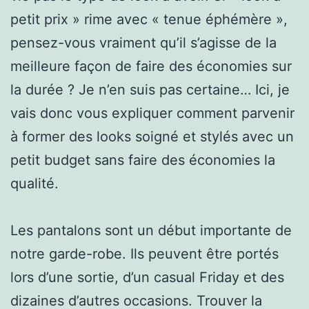
petit prix » rime avec « tenue éphémère »,
pensez-vous vraiment qu’il s’agisse de la
meilleure façon de faire des économies sur
la durée ? Je n’en suis pas certaine… Ici, je
vais donc vous expliquer comment parvenir
à former des looks soigné et stylés avec un
petit budget sans faire des économies la
qualité.
Les pantalons sont un début importante de
notre garde-robe. Ils peuvent être portés
lors d’une sortie, d’un casual Friday et des
dizaines d’autres occasions. Trouver la