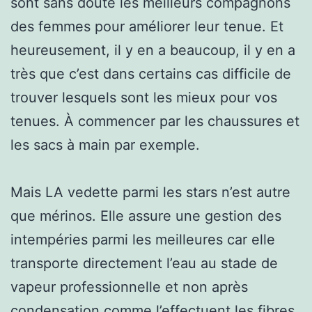
sont sans doute les meilleurs compagnons
des femmes pour améliorer leur tenue. Et
heureusement, il y en a beaucoup, il y en a
très que c’est dans certains cas difficile de
trouver lesquels sont les mieux pour vos
tenues. À commencer par les chaussures et
les sacs à main par exemple.
Mais LA vedette parmi les stars n’est autre
que mérinos. Elle assure une gestion des
intempéries parmi les meilleures car elle
transporte directement l’eau au stade de
vapeur professionnelle et non après
condensation comme l’effectuent les fibres