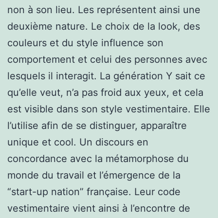
non à son lieu. Les représentent ainsi une
deuxième nature. Le choix de la look, des
couleurs et du style influence son
comportement et celui des personnes avec
lesquels il interagit. La génération Y sait ce
qu’elle veut, n’a pas froid aux yeux, et cela
est visible dans son style vestimentaire. Elle
l’utilise afin de se distinguer, apparaître
unique et cool. Un discours en
concordance avec la métamorphose du
monde du travail et l’émergence de la
“start-up nation” française. Leur code
vestimentaire vient ainsi à l’encontre de