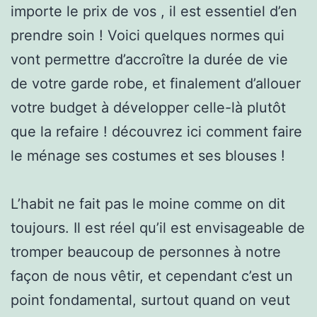
importe le prix de vos , il est essentiel d’en
prendre soin ! Voici quelques normes qui
vont permettre d’accroître la durée de vie
de votre garde robe, et finalement d’allouer
votre budget à développer celle-là plutôt
que la refaire ! découvrez ici comment faire
le ménage ses costumes et ses blouses !
L’habit ne fait pas le moine comme on dit
toujours. Il est réel qu’il est envisageable de
tromper beaucoup de personnes à notre
façon de nous vêtir, et cependant c’est un
point fondamental, surtout quand on veut