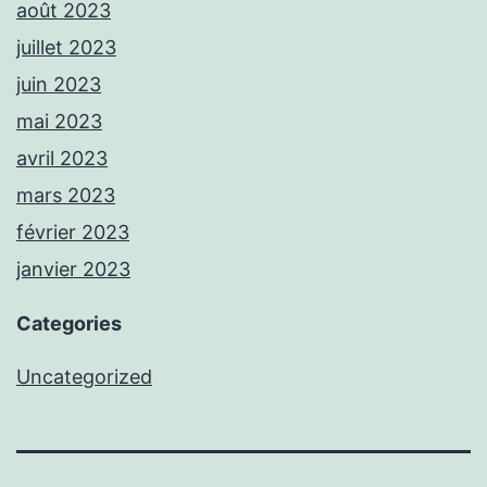
août 2023
juillet 2023
juin 2023
mai 2023
avril 2023
mars 2023
février 2023
janvier 2023
Categories
Uncategorized