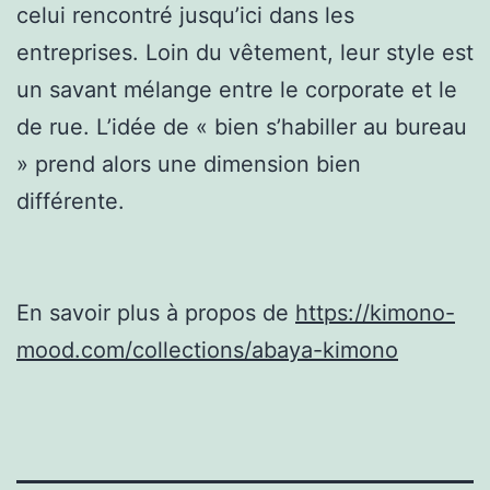
celui rencontré jusqu’ici dans les
entreprises. Loin du vêtement, leur style est
un savant mélange entre le corporate et le
de rue. L’idée de « bien s’habiller au bureau
» prend alors une dimension bien
différente.
En savoir plus à propos de
https://kimono-
mood.com/collections/abaya-kimono