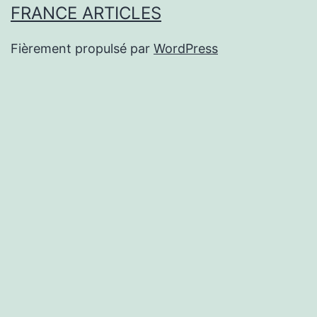
FRANCE ARTICLES
Fièrement propulsé par
WordPress