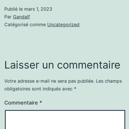
Publié le
mars 1, 2023
Par
Gandalf
Catégorisé comme
Uncategorized
Laisser un commentaire
Votre adresse e-mail ne sera pas publiée.
Les champs
obligatoires sont indiqués avec
*
Commentaire
*