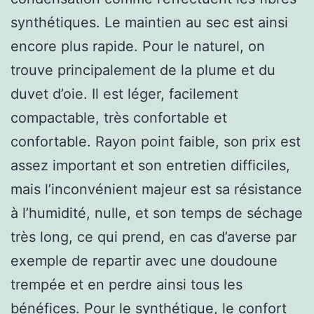
synthétiques. Le maintien au sec est ainsi
encore plus rapide. Pour le naturel, on
trouve principalement de la plume et du
duvet d’oie. Il est léger, facilement
compactable, très confortable et
confortable. Rayon point faible, son prix est
assez important et son entretien difficiles,
mais l’inconvénient majeur est sa résistance
à l’humidité, nulle, et son temps de séchage
très long, ce qui prend, en cas d’averse par
exemple de repartir avec une doudoune
trempée et en perdre ainsi tous les
bénéfices. Pour le synthétique, le confort