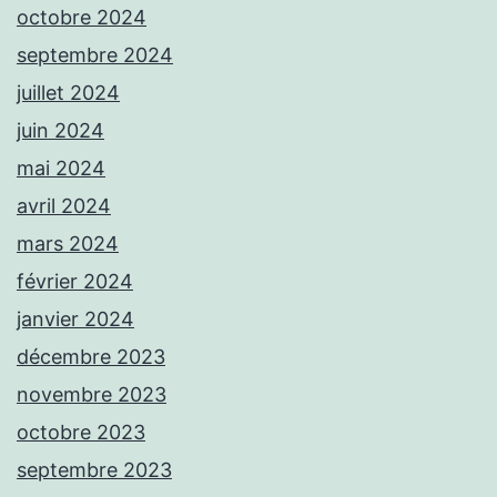
octobre 2024
septembre 2024
juillet 2024
juin 2024
mai 2024
avril 2024
mars 2024
février 2024
janvier 2024
décembre 2023
novembre 2023
octobre 2023
septembre 2023