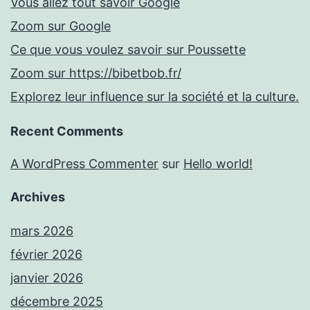
Vous allez tout savoir Google
Zoom sur Google
Ce que vous voulez savoir sur Poussette
Zoom sur https://bibetbob.fr/
Explorez leur influence sur la société et la culture.
Recent Comments
A WordPress Commenter
sur
Hello world!
Archives
mars 2026
février 2026
janvier 2026
décembre 2025