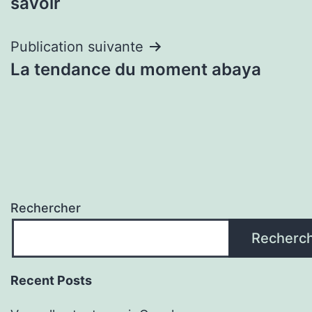
savoir
Publication suivante
La tendance du moment abaya
Rechercher
Recherc
Recent Posts