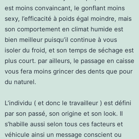
est moins convaincant, le gonflant moins
sexy, l’efficacité à poids égal moindre, mais
son comportement en climat humide est
bien meilleur puisqu’il continue à vous
isoler du froid, et son temps de séchage est
plus court. par ailleurs, le passage en caisse
vous fera moins grincer des dents que pour
du naturel.
L’individu ( et donc le travailleur ) est défini
par son passé, son origine et son look. Il
s’habille aussi selon tous ces facteurs et
véhicule ainsi un message conscient ou