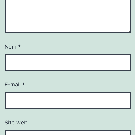
Nom
*
E-mail
*
Site web