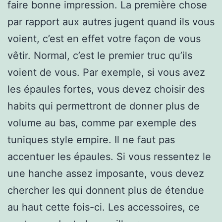
faire bonne impression. La première chose
par rapport aux autres jugent quand ils vous
voient, c’est en effet votre façon de vous
vêtir. Normal, c’est le premier truc qu’ils
voient de vous. Par exemple, si vous avez
les épaules fortes, vous devez choisir des
habits qui permettront de donner plus de
volume au bas, comme par exemple des
tuniques style empire. Il ne faut pas
accentuer les épaules. Si vous ressentez le
une hanche assez imposante, vous devez
chercher les qui donnent plus de étendue
au haut cette fois-ci. Les accessoires, ce