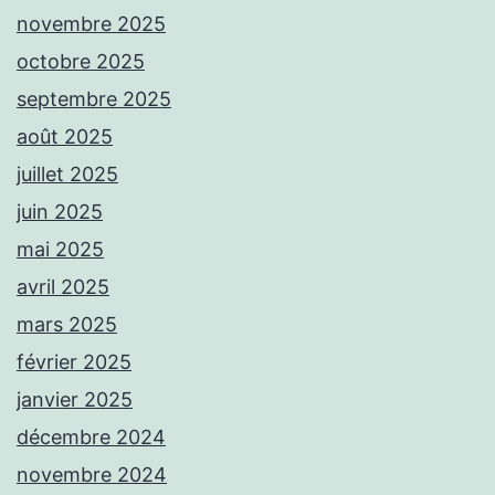
novembre 2025
octobre 2025
septembre 2025
août 2025
juillet 2025
juin 2025
mai 2025
avril 2025
mars 2025
février 2025
janvier 2025
décembre 2024
novembre 2024