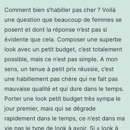
Comment bien s’habiller pas cher ? Voilà
une question que beaucoup de femmes se
posent et dont la réponse n’est pas si
évidente que cela. Composer une superbe
look avec un petit budget, c’est totalement
possible, mais ce n’est pas simple. A mon
sens, un tenue à petit prix réussie, c’est
une habillement pas chère qui ne fait pas
mauvaise qualité et qui dure dans le temps.
Porter une look petit budget très sympa le
jour premier, mais qui se dégrade
rapidement dans le temps, ce n’est dans ma
vie pas le type de look à avoir. Si « look à