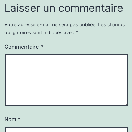
Laisser un commentaire
Votre adresse e-mail ne sera pas publiée.
Les champs
obligatoires sont indiqués avec
*
Commentaire
*
Nom
*