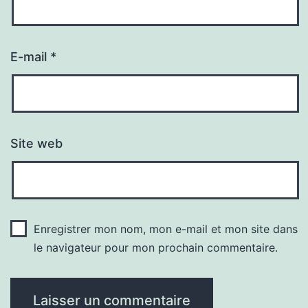
E-mail
*
Site web
Enregistrer mon nom, mon e-mail et mon site dans
le navigateur pour mon prochain commentaire.