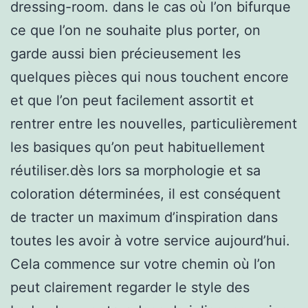
dressing-room. dans le cas où l’on bifurque
ce que l’on ne souhaite plus porter, on
garde aussi bien précieusement les
quelques pièces qui nous touchent encore
et que l’on peut facilement assortit et
rentrer entre les nouvelles, particulièrement
les basiques qu’on peut habituellement
réutiliser.dès lors sa morphologie et sa
coloration déterminées, il est conséquent
de tracter un maximum d’inspiration dans
toutes les avoir à votre service aujourd’hui.
Cela commence sur votre chemin où l’on
peut clairement regarder le style des