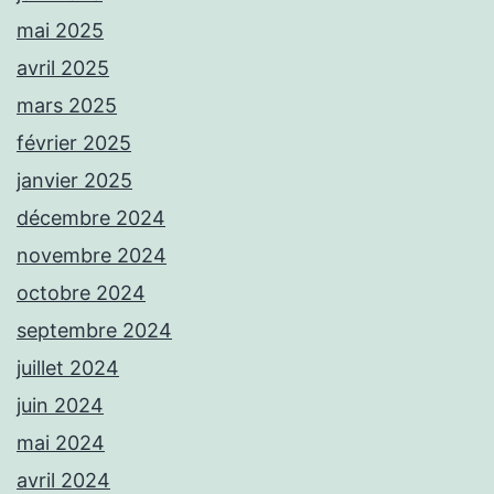
mai 2025
avril 2025
mars 2025
février 2025
janvier 2025
décembre 2024
novembre 2024
octobre 2024
septembre 2024
juillet 2024
juin 2024
mai 2024
avril 2024