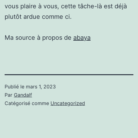
vous plaire à vous, cette tâche-là est déjà
plutôt ardue comme ci.
Ma source à propos de
abaya
Publié le
mars 1, 2023
Par
Gandalf
Catégorisé comme
Uncategorized