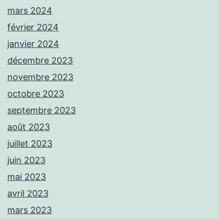
mars 2024
février 2024
janvier 2024
décembre 2023
novembre 2023
octobre 2023
septembre 2023
août 2023
juillet 2023
juin 2023
mai 2023
avril 2023
mars 2023