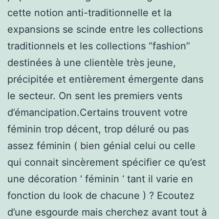
cette notion anti-traditionnelle et la
expansions se scinde entre les collections
traditionnels et les collections “fashion”
destinées à une clientèle très jeune,
précipitée et entièrement émergente dans
le secteur. On sent les premiers vents
d’émancipation.Certains trouvent votre
féminin trop décent, trop déluré ou pas
assez féminin ( bien génial celui ou celle
qui connait sincèrement spécifier ce qu’est
une décoration ‘ féminin ‘ tant il varie en
fonction du look de chacune ) ? Ecoutez
d’une esgourde mais cherchez avant tout à