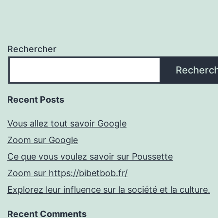
Rechercher
Recherc
Recent Posts
Vous allez tout savoir Google
Zoom sur Google
Ce que vous voulez savoir sur Poussette
Zoom sur https://bibetbob.fr/
Explorez leur influence sur la société et la culture.
Recent Comments