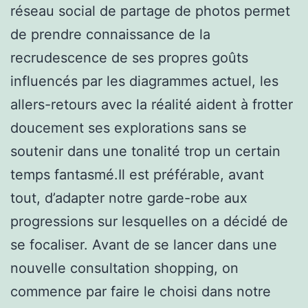
réseau social de partage de photos permet
de prendre connaissance de la
recrudescence de ses propres goûts
influencés par les diagrammes actuel, les
allers-retours avec la réalité aident à frotter
doucement ses explorations sans se
soutenir dans une tonalité trop un certain
temps fantasmé.Il est préférable, avant
tout, d’adapter notre garde-robe aux
progressions sur lesquelles on a décidé de
se focaliser. Avant de se lancer dans une
nouvelle consultation shopping, on
commence par faire le choisi dans notre