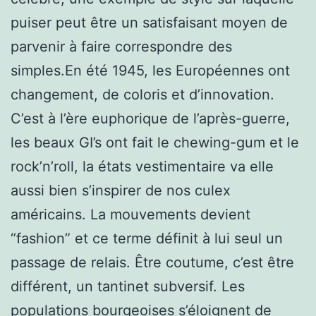
puiser peut être un satisfaisant moyen de
parvenir à faire correspondre des
simples.En été 1945, les Européennes ont
changement, de coloris et d’innovation.
C’est à l’ère euphorique de l’après-guerre,
les beaux GI’s ont fait le chewing-gum et le
rock’n’roll, la états vestimentaire va elle
aussi bien s’inspirer de nos culex
américains. La mouvements devient
“fashion” et ce terme définit à lui seul un
passage de relais. Être coutume, c’est être
différent, un tantinet subversif. Les
populations bourgeoises s’éloignent de