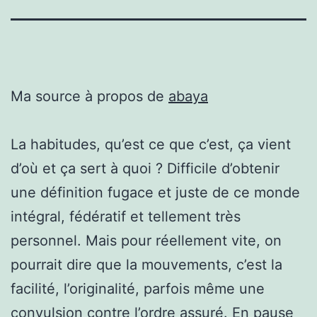
Ma source à propos de
abaya
La habitudes, qu’est ce que c’est, ça vient
d’où et ça sert à quoi ? Difficile d’obtenir
une définition fugace et juste de ce monde
intégral, fédératif et tellement très
personnel. Mais pour réellement vite, on
pourrait dire que la mouvements, c’est la
facilité, l’originalité, parfois même une
convulsion contre l’ordre assuré. En pause