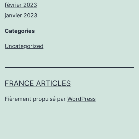
février 2023
janvier 2023
Categories
Uncategorized
FRANCE ARTICLES
Fièrement propulsé par
WordPress