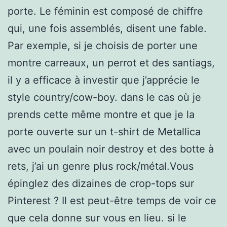
porte. Le féminin est composé de chiffre
qui, une fois assemblés, disent une fable.
Par exemple, si je choisis de porter une
montre carreaux, un perrot et des santiags,
il y a efficace à investir que j’apprécie le
style country/cow-boy. dans le cas où je
prends cette même montre et que je la
porte ouverte sur un t-shirt de Metallica
avec un poulain noir destroy et des botte à
rets, j’ai un genre plus rock/métal.Vous
épinglez des dizaines de crop-tops sur
Pinterest ? Il est peut-être temps de voir ce
que cela donne sur vous en lieu. si le