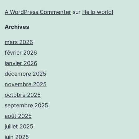
A WordPress Commenter
sur
Hello world!
Archives
mars 2026
février 2026
janvier 2026
décembre 2025
novembre 2025
octobre 2025
septembre 2025
août 2025
juillet 2025
juin 2025