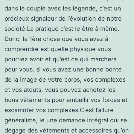
dans le couple avec les légende, c’est un
précieux signaleur de l’évolution de notre
société.La pratique c’est le être à même.
Donc, la 1ère chose que vous avez à
comprendre est quelle physique vous
pourriez avoir et qu’est ce qui marchera
pour vous. si vous avez une bonne bonté
de la image de votre corps, vos complexes
et vos atouts, vous pouvez achetez les
bons vêtements pour embellir vos forces et
escamoter vos complexes.C’est l’allure
généraliste, le une demande intégral qui se
dégage des vêtements et accessoires qu’on