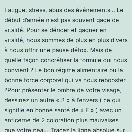
Fatigue, stress, abus des événements… Le
début d’année n’est pas souvent gage de
vitalité. Pour se dérider et gagner en
vitalité, nous sommes de plus en plus divers
à nous offrir une pause détox. Mais de
quelle façon concrétiser la formule qui nous
convient ? Le bon régime alimentaire ou la
bonne force corporel qui va nous rebooster
?Pour présenter le ombre de votre visage,
dessinez un autre « 3 » à l’envers ( ce qui
signifie en bonne santé de « E » ) avec un
anticerne de 2 coloration plus mauvaises
que votre peau. Tracez la ligne absolue sur