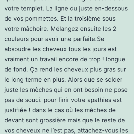
votre templet. La ligne du juste en-dessous
de vos pommettes. Et la troisième sous
votre mâchoire. Mélangez ensuite les 2
couleurs pour avoir une parfaite.Se
absoudre les cheveux tous les jours est
vraiment un travail encore de trop ! longue
de fond. Ça rend les cheveux plus gras sur
le long terme en plus. Alors que se solder
juste les mèches qui en ont besoin ne pose
pas de souci. pour finir votre apathies est
justifiée ! dans le cas où les mèches de
devant sont grossière mais que le reste de
vos cheveux ne l’est pas, attachez-vous les