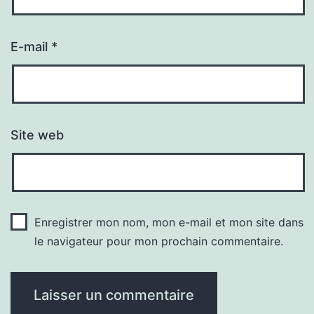
E-mail
*
Site web
Enregistrer mon nom, mon e-mail et mon site dans
le navigateur pour mon prochain commentaire.