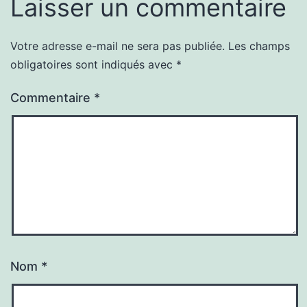
Laisser un commentaire
Votre adresse e-mail ne sera pas publiée.
Les champs
obligatoires sont indiqués avec
*
Commentaire
*
Nom
*