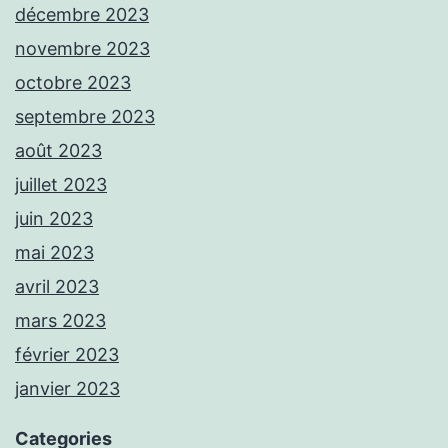
décembre 2023
novembre 2023
octobre 2023
septembre 2023
août 2023
juillet 2023
juin 2023
mai 2023
avril 2023
mars 2023
février 2023
janvier 2023
Categories