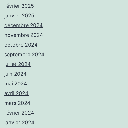
février 2025
janvier 2025
décembre 2024
novembre 2024
octobre 2024
septembre 2024
juillet 2024
juin 2024
mai 2024
avril 2024
mars 2024
février 2024
janvier 2024