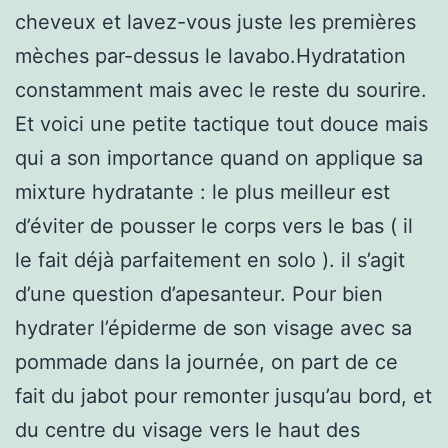
cheveux et lavez-vous juste les premières
mèches par-dessus le lavabo.Hydratation
constamment mais avec le reste du sourire.
Et voici une petite tactique tout douce mais
qui a son importance quand on applique sa
mixture hydratante : le plus meilleur est
d’éviter de pousser le corps vers le bas ( il
le fait déjà parfaitement en solo ). il s’agit
d’une question d’apesanteur. Pour bien
hydrater l’épiderme de son visage avec sa
pommade dans la journée, on part de ce
fait du jabot pour remonter jusqu’au bord, et
du centre du visage vers le haut des