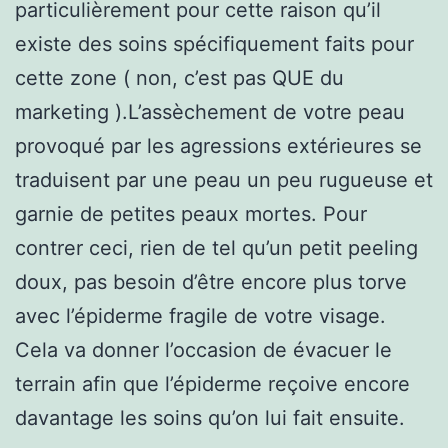
particulièrement pour cette raison qu’il
existe des soins spécifiquement faits pour
cette zone ( non, c’est pas QUE du
marketing ).L’assèchement de votre peau
provoqué par les agressions extérieures se
traduisent par une peau un peu rugueuse et
garnie de petites peaux mortes. Pour
contrer ceci, rien de tel qu’un petit peeling
doux, pas besoin d’être encore plus torve
avec l’épiderme fragile de votre visage.
Cela va donner l’occasion de évacuer le
terrain afin que l’épiderme reçoive encore
davantage les soins qu’on lui fait ensuite.