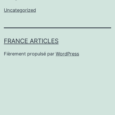
Uncategorized
FRANCE ARTICLES
Fièrement propulsé par
WordPress