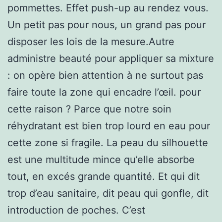
pommettes. Effet push-up au rendez vous.
Un petit pas pour nous, un grand pas pour
disposer les lois de la mesure.Autre
administre beauté pour appliquer sa mixture
: on opère bien attention à ne surtout pas
faire toute la zone qui encadre l’œil. pour
cette raison ? Parce que notre soin
réhydratant est bien trop lourd en eau pour
cette zone si fragile. La peau du silhouette
est une multitude mince qu’elle absorbe
tout, en excés grande quantité. Et qui dit
trop d’eau sanitaire, dit peau qui gonfle, dit
introduction de poches. C’est