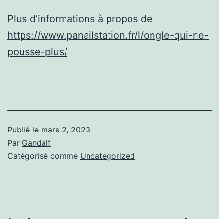
Plus d’informations à propos de
https://www.panailstation.fr/l/ongle-qui-ne-
pousse-plus/
Publié le
mars 2, 2023
Par
Gandalf
Catégorisé comme
Uncategorized