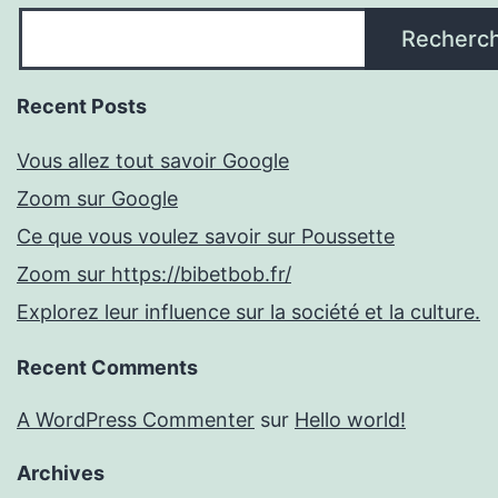
Recherc
Recent Posts
Vous allez tout savoir Google
Zoom sur Google
Ce que vous voulez savoir sur Poussette
Zoom sur https://bibetbob.fr/
Explorez leur influence sur la société et la culture.
Recent Comments
A WordPress Commenter
sur
Hello world!
Archives