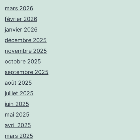
mars 2026
février 2026
janvier 2026
décembre 2025
novembre 2025
octobre 2025
septembre 2025
août 2025
juillet 2025
juin 2025
mai 2025
avril 2025
mars 2025