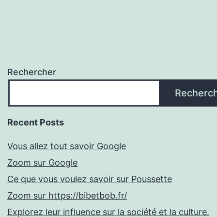
Rechercher
Recherc
Recent Posts
Vous allez tout savoir Google
Zoom sur Google
Ce que vous voulez savoir sur Poussette
Zoom sur https://bibetbob.fr/
Explorez leur influence sur la société et la culture.