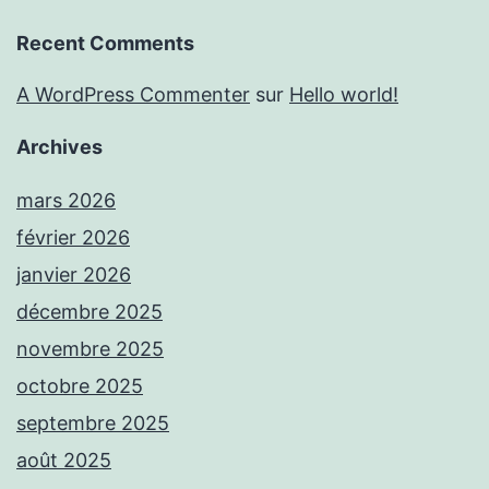
Recent Comments
A WordPress Commenter
sur
Hello world!
Archives
mars 2026
février 2026
janvier 2026
décembre 2025
novembre 2025
octobre 2025
septembre 2025
août 2025