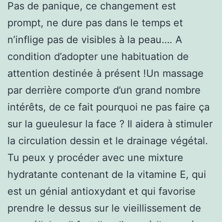
Pas de panique, ce changement est
prompt, ne dure pas dans le temps et
n’inflige pas de visibles à la peau…. A
condition d’adopter une habituation de
attention destinée à présent !Un massage
par derrière comporte d’un grand nombre
intérêts, de ce fait pourquoi ne pas faire ça
sur la gueulesur la face ? Il aidera à stimuler
la circulation dessin et le drainage végétal.
Tu peux y procéder avec une mixture
hydratante contenant de la vitamine E, qui
est un génial antioxydant et qui favorise
prendre le dessus sur le vieillissement de