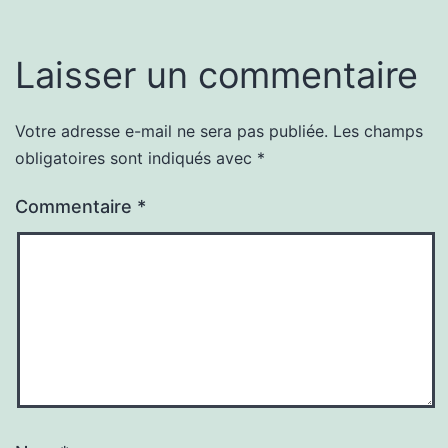
Laisser un commentaire
Votre adresse e-mail ne sera pas publiée.
Les champs
obligatoires sont indiqués avec
*
Commentaire
*