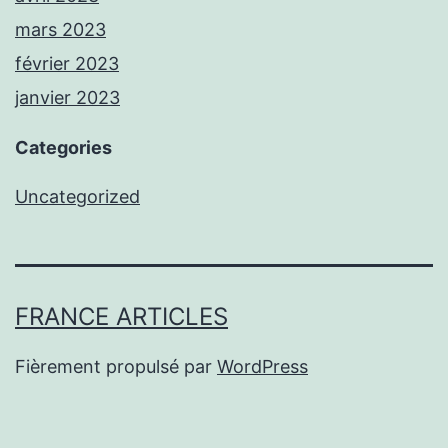
mars 2023
février 2023
janvier 2023
Categories
Uncategorized
FRANCE ARTICLES
Fièrement propulsé par
WordPress