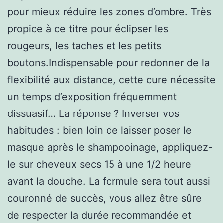
pour mieux réduire les zones d’ombre. Très
propice à ce titre pour éclipser les
rougeurs, les taches et les petits
boutons.Indispensable pour redonner de la
flexibilité aux distance, cette cure nécessite
un temps d’exposition fréquemment
dissuasif… La réponse ? Inverser vos
habitudes : bien loin de laisser poser le
masque après le shampooinage, appliquez-
le sur cheveux secs 15 à une 1/2 heure
avant la douche. La formule sera tout aussi
couronné de succès, vous allez être sûre
de respecter la durée recommandée et