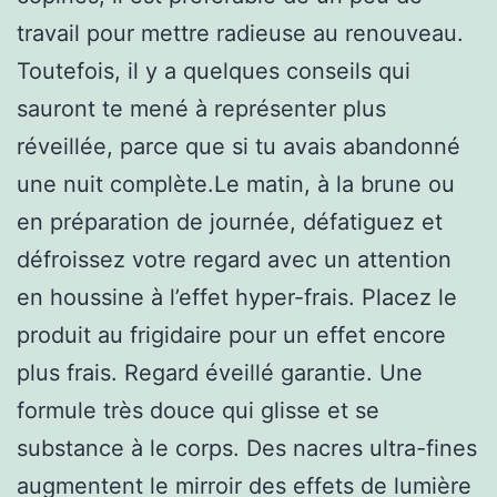
travail pour mettre radieuse au renouveau.
Toutefois, il y a quelques conseils qui
sauront te mené à représenter plus
réveillée, parce que si tu avais abandonné
une nuit complète.Le matin, à la brune ou
en préparation de journée, défatiguez et
défroissez votre regard avec un attention
en houssine à l’effet hyper-frais. Placez le
produit au frigidaire pour un effet encore
plus frais. Regard éveillé garantie. Une
formule très douce qui glisse et se
substance à le corps. Des nacres ultra-fines
augmentent le mirroir des effets de lumière