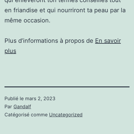
en friandise et qui nourriront ta peau par la
même occasion.
Plus d’informations à propos de
En savoir
plus
Publié le
mars 2, 2023
Par
Gandalf
Catégorisé comme
Uncategorized