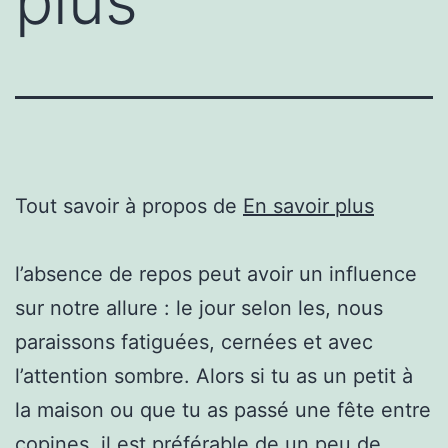
plus
Tout savoir à propos de
En savoir plus
l’absence de repos peut avoir un influence
sur notre allure : le jour selon les, nous
paraissons fatiguées, cernées et avec
l’attention sombre. Alors si tu as un petit à
la maison ou que tu as passé une fête entre
copines, il est préférable de un peu de