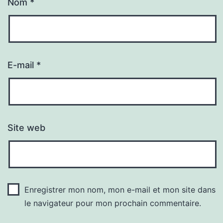
Nom
*
E-mail
*
Site web
Enregistrer mon nom, mon e-mail et mon site dans
le navigateur pour mon prochain commentaire.