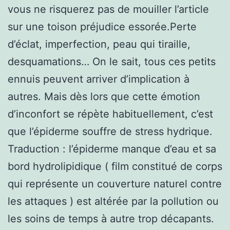
vous ne risquerez pas de mouiller l’article
sur une toison préjudice essorée.Perte
d’éclat, imperfection, peau qui tiraille,
desquamations… On le sait, tous ces petits
ennuis peuvent arriver d’implication à
autres. Mais dès lors que cette émotion
d’inconfort se répète habituellement, c’est
que l’épiderme souffre de stress hydrique.
Traduction : l’épiderme manque d’eau et sa
bord hydrolipidique ( film constitué de corps
qui représente un couverture naturel contre
les attaques ) est altérée par la pollution ou
les soins de temps à autre trop décapants.