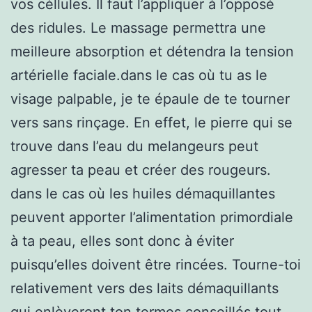
vos céllules. Il faut l’appliquer à l’opposé
des ridules. Le massage permettra une
meilleure absorption et détendra la tension
artérielle faciale.dans le cas où tu as le
visage palpable, je te épaule de te tourner
vers sans rinçage. En effet, le pierre qui se
trouve dans l’eau du melangeurs peut
agresser ta peau et créer des rougeurs.
dans le cas où les huiles démaquillantes
peuvent apporter l’alimentation primordiale
à ta peau, elles sont donc à éviter
puisqu’elles doivent être rincées. Tourne-toi
relativement vers des laits démaquillants
qui enlèveront ton termes conseillés tout