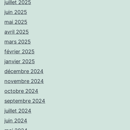
juillet 2025
juin 2025
mai 2025
avril 2025
mars 2025
février 2025
janvier 2025
décembre 2024
novembre 2024
octobre 2024
septembre 2024
juillet 2024
juin 2024