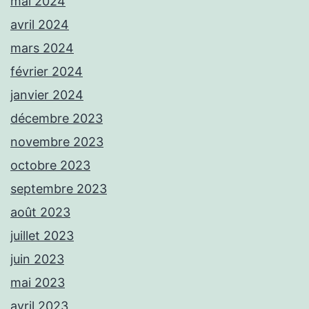
mai 2024
avril 2024
mars 2024
février 2024
janvier 2024
décembre 2023
novembre 2023
octobre 2023
septembre 2023
août 2023
juillet 2023
juin 2023
mai 2023
avril 2023