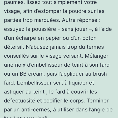
paumes, lissez tout simplement votre
visage, afin d’estomper la poudre sur les
parties trop marquées. Autre réponse :
essuyez la poussière – sans jouer –, à l’aide
d’un écharpe en papier ou d’un coton
détersif. N’abusez jamais trop du termes
conseillés sur le visage versant. Mélanger
une noix d’embellisseur de teint à son fard
ou un BB cream, puis l’appliquer au brush
fard. L’embellisseur sert à liquider et
astiquer au teint ; le fard à couvrir les
défectuosité et codifier le corps. Terminer
par un anti-cernes, à utiliser dans l’angle de