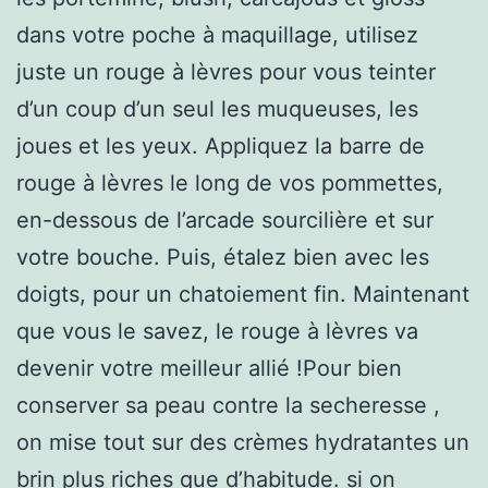
dans votre poche à maquillage, utilisez
juste un rouge à lèvres pour vous teinter
d’un coup d’un seul les muqueuses, les
joues et les yeux. Appliquez la barre de
rouge à lèvres le long de vos pommettes,
en-dessous de l’arcade sourcilière et sur
votre bouche. Puis, étalez bien avec les
doigts, pour un chatoiement fin. Maintenant
que vous le savez, le rouge à lèvres va
devenir votre meilleur allié !Pour bien
conserver sa peau contre la secheresse ,
on mise tout sur des crèmes hydratantes un
brin plus riches que d’habitude. si on