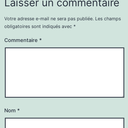
Laisser un commentaire
Votre adresse e-mail ne sera pas publiée.
Les champs
obligatoires sont indiqués avec
*
Commentaire
*
Nom
*