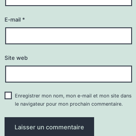
E-mail
*
Site web
Enregistrer mon nom, mon e-mail et mon site dans
le navigateur pour mon prochain commentaire.