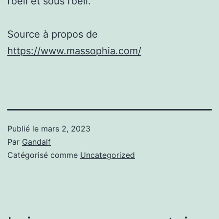
l’oeil et sous l’oeil.
Source à propos de
https://www.massophia.com/
Publié le
mars 2, 2023
Par
Gandalf
Catégorisé comme
Uncategorized