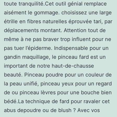
toute tranquilité.Cet outil génial remplace
aisément le gommage. choisissez une large
étrille en fibres naturelles éprouvée tari, par
déplacements montant. Attention tout de
même à ne pas braver trop influent pour ne
pas tuer l’épiderme. Indispensable pour un
gandin maquillage, le pinceau fard est un
important de notre haut-de-chausse
beauté. Pinceau poudre pour un couleur de
la peau unifié, pinceau yeux pour un regard
de ou pinceau lèvres pour une bouche bien
bédé.La technique de fard pour ravaler cet
abus depoudre ou de blush ? Avec vos