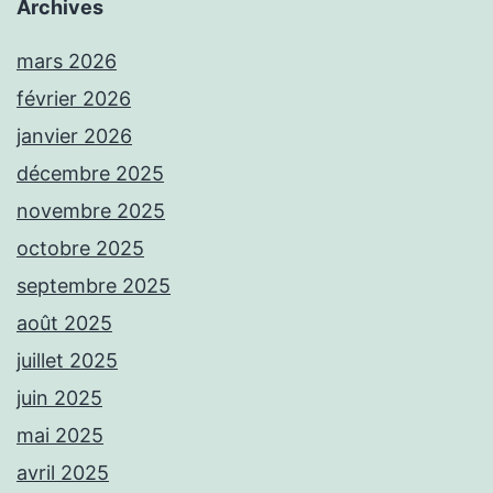
Archives
mars 2026
février 2026
janvier 2026
décembre 2025
novembre 2025
octobre 2025
septembre 2025
août 2025
juillet 2025
juin 2025
mai 2025
avril 2025