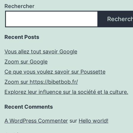
Rechercher
Recherc
Recent Posts
Vous allez tout savoir Google
Zoom sur Google
Ce que vous voulez savoir sur Poussette
Zoom sur https://bibetbob.fr/
Explorez leur influence sur la société et la culture.
Recent Comments
A WordPress Commenter
sur
Hello world!