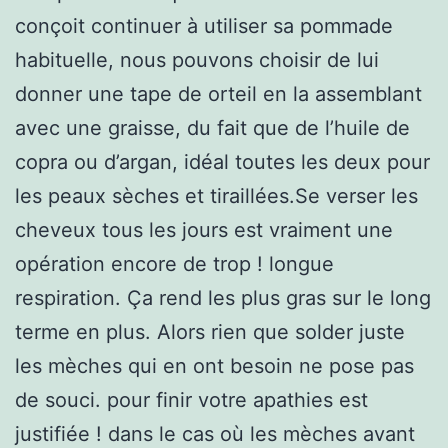
conçoit continuer à utiliser sa pommade
habituelle, nous pouvons choisir de lui
donner une tape de orteil en la assemblant
avec une graisse, du fait que de l’huile de
copra ou d’argan, idéal toutes les deux pour
les peaux sèches et tiraillées.Se verser les
cheveux tous les jours est vraiment une
opération encore de trop ! longue
respiration. Ça rend les plus gras sur le long
terme en plus. Alors rien que solder juste
les mèches qui en ont besoin ne pose pas
de souci. pour finir votre apathies est
justifiée ! dans le cas où les mèches avant