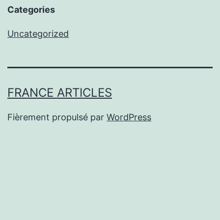
Categories
Uncategorized
FRANCE ARTICLES
Fièrement propulsé par
WordPress