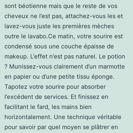
sont béotienne mais que le reste de vos
cheveux ne l’est pas, attachez-vous les et
lavez-vous juste les premières mèches
outre le lavabo.Ce matin, votre sourire est
condensé sous une couche épaisse de
makeup. L’effet n’est pas naturel. Le potion
? Munissez-vous clairement d’un marmotte
en papier ou d’une petite tissu éponge.
Tapotez votre sourire pour absorber
l’excédent de services. Et finissez en
facilitant le fard, les mains bien
horizontalement. Une technique véritable
pour savoir par quel moyen se plâtrer en