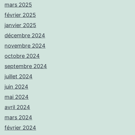
mars 2025
février 2025
janvier 2025
décembre 2024
novembre 2024
octobre 2024
septembre 2024
juillet 2024
juin 2024
mai 2024
avril 2024
mars 2024
février 2024