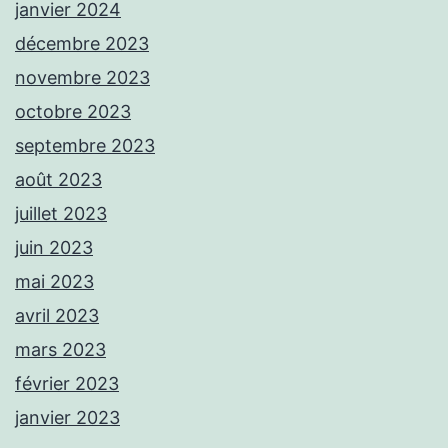
janvier 2024
décembre 2023
novembre 2023
octobre 2023
septembre 2023
août 2023
juillet 2023
juin 2023
mai 2023
avril 2023
mars 2023
février 2023
janvier 2023