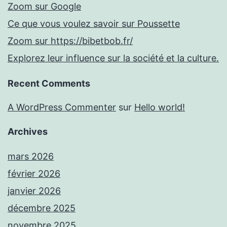
Zoom sur Google
Ce que vous voulez savoir sur Poussette
Zoom sur https://bibetbob.fr/
Explorez leur influence sur la société et la culture.
Recent Comments
A WordPress Commenter
sur
Hello world!
Archives
mars 2026
février 2026
janvier 2026
décembre 2025
novembre 2025