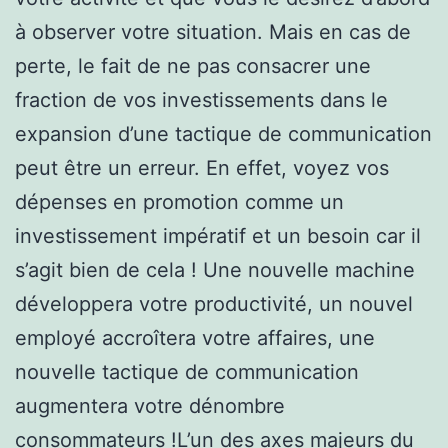
à observer votre situation. Mais en cas de
perte, le fait de ne pas consacrer une
fraction de vos investissements dans le
expansion d’une tactique de communication
peut être un erreur. En effet, voyez vos
dépenses en promotion comme un
investissement impératif et un besoin car il
s’agit bien de cela ! Une nouvelle machine
développera votre productivité, un nouvel
employé accroîtera votre affaires, une
nouvelle tactique de communication
augmentera votre dénombre
consommateurs !L’un des axes majeurs du