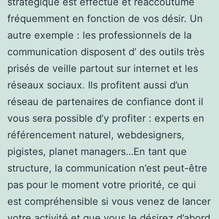
stratégique est effectué et réaccoutumé
fréquemment en fonction de vos désir. Un
autre exemple : les professionnels de la
communication disposent d’ des outils très
prisés de veille partout sur internet et les
réseaux sociaux. Ils profitent aussi d’un
réseau de partenaires de confiance dont il
vous sera possible d’y profiter : experts en
référencement naturel, webdesigners,
pigistes, planet managers…En tant que
structure, la communication n’est peut-être
pas pour le moment votre priorité, ce qui
est compréhensible si vous venez de lancer
votre activité et que vous le désirez d’abord