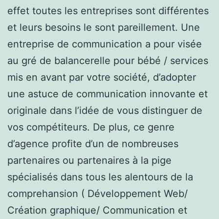
effet toutes les entreprises sont différentes
et leurs besoins le sont pareillement. Une
entreprise de communication a pour visée
au gré de balancerelle pour bébé / services
mis en avant par votre société, d’adopter
une astuce de communication innovante et
originale dans l’idée de vous distinguer de
vos compétiteurs. De plus, ce genre
d’agence profite d’un de nombreuses
partenaires ou partenaires à la pige
spécialisés dans tous les alentours de la
comprehansion ( Développement Web/
Création graphique/ Communication et