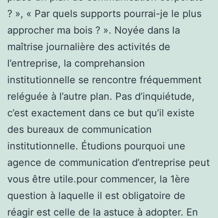
? », « Par quels supports pourrai-je le plus
approcher ma bois ? ». Noyée dans la
maîtrise journalière des activités de
l’entreprise, la comprehansion
institutionnelle se rencontre fréquemment
reléguée à l’autre plan. Pas d’inquiétude,
c’est exactement dans ce but qu’il existe
des bureaux de communication
institutionnelle. Étudions pourquoi une
agence de communication d’entreprise peut
vous être utile.pour commencer, la 1ère
question à laquelle il est obligatoire de
réagir est celle de la astuce à adopter. En