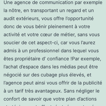
Une agence de communication par exemple
la nôtre, en transportant un regard et un
audit extérieurs, vous offre l’opportunité
donc de vous bénir pleinement à votre
activité et votre cœur de métier, sans vous
soucier de cet aspect-ci, car vous l’aurez
admis à un professionnel dans lequel vous
êtes propriétaire d’ confiance !Par exemple,
l’achat d’espace dans les médias peut être
négocié sur des cubage plus élevés, et
l’agence peut ainsi vous offrir de la publicité
à un tarif très avantageux. Sans négliger le
confort de savoir que votre plan d’actions