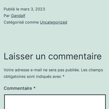
Publié le
mars 3, 2023
Par
Gandalf
Catégorisé comme
Uncategorized
Laisser un commentaire
Votre adresse e-mail ne sera pas publiée.
Les champs
obligatoires sont indiqués avec
*
Commentaire
*