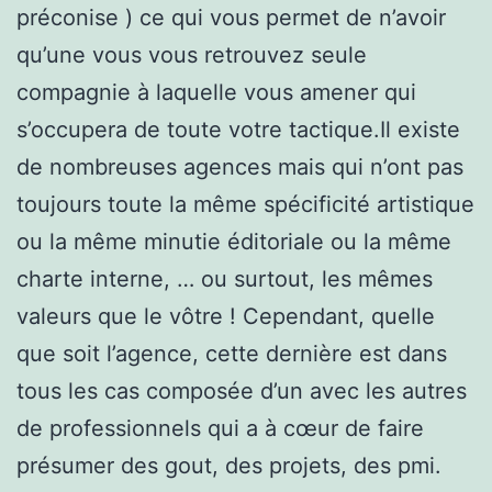
préconise ) ce qui vous permet de n’avoir
qu’une vous vous retrouvez seule
compagnie à laquelle vous amener qui
s’occupera de toute votre tactique.Il existe
de nombreuses agences mais qui n’ont pas
toujours toute la même spécificité artistique
ou la même minutie éditoriale ou la même
charte interne, … ou surtout, les mêmes
valeurs que le vôtre ! Cependant, quelle
que soit l’agence, cette dernière est dans
tous les cas composée d’un avec les autres
de professionnels qui a à cœur de faire
présumer des gout, des projets, des pmi.