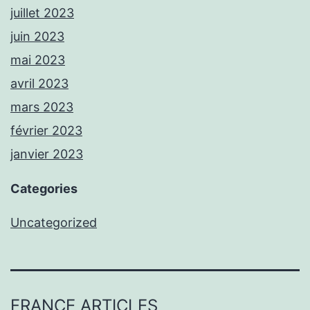
juillet 2023
juin 2023
mai 2023
avril 2023
mars 2023
février 2023
janvier 2023
Categories
Uncategorized
FRANCE ARTICLES