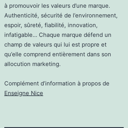
à promouvoir les valeurs d’une marque.
Authenticité, sécurité de l’environnement,
espoir, sûreté, fiabilité, innovation,
infatigable… Chaque marque défend un
champ de valeurs qui lui est propre et
qu’elle comprend entièrement dans son
allocution marketing.
Complément d’information à propos de
Enseigne Nice