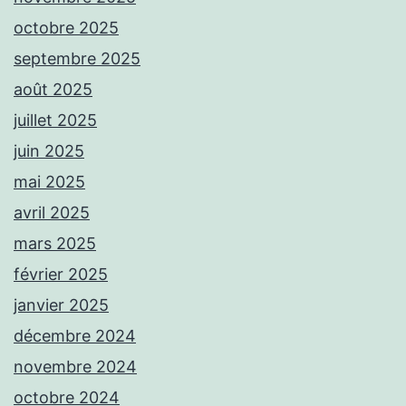
octobre 2025
septembre 2025
août 2025
juillet 2025
juin 2025
mai 2025
avril 2025
mars 2025
février 2025
janvier 2025
décembre 2024
novembre 2024
octobre 2024