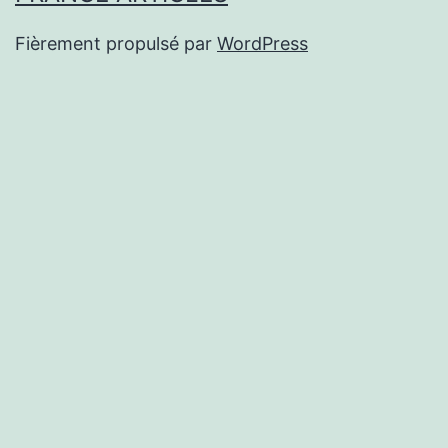
Fièrement propulsé par
WordPress