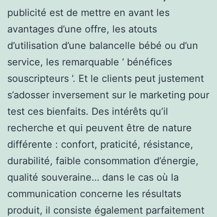
publicité est de mettre en avant les
avantages d’une offre, les atouts
d’utilisation d’une balancelle bébé ou d’un
service, les remarquable ‘ bénéfices
souscripteurs ‘. Et le clients peut justement
s’adosser inversement sur le marketing pour
test ces bienfaits. Des intérêts qu’il
recherche et qui peuvent être de nature
différente : confort, praticité, résistance,
durabilité, faible consommation d’énergie,
qualité souveraine… dans le cas où la
communication concerne les résultats
produit, il consiste également parfaitement