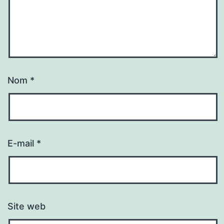
Nom
*
E-mail
*
Site web