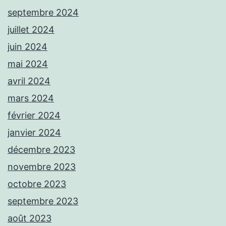
septembre 2024
juillet 2024
juin 2024
mai 2024
avril 2024
mars 2024
février 2024
janvier 2024
décembre 2023
novembre 2023
octobre 2023
septembre 2023
août 2023