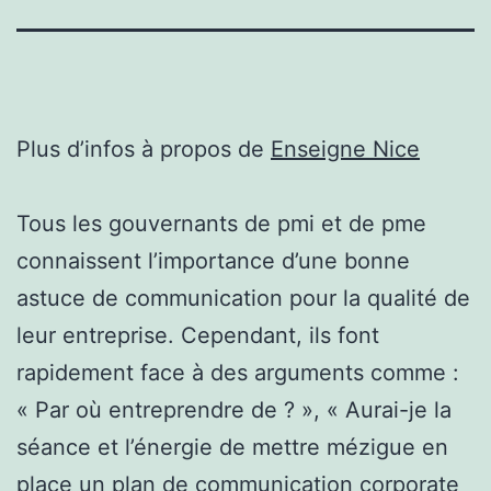
Plus d’infos à propos de
Enseigne Nice
Tous les gouvernants de pmi et de pme
connaissent l’importance d’une bonne
astuce de communication pour la qualité de
leur entreprise. Cependant, ils font
rapidement face à des arguments comme :
« Par où entreprendre de ? », « Aurai-je la
séance et l’énergie de mettre mézigue en
place un plan de communication corporate