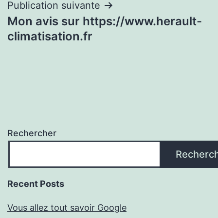
Publication suivante
Mon avis sur https://www.herault-
climatisation.fr
Rechercher
Recherc
Recent Posts
Vous allez tout savoir Google