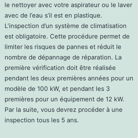
le nettoyer avec votre aspirateur ou le laver
avec de l’eau s’il est en plastique.
L’inspection d’un système de climatisation
est obligatoire. Cette procédure permet de
limiter les risques de pannes et réduit le
nombre de dépannage de réparation. La
première vérification doit être réalisée
pendant les deux premières années pour un
modèle de 100 kW, et pendant les 3
premières pour un équipement de 12 kW.
Par la suite, vous devrez procéder à une
inspection tous les 5 ans.