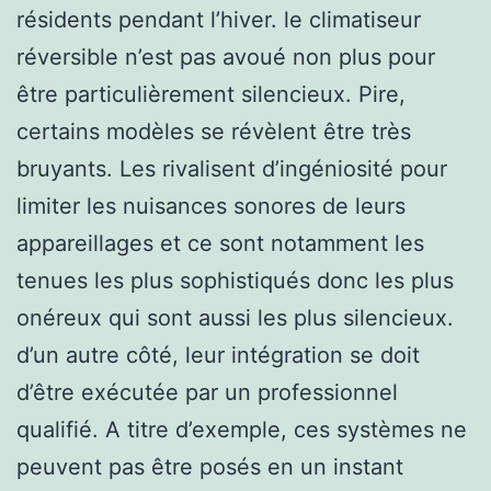
résidents pendant l’hiver. le climatiseur
réversible n’est pas avoué non plus pour
être particulièrement silencieux. Pire,
certains modèles se révèlent être très
bruyants. Les rivalisent d’ingéniosité pour
limiter les nuisances sonores de leurs
appareillages et ce sont notamment les
tenues les plus sophistiqués donc les plus
onéreux qui sont aussi les plus silencieux.
d’un autre côté, leur intégration se doit
d’être exécutée par un professionnel
qualifié. A titre d’exemple, ces systèmes ne
peuvent pas être posés en un instant