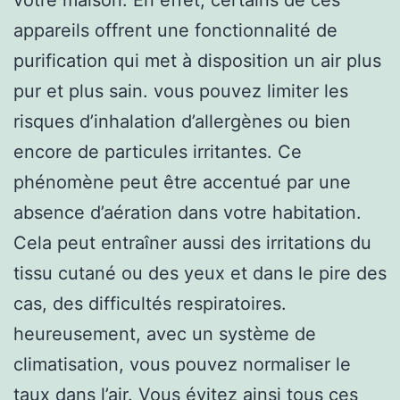
appareils offrent une fonctionnalité de
purification qui met à disposition un air plus
pur et plus sain. vous pouvez limiter les
risques d’inhalation d’allergènes ou bien
encore de particules irritantes. Ce
phénomène peut être accentué par une
absence d’aération dans votre habitation.
Cela peut entraîner aussi des irritations du
tissu cutané ou des yeux et dans le pire des
cas, des difficultés respiratoires.
heureusement, avec un système de
climatisation, vous pouvez normaliser le
taux dans l’air. Vous évitez ainsi tous ces