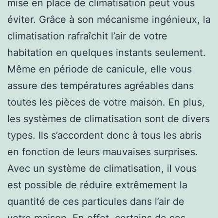
mise en place de climatisation peut vous
éviter. Grâce à son mécanisme ingénieux, la
climatisation rafraîchit l’air de votre
habitation en quelques instants seulement.
Même en période de canicule, elle vous
assure des températures agréables dans
toutes les pièces de votre maison. En plus,
les systèmes de climatisation sont de divers
types. Ils s’accordent donc à tous les abris
en fonction de leurs mauvaises surprises.
Avec un système de climatisation, il vous
est possible de réduire extrêmement la
quantité de ces particules dans l’air de
votre maison. En effet, certains de ces