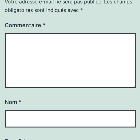
Votre adresse e-mail ne sera pas publiée.
Les champs
obligatoires sont indiqués avec
*
Commentaire
*
Nom
*