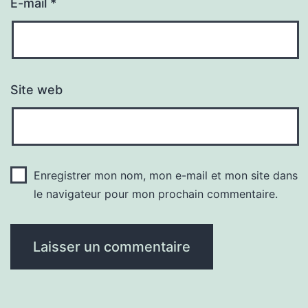
E-mail
*
Site web
Enregistrer mon nom, mon e-mail et mon site dans
le navigateur pour mon prochain commentaire.