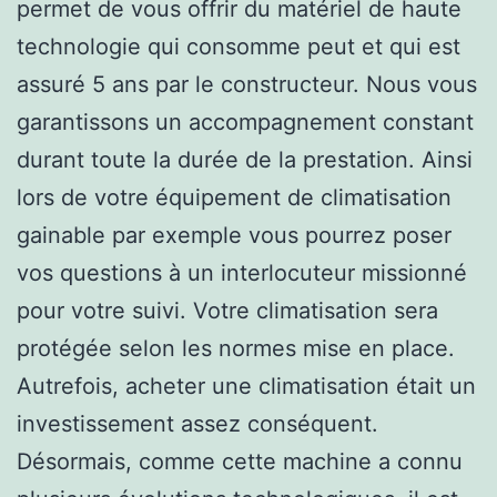
permet de vous offrir du matériel de haute
technologie qui consomme peut et qui est
assuré 5 ans par le constructeur. Nous vous
garantissons un accompagnement constant
durant toute la durée de la prestation. Ainsi
lors de votre équipement de climatisation
gainable par exemple vous pourrez poser
vos questions à un interlocuteur missionné
pour votre suivi. Votre climatisation sera
protégée selon les normes mise en place.
Autrefois, acheter une climatisation était un
investissement assez conséquent.
Désormais, comme cette machine a connu