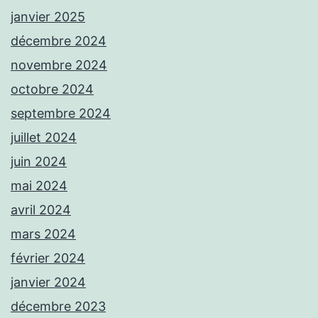
janvier 2025
décembre 2024
novembre 2024
octobre 2024
septembre 2024
juillet 2024
juin 2024
mai 2024
avril 2024
mars 2024
février 2024
janvier 2024
décembre 2023