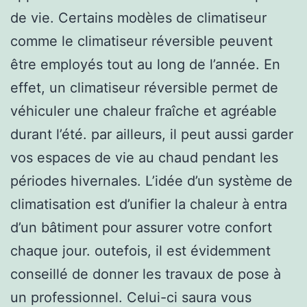
de vie. Certains modèles de climatiseur
comme le climatiseur réversible peuvent
être employés tout au long de l’année. En
effet, un climatiseur réversible permet de
véhiculer une chaleur fraîche et agréable
durant l’été. par ailleurs, il peut aussi garder
vos espaces de vie au chaud pendant les
périodes hivernales. L’idée d’un système de
climatisation est d’unifier la chaleur à entra
d’un bâtiment pour assurer votre confort
chaque jour. outefois, il est évidemment
conseillé de donner les travaux de pose à
un professionnel. Celui-ci saura vous