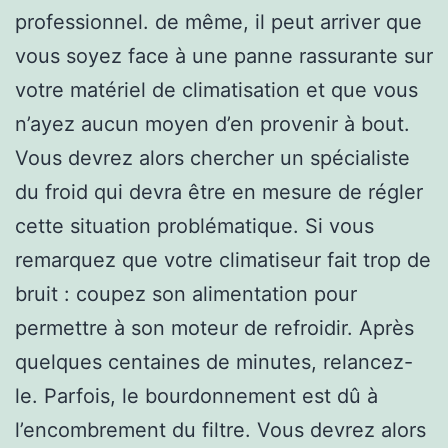
professionnel. de même, il peut arriver que
vous soyez face à une panne rassurante sur
votre matériel de climatisation et que vous
n’ayez aucun moyen d’en provenir à bout.
Vous devrez alors chercher un spécialiste
du froid qui devra être en mesure de régler
cette situation problématique. Si vous
remarquez que votre climatiseur fait trop de
bruit : coupez son alimentation pour
permettre à son moteur de refroidir. Après
quelques centaines de minutes, relancez-
le. Parfois, le bourdonnement est dû à
l’encombrement du filtre. Vous devrez alors