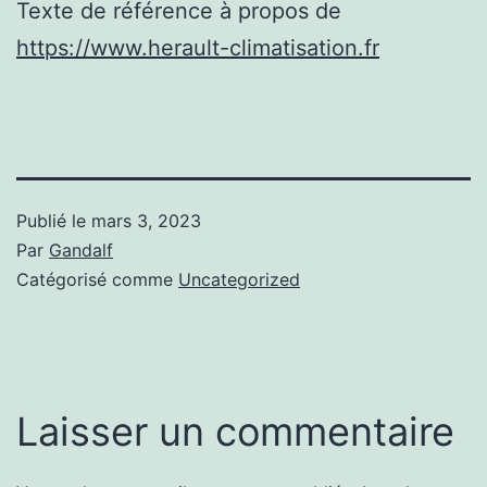
Texte de référence à propos de
https://www.herault-climatisation.fr
Publié le
mars 3, 2023
Par
Gandalf
Catégorisé comme
Uncategorized
Laisser un commentaire