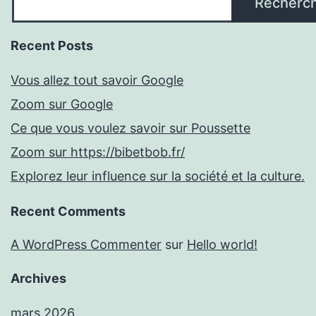
Recherc
Recent Posts
Vous allez tout savoir Google
Zoom sur Google
Ce que vous voulez savoir sur Poussette
Zoom sur https://bibetbob.fr/
Explorez leur influence sur la société et la culture.
Recent Comments
A WordPress Commenter
sur
Hello world!
Archives
mars 2026