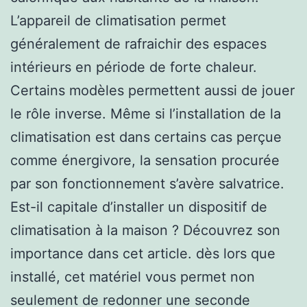
L’appareil de climatisation permet
généralement de rafraichir des espaces
intérieurs en période de forte chaleur.
Certains modèles permettent aussi de jouer
le rôle inverse. Même si l’installation de la
climatisation est dans certains cas perçue
comme énergivore, la sensation procurée
par son fonctionnement s’avère salvatrice.
Est-il capitale d’installer un dispositif de
climatisation à la maison ? Découvrez son
importance dans cet article. dès lors que
installé, cet matériel vous permet non
seulement de redonner une seconde