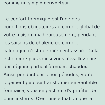
comme un simple convecteur.
Le confort thermique est l’une des
conditions obligatoires au confort global de
votre maison. malheureusement, pendant
les saisons de chaleur, ce confort
calorifique n’est que rarement assuré. Cela
est encore plus vrai si vous travaillez dans
des régions particulièrement chaudes.
Ainsi, pendant certaines périodes, votre
logement peut se transformer en véritable
fournaise, vous empêchant d’y profiter de
bons instants. C’est une situation que la