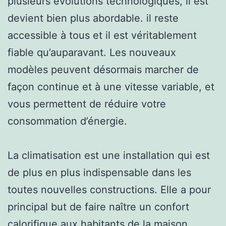
plusieurs évolutions technologiques, il est
devient bien plus abordable. il reste
accessible à tous et il est véritablement
fiable qu’auparavant. Les nouveaux
modèles peuvent désormais marcher de
façon continue et à une vitesse variable, et
vous permettent de réduire votre
consommation d’énergie.
La climatisation est une installation qui est
de plus en plus indispensable dans les
toutes nouvelles constructions. Elle a pour
principal but de faire naître un confort
calorifique aux habitants de la maison.