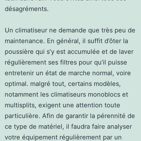
désagréments.
Un climatiseur ne demande que très peu de
maintenance. En général, il suffit d’ôter la
poussière qui s’y est accumulée et de laver
régulièrement ses filtres pour qu’il puisse
entretenir un état de marche normal, voire
optimal. malgré tout, certains modèles,
notamment les climatiseurs monoblocs et
multisplits, exigent une attention toute
particulière. Afin de garantir la pérennité de
ce type de matériel, il faudra faire analyser
votre équipement régulièrement par un