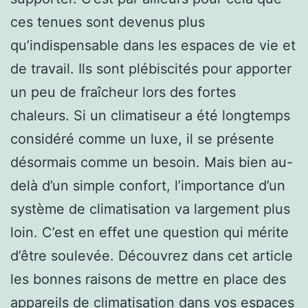
ces tenues sont devenus plus
qu’indispensable dans les espaces de vie et
de travail. Ils sont plébiscités pour apporter
un peu de fraîcheur lors des fortes
chaleurs. Si un climatiseur a été longtemps
considéré comme un luxe, il se présente
désormais comme un besoin. Mais bien au-
delà d’un simple confort, l’importance d’un
système de climatisation va largement plus
loin. C’est en effet une question qui mérite
d’être soulevée. Découvrez dans cet article
les bonnes raisons de mettre en place des
appareils de climatisation dans vos espaces