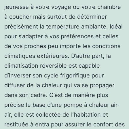
jeunesse à votre voyage ou votre chambre
à coucher mais surtout de déterminer
précisément la température ambiante. Idéal
pour s’adapter à vos préférences et celles
de vos proches peu importe les conditions
climatiques extérieures. D’autre part, la
climatisation réversible est capable
d’inverser son cycle frigorifique pour
diffuser de la chaleur qui va se propager
dans son cadre. C’est de manière plus
précise le base d’une pompe à chaleur air-
air, elle est collectée de l’habitation et
restituée à entra pour assurer le confort des