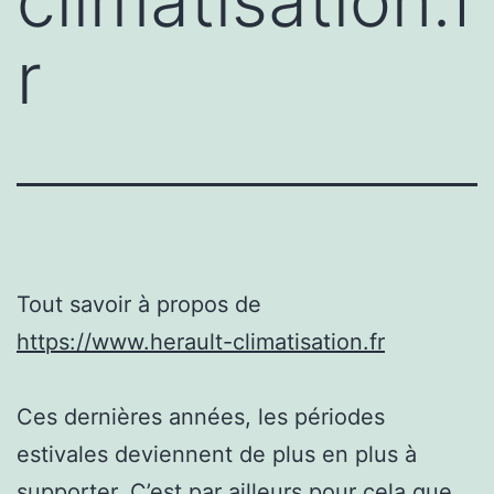
climatisation.f
r
Tout savoir à propos de
https://www.herault-climatisation.fr
Ces dernières années, les périodes
estivales deviennent de plus en plus à
supporter. C’est par ailleurs pour cela que