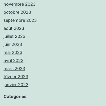
novembre 2023
octobre 2023
septembre 2023
août 2023
juillet 2023
juin 2023
mai 2023
avril 2023
mars 2023
février 2023
janvier 2023
Categories