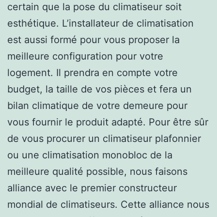
certain que la pose du climatiseur soit
esthétique. L’installateur de climatisation
est aussi formé pour vous proposer la
meilleure configuration pour votre
logement. Il prendra en compte votre
budget, la taille de vos pièces et fera un
bilan climatique de votre demeure pour
vous fournir le produit adapté. Pour être sûr
de vous procurer un climatiseur plafonnier
ou une climatisation monobloc de la
meilleure qualité possible, nous faisons
alliance avec le premier constructeur
mondial de climatiseurs. Cette alliance nous