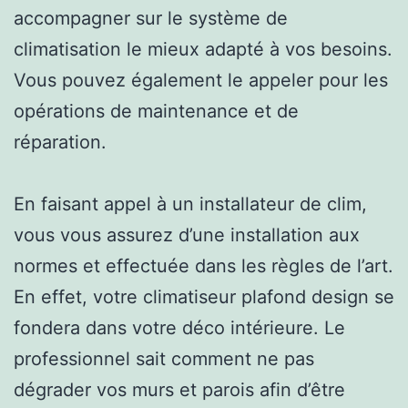
accompagner sur le système de
climatisation le mieux adapté à vos besoins.
Vous pouvez également le appeler pour les
opérations de maintenance et de
réparation.
En faisant appel à un installateur de clim,
vous vous assurez d’une installation aux
normes et effectuée dans les règles de l’art.
En effet, votre climatiseur plafond design se
fondera dans votre déco intérieure. Le
professionnel sait comment ne pas
dégrader vos murs et parois afin d’être