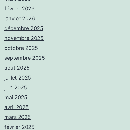
février 2026
janvier 2026
décembre 2025
novembre 2025
octobre 2025
septembre 2025
août 2025
juillet 2025
juin 2025
mai 2025
avril 2025
mars 2025
février 2025