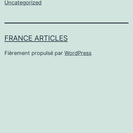
Uncategorized
FRANCE ARTICLES
Fièrement propulsé par
WordPress