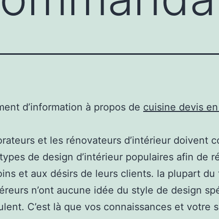
ent d’information à propos de
cuisine devis en
rateurs et les rénovateurs d’intérieur doivent c
 types de design d’intérieur populaires afin de 
ins et aux désirs de leurs clients. la plupart du
éreurs n’ont aucune idée du style de design spé
eulent. C’est là que vos connaissances et votre s