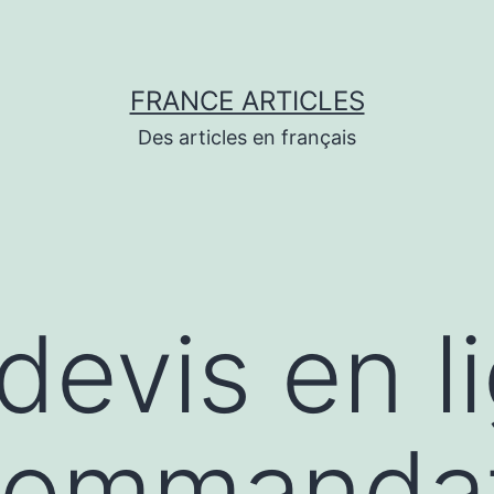
FRANCE ARTICLES
Des articles en français
devis en l
commandat