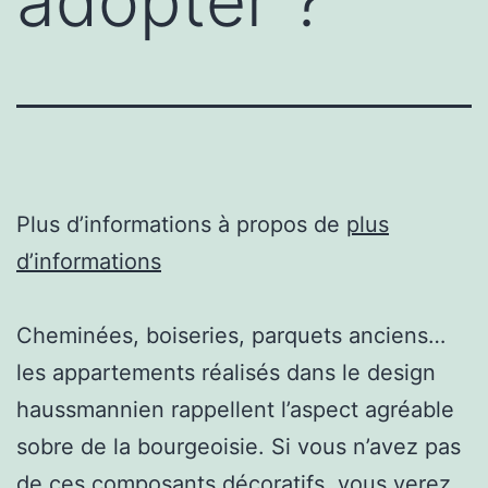
adopter ?
Plus d’informations à propos de
plus
d’informations
Cheminées, boiseries, parquets anciens…
les appartements réalisés dans le design
haussmannien rappellent l’aspect agréable
sobre de la bourgeoisie. Si vous n’avez pas
de ces composants décoratifs, vous verez