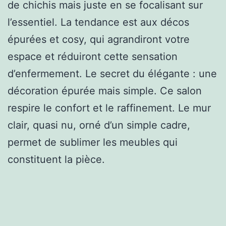
de chichis mais juste en se focalisant sur
l’essentiel. La tendance est aux décos
épurées et cosy, qui agrandiront votre
espace et réduiront cette sensation
d’enfermement. Le secret du élégante : une
décoration épurée mais simple. Ce salon
respire le confort et le raffinement. Le mur
clair, quasi nu, orné d’un simple cadre,
permet de sublimer les meubles qui
constituent la pièce.