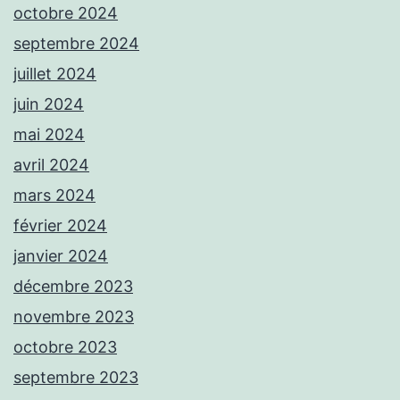
octobre 2024
septembre 2024
juillet 2024
juin 2024
mai 2024
avril 2024
mars 2024
février 2024
janvier 2024
décembre 2023
novembre 2023
octobre 2023
septembre 2023