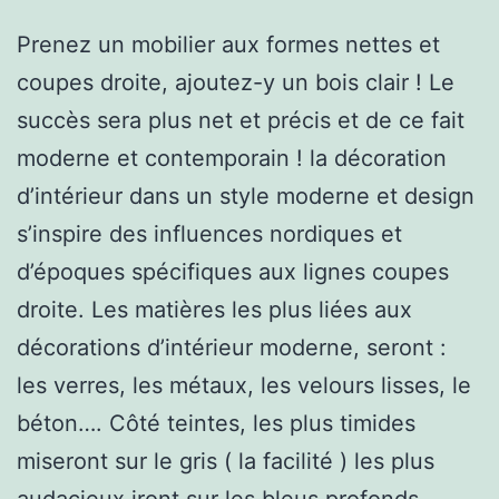
Prenez un mobilier aux formes nettes et
coupes droite, ajoutez-y un bois clair ! Le
succès sera plus net et précis et de ce fait
moderne et contemporain ! la décoration
d’intérieur dans un style moderne et design
s’inspire des influences nordiques et
d’époques spécifiques aux lignes coupes
droite. Les matières les plus liées aux
décorations d’intérieur moderne, seront :
les verres, les métaux, les velours lisses, le
béton…. Côté teintes, les plus timides
miseront sur le gris ( la facilité ) les plus
audacieux iront sur les bleus profonds,