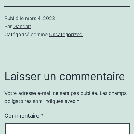
Publié le
mars 4, 2023
Par
Gandalf
Catégorisé comme
Uncategorized
Laisser un commentaire
Votre adresse e-mail ne sera pas publiée.
Les champs
obligatoires sont indiqués avec
*
Commentaire
*