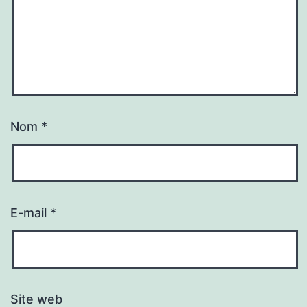
Nom
*
E-mail
*
Site web