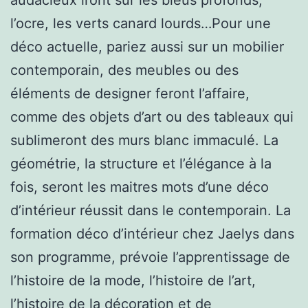
l’ocre, les verts canard lourds…Pour une
déco actuelle, pariez aussi sur un mobilier
contemporain, des meubles ou des
éléments de designer feront l’affaire,
comme des objets d’art ou des tableaux qui
sublimeront des murs blanc immaculé. La
géométrie, la structure et l’élégance à la
fois, seront les maitres mots d’une déco
d’intérieur réussit dans le contemporain. La
formation déco d’intérieur chez Jaelys dans
son programme, prévoie l’apprentissage de
l’histoire de la mode, l’histoire de l’art,
l’histoire de la décoration et de