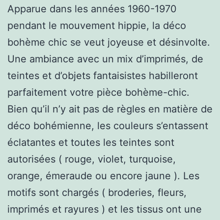
Apparue dans les années 1960-1970
pendant le mouvement hippie, la déco
bohème chic se veut joyeuse et désinvolte.
Une ambiance avec un mix d’imprimés, de
teintes et d’objets fantaisistes habilleront
parfaitement votre pièce bohème-chic.
Bien qu’il n’y ait pas de règles en matière de
déco bohémienne, les couleurs s’entassent
éclatantes et toutes les teintes sont
autorisées ( rouge, violet, turquoise,
orange, émeraude ou encore jaune ). Les
motifs sont chargés ( broderies, fleurs,
imprimés et rayures ) et les tissus ont une