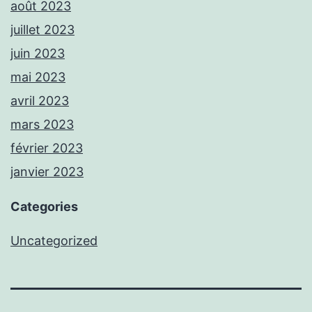
août 2023
juillet 2023
juin 2023
mai 2023
avril 2023
mars 2023
février 2023
janvier 2023
Categories
Uncategorized