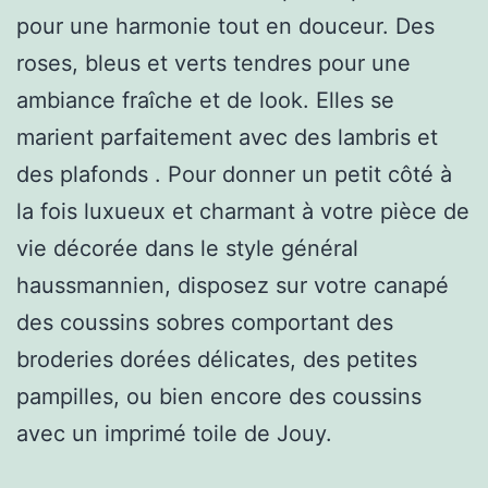
pour une harmonie tout en douceur. Des
roses, bleus et verts tendres pour une
ambiance fraîche et de look. Elles se
marient parfaitement avec des lambris et
des plafonds . Pour donner un petit côté à
la fois luxueux et charmant à votre pièce de
vie décorée dans le style général
haussmannien, disposez sur votre canapé
des coussins sobres comportant des
broderies dorées délicates, des petites
pampilles, ou bien encore des coussins
avec un imprimé toile de Jouy.