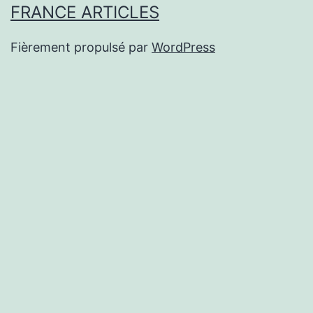
FRANCE ARTICLES
Fièrement propulsé par
WordPress