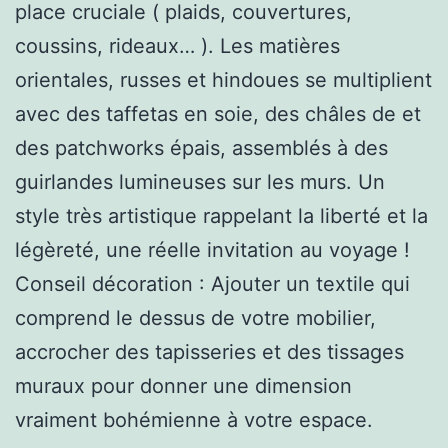
place cruciale ( plaids, couvertures,
coussins, rideaux… ). Les matières
orientales, russes et hindoues se multiplient
avec des taffetas en soie, des châles de et
des patchworks épais, assemblés à des
guirlandes lumineuses sur les murs. Un
style très artistique rappelant la liberté et la
légèreté, une réelle invitation au voyage !
Conseil décoration : Ajouter un textile qui
comprend le dessus de votre mobilier,
accrocher des tapisseries et des tissages
muraux pour donner une dimension
vraiment bohémienne à votre espace.