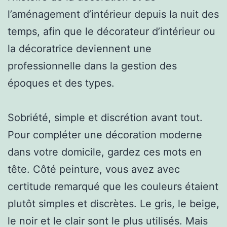
l’aménagement d’intérieur depuis la nuit des
temps, afin que le décorateur d’intérieur ou
la décoratrice deviennent une
professionnelle dans la gestion des
époques et des types.
Sobriété, simple et discrétion avant tout.
Pour compléter une décoration moderne
dans votre domicile, gardez ces mots en
tête. Côté peinture, vous avez avec
certitude remarqué que les couleurs étaient
plutôt simples et discrètes. Le gris, le beige,
le noir et le clair sont le plus utilisés. Mais