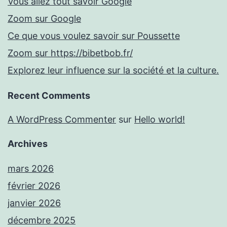
Vous allez tout savoir Google
Zoom sur Google
Ce que vous voulez savoir sur Poussette
Zoom sur https://bibetbob.fr/
Explorez leur influence sur la société et la culture.
Recent Comments
A WordPress Commenter
sur
Hello world!
Archives
mars 2026
février 2026
janvier 2026
décembre 2025