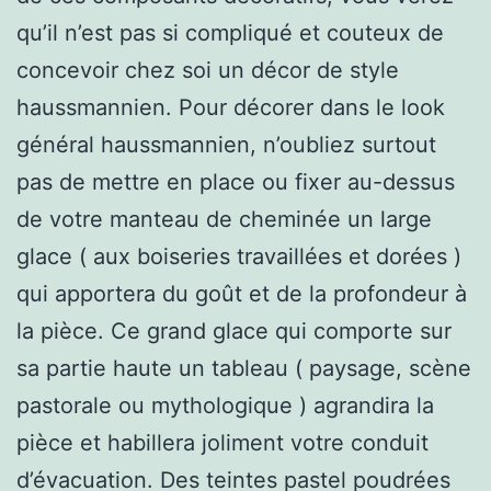
qu’il n’est pas si compliqué et couteux de
concevoir chez soi un décor de style
haussmannien. Pour décorer dans le look
général haussmannien, n’oubliez surtout
pas de mettre en place ou fixer au-dessus
de votre manteau de cheminée un large
glace ( aux boiseries travaillées et dorées )
qui apportera du goût et de la profondeur à
la pièce. Ce grand glace qui comporte sur
sa partie haute un tableau ( paysage, scène
pastorale ou mythologique ) agrandira la
pièce et habillera joliment votre conduit
d’évacuation. Des teintes pastel poudrées