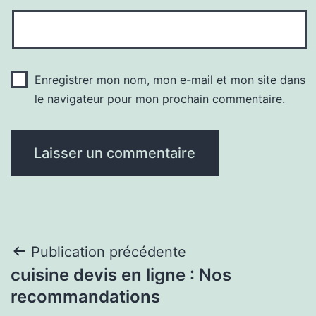
Enregistrer mon nom, mon e-mail et mon site dans
le navigateur pour mon prochain commentaire.
Navigation
Publication précédente
cuisine devis en ligne : Nos
de
recommandations