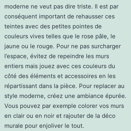
moderne ne veut pas dire triste. Il est par
conséquent important de rehausser ces
teintes avec des petites pointes de
couleurs vives telles que le rose pâle, le
jaune ou le rouge. Pour ne pas surcharger
l’espace, évitez de repeindre les murs
entiers mais jouez avec ces couleurs du
côté des éléments et accessoires en les
répartissant dans la pièce. Pour replacer au
style moderne, créez une ambiance épurée.
Vous pouvez par exemple colorer vos murs
en clair ou en noir et rajouter de la déco
murale pour enjoliver le tout.