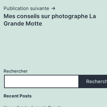
l’article
Publication suivante
Mes conseils sur photographe La
Grande Motte
Rechercher
Recherc
Recent Posts