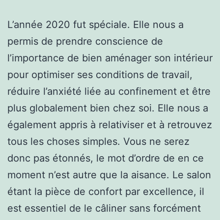
L’année 2020 fut spéciale. Elle nous a
permis de prendre conscience de
l’importance de bien aménager son intérieur
pour optimiser ses conditions de travail,
réduire l’anxiété liée au confinement et être
plus globalement bien chez soi. Elle nous a
également appris à relativiser et à retrouvez
tous les choses simples. Vous ne serez
donc pas étonnés, le mot d’ordre de en ce
moment n’est autre que la aisance. Le salon
étant la pièce de confort par excellence, il
est essentiel de le câliner sans forcément