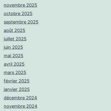
novembre 2025
octobre 2025
septembre 2025
août 2025
juillet 2025
juin 2025
mai 2025
avril 2025
mars 2025
février 2025
janvier 2025
décembre 2024
novembre 2024