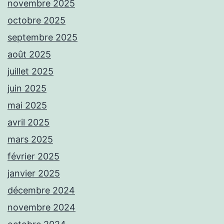
novembre 2025
octobre 2025
septembre 2025
août 2025
juillet 2025
juin 2025
mai 2025
avril 2025
mars 2025
février 2025
janvier 2025
décembre 2024
novembre 2024