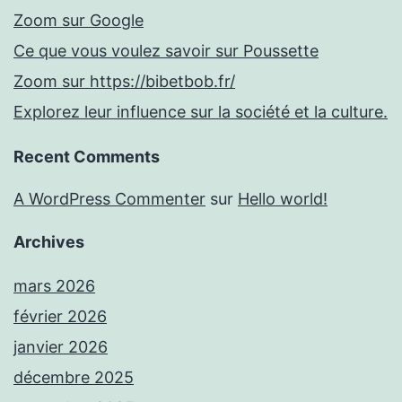
Zoom sur Google
Ce que vous voulez savoir sur Poussette
Zoom sur https://bibetbob.fr/
Explorez leur influence sur la société et la culture.
Recent Comments
A WordPress Commenter
sur
Hello world!
Archives
mars 2026
février 2026
janvier 2026
décembre 2025