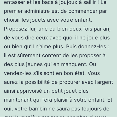
entasser et les bacs à joujoux à saillir ! Le
premier administre est de commencer par
choisir les jouets avec votre enfant.
Proposez-lui, une ou bien deux fois par an,
de vous dire ceux avec quoi il ne joue plus
ou bien qu’il n’aime plus. Puis donnez-les :
il est sûrement content de les proposer à
des plus jeunes qui en manquent. Ou
vendez-les s’ils sont en bon état. Vous
aurez la possibilité de procurer avec l’argent
ainsi apprivoisé un petit jouet plus
maintenant qui fera plaisir à votre enfant. Et
oui, votre bambin ne saura pas toujours de