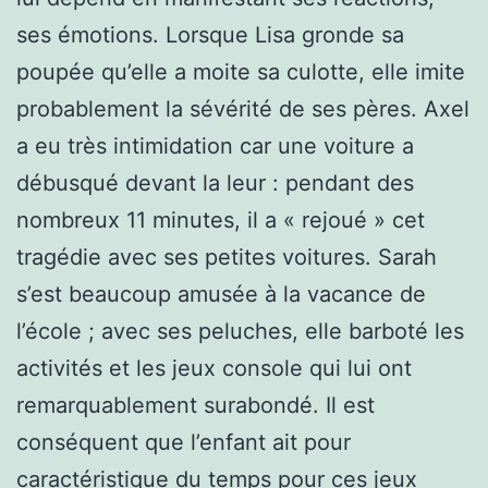
ses émotions. Lorsque Lisa gronde sa
poupée qu’elle a moite sa culotte, elle imite
probablement la sévérité de ses pères. Axel
a eu très intimidation car une voiture a
débusqué devant la leur : pendant des
nombreux 11 minutes, il a « rejoué » cet
tragédie avec ses petites voitures. Sarah
s’est beaucoup amusée à la vacance de
l’école ; avec ses peluches, elle barboté les
activités et les jeux console qui lui ont
remarquablement surabondé. Il est
conséquent que l’enfant ait pour
caractéristique du temps pour ces jeux