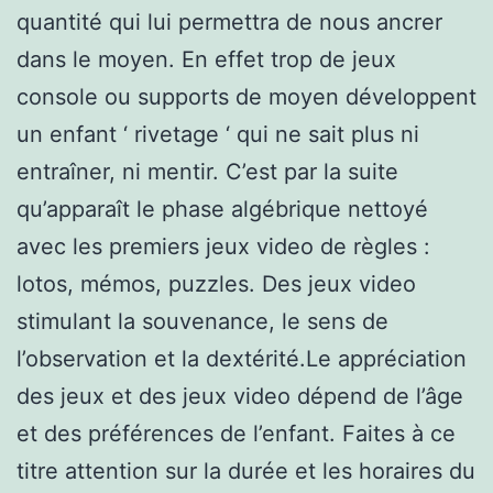
quantité qui lui permettra de nous ancrer
dans le moyen. En effet trop de jeux
console ou supports de moyen développent
un enfant ‘ rivetage ‘ qui ne sait plus ni
entraîner, ni mentir. C’est par la suite
qu’apparaît le phase algébrique nettoyé
avec les premiers jeux video de règles :
lotos, mémos, puzzles. Des jeux video
stimulant la souvenance, le sens de
l’observation et la dextérité.Le appréciation
des jeux et des jeux video dépend de l’âge
et des préférences de l’enfant. Faites à ce
titre attention sur la durée et les horaires du