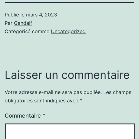
Publié le
mars 4, 2023
Par
Gandalf
Catégorisé comme
Uncategorized
Laisser un commentaire
Votre adresse e-mail ne sera pas publiée.
Les champs
obligatoires sont indiqués avec
*
Commentaire
*