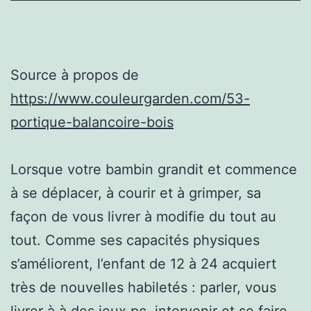
Source à propos de
https://www.couleurgarden.com/53-
portique-balancoire-bois
Lorsque votre bambin grandit et commence
à se déplacer, à courir et à grimper, sa
façon de vous livrer à modifie du tout au
tout. Comme ses capacités physiques
s’améliorent, l’enfant de 12 à 24 acquiert
très de nouvelles habiletés : parler, vous
livrer à à des jeux pc, intervenir et se faire