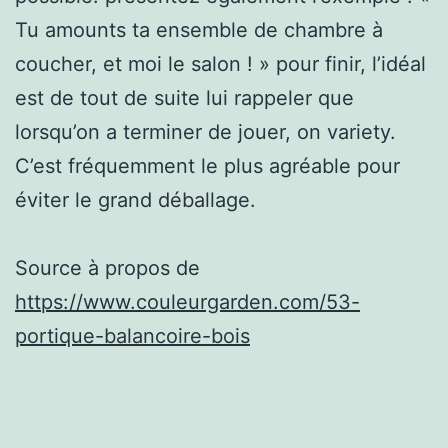
Tu amounts ta ensemble de chambre à
coucher, et moi le salon ! » pour finir, l’idéal
est de tout de suite lui rappeler que
lorsqu’on a terminer de jouer, on variety.
C’est fréquemment le plus agréable pour
éviter le grand déballage.
Source à propos de
https://www.couleurgarden.com/53-
portique-balancoire-bois