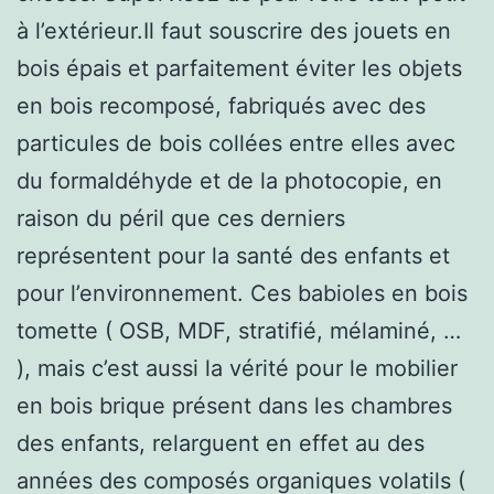
à l’extérieur.Il faut souscrire des jouets en
bois épais et parfaitement éviter les objets
en bois recomposé, fabriqués avec des
particules de bois collées entre elles avec
du formaldéhyde et de la photocopie, en
raison du péril que ces derniers
représentent pour la santé des enfants et
pour l’environnement. Ces babioles en bois
tomette ( OSB, MDF, stratifié, mélaminé, …
), mais c’est aussi la vérité pour le mobilier
en bois brique présent dans les chambres
des enfants, relarguent en effet au des
années des composés organiques volatils (