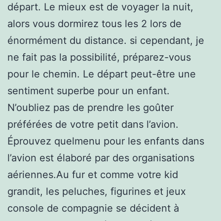
départ. Le mieux est de voyager la nuit,
alors vous dormirez tous les 2 lors de
énormément du distance. si cependant, je
ne fait pas la possibilité, préparez-vous
pour le chemin. Le départ peut-être une
sentiment superbe pour un enfant.
N’oubliez pas de prendre les goûter
préférées de votre petit dans l’avion.
Éprouvez quelmenu pour les enfants dans
l’avion est élaboré par des organisations
aériennes.Au fur et comme votre kid
grandit, les peluches, figurines et jeux
console de compagnie se décident à