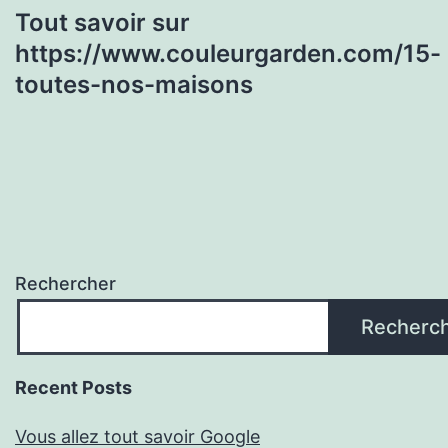
Tout savoir sur
https://www.couleurgarden.com/15-
toutes-nos-maisons
Rechercher
Recherc
Recent Posts
Vous allez tout savoir Google