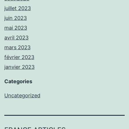
juillet 2023
juin 2023
mai 2023
avril 2023
mars 2023
février 2023
janvier 2023
Categories
Uncategorized