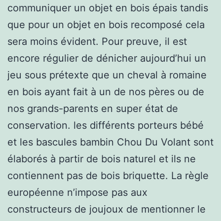
communiquer un objet en bois épais tandis
que pour un objet en bois recomposé cela
sera moins évident. Pour preuve, il est
encore régulier de dénicher aujourd’hui un
jeu sous prétexte que un cheval à romaine
en bois ayant fait à un de nos pères ou de
nos grands-parents en super état de
conservation. les différents porteurs bébé
et les bascules bambin Chou Du Volant sont
élaborés à partir de bois naturel et ils ne
contiennent pas de bois briquette. La règle
européenne n’impose pas aux
constructeurs de joujoux de mentionner le