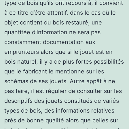
type de bois qu’ils ont recours à, il convient
à ce titre d’être attentif. dans le cas où le
objet contient du bois restauré, une
quantitée d’information ne sera pas
constamment documentation aux
emprunteurs alors que si le jouet est en
bois naturel, il y a de plus fortes possibilités
que le fabricant le mentionne sur les
schémas de ses jouets. Autre appât à ne
pas faire, il est régulier de consulter sur les
descriptifs des jouets constitués de variés
types de bois, des informations relatives
près de bonne qualité alors que celles sur