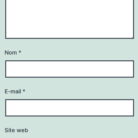
Nom
*
E-mail
*
Site web