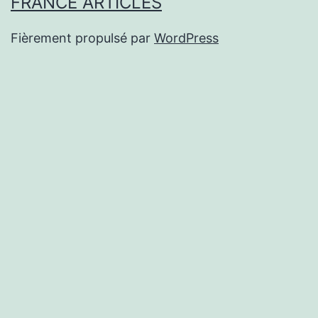
FRANCE ARTICLES
Fièrement propulsé par
WordPress