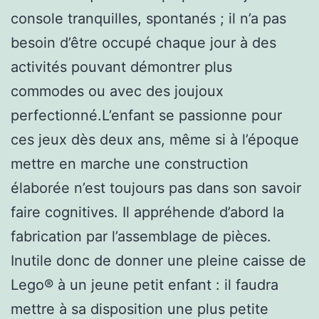
console tranquilles, spontanés ; il n’a pas
besoin d’être occupé chaque jour à des
activités pouvant démontrer plus
commodes ou avec des joujoux
perfectionné.L’enfant se passionne pour
ces jeux dès deux ans, même si à l’époque
mettre en marche une construction
élaborée n’est toujours pas dans son savoir
faire cognitives. Il appréhende d’abord la
fabrication par l’assemblage de pièces.
Inutile donc de donner une pleine caisse de
Lego® à un jeune petit enfant : il faudra
mettre à sa disposition une plus petite