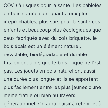
COV ) à risques pour la santé. Les babioles
en bois naturel sont quant à eux plus
irréprochables, plus sûrs pour la santé des
enfants et beaucoup plus écologiques que
ceux fabriqués avec du bois briquette. le
bois épais est un élément naturel,
recyclable, biodégradable et durable
totalement alors que le bois brique ne l’est
pas. Les jouets en bois naturel ont aussi
une durée plus longue et ils se apportent
plus facilement entre les plus jeunes d’une
même fratrie ou bien au travers
générationnel. On aura plaisir à retenir et à