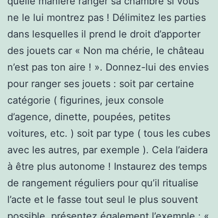
quelle manière ranger sa chambre si vous
ne le lui montrez pas ! Délimitez les parties
dans lesquelles il prend le droit d’apporter
des jouets car « Non ma chérie, le château
n’est pas ton aire ! ». Donnez-lui des envies
pour ranger ses jouets : soit par certaine
catégorie ( figurines, jeux console
d’agence, dinette, poupées, petites
voitures, etc. ) soit par type ( tous les cubes
avec les autres, par exemple ). Cela l’aidera
à être plus autonome ! Instaurez des temps
de rangement réguliers pour qu’il ritualise
l’acte et le fasse tout seul le plus souvent
possible. présentez également l’exemple : «