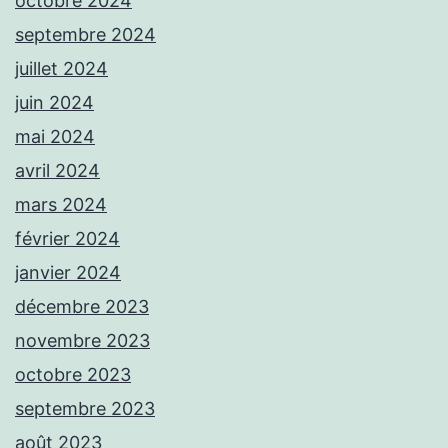
octobre 2024
septembre 2024
juillet 2024
juin 2024
mai 2024
avril 2024
mars 2024
février 2024
janvier 2024
décembre 2023
novembre 2023
octobre 2023
septembre 2023
août 2023