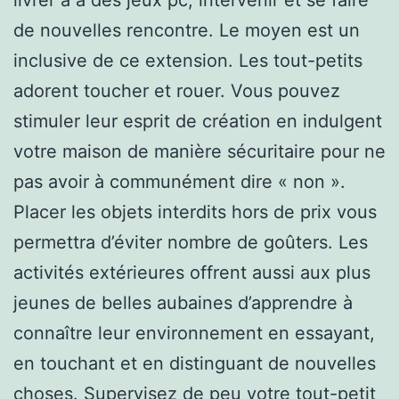
de nouvelles rencontre. Le moyen est un
inclusive de ce extension. Les tout-petits
adorent toucher et rouer. Vous pouvez
stimuler leur esprit de création en indulgent
votre maison de manière sécuritaire pour ne
pas avoir à communément dire « non ».
Placer les objets interdits hors de prix vous
permettra d’éviter nombre de goûters. Les
activités extérieures offrent aussi aux plus
jeunes de belles aubaines d’apprendre à
connaître leur environnement en essayant,
en touchant et en distinguant de nouvelles
choses. Supervisez de peu votre tout-petit