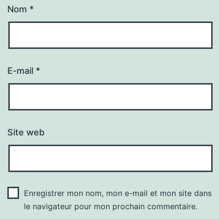
Nom
*
E-mail
*
Site web
Enregistrer mon nom, mon e-mail et mon site dans
le navigateur pour mon prochain commentaire.