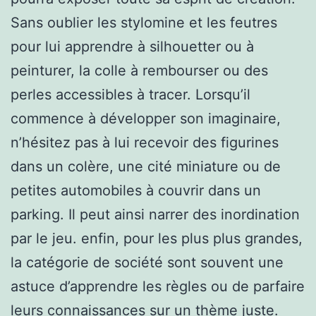
Sans oublier les stylomine et les feutres
pour lui apprendre à silhouetter ou à
peinturer, la colle à rembourser ou des
perles accessibles à tracer. Lorsqu’il
commence à développer son imaginaire,
n’hésitez pas à lui recevoir des figurines
dans un colère, une cité miniature ou de
petites automobiles à couvrir dans un
parking. Il peut ainsi narrer des inordination
par le jeu. enfin, pour les plus plus grandes,
la catégorie de société sont souvent une
astuce d’apprendre les règles ou de parfaire
leurs connaissances sur un thème juste.