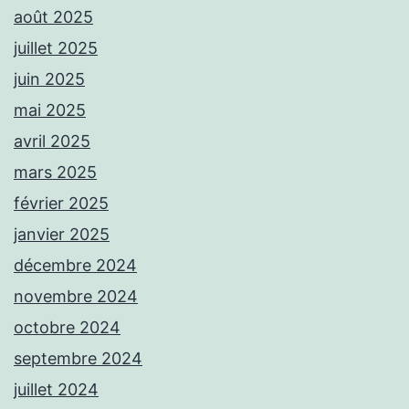
août 2025
juillet 2025
juin 2025
mai 2025
avril 2025
mars 2025
février 2025
janvier 2025
décembre 2024
novembre 2024
octobre 2024
septembre 2024
juillet 2024