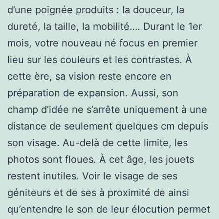
d’une poignée produits : la douceur, la
dureté, la taille, la mobilité…. Durant le 1er
mois, votre nouveau né focus en premier
lieu sur les couleurs et les contrastes. À
cette ère, sa vision reste encore en
préparation de expansion. Aussi, son
champ d’idée ne s’arrête uniquement à une
distance de seulement quelques cm depuis
son visage. Au-delà de cette limite, les
photos sont floues. À cet âge, les jouets
restent inutiles. Voir le visage de ses
géniteurs et de ses à proximité de ainsi
qu’entendre le son de leur élocution permet