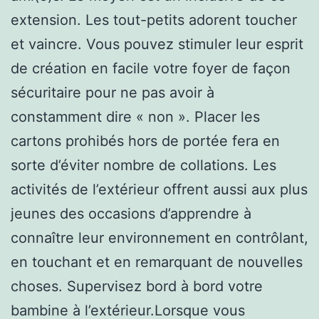
extension. Les tout-petits adorent toucher
et vaincre. Vous pouvez stimuler leur esprit
de création en facile votre foyer de façon
sécuritaire pour ne pas avoir à
constamment dire « non ». Placer les
cartons prohibés hors de portée fera en
sorte d’éviter nombre de collations. Les
activités de l’extérieur offrent aussi aux plus
jeunes des occasions d’apprendre à
connaître leur environnement en contrôlant,
en touchant et en remarquant de nouvelles
choses. Supervisez bord à bord votre
bambine à l’extérieur.Lorsque vous