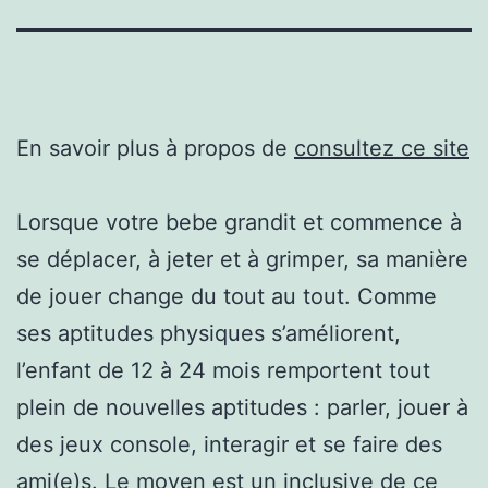
En savoir plus à propos de
consultez ce site
Lorsque votre bebe grandit et commence à
se déplacer, à jeter et à grimper, sa manière
de jouer change du tout au tout. Comme
ses aptitudes physiques s’améliorent,
l’enfant de 12 à 24 mois remportent tout
plein de nouvelles aptitudes : parler, jouer à
des jeux console, interagir et se faire des
ami(e)s. Le moyen est un inclusive de ce