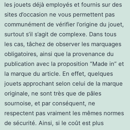
les jouets déjà employés et fournis sur des
sites d’occasion ne vous permettent pas
communément de vérifier l’origine du jouet,
surtout s’il s’agit de complexe. Dans tous
les cas, tâchez de observer les marquages
obligatoires, ainsi que la provenance du
publication avec la proposition “Made in” et
la marque du article. En effet, quelques
jouets approchant selon celui de la marque
originale, ne sont très que de pâles
sournoise, et par conséquent, ne
respectent pas vraiment les mêmes normes
de sécurité. Ainsi, si le coût est plus