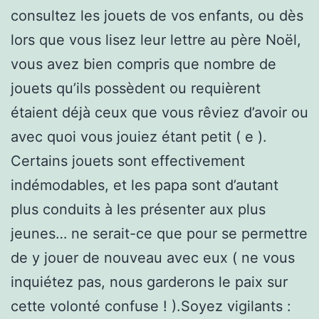
consultez les jouets de vos enfants, ou dès
lors que vous lisez leur lettre au père Noël,
vous avez bien compris que nombre de
jouets qu’ils possèdent ou requièrent
étaient déjà ceux que vous rêviez d’avoir ou
avec quoi vous jouiez étant petit ( e ).
Certains jouets sont effectivement
indémodables, et les papa sont d’autant
plus conduits à les présenter aux plus
jeunes… ne serait-ce que pour se permettre
de y jouer de nouveau avec eux ( ne vous
inquiétez pas, nous garderons le paix sur
cette volonté confuse ! ).Soyez vigilants :