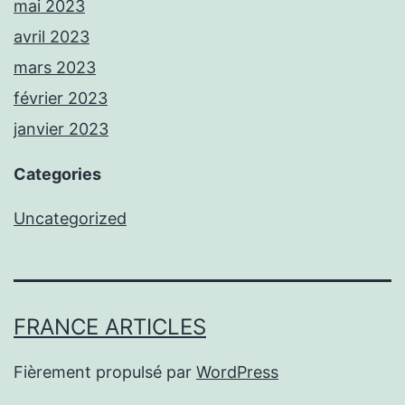
mai 2023
avril 2023
mars 2023
février 2023
janvier 2023
Categories
Uncategorized
FRANCE ARTICLES
Fièrement propulsé par
WordPress