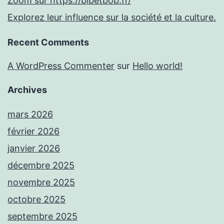
Zoom sur https://bibetbob.fr/
Explorez leur influence sur la société et la culture.
Recent Comments
A WordPress Commenter
sur
Hello world!
Archives
mars 2026
février 2026
janvier 2026
décembre 2025
novembre 2025
octobre 2025
septembre 2025