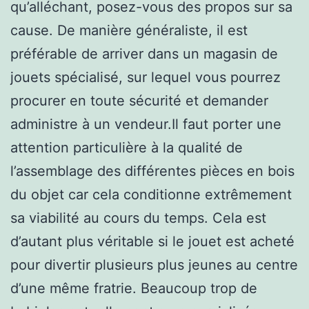
qu’alléchant, posez-vous des propos sur sa
cause. De manière généraliste, il est
préférable de arriver dans un magasin de
jouets spécialisé, sur lequel vous pourrez
procurer en toute sécurité et demander
administre à un vendeur.Il faut porter une
attention particulière à la qualité de
l’assemblage des différentes pièces en bois
du objet car cela conditionne extrêmement
sa viabilité au cours du temps. Cela est
d’autant plus véritable si le jouet est acheté
pour divertir plusieurs plus jeunes au centre
d’une même fratrie. Beaucoup trop de