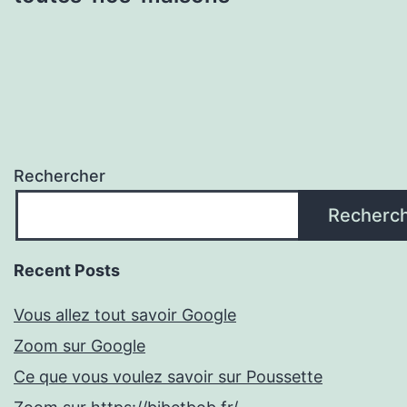
Rechercher
Recherc
Recent Posts
Vous allez tout savoir Google
Zoom sur Google
Ce que vous voulez savoir sur Poussette