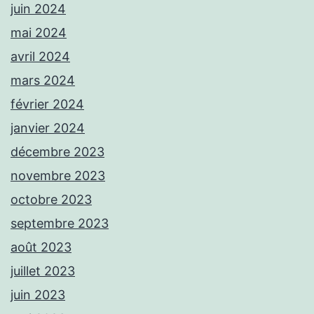
juin 2024
mai 2024
avril 2024
mars 2024
février 2024
janvier 2024
décembre 2023
novembre 2023
octobre 2023
septembre 2023
août 2023
juillet 2023
juin 2023