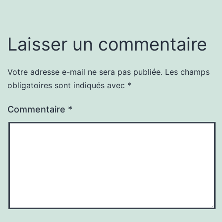
Laisser un commentaire
Votre adresse e-mail ne sera pas publiée.
Les champs
obligatoires sont indiqués avec
*
Commentaire
*