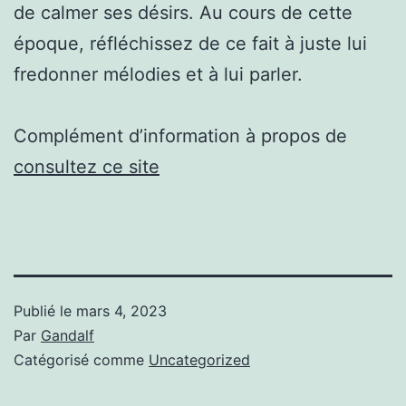
de calmer ses désirs. Au cours de cette
époque, réfléchissez de ce fait à juste lui
fredonner mélodies et à lui parler.
Complément d’information à propos de
consultez ce site
Publié le
mars 4, 2023
Par
Gandalf
Catégorisé comme
Uncategorized