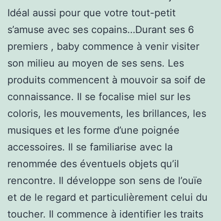
Idéal aussi pour que votre tout-petit
s’amuse avec ses copains…Durant ses 6
premiers , baby commence à venir visiter
son milieu au moyen de ses sens. Les
produits commencent à mouvoir sa soif de
connaissance. Il se focalise miel sur les
coloris, les mouvements, les brillances, les
musiques et les forme d’une poignée
accessoires. Il se familiarise avec la
renommée des éventuels objets qu’il
rencontre. Il développe son sens de l’ouïe
et de le regard et particulièrement celui du
toucher. Il commence à identifier les traits