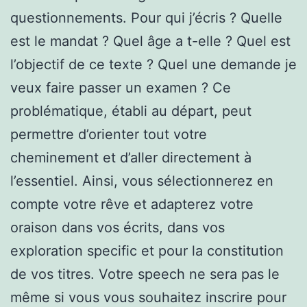
questionnements. Pour qui j’écris ? Quelle
est le mandat ? Quel âge a t-elle ? Quel est
l’objectif de ce texte ? Quel une demande je
veux faire passer un examen ? Ce
problématique, établi au départ, peut
permettre d’orienter tout votre
cheminement et d’aller directement à
l’essentiel. Ainsi, vous sélectionnerez en
compte votre rêve et adapterez votre
oraison dans vos écrits, dans vos
exploration specific et pour la constitution
de vos titres. Votre speech ne sera pas le
même si vous vous souhaitez inscrire pour