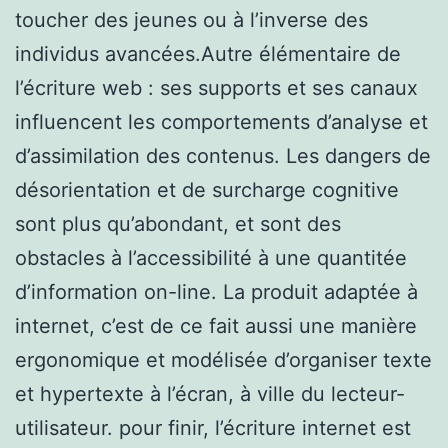
toucher des jeunes ou à l’inverse des
individus avancées.Autre élémentaire de
l’écriture web : ses supports et ses canaux
influencent les comportements d’analyse et
d’assimilation des contenus. Les dangers de
désorientation et de surcharge cognitive
sont plus qu’abondant, et sont des
obstacles à l’accessibilité à une quantitée
d’information on-line. La produit adaptée à
internet, c’est de ce fait aussi une manière
ergonomique et modélisée d’organiser texte
et hypertexte à l’écran, à ville du lecteur-
utilisateur. pour finir, l’écriture internet est