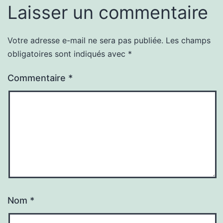
Laisser un commentaire
Votre adresse e-mail ne sera pas publiée.
Les champs
obligatoires sont indiqués avec
*
Commentaire
*
Nom
*