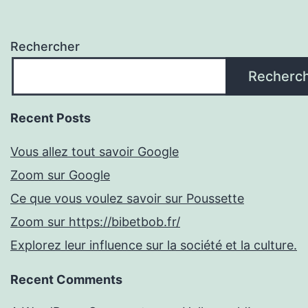
Rechercher
Recherc
Recent Posts
Vous allez tout savoir Google
Zoom sur Google
Ce que vous voulez savoir sur Poussette
Zoom sur https://bibetbob.fr/
Explorez leur influence sur la société et la culture.
Recent Comments