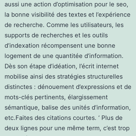
aussi une action d’optimisation pour le seo,
la bonne visibilité des textes et l’expérience
de recherche. Comme les utilisateurs, les
supports de recherches et les outils
d’indexation récompensent une bonne
logement de une quantitée d’information.
Dès son étape d’idéation, l’écrit internet
mobilise ainsi des stratégies structurelles
distinctes : dénouement d’expressions et de
mots-clés pertinents, élargissement
sémantique, balise des unités d’information,
etc.Faites des citations courtes. ‘ Plus de
deux lignes pour une même term, c’est trop