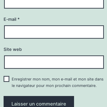
E-mail
*
Site web
Enregistrer mon nom, mon e-mail et mon site dans
le navigateur pour mon prochain commentaire.