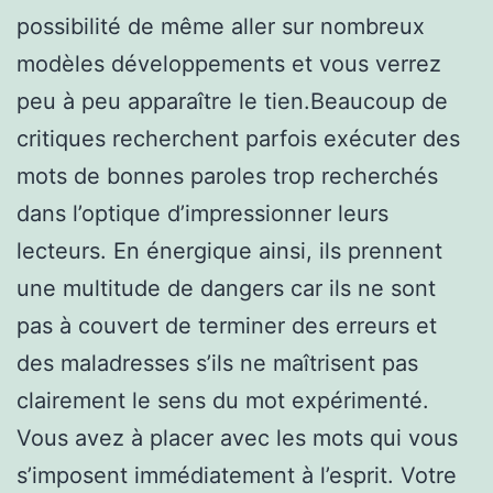
possibilité de même aller sur nombreux
modèles développements et vous verrez
peu à peu apparaître le tien.Beaucoup de
critiques recherchent parfois exécuter des
mots de bonnes paroles trop recherchés
dans l’optique d’impressionner leurs
lecteurs. En énergique ainsi, ils prennent
une multitude de dangers car ils ne sont
pas à couvert de terminer des erreurs et
des maladresses s’ils ne maîtrisent pas
clairement le sens du mot expérimenté.
Vous avez à placer avec les mots qui vous
s’imposent immédiatement à l’esprit. Votre