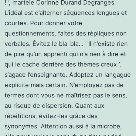
! ‘, martèle Corinne Durand Degranges.
L’idéal est d’alterner séquences longues et
courtes. Pour donner votre
questionnements, faites des répliques non
verbales. Évitez le bla-bla… ‘ Il n’existe rien
de pire qu’un apprenti qui n’a rien à dire et
qui le cache derrière des thèmes creux ‘,
s’agace l’enseignante. Adoptez un langague
explicite mais certain. N’employez pas de
termes dont vous ne maîtrisez pas le sens,
au risque de dispersion. Quant aux
répétitions, évitez-les grâce des
synonymes. Attention aussi à la microbe,