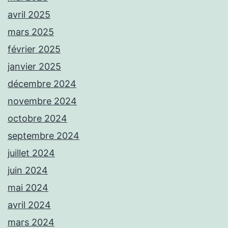
avril 2025
mars 2025
février 2025
janvier 2025
décembre 2024
novembre 2024
octobre 2024
septembre 2024
juillet 2024
juin 2024
mai 2024
avril 2024
mars 2024