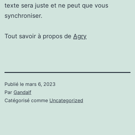
texte sera juste et ne peut que vous
synchroniser.
Tout savoir à propos de
Agry
Publié le
mars 6, 2023
Par
Gandalf
Catégorisé comme
Uncategorized