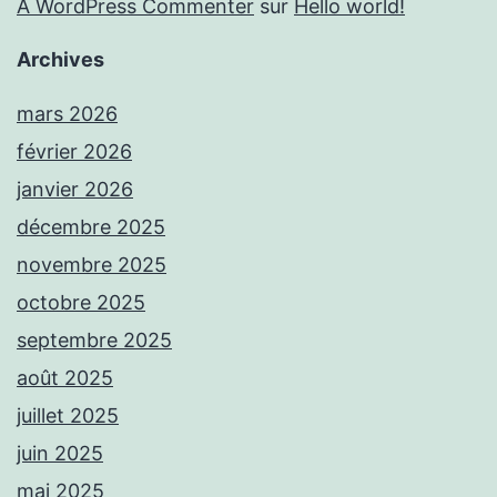
A WordPress Commenter
sur
Hello world!
Archives
mars 2026
février 2026
janvier 2026
décembre 2025
novembre 2025
octobre 2025
septembre 2025
août 2025
juillet 2025
juin 2025
mai 2025