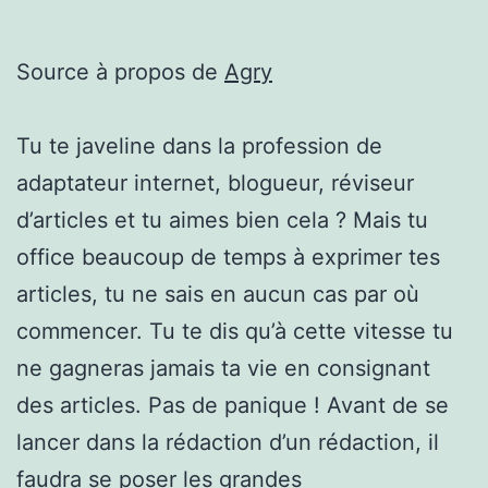
Source à propos de
Agry
Tu te javeline dans la profession de
adaptateur internet, blogueur, réviseur
d’articles et tu aimes bien cela ? Mais tu
office beaucoup de temps à exprimer tes
articles, tu ne sais en aucun cas par où
commencer. Tu te dis qu’à cette vitesse tu
ne gagneras jamais ta vie en consignant
des articles. Pas de panique ! Avant de se
lancer dans la rédaction d’un rédaction, il
faudra se poser les grandes