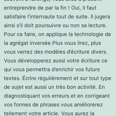
entreprendre de par la fin ! Oui, il faut
satisfaire l’internaute tout de suite. Il jugera
ainsi s’il doit poursuivre ou non sa lecture.
Pour ce faire, on applique la technologie de
la agrégat inversée.Plus vous lirez, plus
vous verrez des modèles d’écriture divers.
Vous développerez aussi votre écriture ce
qui vous permettra d’enrichir vos futurs
textes. Écrire régulièrement et sur tout type
de sujet est aussi un très bon activité. En
diagnostiquant vos erreurs et en corrigeant
vos formes de phrases vous améliorerez
tellement votre article. Vous aurez la