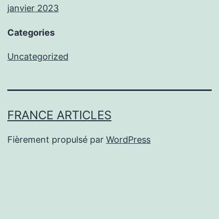
janvier 2023
Categories
Uncategorized
FRANCE ARTICLES
Fièrement propulsé par
WordPress