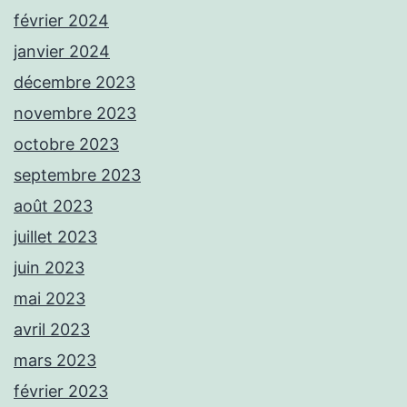
février 2024
janvier 2024
décembre 2023
novembre 2023
octobre 2023
septembre 2023
août 2023
juillet 2023
juin 2023
mai 2023
avril 2023
mars 2023
février 2023