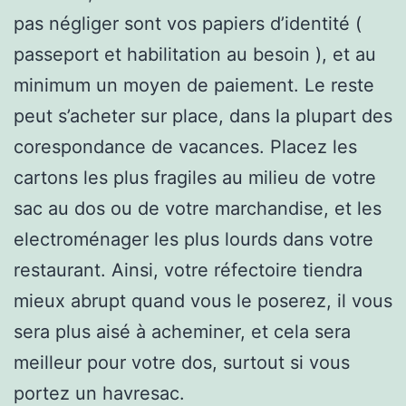
pas négliger sont vos papiers d’identité (
passeport et habilitation au besoin ), et au
minimum un moyen de paiement. Le reste
peut s’acheter sur place, dans la plupart des
corespondance de vacances. Placez les
cartons les plus fragiles au milieu de votre
sac au dos ou de votre marchandise, et les
electroménager les plus lourds dans votre
restaurant. Ainsi, votre réfectoire tiendra
mieux abrupt quand vous le poserez, il vous
sera plus aisé à acheminer, et cela sera
meilleur pour votre dos, surtout si vous
portez un havresac.