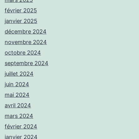
février 2025
janvier 2025
décembre 2024
novembre 2024
octobre 2024
septembre 2024
juillet 2024
juin 2024
mai 2024
avril 2024
mars 2024
février 2024
janvier 2024