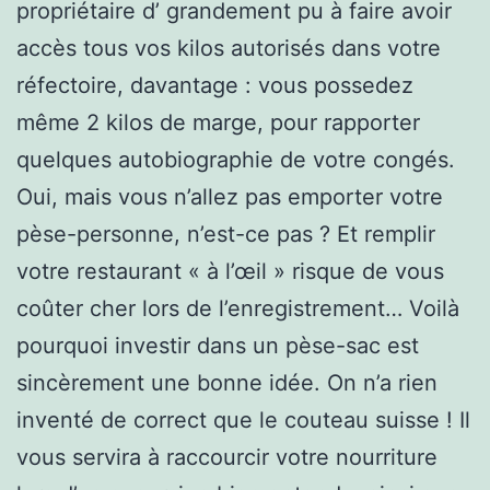
propriétaire d’ grandement pu à faire avoir
accès tous vos kilos autorisés dans votre
réfectoire, davantage : vous possedez
même 2 kilos de marge, pour rapporter
quelques autobiographie de votre congés.
Oui, mais vous n’allez pas emporter votre
pèse-personne, n’est-ce pas ? Et remplir
votre restaurant « à l’œil » risque de vous
coûter cher lors de l’enregistrement… Voilà
pourquoi investir dans un pèse-sac est
sincèrement une bonne idée. On n’a rien
inventé de correct que le couteau suisse ! Il
vous servira à raccourcir votre nourriture