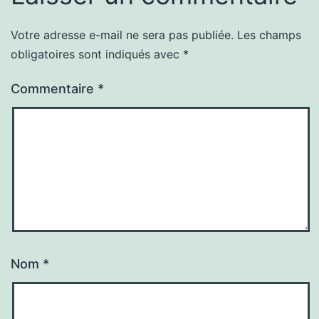
Votre adresse e-mail ne sera pas publiée.
Les champs
obligatoires sont indiqués avec
*
Commentaire
*
Nom
*