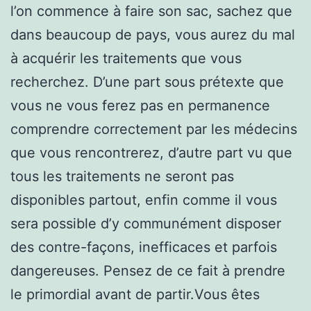
l’on commence à faire son sac, sachez que
dans beaucoup de pays, vous aurez du mal
à acquérir les traitements que vous
recherchez. D’une part sous prétexte que
vous ne vous ferez pas en permanence
comprendre correctement par les médecins
que vous rencontrerez, d’autre part vu que
tous les traitements ne seront pas
disponibles partout, enfin comme il vous
sera possible d’y communément disposer
des contre-façons, inefficaces et parfois
dangereuses. Pensez de ce fait à prendre
le primordial avant de partir.Vous êtes