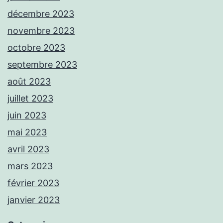
décembre 2023
novembre 2023
octobre 2023
septembre 2023
août 2023
juillet 2023
juin 2023
mai 2023
avril 2023
mars 2023
février 2023
janvier 2023