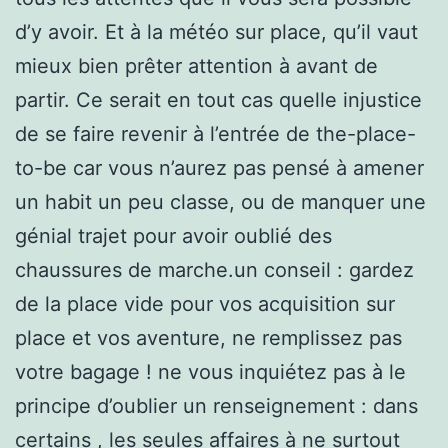
d’y avoir. Et à la météo sur place, qu’il vaut
mieux bien prêter attention à avant de
partir. Ce serait en tout cas quelle injustice
de se faire revenir à l’entrée de the-place-
to-be car vous n’aurez pas pensé à amener
un habit un peu classe, ou de manquer une
génial trajet pour avoir oublié des
chaussures de marche.un conseil : gardez
de la place vide pour vos acquisition sur
place et vos aventure, ne remplissez pas
votre bagage ! ne vous inquiétez pas à le
principe d’oublier un renseignement : dans
certains , les seules affaires à ne surtout