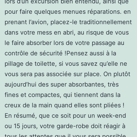
lors d’un excursion bien entendu, ainsi que
pour faire quelques menues réparations. en
prenant l’avion, placez-le traditionnellement
dans votre mess en abri, au risque de vous
le faire absorber lors de votre passage au
contrôle de sécurité !Pensez aussi à la
pillage de toilette, si vous savez qu’elle ne
vous sera pas associée sur place. On plutôt
aujourd’hui des super absorbantes, très
fines et compactes, qui tiennent dans la
creux de la main quand elles sont pliées !
En résumé, que ce soit pour un week-end
ou 15 jours, votre garde-robe doit réagir à
tous les attentes que il vous sera possible