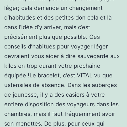
léger; cela demande un changement
d’habitudes et des petites don cela et là
dans l’idée d’y arriver, mais c’est
précisément plus que possible. Ces
conseils d’habitués pour voyager léger
devraient vous aider à dire sauvegarde aux
kilos en trop durant votre prochaine
équipée !Le bracelet, c’est VITAL vu que
ustensiles de absence. Dans les auberges
de jeunesse, il y a des casiers à votre
entière disposition des voyageurs dans les
chambres, mais il faut fréquemment avoir
son menottes. De plus, pour ceux qui