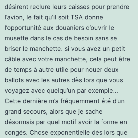
désirent reclure leurs caisses pour prendre
l’avion, le fait qu’il soit TSA donne
l’opportunité aux douaniers d’ouvrir le
musette dans le cas de besoin sans se
briser le manchette. si vous avez un petit
câble avec votre manchette, cela peut être
de temps à autre utile pour nouer deux
ballots avec les autres dès lors que vous
voyagez avec quelqu’un par exemple…
Cette dernière m’a fréquemment été d’un
grand secours, alors que je sache
désormais par quel motif avoir la forme en
congés. Chose exponentielle dès lors que