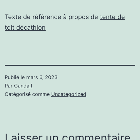
Texte de référence à propos de
tente de
toit décathlon
Publié le
mars 6, 2023
Par
Gandalf
Catégorisé comme
Uncategorized
Laisser un commentaire