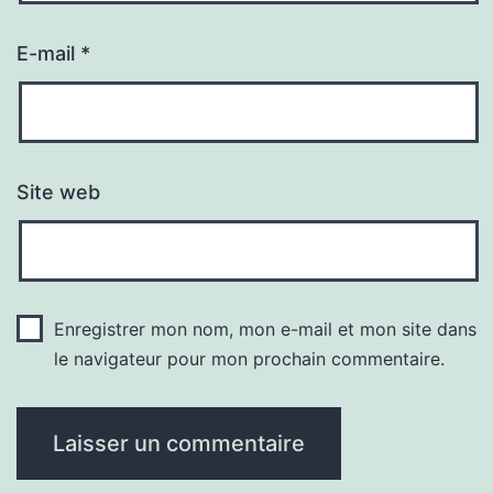
E-mail
*
Site web
Enregistrer mon nom, mon e-mail et mon site dans
le navigateur pour mon prochain commentaire.