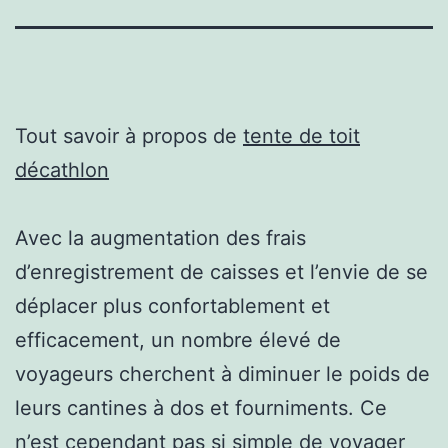
Tout savoir à propos de
tente de toit
décathlon
Avec la augmentation des frais
d’enregistrement de caisses et l’envie de se
déplacer plus confortablement et
efficacement, un nombre élevé de
voyageurs cherchent à diminuer le poids de
leurs cantines à dos et fourniments. Ce
n’est cependant pas si simple de voyager