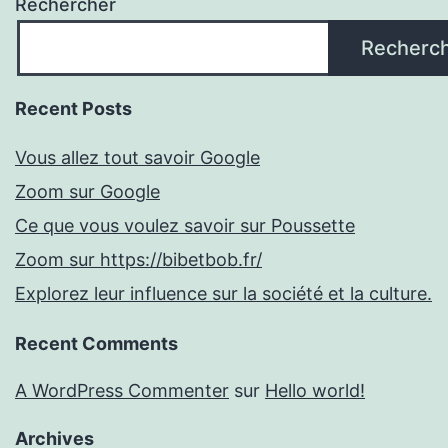
Rechercher
Recherc
Recent Posts
Vous allez tout savoir Google
Zoom sur Google
Ce que vous voulez savoir sur Poussette
Zoom sur https://bibetbob.fr/
Explorez leur influence sur la société et la culture.
Recent Comments
A WordPress Commenter
sur
Hello world!
Archives