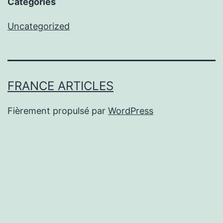
Categories
Uncategorized
FRANCE ARTICLES
Fièrement propulsé par
WordPress