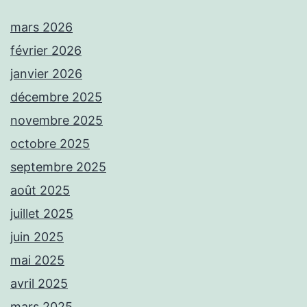
mars 2026
février 2026
janvier 2026
décembre 2025
novembre 2025
octobre 2025
septembre 2025
août 2025
juillet 2025
juin 2025
mai 2025
avril 2025
mars 2025