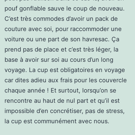
pouf gonflable sauve le coup de nouveau.
C’est très commodes d’avoir un pack de
couture avec soi, pour raccommoder une
voiture ou une part de son havresac. Ça
prend pas de place et c’est très léger, la
base à avoir sur soi au cours d’un long
voyage. La cup est obligatoires en voyage
car dites adieu aux frais pour les couvercle
chaque année ! Et surtout, lorsqu’on se
rencontre au haut de nul part et qu’il est
impossible d’en concrétiser, pas de stress,
la cup est communément avec nous.