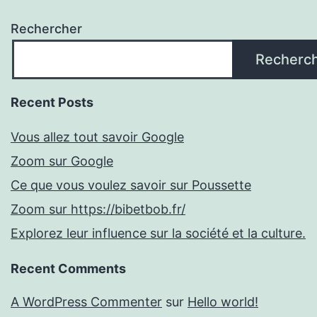
Rechercher
Recherc
Recent Posts
Vous allez tout savoir Google
Zoom sur Google
Ce que vous voulez savoir sur Poussette
Zoom sur https://bibetbob.fr/
Explorez leur influence sur la société et la culture.
Recent Comments
A WordPress Commenter
sur
Hello world!