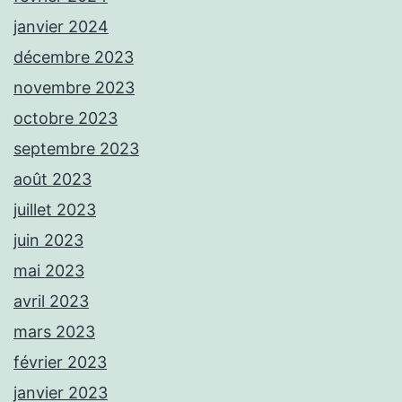
janvier 2024
décembre 2023
novembre 2023
octobre 2023
septembre 2023
août 2023
juillet 2023
juin 2023
mai 2023
avril 2023
mars 2023
février 2023
janvier 2023