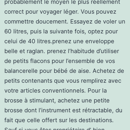
probablement le moyen le plus réellement
correct pour voyager léger. Vous pouvez
commettre doucement. Essayez de voler un
60 litres, puis la suivante fois, optez pour
celui de 40 litres.prenez une enveloppe
belle et raglan. prenez l’habitude d’utiliser
de petits flacons pour l’ensemble de vos
balancerelle pour bébé de aise. Achetez de
petits contenants que vous remplirez avec
votre articles conventionnels. Pour la
brosse à stimulant, achetez une petite
brosse dont l’instrument est rétractable, du
fait que celle offert sur les destinations.
Sauf si vous êtes propriétaire d’ bien