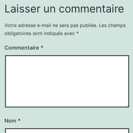
Laisser un commentaire
Votre adresse e-mail ne sera pas publiée.
Les champs
obligatoires sont indiqués avec
*
Commentaire
*
Nom
*