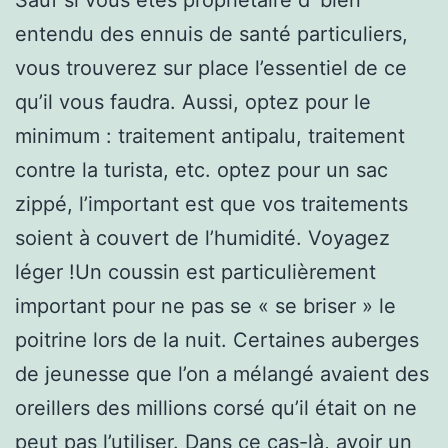
entendu des ennuis de santé particuliers,
vous trouverez sur place l’essentiel de ce
qu’il vous faudra. Aussi, optez pour le
minimum : traitement antipalu, traitement
contre la turista, etc. optez pour un sac
zippé, l’important est que vos traitements
soient à couvert de l’humidité. Voyagez
léger !Un coussin est particulièrement
important pour ne pas se « se briser » le
poitrine lors de la nuit. Certaines auberges
de jeunesse que l’on a mélangé avaient des
oreillers des millions corsé qu’il était on ne
peut pas l’utiliser. Dans ce cas-là, avoir un