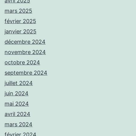
avril 2025
mars 2025
février 2025
janvier 2025
décembre 2024
novembre 2024
octobre 2024
septembre 2024
juillet 2024
juin 2024
mai 2024
avril 2024
mars 2024
février 2024