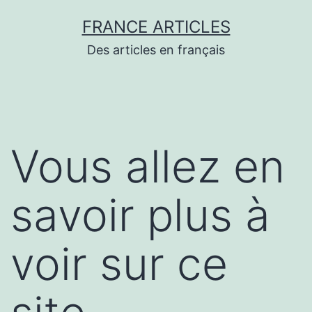
Aller
FRANCE ARTICLES
au
Des articles en français
contenu
Vous allez en
savoir plus à
voir sur ce