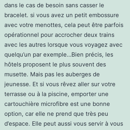
dans le cas de besoin sans casser le
bracelet. si vous avez un petit embossure
avec votre menottes, cela peut être parfois
opérationnel pour accrocher deux trains
avec les autres lorsque vous voyagez avec
quelqu’un par exemple…Bien précis, les
hôtels proposent le plus souvent des
musette. Mais pas les auberges de
jeunesse. Et si vous rêvez aller sur votre
terrasse ou à la piscine, emporter une
cartouchière microfibre est une bonne
option, car elle ne prend que très peu
d’espace. Elle peut aussi vous servir à vous