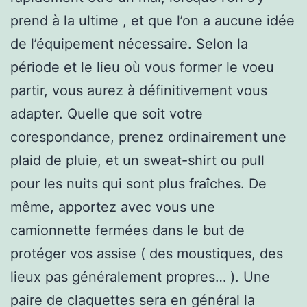
prend à la ultime , et que l’on a aucune idée
de l’équipement nécessaire. Selon la
période et le lieu où vous former le voeu
partir, vous aurez à définitivement vous
adapter. Quelle que soit votre
corespondance, prenez ordinairement une
plaid de pluie, et un sweat-shirt ou pull
pour les nuits qui sont plus fraîches. De
même, apportez avec vous une
camionnette fermées dans le but de
protéger vos assise ( des moustiques, des
lieux pas généralement propres… ). Une
paire de claquettes sera en général la