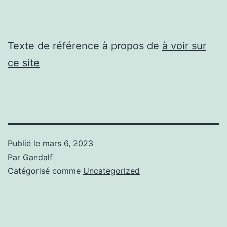
Texte de référence à propos de
à voir sur
ce site
Publié le
mars 6, 2023
Par
Gandalf
Catégorisé comme
Uncategorized