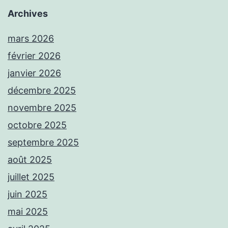
Archives
mars 2026
février 2026
janvier 2026
décembre 2025
novembre 2025
octobre 2025
septembre 2025
août 2025
juillet 2025
juin 2025
mai 2025