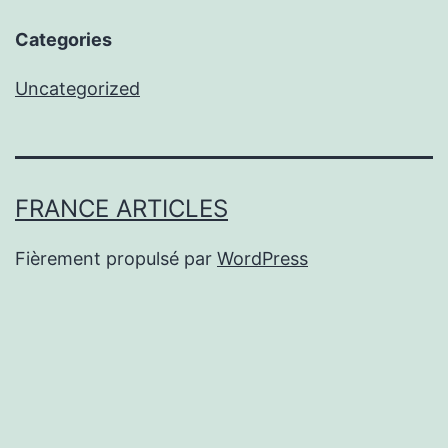
Categories
Uncategorized
FRANCE ARTICLES
Fièrement propulsé par
WordPress