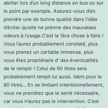
abriter lors d’un long distance en bus ou sur
le point par exemple. Assurez-vous d’en
prendre une de bonne qualité dans l’idée
d’éviter qu’elle ne prenne des mauvaises
odeurs à l’usage.C’est la 1ère chose à faire !
Vous l’aurez probablement constaté, plus
vous prenez un cartable immense, plus
vous êtes propriétaire d’ des éventualités
de le remplir ! Celui de 60 litres sera
probablement rempli lui aussi. Idem pour le
80 litres… En se limitant intentionnellement,
vous ne prendrez que le serré nécessaire,
car vous n’aurez pas le intervention. C’est