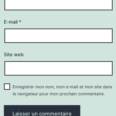
E-mail
*
Site web
Enregistrer mon nom, mon e-mail et mon site dans
le navigateur pour mon prochain commentaire.