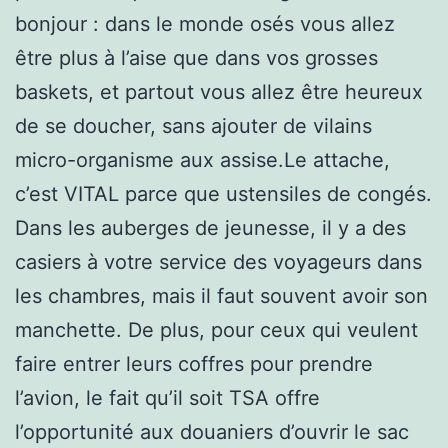
bonjour : dans le monde osés vous allez
être plus à l’aise que dans vos grosses
baskets, et partout vous allez être heureux
de se doucher, sans ajouter de vilains
micro-organisme aux assise.Le attache,
c’est VITAL parce que ustensiles de congés.
Dans les auberges de jeunesse, il y a des
casiers à votre service des voyageurs dans
les chambres, mais il faut souvent avoir son
manchette. De plus, pour ceux qui veulent
faire entrer leurs coffres pour prendre
l’avion, le fait qu’il soit TSA offre
l’opportunité aux douaniers d’ouvrir le sac