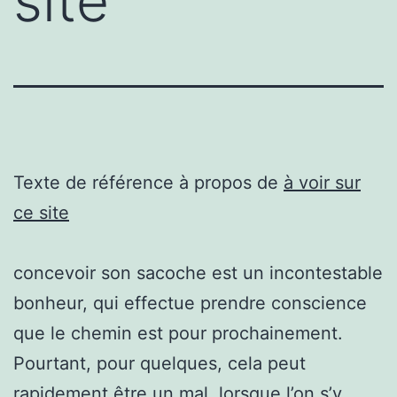
site
Texte de référence à propos de
à voir sur
ce site
concevoir son sacoche est un incontestable
bonheur, qui effectue prendre conscience
que le chemin est pour prochainement.
Pourtant, pour quelques, cela peut
rapidement être un mal, lorsque l’on s’y