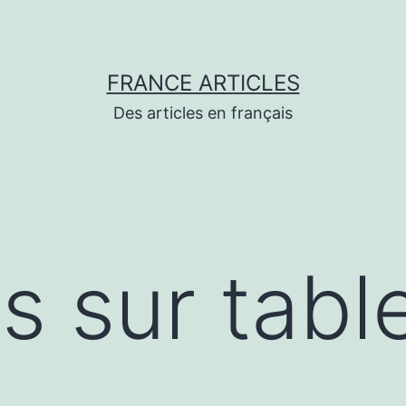
FRANCE ARTICLES
Des articles en français
s sur tabl