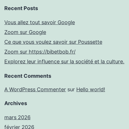
Recent Posts
Vous allez tout savoir Google
Zoom sur Google
Ce que vous voulez savoir sur Poussette
Zoom sur https://bibetbob.fr/
Explorez leur influence sur la société et la culture.
Recent Comments
A WordPress Commenter
sur
Hello world!
Archives
mars 2026
février 2026