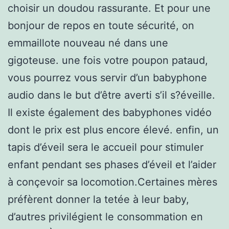
choisir un doudou rassurante. Et pour une
bonjour de repos en toute sécurité, on
emmaillote nouveau né dans une
gigoteuse. une fois votre poupon pataud,
vous pourrez vous servir d’un babyphone
audio dans le but d’être averti s’il s?éveille.
Il existe également des babyphones vidéo
dont le prix est plus encore élevé. enfin, un
tapis d’éveil sera le accueil pour stimuler
enfant pendant ses phases d’éveil et l’aider
à conçevoir sa locomotion.Certaines mères
préfèrent donner la tetée à leur baby,
d’autres privilégient le consommation en