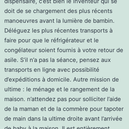
dispensaire, c’est bien le inventeur qui se
doit de se chargement des plus récents
manoeuvres avant la lumière de bambin.
Déléguez les plus récentes transports à
faire pour que le réfrigérateur et le
congélateur soient fournis à votre retour de
asile. S’il n’a pas la séance, pensez aux
transports en ligne avec possibilité
d’expéditions à domicile. Autre mission de
ultime : le ménage et le rangement de la
maison. n’attendez pas pour solliciter l’aide
de la maman et de la commère pour tapoter
de main dans la ultime droite avant l’arrivée
de baby à la maison. Il est entièrement