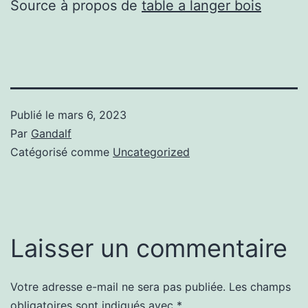
Source à propos de
table a langer bois
Publié le
mars 6, 2023
Par
Gandalf
Catégorisé comme
Uncategorized
Laisser un commentaire
Votre adresse e-mail ne sera pas publiée.
Les champs
obligatoires sont indiqués avec
*