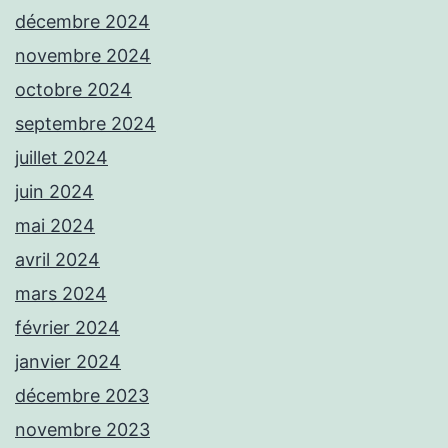
décembre 2024
novembre 2024
octobre 2024
septembre 2024
juillet 2024
juin 2024
mai 2024
avril 2024
mars 2024
février 2024
janvier 2024
décembre 2023
novembre 2023