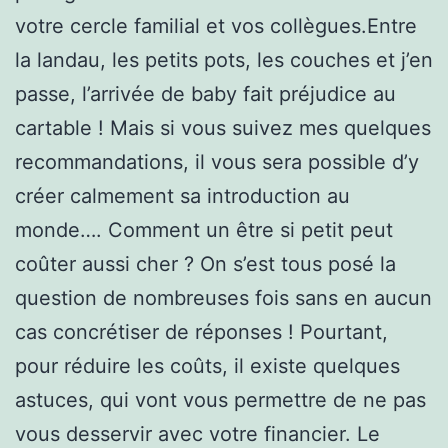
votre cercle familial et vos collègues.Entre
la landau, les petits pots, les couches et j’en
passe, l’arrivée de baby fait préjudice au
cartable ! Mais si vous suivez mes quelques
recommandations, il vous sera possible d’y
créer calmement sa introduction au
monde…. Comment un être si petit peut
coûter aussi cher ? On s’est tous posé la
question de nombreuses fois sans en aucun
cas concrétiser de réponses ! Pourtant,
pour réduire les coûts, il existe quelques
astuces, qui vont vous permettre de ne pas
vous desservir avec votre financier. Le