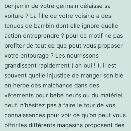
benjamin de votre germain délaisse sa
voiture ? La fille de votre voisine a des
tenues de bambin dont elle ignore quelle
action entreprendre ? pour ce motif ne pas
profiter de tout ce que peut vous proposer
votre entourage ? Les nourrissons
grandissent rapidement ( ah oui ! ), il est
souvent quelle injustice de manger son blé
en herbe des malchance dans des
vêtements pour bébé neufs ou du matériel
neuf. n’hésitez pas à faire le tour de vos
connaissances pour voir ce qu’on peut vous
offrir.les différents magasins proposent des