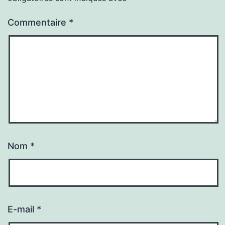
Commentaire
*
Nom
*
E-mail
*