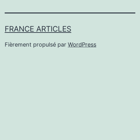
FRANCE ARTICLES
Fièrement propulsé par
WordPress