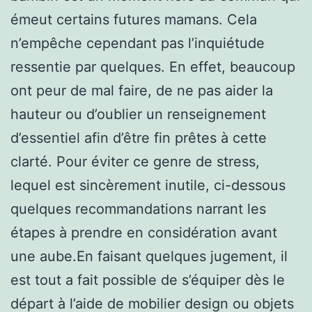
émeut certains futures mamans. Cela
n’empêche cependant pas l’inquiétude
ressentie par quelques. En effet, beaucoup
ont peur de mal faire, de ne pas aider la
hauteur ou d’oublier un renseignement
d’essentiel afin d’être fin prêtes à cette
clarté. Pour éviter ce genre de stress,
lequel est sincèrement inutile, ci-dessous
quelques recommandations narrant les
étapes à prendre en considération avant
une aube.En faisant quelques jugement, il
est tout a fait possible de s’équiper dès le
départ à l’aide de mobilier design ou objets