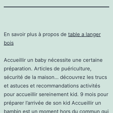
En savoir plus à propos de
table a langer
bois
Accueillir un baby nécessite une certaine
préparation. Articles de puériculture,
sécurité de la maison… découvrez les trucs
et astuces et recommandations activités
pour accueillir sereinement kid. 9 mois pour
préparer l’arrivée de son kid Accueillir un
bambin est un moment hors du commun qui