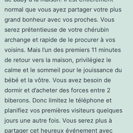
normal que vous ayez partager votre plus
grand bonheur avec vos proches. Vous
serez prétentieuse de votre chérubin
archange et rapide de le procurer à vos
voisins. Mais l’un des premiers 11 minutes
de retour vers la maison, privilégiez le
calme et le sommeil pour le jouissance du
bébé et la vôtre. Vous avez besoin de
dormir et d’acheter des forces entre 2
biberons. Donc limitez le téléphone et
planifiez vos premières visiteurs quelques
jours une autre fois. Vous serez plus à
partager cet heureux événement avec