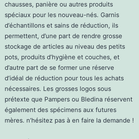
chausses, panière ou autres produits
spéciaux pour les nouveau-nés. Garnis
d’échantillons et sains de réduction, ils
permettent, d’une part de rendre grosse
stockage de articles au niveau des petits
pots, produits d’hygiène et couches, et
d’autre part de se former une réserve
d’idéal de réduction pour tous les achats
nécessaires. Les grosses logos sous
prétexte que Pampers ou Bledina réservent
également des spécimens aux futures
mères. n’hésitez pas à en faire la demande !