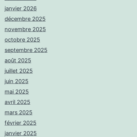
janvier 2026
décembre 2025
novembre 2025
octobre 2025
septembre 2025
août 2025
juillet 2025
juin 2025
mai 2025
avril 2025
mars 2025
février 2025
janvier 2025