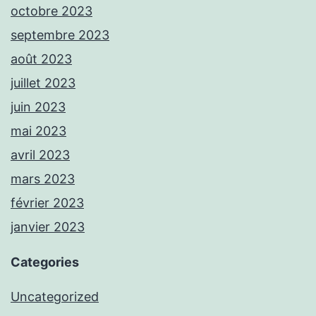
octobre 2023
septembre 2023
août 2023
juillet 2023
juin 2023
mai 2023
avril 2023
mars 2023
février 2023
janvier 2023
Categories
Uncategorized