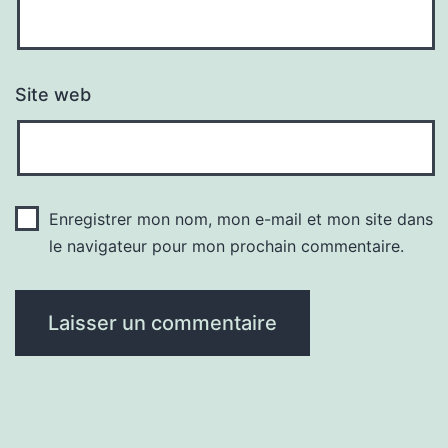
Site web
Enregistrer mon nom, mon e-mail et mon site dans
le navigateur pour mon prochain commentaire.