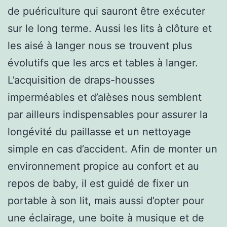
de puériculture qui sauront être exécuter
sur le long terme. Aussi les lits à clôture et
les aisé à langer nous se trouvent plus
évolutifs que les arcs et tables à langer.
L’acquisition de draps-housses
imperméables et d’alèses nous semblent
par ailleurs indispensables pour assurer la
longévité du paillasse et un nettoyage
simple en cas d’accident. Afin de monter un
environnement propice au confort et au
repos de baby, il est guidé de fixer un
portable à son lit, mais aussi d’opter pour
une éclairage, une boite à musique et de