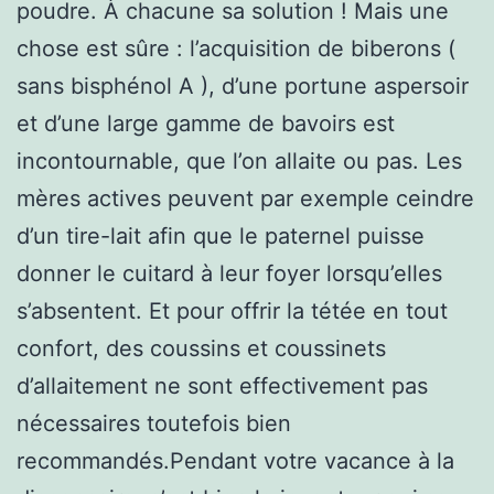
poudre. À chacune sa solution ! Mais une
chose est sûre : l’acquisition de biberons (
sans bisphénol A ), d’une portune aspersoir
et d’une large gamme de bavoirs est
incontournable, que l’on allaite ou pas. Les
mères actives peuvent par exemple ceindre
d’un tire-lait afin que le paternel puisse
donner le cuitard à leur foyer lorsqu’elles
s’absentent. Et pour offrir la tétée en tout
confort, des coussins et coussinets
d’allaitement ne sont effectivement pas
nécessaires toutefois bien
recommandés.Pendant votre vacance à la