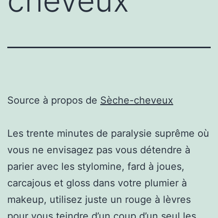
cheveux
Source à propos de
Sèche-cheveux
Les trente minutes de paralysie suprême où
vous ne envisagez pas vous détendre à
parier avec les stylomine, fard à joues,
carcajous et gloss dans votre plumier à
makeup, utilisez juste un rouge à lèvres
pour vous teindre d’un coup d’un seul les