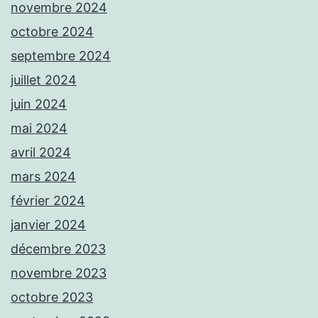
novembre 2024
octobre 2024
septembre 2024
juillet 2024
juin 2024
mai 2024
avril 2024
mars 2024
février 2024
janvier 2024
décembre 2023
novembre 2023
octobre 2023