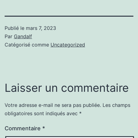
Publié le
mars 7, 2023
Par
Gandalf
Catégorisé comme
Uncategorized
Laisser un commentaire
Votre adresse e-mail ne sera pas publiée.
Les champs
obligatoires sont indiqués avec
*
Commentaire
*