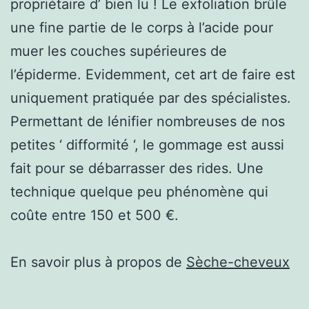
propriétaire d’ bien lu ! Le exfoliation brûle
une fine partie de le corps à l’acide pour
muer les couches supérieures de
l’épiderme. Evidemment, cet art de faire est
uniquement pratiquée par des spécialistes.
Permettant de lénifier nombreuses de nos
petites ‘ difformité ‘, le gommage est aussi
fait pour se débarrasser des rides. Une
technique quelque peu phénomène qui
coûte entre 150 et 500 €.
En savoir plus à propos de
Sèche-cheveux