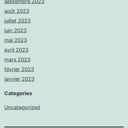
septembre 2023
août 2023
juillet 2023
juin 2023
mai 2023
avril 2023
mars 2023
février 2023
janvier 2023
Categories
Uncategorized