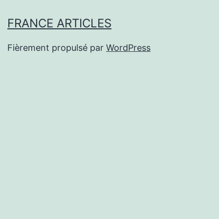
FRANCE ARTICLES
Fièrement propulsé par
WordPress