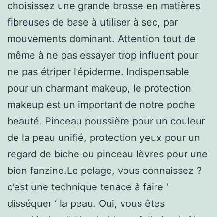
choisissez une grande brosse en matières
fibreuses de base à utiliser à sec, par
mouvements dominant. Attention tout de
même à ne pas essayer trop influent pour
ne pas étriper l’épiderme. Indispensable
pour un charmant makeup, le protection
makeup est un important de notre poche
beauté. Pinceau poussière pour un couleur
de la peau unifié, protection yeux pour un
regard de biche ou pinceau lèvres pour une
bien fanzine.Le pelage, vous connaissez ?
c’est une technique tenace à faire ‘
disséquer ‘ la peau. Oui, vous êtes