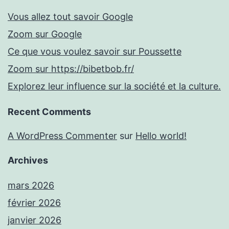
Vous allez tout savoir Google
Zoom sur Google
Ce que vous voulez savoir sur Poussette
Zoom sur https://bibetbob.fr/
Explorez leur influence sur la société et la culture.
Recent Comments
A WordPress Commenter
sur
Hello world!
Archives
mars 2026
février 2026
janvier 2026