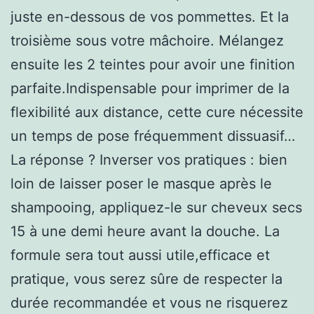
juste en-dessous de vos pommettes. Et la
troisième sous votre mâchoire. Mélangez
ensuite les 2 teintes pour avoir une finition
parfaite.Indispensable pour imprimer de la
flexibilité aux distance, cette cure nécessite
un temps de pose fréquemment dissuasif…
La réponse ? Inverser vos pratiques : bien
loin de laisser poser le masque après le
shampooing, appliquez-le sur cheveux secs
15 à une demi heure avant la douche. La
formule sera tout aussi utile,efficace et
pratique, vous serez sûre de respecter la
durée recommandée et vous ne risquerez