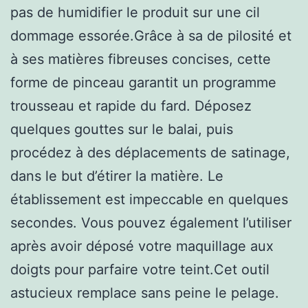
pas de humidifier le produit sur une cil
dommage essorée.Grâce à sa de pilosité et
à ses matières fibreuses concises, cette
forme de pinceau garantit un programme
trousseau et rapide du fard. Déposez
quelques gouttes sur le balai, puis
procédez à des déplacements de satinage,
dans le but d’étirer la matière. Le
établissement est impeccable en quelques
secondes. Vous pouvez également l’utiliser
après avoir déposé votre maquillage aux
doigts pour parfaire votre teint.Cet outil
astucieux remplace sans peine le pelage.