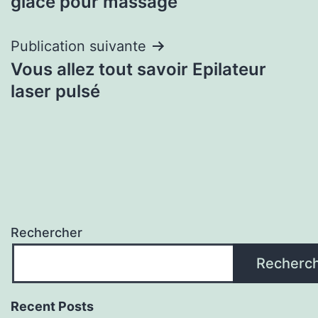
glace pour massage
l’article
Publication suivante
Vous allez tout savoir Epilateur
laser pulsé
Rechercher
Recherc
Recent Posts