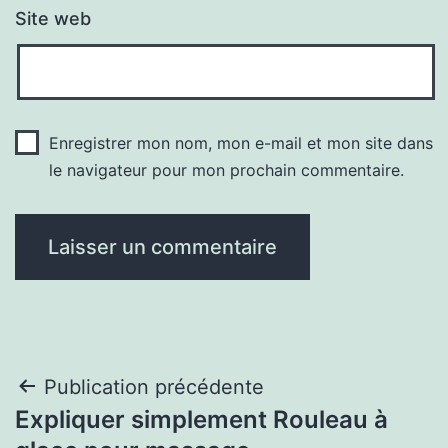
Site web
Enregistrer mon nom, mon e-mail et mon site dans
le navigateur pour mon prochain commentaire.
Navigation
Publication précédente
Expliquer simplement Rouleau à
de