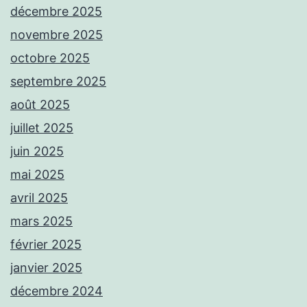
décembre 2025
novembre 2025
octobre 2025
septembre 2025
août 2025
juillet 2025
juin 2025
mai 2025
avril 2025
mars 2025
février 2025
janvier 2025
décembre 2024