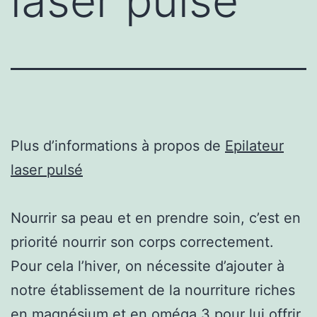
laser pulsé
Plus d’informations à propos de
Epilateur
laser pulsé
Nourrir sa peau et en prendre soin, c’est en
priorité nourrir son corps correctement.
Pour cela l’hiver, on nécessite d’ajouter à
notre établissement de la nourriture riches
en magnésium et en oméga 3 pour lui offrir