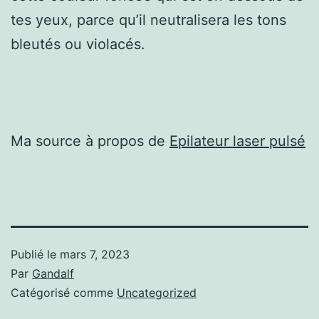
tes yeux, parce qu’il neutralisera les tons
bleutés ou violacés.
Ma source à propos de
Epilateur laser pulsé
Publié le
mars 7, 2023
Par
Gandalf
Catégorisé comme
Uncategorized