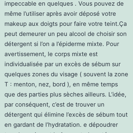
impeccable en quelques . Vous pouvez de
même l’utiliser après avoir déposé votre
makeup aux doigts pour faire votre teint.Ça
peut demeurer un peu alcool de choisir son
détergent si l’on a l’épiderme mixte. Pour
avertissement, le corps mixte est
individualisée par un excès de sébum sur
quelques zones du visage ( souvent la zone
T : menton, nez, bord ), en même temps
que des parties plus sèches ailleurs. L’idée,
par conséquent, c’est de trouver un
détergent qui élimine l’excès de sébum tout
en gardant de l’hydratation. e dépoudrer