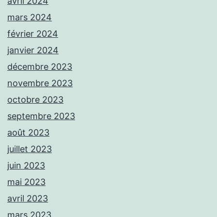
avril 2024
mars 2024
février 2024
janvier 2024
décembre 2023
novembre 2023
octobre 2023
septembre 2023
août 2023
juillet 2023
juin 2023
mai 2023
avril 2023
mars 2023