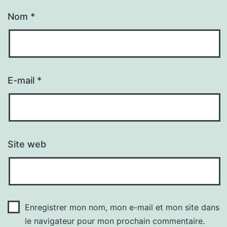
Nom
*
E-mail
*
Site web
Enregistrer mon nom, mon e-mail et mon site dans
le navigateur pour mon prochain commentaire.