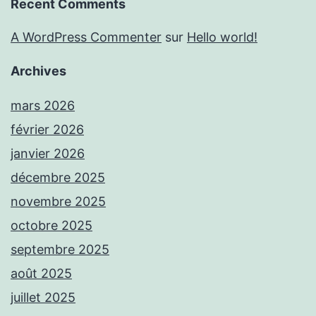
Recent Comments
A WordPress Commenter
sur
Hello world!
Archives
mars 2026
février 2026
janvier 2026
décembre 2025
novembre 2025
octobre 2025
septembre 2025
août 2025
juillet 2025