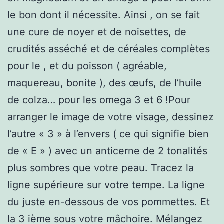
le bon dont il nécessite. Ainsi , on se fait
une cure de noyer et de noisettes, de
crudités asséché et de céréales complètes
pour le , et du poisson ( agréable,
maquereau, bonite ), des œufs, de l’huile
de colza… pour les omega 3 et 6 !Pour
arranger le image de votre visage, dessinez
l’autre « 3 » à l’envers ( ce qui signifie bien
de « E » ) avec un anticerne de 2 tonalités
plus sombres que votre peau. Tracez la
ligne supérieure sur votre tempe. La ligne
du juste en-dessous de vos pommettes. Et
la 3 ième sous votre mâchoire. Mélangez