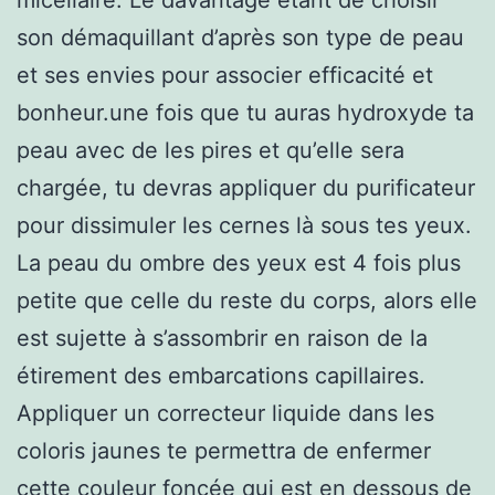
son démaquillant d’après son type de peau
et ses envies pour associer efficacité et
bonheur.une fois que tu auras hydroxyde ta
peau avec de les pires et qu’elle sera
chargée, tu devras appliquer du purificateur
pour dissimuler les cernes là sous tes yeux.
La peau du ombre des yeux est 4 fois plus
petite que celle du reste du corps, alors elle
est sujette à s’assombrir en raison de la
étirement des embarcations capillaires.
Appliquer un correcteur liquide dans les
coloris jaunes te permettra de enfermer
cette couleur foncée qui est en dessous de