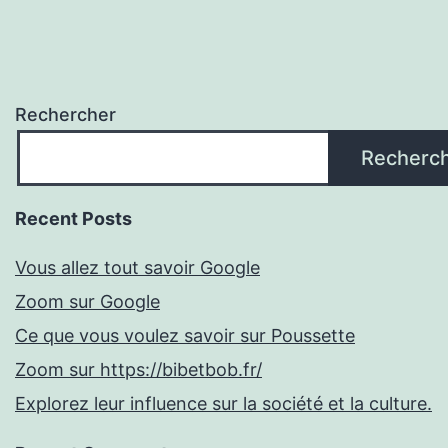
Rechercher
Recherc
Recent Posts
Vous allez tout savoir Google
Zoom sur Google
Ce que vous voulez savoir sur Poussette
Zoom sur https://bibetbob.fr/
Explorez leur influence sur la société et la culture.