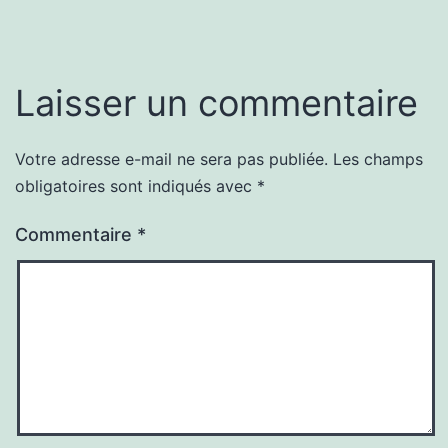
Laisser un commentaire
Votre adresse e-mail ne sera pas publiée.
Les champs
obligatoires sont indiqués avec
*
Commentaire
*