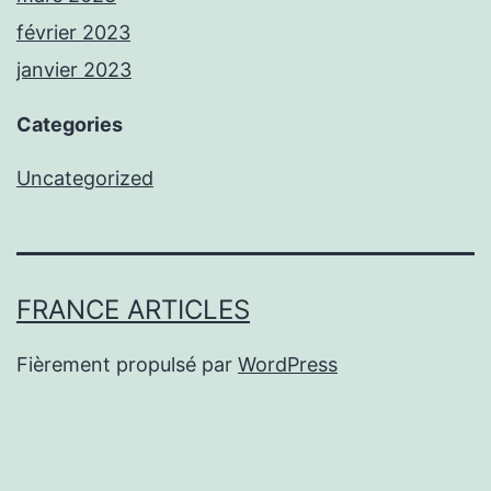
février 2023
janvier 2023
Categories
Uncategorized
FRANCE ARTICLES
Fièrement propulsé par
WordPress