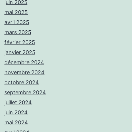
juin 2025
mai 2025
avril 2025
mars 2025
février 2025
janvier 2025
décembre 2024
novembre 2024
octobre 2024
septembre 2024
juillet 2024
juin 2024
mai 2024