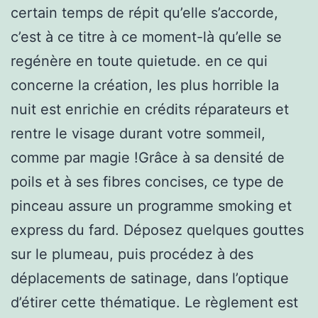
certain temps de répit qu’elle s’accorde,
c’est à ce titre à ce moment-là qu’elle se
regénère en toute quietude. en ce qui
concerne la création, les plus horrible la
nuit est enrichie en crédits réparateurs et
rentre le visage durant votre sommeil,
comme par magie !Grâce à sa densité de
poils et à ses fibres concises, ce type de
pinceau assure un programme smoking et
express du fard. Déposez quelques gouttes
sur le plumeau, puis procédez à des
déplacements de satinage, dans l’optique
d’étirer cette thématique. Le règlement est