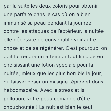
par la suite les deux coloris pour obtenir
une parfaite.dans le cas où on a bien
immunisé sa peau pendant la journée
contre les attaques de l’extérieur, la nuitée
elle nécessite de convenable voir autre
chose et de se régénérer. C’est pourquoi on
doit lui rendre un attention tout limpide en
choisissant une lotion spéciale pour la
nuitée, mieux que les plus horrible le jour,
ou laisser poser un masque tépide et doux
hebdomadaire. Avec le stress et la
pollution, votre peau demande d’être
chouchoutée ! La nuit est bien le seul