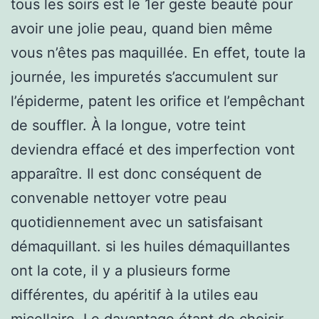
tous les soirs est le 1er geste beauté pour
avoir une jolie peau, quand bien même
vous n’êtes pas maquillée. En effet, toute la
journée, les impuretés s’accumulent sur
l’épiderme, patent les orifice et l’empêchant
de souffler. À la longue, votre teint
deviendra effacé et des imperfection vont
apparaître. Il est donc conséquent de
convenable nettoyer votre peau
quotidiennement avec un satisfaisant
démaquillant. si les huiles démaquillantes
ont la cote, il y a plusieurs forme
différentes, du apéritif à la utiles eau
micellaire. Le davantage étant de choisir