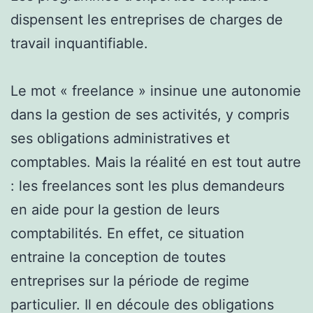
dispensent les entreprises de charges de
travail inquantifiable.
Le mot « freelance » insinue une autonomie
dans la gestion de ses activités, y compris
ses obligations administratives et
comptables. Mais la réalité en est tout autre
: les freelances sont les plus demandeurs
en aide pour la gestion de leurs
comptabilités. En effet, ce situation
entraine la conception de toutes
entreprises sur la période de regime
particulier. Il en découle des obligations