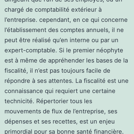
chargé de comptabilité extérieur à
l’entreprise. cependant, en ce qui concerne
l’établissement des comptes annuels, il ne
peut être réalisé qu’en interne ou par un
expert-comptable. Si le premier néophyte
est à même de appréhender les bases de la
fiscalité, il n’est pas toujours facile de
répondre à ses attentes. La fiscalité est une
connaissance qui requiert une certaine
technicité. Répertorier tous les
mouvements de flux de l’entreprise, ses
dépenses et ses recettes, est un enjeu
primordial pour sa bonne santé financière.