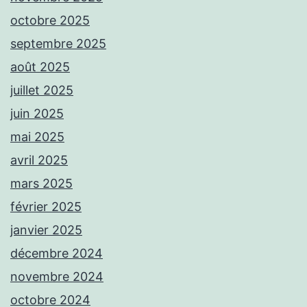
octobre 2025
septembre 2025
août 2025
juillet 2025
juin 2025
mai 2025
avril 2025
mars 2025
février 2025
janvier 2025
décembre 2024
novembre 2024
octobre 2024