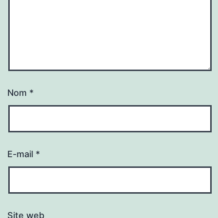
Nom
*
E-mail
*
Site web