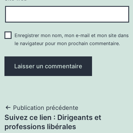
Enregistrer mon nom, mon e-mail et mon site dans
le navigateur pour mon prochain commentaire.
Navigation
Publication précédente
Suivez ce lien : Dirigeants et
de
professions libérales