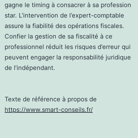
gagne le timing à consacrer à sa profession
star. L’intervention de l’expert-comptable
assure la fiabilité des opérations fiscales.
Confier la gestion de sa fiscalité à ce
professionnel réduit les risques d’erreur qui
peuvent engager la responsabilité juridique
de l’indépendant.
Texte de référence à propos de
https://www.smart-conseils.fr/