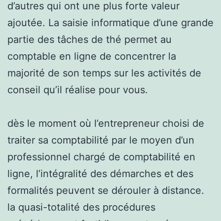
d’autres qui ont une plus forte valeur
ajoutée. La saisie informatique d’une grande
partie des tâches de thé permet au
comptable en ligne de concentrer la
majorité de son temps sur les activités de
conseil qu’il réalise pour vous.
dès le moment où l’entrepreneur choisi de
traiter sa comptabilité par le moyen d’un
professionnel chargé de comptabilité en
ligne, l’intégralité des démarches et des
formalités peuvent se dérouler à distance.
la quasi-totalité des procédures