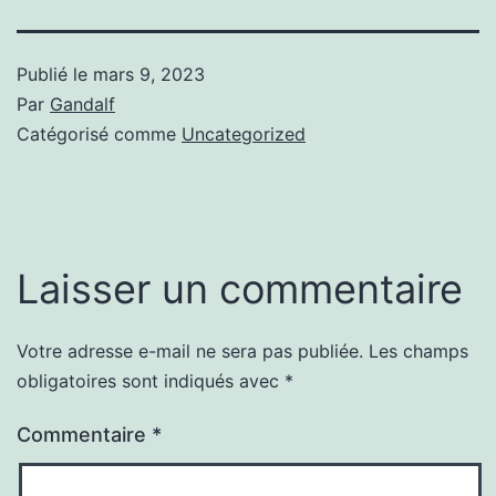
Publié le
mars 9, 2023
Par
Gandalf
Catégorisé comme
Uncategorized
Laisser un commentaire
Votre adresse e-mail ne sera pas publiée.
Les champs
obligatoires sont indiqués avec
*
Commentaire
*