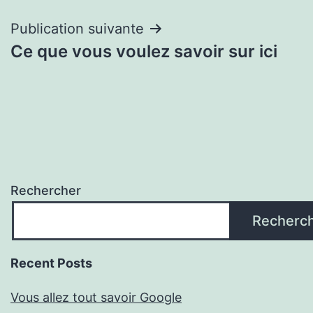
l’article
Publication suivante
Ce que vous voulez savoir sur ici
Rechercher
Recherc
Recent Posts
Vous allez tout savoir Google