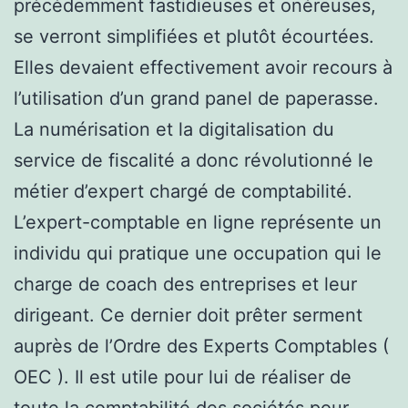
précédemment fastidieuses et onéreuses,
se verront simplifiées et plutôt écourtées.
Elles devaient effectivement avoir recours à
l’utilisation d’un grand panel de paperasse.
La numérisation et la digitalisation du
service de fiscalité a donc révolutionné le
métier d’expert chargé de comptabilité.
L’expert-comptable en ligne représente un
individu qui pratique une occupation qui le
charge de coach des entreprises et leur
dirigeant. Ce dernier doit prêter serment
auprès de l’Ordre des Experts Comptables (
OEC ). Il est utile pour lui de réaliser de
toute la comptabilité des sociétés pour