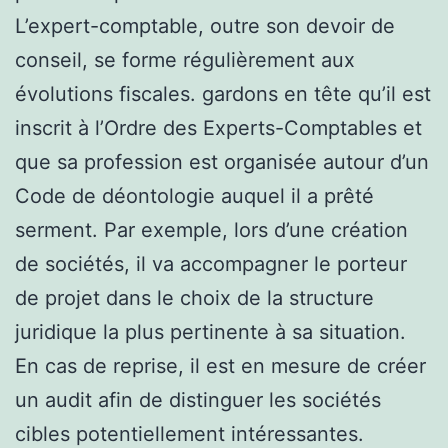
L’expert-comptable, outre son devoir de
conseil, se forme régulièrement aux
évolutions fiscales. gardons en tête qu’il est
inscrit à l’Ordre des Experts-Comptables et
que sa profession est organisée autour d’un
Code de déontologie auquel il a prêté
serment. Par exemple, lors d’une création
de sociétés, il va accompagner le porteur
de projet dans le choix de la structure
juridique la plus pertinente à sa situation.
En cas de reprise, il est en mesure de créer
un audit afin de distinguer les sociétés
cibles potentiellement intéressantes.