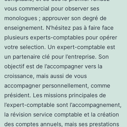
vous commercial pour observer ses
monologues ; approuver son degré de
enseignement. N’hésitez pas à faire face
plusieurs experts-comptables pour opérer
votre selection. Un expert-comptable est
un partenaire clé pour l’entreprise. Son
objectif est de l’accompagner vers la
croissance, mais aussi de vous
accompagner personnellement, comme
président. Les missions principales de
l’expert-comptable sont l’accompagnement,
la révision service comptable et la création
des comptes annuels, mais ses prestations