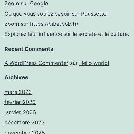
Zoom sur Google
Ce que vous voulez savoir sur Poussette
Zoom sur https://bibetbob.fr/
Explorez leur influence sur la société et la culture.
Recent Comments
A WordPress Commenter
sur
Hello world!
Archives
mars 2026
février 2026
janvier 2026
décembre 2025
novembre 2025