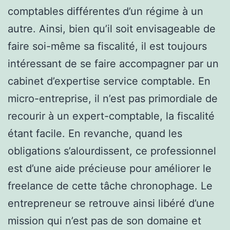
comptables différentes d’un régime à un
autre. Ainsi, bien qu’il soit envisageable de
faire soi-même sa fiscalité, il est toujours
intéressant de se faire accompagner par un
cabinet d’expertise service comptable. En
micro-entreprise, il n’est pas primordiale de
recourir à un expert-comptable, la fiscalité
étant facile. En revanche, quand les
obligations s’alourdissent, ce professionnel
est d’une aide précieuse pour améliorer le
freelance de cette tâche chronophage. Le
entrepreneur se retrouve ainsi libéré d’une
mission qui n’est pas de son domaine et