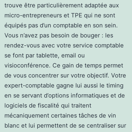
trouve être particulièrement adaptée aux
micro-entrepreneurs et TPE qui ne sont
équipés pas d’un comptable en son sein.
Vous n’avez pas besoin de bouger : les
rendez-vous avec votre service comptable
se font par tablette, email ou
visioconférence. Ce gain de temps permet
de vous concentrer sur votre objectif. Votre
expert-comptable gagne lui aussi le timing
en se servant d’options informatiques et de
logiciels de fiscalité qui traitent
mécaniquement certaines tâches de vin
blanc et lui permettent de se centraliser sur