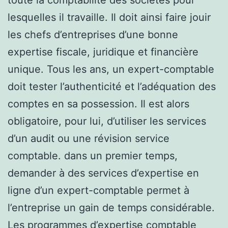
lesquelles il travaille. Il doit ainsi faire jouir
les chefs d’entreprises d’une bonne
expertise fiscale, juridique et financière
unique. Tous les ans, un expert-comptable
doit tester l’authenticité et l’adéquation des
comptes en sa possession. Il est alors
obligatoire, pour lui, d’utiliser les services
d’un audit ou une révision service
comptable. dans un premier temps,
demander à des services d’expertise en
ligne d’un expert-comptable permet à
l’entreprise un gain de temps considérable.
Les programmes d’expertise comptable