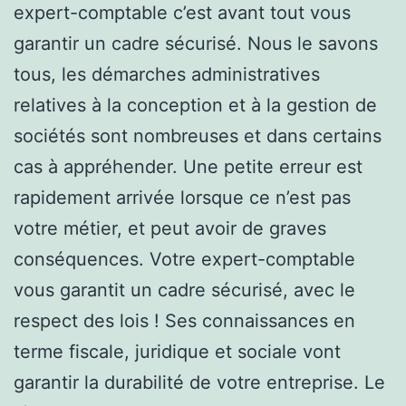
expert-comptable c’est avant tout vous
garantir un cadre sécurisé. Nous le savons
tous, les démarches administratives
relatives à la conception et à la gestion de
sociétés sont nombreuses et dans certains
cas à appréhender. Une petite erreur est
rapidement arrivée lorsque ce n’est pas
votre métier, et peut avoir de graves
conséquences. Votre expert-comptable
vous garantit un cadre sécurisé, avec le
respect des lois ! Ses connaissances en
terme fiscale, juridique et sociale vont
garantir la durabilité de votre entreprise. Le