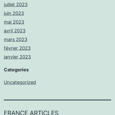
juillet 2023
juin 2023
mai 2023
avril 2023
mars 2023
février 2023
janvier 2023
Categories
Uncategorized
FRANCE ARTICLES