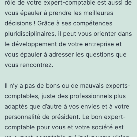
rôle de votre expert-comptable est aussi de
vous épauler à prendre les meilleures
décisions ! Grâce à ses compétences
pluridisciplinaires, il peut vous orienter dans
le développement de votre entreprise et
vous épauler à adresser les questions que
vous rencontrez.
Il n’y a pas de bons ou de mauvais experts-
comptables, juste des professionnels plus
adaptés que d’autre à vos envies et à votre
personnalité de président. Le bon expert-
comptable pour vous et votre société est