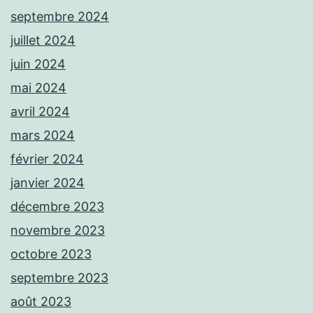
septembre 2024
juillet 2024
juin 2024
mai 2024
avril 2024
mars 2024
février 2024
janvier 2024
décembre 2023
novembre 2023
octobre 2023
septembre 2023
août 2023