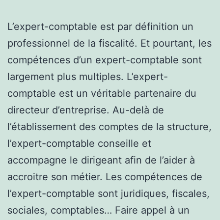
L’expert-comptable est par définition un
professionnel de la fiscalité. Et pourtant, les
compétences d’un expert-comptable sont
largement plus multiples. L’expert-
comptable est un véritable partenaire du
directeur d’entreprise. Au-delà de
l’établissement des comptes de la structure,
l’expert-comptable conseille et
accompagne le dirigeant afin de l’aider à
accroitre son métier. Les compétences de
l’expert-comptable sont juridiques, fiscales,
sociales, comptables… Faire appel à un