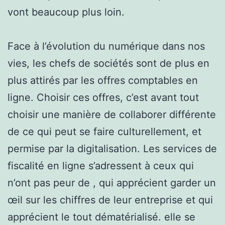
vont beaucoup plus loin.
Face à l’évolution du numérique dans nos
vies, les chefs de sociétés sont de plus en
plus attirés par les offres comptables en
ligne. Choisir ces offres, c’est avant tout
choisir une manière de collaborer différente
de ce qui peut se faire culturellement, et
permise par la digitalisation. Les services de
fiscalité en ligne s’adressent à ceux qui
n’ont pas peur de , qui apprécient garder un
œil sur les chiffres de leur entreprise et qui
apprécient le tout dématérialisé. elle se