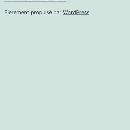
Fièrement propulsé par
WordPress