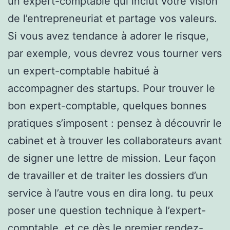
un expert-comptable qui inclut votre vision
de l’entrepreneuriat et partage vos valeurs.
Si vous avez tendance à adorer le risque,
par exemple, vous devrez vous tourner vers
un expert-comptable habitué à
accompagner des startups. Pour trouver le
bon expert-comptable, quelques bonnes
pratiques s’imposent : pensez à découvrir le
cabinet et à trouver les collaborateurs avant
de signer une lettre de mission. Leur façon
de travailler et de traiter les dossiers d’un
service à l’autre vous en dira long. tu peux
poser une question technique à l’expert-
comptable, et ce dès le premier rendez-