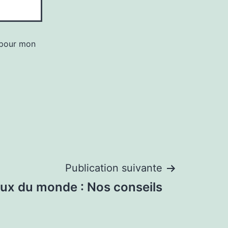
 pour mon
Publication suivante
oux du monde : Nos conseils