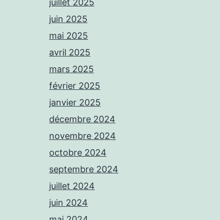
juillet 2025
juin 2025
mai 2025
avril 2025
mars 2025
février 2025
janvier 2025
décembre 2024
novembre 2024
octobre 2024
septembre 2024
juillet 2024
juin 2024
mai 2024