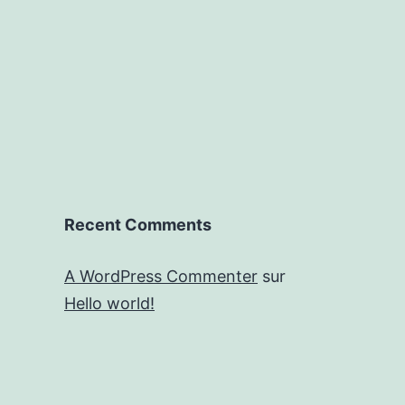
Recent Comments
A WordPress Commenter
sur
Hello world!