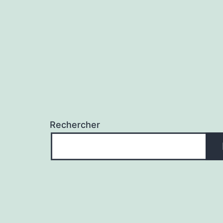
l’article
Rechercher