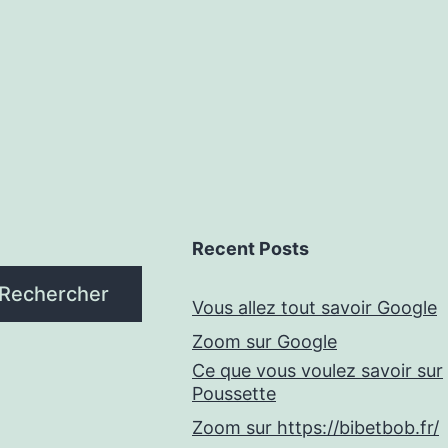
Recent Posts
Rechercher
Vous allez tout savoir Google
Zoom sur Google
Ce que vous voulez savoir sur
Poussette
Zoom sur https://bibetbob.fr/