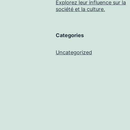
Explorez leur influence sur la
société et la culture.
Categories
Uncategorized