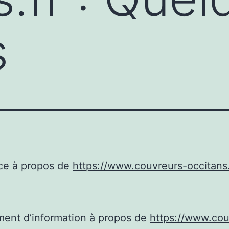
s
ce à propos de
https://www.couvreurs-occitans.
ent d’information à propos de
https://www.cou