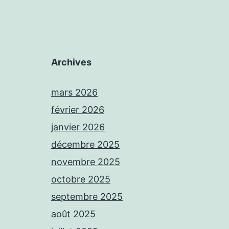
Archives
mars 2026
février 2026
janvier 2026
décembre 2025
novembre 2025
octobre 2025
septembre 2025
août 2025