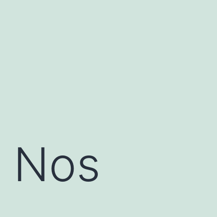
: Nos