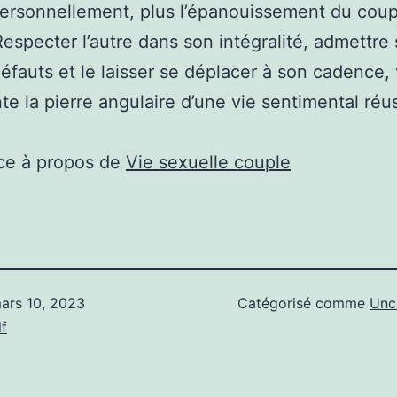
ersonnellement, plus l’épanouissement du coup
Respecter l’autre dans son intégralité, admettre
défauts et le laisser se déplacer à son cadence, 
te la pierre angulaire d’une vie sentimental réus
ce à propos de
Vie sexuelle couple
ars 10, 2023
Catégorisé comme
Unc
f