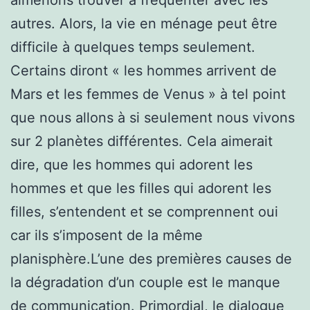
autres. Alors, la vie en ménage peut être
difficile à quelques temps seulement.
Certains diront « les hommes arrivent de
Mars et les femmes de Venus » à tel point
que nous allons à si seulement nous vivons
sur 2 planètes différentes. Cela aimerait
dire, que les hommes qui adorent les
hommes et que les filles qui adorent les
filles, s’entendent et se comprennent oui
car ils s’imposent de la même
planisphère.L’une des premières causes de
la dégradation d’un couple est le manque
de communication. Primordial, le dialogue