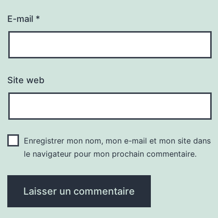
E-mail
*
Site web
Enregistrer mon nom, mon e-mail et mon site dans
le navigateur pour mon prochain commentaire.