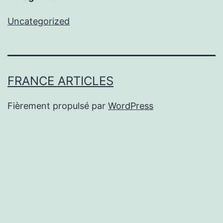
Uncategorized
FRANCE ARTICLES
Fièrement propulsé par
WordPress