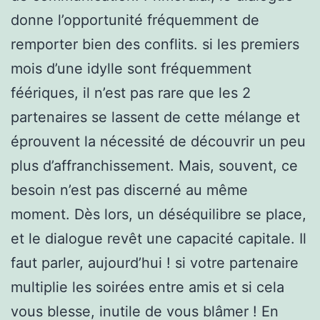
donne l’opportunité fréquemment de
remporter bien des conflits. si les premiers
mois d’une idylle sont fréquemment
féériques, il n’est pas rare que les 2
partenaires se lassent de cette mélange et
éprouvent la nécessité de découvrir un peu
plus d’affranchissement. Mais, souvent, ce
besoin n’est pas discerné au même
moment. Dès lors, un déséquilibre se place,
et le dialogue revêt une capacité capitale. Il
faut parler, aujourd’hui ! si votre partenaire
multiplie les soirées entre amis et si cela
vous blesse, inutile de vous blâmer ! En