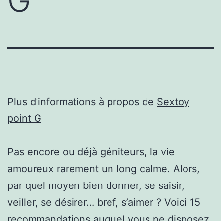
G
Plus d’informations à propos de
Sextoy
point G
Pas encore ou déjà géniteurs, la vie
amoureux rarement un long calme. Alors,
par quel moyen bien donner, se saisir,
veiller, se désirer… bref, s’aimer ? Voici 15
recommandations auquel vous ne disposez