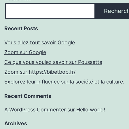
Recherc
Recent Posts
Vous allez tout savoir Google
Zoom sur Google
Ce que vous voulez savoir sur Poussette
Zoom sur https://bibetbob.fr/
Explorez leur influence sur la société et la culture.
Recent Comments
A WordPress Commenter
sur
Hello world!
Archives