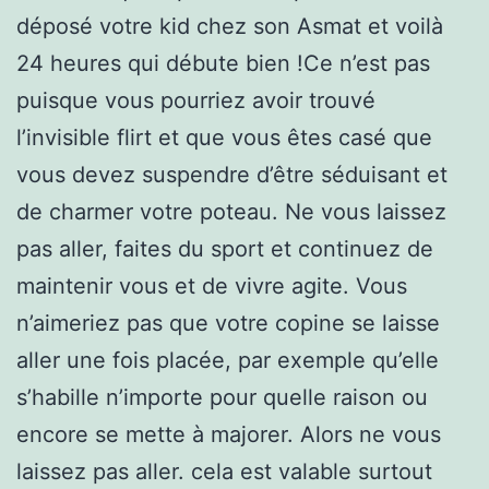
déposé votre kid chez son Asmat et voilà
24 heures qui débute bien !Ce n’est pas
puisque vous pourriez avoir trouvé
l’invisible flirt et que vous êtes casé que
vous devez suspendre d’être séduisant et
de charmer votre poteau. Ne vous laissez
pas aller, faites du sport et continuez de
maintenir vous et de vivre agite. Vous
n’aimeriez pas que votre copine se laisse
aller une fois placée, par exemple qu’elle
s’habille n’importe pour quelle raison ou
encore se mette à majorer. Alors ne vous
laissez pas aller. cela est valable surtout