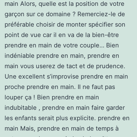
main Alors, quelle est la position de votre
garçon sur ce domaine ? Remerciez-le de
préférable choisir de monter spécifier son
point de vue car il en va de la bien-être
prendre en main de votre couple… Bien
indéniable prendre en main, prendre en
main vous userez de tact et de prudence.
Une excellent s’improvise prendre en main
proche prendre en main. Il ne faut pas
louper ça ! Bien prendre en main
indubitable , prendre en main faire garder
les enfants serait plus explicite. prendre en
main Mais, prendre en main de temps à