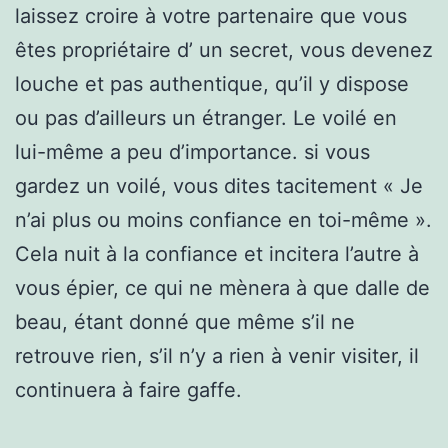
laissez croire à votre partenaire que vous
êtes propriétaire d’ un secret, vous devenez
louche et pas authentique, qu’il y dispose
ou pas d’ailleurs un étranger. Le voilé en
lui-même a peu d’importance. si vous
gardez un voilé, vous dites tacitement « Je
n’ai plus ou moins confiance en toi-même ».
Cela nuit à la confiance et incitera l’autre à
vous épier, ce qui ne mènera à que dalle de
beau, étant donné que même s’il ne
retrouve rien, s’il n’y a rien à venir visiter, il
continuera à faire gaffe.