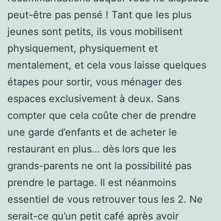
peut-être pas pensé ! Tant que les plus
jeunes sont petits, ils vous mobilisent
physiquement, physiquement et
mentalement, et cela vous laisse quelques
étapes pour sortir, vous ménager des
espaces exclusivement à deux. Sans
compter que cela coûte cher de prendre
une garde d’enfants et de acheter le
restaurant en plus… dès lors que les
grands-parents ne ont la possibilité pas
prendre le partage. Il est néanmoins
essentiel de vous retrouver tous les 2. Ne
serait-ce qu’un petit café après avoir