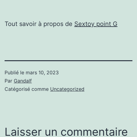
Tout savoir à propos de
Sextoy point G
Publié le
mars 10, 2023
Par
Gandalf
Catégorisé comme
Uncategorized
Laisser un commentaire