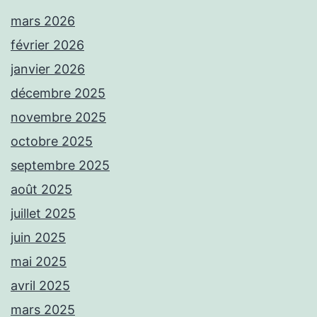
mars 2026
février 2026
janvier 2026
décembre 2025
novembre 2025
octobre 2025
septembre 2025
août 2025
juillet 2025
juin 2025
mai 2025
avril 2025
mars 2025