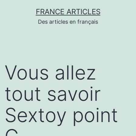
Aller
FRANCE ARTICLES
au
Des articles en français
contenu
Vous allez
tout savoir
Sextoy point