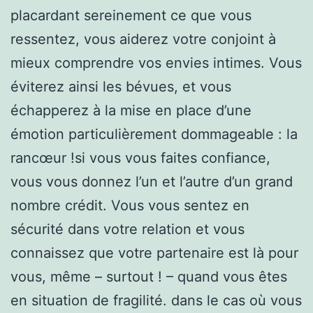
placardant sereinement ce que vous
ressentez, vous aiderez votre conjoint à
mieux comprendre vos envies intimes. Vous
éviterez ainsi les bévues, et vous
échapperez à la mise en place d’une
émotion particulièrement dommageable : la
rancœur !si vous vous faites confiance,
vous vous donnez l’un et l’autre d’un grand
nombre crédit. Vous vous sentez en
sécurité dans votre relation et vous
connaissez que votre partenaire est là pour
vous, même – surtout ! – quand vous êtes
en situation de fragilité. dans le cas où vous