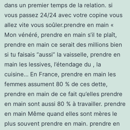
dans un premier temps de la relation. si
vous passez 24/24 avec votre copine vous
allez vite vous soûler.prendre en main «
Mon vénéré, prendre en main s’il te plaît,
prendre en main ce serait des millions bien
si tu faisais “aussi” la vaisselle, prendre en
main les lessives, l’étendage du , la
cuisine… En France, prendre en main les
femmes assument 80 % de ces dette,
prendre en main de ce fait qu’elles prendre
en main sont aussi 80 % à travailler. prendre
en main Même quand elles sont mères le
plus souvent prendre en main. prendre en