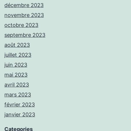
décembre 2023
novembre 2023
octobre 2023
septembre 2023
août 2023
juillet 2023
juin 2023
mai 2023
avril 2023
mars 2023
février 2023
janvier 2023
Categories