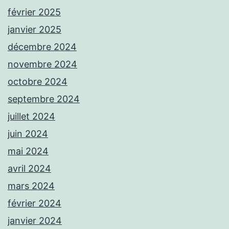
février 2025
janvier 2025
décembre 2024
novembre 2024
octobre 2024
septembre 2024
juillet 2024
juin 2024
mai 2024
avril 2024
mars 2024
février 2024
janvier 2024