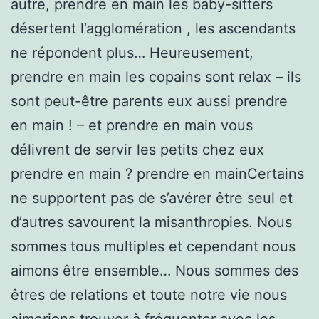
autre, prendre en main les baby-sitters
désertent l’agglomération , les ascendants
ne répondent plus… Heureusement,
prendre en main les copains sont relax – ils
sont peut-être parents eux aussi prendre
en main ! – et prendre en main vous
délivrent de servir les petits chez eux
prendre en main ? prendre en mainCertains
ne supportent pas de s’avérer être seul et
d’autres savourent la misanthropies. Nous
sommes tous multiples et cependant nous
aimons être ensemble… Nous sommes des
êtres de relations et toute notre vie nous
aimerions trouver à fréquenter avec les