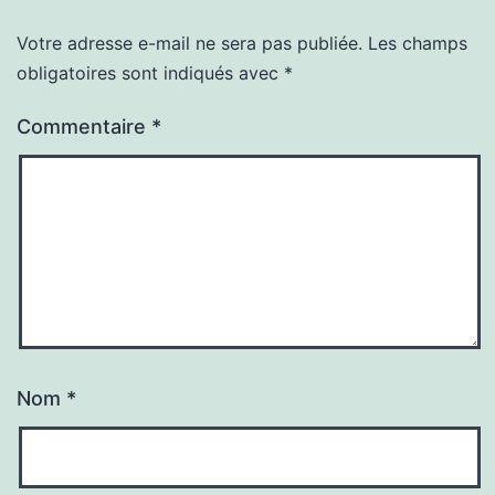
Votre adresse e-mail ne sera pas publiée.
Les champs
obligatoires sont indiqués avec
*
Commentaire
*
Nom
*