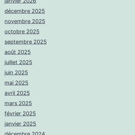
janvier 2026
décembre 2025
novembre 2025
octobre 2025
septembre 2025
août 2025
juillet 2025
juin 2025
mai 2025
avril 2025
mars 2025
février 2025
janvier 2025
décembre 2024