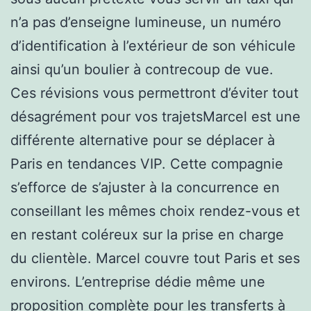
n’a pas d’enseigne lumineuse, un numéro
d’identification à l’extérieur de son véhicule
ainsi qu’un boulier à contrecoup de vue.
Ces révisions vous permettront d’éviter tout
désagrément pour vos trajetsMarcel est une
différente alternative pour se déplacer à
Paris en tendances VIP. Cette compagnie
s’efforce de s’ajuster à la concurrence en
conseillant les mêmes choix rendez-vous et
en restant coléreux sur la prise en charge
du clientèle. Marcel couvre tout Paris et ses
environs. L’entreprise dédie même une
proposition complète pour les transferts à