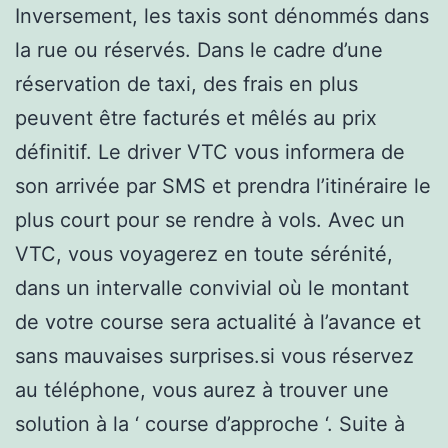
Inversement, les taxis sont dénommés dans
la rue ou réservés. Dans le cadre d’une
réservation de taxi, des frais en plus
peuvent être facturés et mêlés au prix
définitif. Le driver VTC vous informera de
son arrivée par SMS et prendra l’itinéraire le
plus court pour se rendre à vols. Avec un
VTC, vous voyagerez en toute sérénité,
dans un intervalle convivial où le montant
de votre course sera actualité à l’avance et
sans mauvaises surprises.si vous réservez
au téléphone, vous aurez à trouver une
solution à la ‘ course d’approche ‘. Suite à