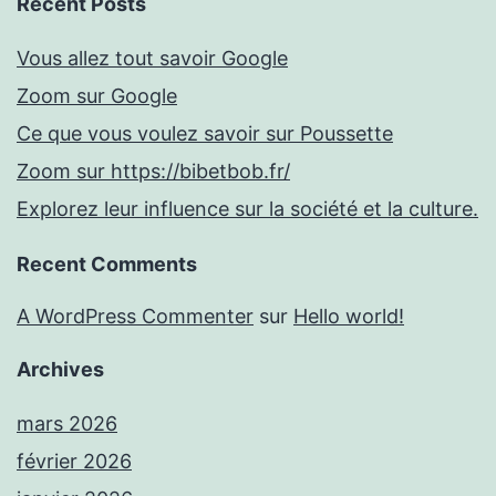
Recent Posts
Vous allez tout savoir Google
Zoom sur Google
Ce que vous voulez savoir sur Poussette
Zoom sur https://bibetbob.fr/
Explorez leur influence sur la société et la culture.
Recent Comments
A WordPress Commenter
sur
Hello world!
Archives
mars 2026
février 2026