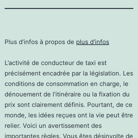
Plus d’infos à propos de
plus d’infos
L’activité de conducteur de taxi est
précisément encadrée par la législation. Les
conditions de consommation en charge, le
dénouement de l’itinéraire ou la fixation du
prix sont clairement définis. Pourtant, de ce
monde, les idées reçues ont la vie peut être
relier. Voici un avertissement des
importantes règles. Vous êtes désinvolte de