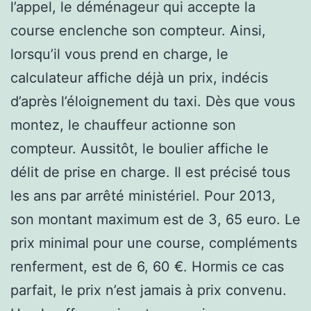
l’appel, le déménageur qui accepte la
course enclenche son compteur. Ainsi,
lorsqu’il vous prend en charge, le
calculateur affiche déjà un prix, indécis
d’après l’éloignement du taxi. Dès que vous
montez, le chauffeur actionne son
compteur. Aussitôt, le boulier affiche le
délit de prise en charge. Il est précisé tous
les ans par arrêté ministériel. Pour 2013,
son montant maximum est de 3, 65 euro. Le
prix minimal pour une course, compléments
renferment, est de 6, 60 €. Hormis ce cas
parfait, le prix n’est jamais à prix convenu.