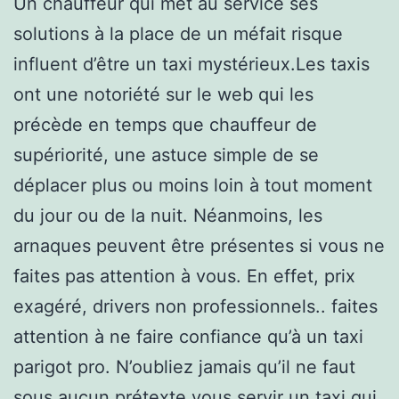
Un chauffeur qui met au service ses
solutions à la place de un méfait risque
influent d’être un taxi mystérieux.Les taxis
ont une notoriété sur le web qui les
précède en temps que chauffeur de
supériorité, une astuce simple de se
déplacer plus ou moins loin à tout moment
du jour ou de la nuit. Néanmoins, les
arnaques peuvent être présentes si vous ne
faites pas attention à vous. En effet, prix
exagéré, drivers non professionnels.. faites
attention à ne faire confiance qu’à un taxi
parigot pro. N’oubliez jamais qu’il ne faut
sous aucun prétexte vous servir un taxi qui