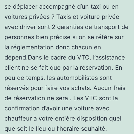
se déplacer accompagné d’un taxi ou en
voitures privées ? Taxis et voiture privée
avec driver sont 2 garanties de transport de
personnes bien précise si on se réfère sur
la réglementation donc chacun en
dépend.Dans le cadre du VTC, l’assistance
client ne se fait que par la réservation. En
peu de temps, les automobilistes sont
réservés pour faire vos achats. Aucun frais
de réservation ne sera . Les VTC sont la
confirmation d’avoir une voiture avec
chauffeur à votre entière disposition quel
que soit le lieu ou l’horaire souhaité.