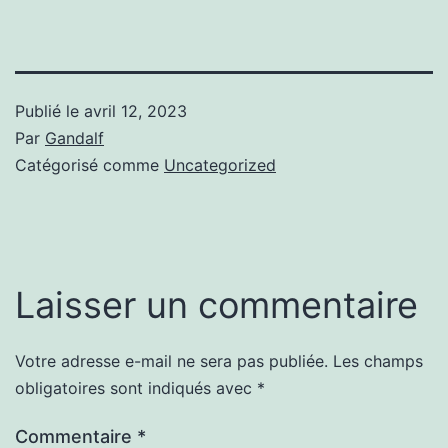
Publié le
avril 12, 2023
Par
Gandalf
Catégorisé comme
Uncategorized
Laisser un commentaire
Votre adresse e-mail ne sera pas publiée.
Les champs
obligatoires sont indiqués avec
*
Commentaire
*