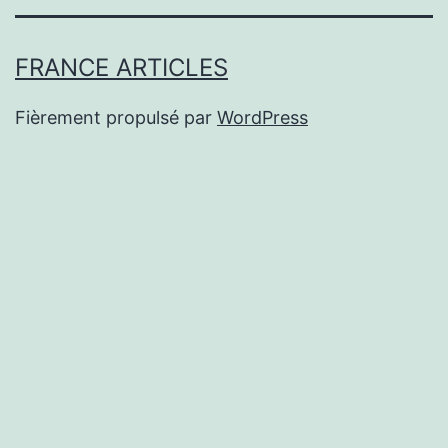
FRANCE ARTICLES
Fièrement propulsé par
WordPress