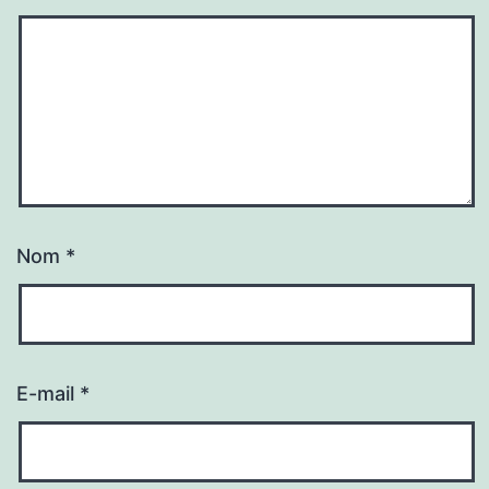
Nom
*
E-mail
*