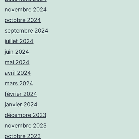
novembre 2024
octobre 2024
septembre 2024
juillet 2024
juin 2024
mai 2024
avril 2024
mars 2024
février 2024
janvier 2024
décembre 2023
novembre 2023
octobre 2023