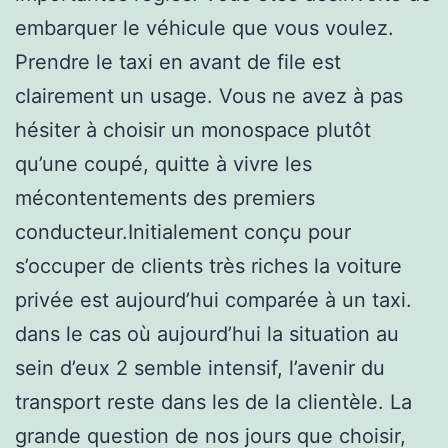
embarquer le véhicule que vous voulez.
Prendre le taxi en avant de file est
clairement un usage. Vous ne avez à pas
hésiter à choisir un monospace plutôt
qu’une coupé, quitte à vivre les
mécontentements des premiers
conducteur.Initialement conçu pour
s’occuper de clients très riches la voiture
privée est aujourd’hui comparée à un taxi.
dans le cas où aujourd’hui la situation au
sein d’eux 2 semble intensif, l’avenir du
transport reste dans les de la clientèle. La
grande question de nos jours que choisir,