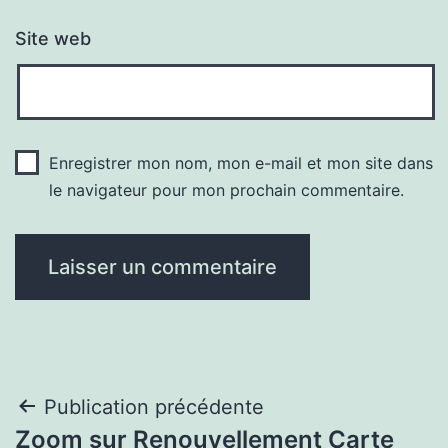
Site web
Enregistrer mon nom, mon e-mail et mon site dans
le navigateur pour mon prochain commentaire.
Navigation
Publication précédente
Zoom sur Renouvellement Carte