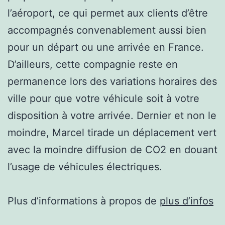
l’aéroport, ce qui permet aux clients d’être
accompagnés convenablement aussi bien
pour un départ ou une arrivée en France.
D’ailleurs, cette compagnie reste en
permanence lors des variations horaires des
ville pour que votre véhicule soit à votre
disposition à votre arrivée. Dernier et non le
moindre, Marcel tirade un déplacement vert
avec la moindre diffusion de CO2 en douant
l’usage de véhicules électriques.
Plus d’informations à propos de
plus d’infos